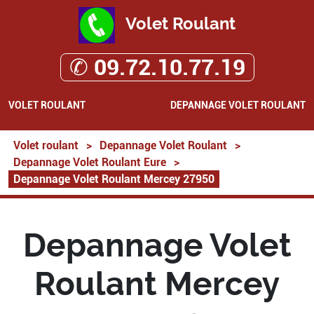
Volet Roulant
✆ 09.72.10.77.19
VOLET ROULANT
DEPANNAGE VOLET ROULANT
Volet roulant
>
Depannage Volet Roulant
>
Depannage Volet Roulant Eure
>
Depannage Volet Roulant Mercey 27950
Depannage Volet
Roulant Mercey