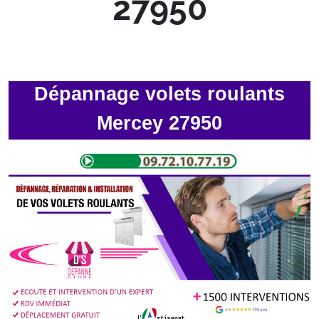
27950
Dépannage volets roulants
Mercey 27950