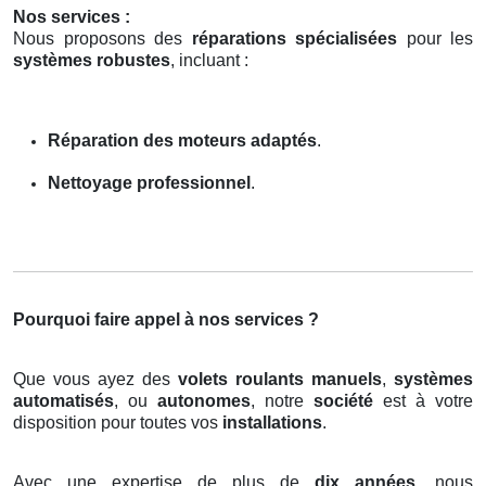
Nos services :
Nous proposons des
réparations spécialisées
pour les
systèmes robustes
, incluant :
Réparation des moteurs adaptés
.
Nettoyage professionnel
.
Pourquoi faire appel à nos services ?
Que vous ayez des
volets roulants manuels
,
systèmes
automatisés
, ou
autonomes
, notre
société
est à votre
disposition pour toutes vos
installations
.
Avec une expertise de plus de
dix années
, nous