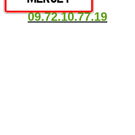
09.72.10.77.19