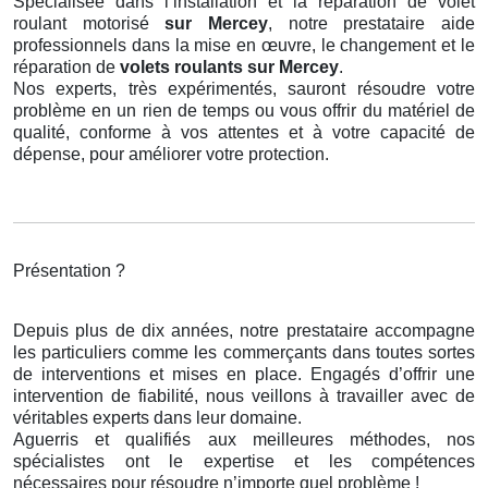
Spécialisée dans l’installation et la réparation de volet
roulant motorisé
sur Mercey
, notre prestataire aide
professionnels dans la mise en œuvre, le changement et le
réparation de
volets roulants
sur Mercey
.
Nos experts, très expérimentés, sauront résoudre votre
problème en un rien de temps ou vous offrir du matériel de
qualité, conforme à vos attentes et à votre capacité de
dépense, pour améliorer votre protection.
Présentation ?
Depuis plus de dix années, notre prestataire accompagne
les particuliers comme les commerçants dans toutes sortes
de interventions et mises en place. Engagés d’offrir une
intervention de fiabilité, nous veillons à travailler avec de
véritables experts dans leur domaine.
Aguerris et qualifiés aux meilleures méthodes, nos
spécialistes ont le expertise et les compétences
nécessaires pour résoudre n’importe quel problème !