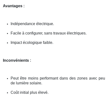
Avantages :
Indépendance électrique.
Facile à configurer, sans travaux électriques.
Impact écologique faible.
Inconvénients :
Peut être moins performant dans des zones avec peu
de lumière solaire.
Coût initial plus élevé.