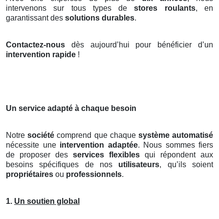
intervenons sur tous types de
stores roulants
, en
garantissant des
solutions durables
.
Contactez-nous
dès aujourd’hui pour bénéficier d’un
intervention rapide
!
Un service adapté à chaque besoin
Notre
société
comprend que chaque
système automatisé
nécessite une
intervention adaptée
. Nous sommes fiers
de proposer des
services flexibles
qui répondent aux
besoins spécifiques de nos
utilisateurs
, qu’ils soient
propriétaires
ou
professionnels
.
1.
Un soutien global