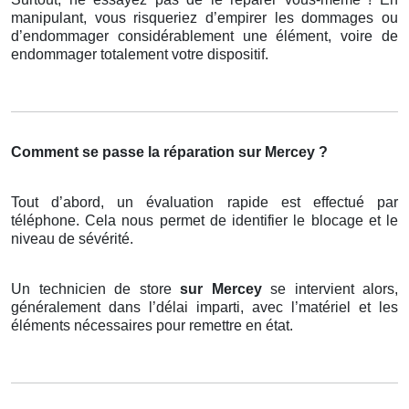
manipulant, vous risqueriez d’empirer les dommages ou
d’endommager considérablement une élément, voire de
endommager totalement votre dispositif.
Comment se passe la réparation sur Mercey ?
Tout d’abord, un évaluation rapide est effectué par
téléphone. Cela nous permet de identifier le blocage et le
niveau de sévérité.
Un technicien de store
sur Mercey
se intervient alors,
généralement dans l’délai imparti, avec l’matériel et les
éléments nécessaires pour remettre en état.