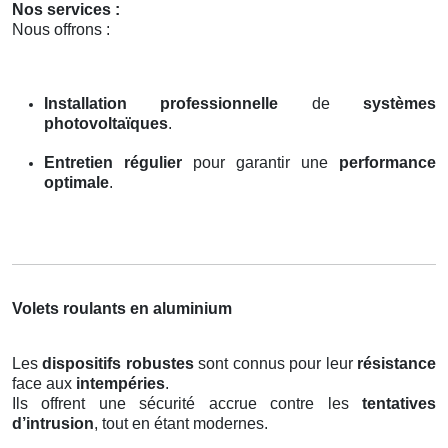
Nos services :
Nous offrons :
Installation professionnelle
de
systèmes
photovoltaïques
.
Entretien régulier
pour garantir une
performance
optimale
.
Volets roulants en aluminium
Les
dispositifs robustes
sont connus pour leur
résistance
face aux
intempéries
.
Ils offrent une sécurité accrue contre les
tentatives
d’intrusion
, tout en étant modernes.