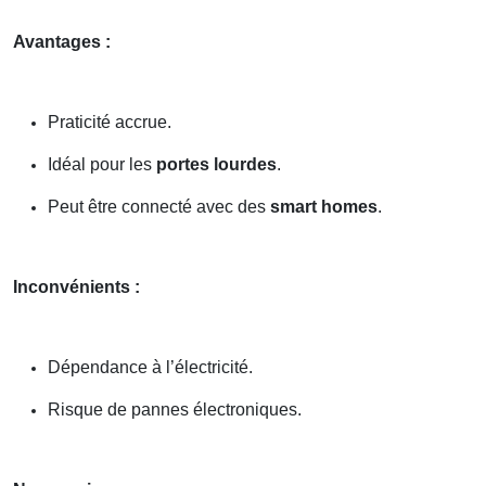
Avantages :
Praticité accrue.
Idéal pour les
portes lourdes
.
Peut être connecté avec des
smart homes
.
Inconvénients :
Dépendance à l’électricité.
Risque de pannes électroniques.