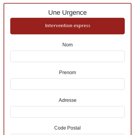
Une Urgence
Intervention express
Nom
Prenom
Adresse
Code Postal