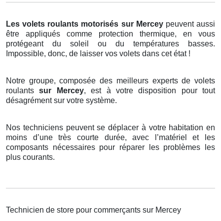
Les volets roulants motorisés
sur Mercey
peuvent aussi
être appliqués comme protection thermique, en vous
protégeant du soleil ou du températures basses.
Impossible, donc, de laisser vos volets dans cet état !
Notre groupe, composée des meilleurs experts de volets
roulants
sur Mercey
, est à votre disposition pour tout
désagrément sur votre système.
Nos techniciens peuvent se déplacer à votre habitation en
moins d’une très courte durée, avec l’matériel et les
composants nécessaires pour réparer les problèmes les
plus courants.
Technicien de store pour commerçants sur Mercey