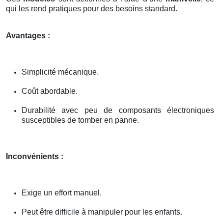
qui les rend pratiques pour des besoins standard.
Avantages :
Simplicité mécanique.
Coût abordable.
Durabilité avec peu de composants électroniques
susceptibles de tomber en panne.
Inconvénients :
Exige un effort manuel.
Peut être difficile à manipuler pour les enfants.