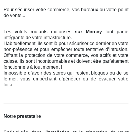
Pour sécuriser votre commerce, vos bureaux ou votre point
de vente...
Les volets roulants motorisés
sur Mercey
font partie
intégrante de votre infrastructure.
Habituellement, ils sont là pour sécuriser ce dernier en votre
non-présence et pour empêcher toute tentative d’intrusion.
Offrant la protection de votre commerce, vos actifs et votre
caisse, ils sont incontournables et doivent être parfaitement
fonctionnels à tout moment !
Impossible d’avoir des stores qui restent bloqués ou de se
fermer, vous empêchant d’pénétrer ou de évacuer votre
local.
Notre prestataire