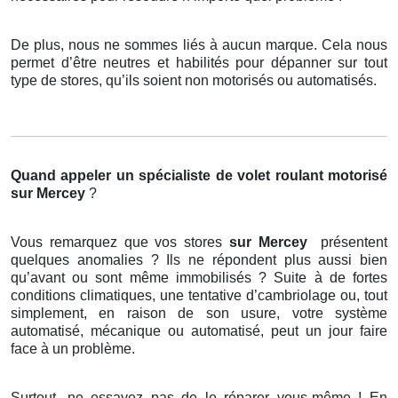
De plus, nous ne sommes liés à aucun marque. Cela nous
permet d’être neutres et habilités pour dépanner sur tout
type de stores, qu’ils soient non motorisés ou automatisés.
Quand appeler un spécialiste de volet roulant motorisé
sur Mercey
?
Vous remarquez que vos stores
sur Mercey
présentent
quelques anomalies ? Ils ne répondent plus aussi bien
qu’avant ou sont même immobilisés ? Suite à de fortes
conditions climatiques, une tentative d’cambriolage ou, tout
simplement, en raison de son usure, votre système
automatisé, mécanique ou automatisé, peut un jour faire
face à un problème.
Surtout, ne essayez pas de le réparer vous-même ! En