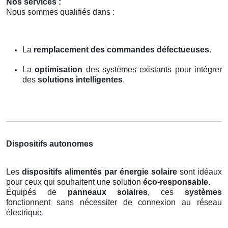
Nos services :
Nous sommes qualifiés dans :
La
remplacement des commandes défectueuses
.
La
optimisation
des systèmes existants pour intégrer
des
solutions intelligentes
.
Dispositifs autonomes
Les
dispositifs alimentés par énergie solaire
sont idéaux
pour ceux qui souhaitent une solution
éco-responsable
.
Équipés de
panneaux solaires
, ces
systèmes
fonctionnent sans nécessiter de connexion au réseau
électrique.