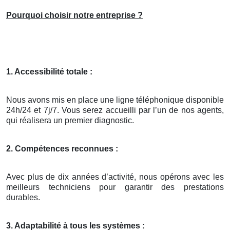
Pourquoi choisir notre entreprise ?
1. Accessibilité totale :
Nous avons mis en place une ligne téléphonique disponible
24h/24 et 7j/7. Vous serez accueilli par l’un de nos agents,
qui réalisera un premier diagnostic.
2. Compétences reconnues :
Avec plus de dix années d’activité, nous opérons avec les
meilleurs techniciens pour garantir des prestations
durables.
3. Adaptabilité à tous les systèmes :