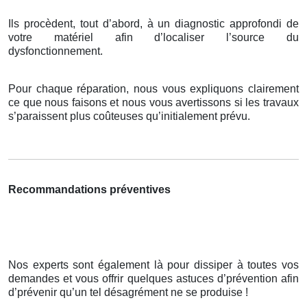
Ils procèdent, tout d’abord, à un diagnostic approfondi de
votre matériel afin d’localiser l’source du
dysfonctionnement.
Pour chaque réparation, nous vous expliquons clairement
ce que nous faisons et nous vous avertissons si les travaux
s’paraissent plus coûteuses qu’initialement prévu.
Recommandations préventives
Nos experts sont également là pour dissiper à toutes vos
demandes et vous offrir quelques astuces d’prévention afin
d’prévenir qu’un tel désagrément ne se produise !