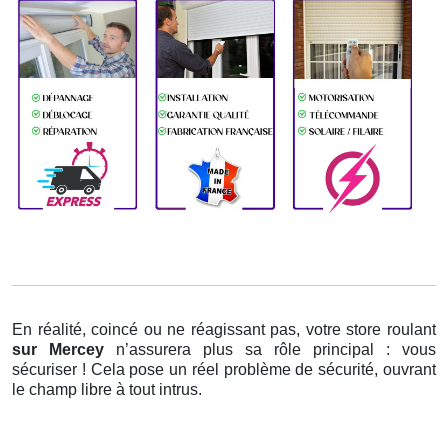
En réalité, coincé ou ne réagissant pas, votre store roulant
sur Mercey
n’assurera plus sa rôle principal : vous
sécuriser ! Cela pose un réel problème de sécurité, ouvrant
le champ libre à tout intrus.