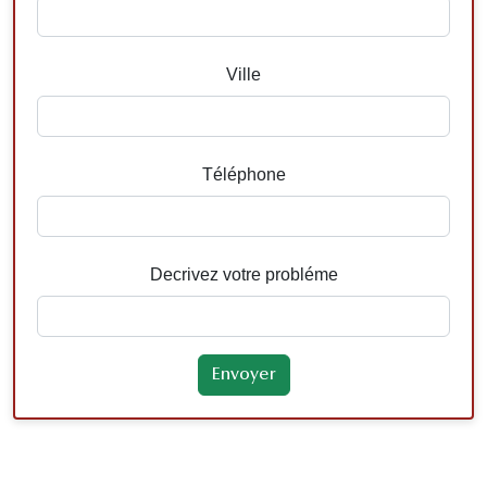
Ville
Téléphone
Decrivez votre probléme