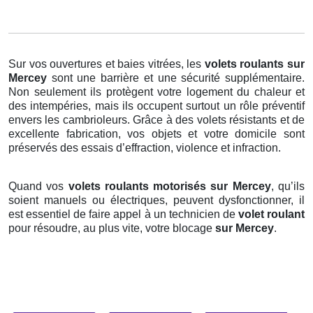
Sur vos ouvertures et baies vitrées, les
volets roulants
sur
Mercey
sont une barrière et une sécurité supplémentaire.
Non seulement ils protègent votre logement du chaleur et
des intempéries, mais ils occupent surtout un rôle préventif
envers les cambrioleurs. Grâce à des volets résistants et de
excellente fabrication, vos objets et votre domicile sont
préservés des essais d’effraction, violence et infraction.
Quand vos
volets roulants motorisés sur Mercey
, qu’ils
soient manuels ou électriques, peuvent dysfonctionner, il
est essentiel de faire appel à un technicien de
volet roulant
pour résoudre, au plus vite, votre blocage
sur Mercey
.