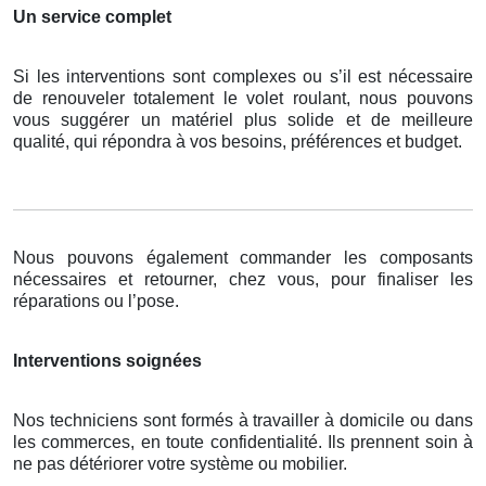
Un service complet
Si les interventions sont complexes ou s’il est nécessaire
de renouveler totalement le volet roulant, nous pouvons
vous suggérer un matériel plus solide et de meilleure
qualité, qui répondra à vos besoins, préférences et budget.
Nous pouvons également commander les composants
nécessaires et retourner, chez vous, pour finaliser les
réparations ou l’pose.
Interventions soignées
Nos techniciens sont formés à travailler à domicile ou dans
les commerces, en toute confidentialité. Ils prennent soin à
ne pas détériorer votre système ou mobilier.