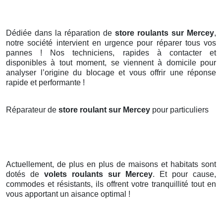
Dédiée dans la réparation de
store roulants sur Mercey
,
notre société intervient en urgence pour réparer tous vos
pannes ! Nos techniciens, rapides à contacter et
disponibles à tout moment, se viennent à domicile pour
analyser l’origine du blocage et vous offrir une réponse
rapide et performante !
Réparateur de
store roulant sur Mercey
pour particuliers
Actuellement, de plus en plus de maisons et habitats sont
dotés de
volets roulants
sur Mercey
. Et pour cause,
commodes et résistants, ils offrent votre tranquillité tout en
vous apportant un aisance optimal !