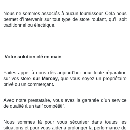
Nous ne sommes associés à aucun fournisseur. Cela nous
permet d’intervenir sur tout type de store roulant, qu’il soit
traditionnel ou électrique.
Votre solution clé en main
Faites appel à nous dès aujourd’hui pour toute réparation
sur vos store
sur Mercey
, que vous soyez un propriétaire
privé ou un commerçant.
Avec notre prestataire, vous avez la garantie d’un service
de qualité à un tarif compétitif.
Nous sommes là pour vous sécuriser dans toutes les
situations et pour vous aider à prolonger la performance de