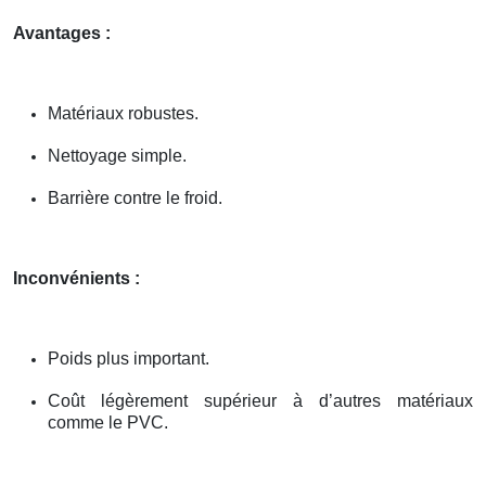
Avantages :
Matériaux robustes.
Nettoyage simple.
Barrière contre le froid.
Inconvénients :
Poids plus important.
Coût légèrement supérieur à d’autres matériaux
comme le PVC.