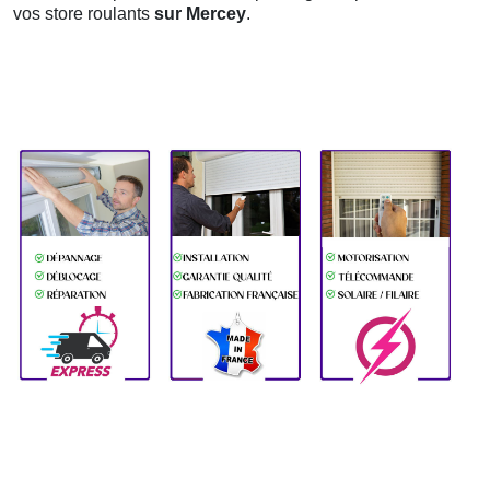
vos store roulants
sur Mercey
.