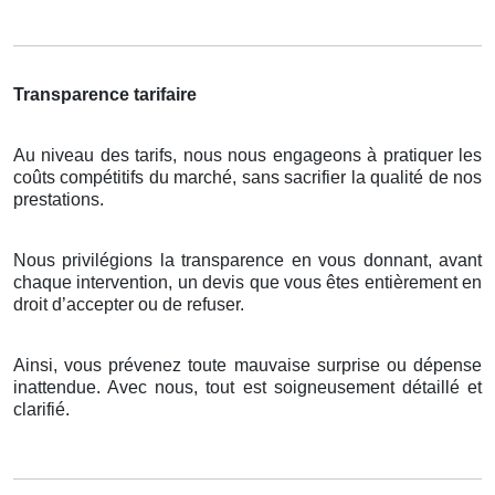
Transparence tarifaire
Au niveau des tarifs, nous nous engageons à pratiquer les
coûts compétitifs du marché, sans sacrifier la qualité de nos
prestations.
Nous privilégions la transparence en vous donnant, avant
chaque intervention, un devis que vous êtes entièrement en
droit d’accepter ou de refuser.
Ainsi, vous prévenez toute mauvaise surprise ou dépense
inattendue. Avec nous, tout est soigneusement détaillé et
clarifié.