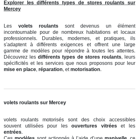
Explorer les différents types de stores roulants sur
Mercey
Les
volets roulants
sont devenus un élément
incontournable pour de nombreux habitations et locaux
professionnels. Durables, modernes, et pratiques, ils
s'adaptent à différents exigences et offrent une large
gamme de modèles pour répondre à toutes les attentes.
Découvrez les
différents types de stores roulants
, leurs
spécificités et les services que nous proposons pour leur
mise en place
,
réparation
, et
motorisation
.
volets roulants sur Mercey
volets roulants motorisés sont des choix accessibles
souvent utilisées pour les
ouvertures vitrées
et les
entrées
.
Ces
modèles
sont actionnés à l’aide d’une
manivelle
, ce