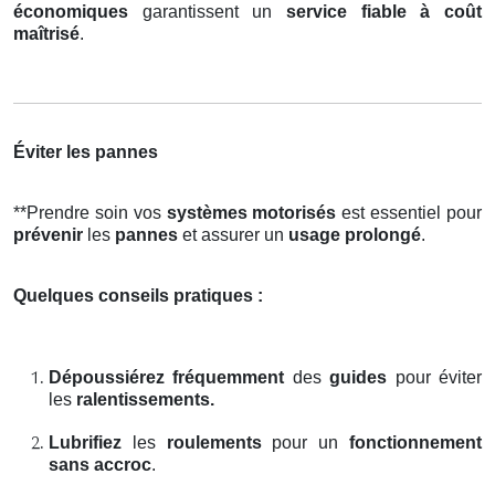
économiques
garantissent un
service fiable à coût
maîtrisé
.
Éviter les pannes
**Prendre soin vos
systèmes motorisés
est essentiel pour
prévenir
les
pannes
et assurer un
usage prolongé
.
Quelques conseils pratiques :
Dépoussiérez fréquemment
des
guides
pour éviter
les
ralentissements.
Lubrifiez
les
roulements
pour un
fonctionnement
sans accroc
.