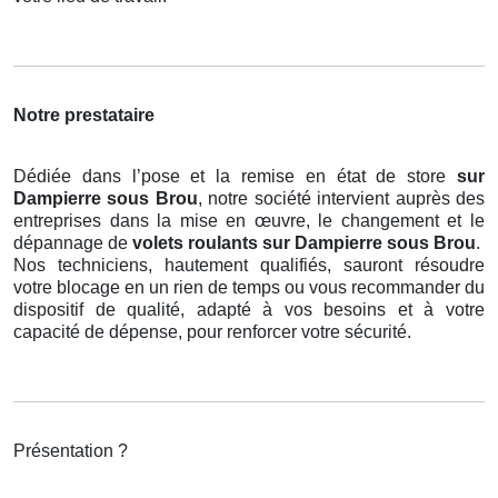
Notre prestataire
Dédiée dans l’pose et la remise en état de store
sur
Dampierre sous Brou
, notre société intervient auprès des
entreprises dans la mise en œuvre, le changement et le
dépannage de
volets roulants
sur Dampierre sous Brou
.
Nos techniciens, hautement qualifiés, sauront résoudre
votre blocage en un rien de temps ou vous recommander du
dispositif de qualité, adapté à vos besoins et à votre
capacité de dépense, pour renforcer votre sécurité.
Présentation ?