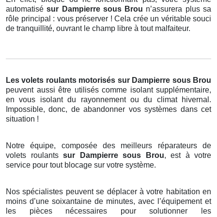
automatisé
sur Dampierre sous Brou
n’assurera plus sa
rôle principal : vous préserver ! Cela crée un véritable souci
de tranquillité, ouvrant le champ libre à tout malfaiteur.
Les volets roulants motorisés
sur Dampierre sous Brou
peuvent aussi être utilisés comme isolant supplémentaire,
en vous isolant du rayonnement ou du climat hivernal.
Impossible, donc, de abandonner vos systèmes dans cet
situation !
Notre équipe, composée des meilleurs réparateurs de
volets roulants
sur Dampierre sous Brou
, est à votre
service pour tout blocage sur votre système.
Nos spécialistes peuvent se déplacer à votre habitation en
moins d’une soixantaine de minutes, avec l’équipement et
les pièces nécessaires pour solutionner les