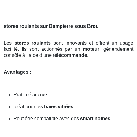
stores roulants sur Dampierre sous Brou
Les
stores roulants
sont innovants et offrent un usage
facilité. Ils sont actionnés par un
moteur
, généralement
contrôlé à l’aide d’une
télécommande
.
Avantages :
Praticité accrue.
Idéal pour les
baies vitrées
.
Peut être compatible avec des
smart homes
.