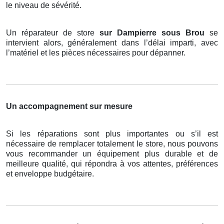
le niveau de sévérité.
Un réparateur de store
sur Dampierre sous Brou
se
intervient alors, généralement dans l’délai imparti, avec
l’matériel et les pièces nécessaires pour dépanner.
Un accompagnement sur mesure
Si les réparations sont plus importantes ou s’il est
nécessaire de remplacer totalement le store, nous pouvons
vous recommander un équipement plus durable et de
meilleure qualité, qui répondra à vos attentes, préférences
et enveloppe budgétaire.