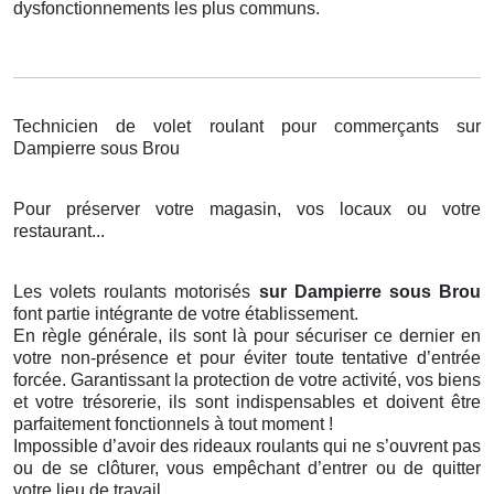
dysfonctionnements les plus communs.
Technicien de volet roulant pour commerçants sur
Dampierre sous Brou
Pour préserver votre magasin, vos locaux ou votre
restaurant...
Les volets roulants motorisés
sur Dampierre sous Brou
font partie intégrante de votre établissement.
En règle générale, ils sont là pour sécuriser ce dernier en
votre non-présence et pour éviter toute tentative d’entrée
forcée. Garantissant la protection de votre activité, vos biens
et votre trésorerie, ils sont indispensables et doivent être
parfaitement fonctionnels à tout moment !
Impossible d’avoir des rideaux roulants qui ne s’ouvrent pas
ou de se clôturer, vous empêchant d’entrer ou de quitter
votre lieu de travail.