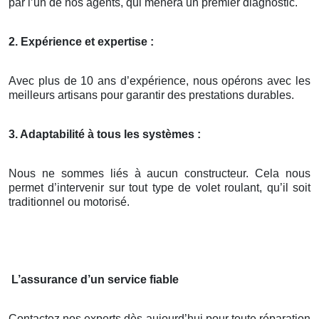
par l’un de nos agents, qui mènera un premier diagnostic.
2. Expérience et expertise :
Avec plus de 10 ans d’expérience, nous opérons avec les
meilleurs artisans pour garantir des prestations durables.
3. Adaptabilité à tous les systèmes :
Nous ne sommes liés à aucun constructeur. Cela nous
permet d’intervenir sur tout type de volet roulant, qu’il soit
traditionnel ou motorisé.
L’assurance d’un service fiable
Contactez nos experts dès aujourd’hui pour toute réparation