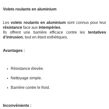
Volets roulants en aluminium
Les
volets roulants en aluminium
sont connus pour leur
résistance
face aux
intempéries
.
Ils offrent une barrière efficace contre les
tentatives
d’intrusion
, tout en étant esthétiques.
Avantages :
Résistance élevée.
Nettoyage simple.
Barrière contre le froid.
Inconvénients :