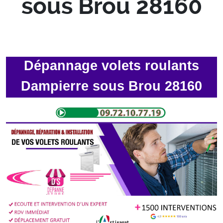
sous Brou 28160
Dépannage volets roulants
Dampierre sous Brou 28160