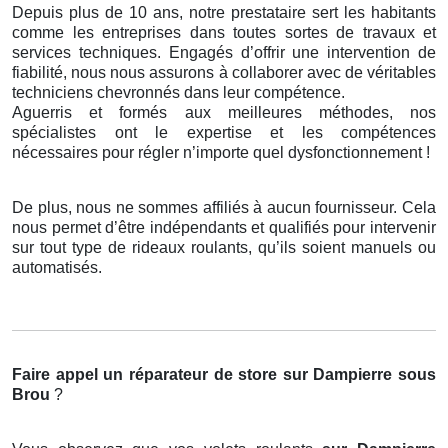
Depuis plus de 10 ans, notre prestataire sert les habitants
comme les entreprises dans toutes sortes de travaux et
services techniques. Engagés d’offrir une intervention de
fiabilité, nous nous assurons à collaborer avec de véritables
techniciens chevronnés dans leur compétence.
Aguerris et formés aux meilleures méthodes, nos
spécialistes ont le expertise et les compétences
nécessaires pour régler n’importe quel dysfonctionnement !
De plus, nous ne sommes affiliés à aucun fournisseur. Cela
nous permet d’être indépendants et qualifiés pour intervenir
sur tout type de rideaux roulants, qu’ils soient manuels ou
automatisés.
Faire appel un réparateur de store
sur Dampierre sous
Brou
?