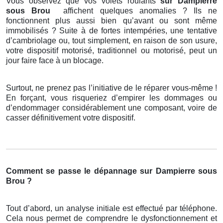
Vous observez que vos volets roulants
sur Dampierre
sous Brou
affichent quelques anomalies ? Ils ne
fonctionnent plus aussi bien qu’avant ou sont même
immobilisés ? Suite à de fortes intempéries, une tentative
d’cambriolage ou, tout simplement, en raison de son usure,
votre dispositif motorisé, traditionnel ou motorisé, peut un
jour faire face à un blocage.
Surtout, ne prenez pas l’initiative de le réparer vous-même !
En forçant, vous risqueriez d’empirer les dommages ou
d’endommager considérablement une composant, voire de
casser définitivement votre dispositif.
Comment se passe le dépannage sur Dampierre sous
Brou ?
Tout d’abord, un analyse initiale est effectué par téléphone.
Cela nous permet de comprendre le dysfonctionnement et