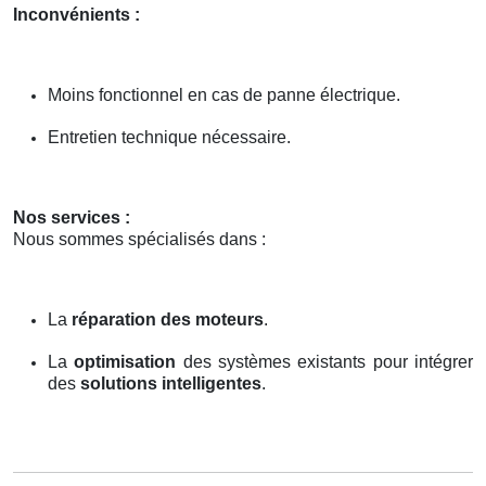
Inconvénients :
Moins fonctionnel en cas de panne électrique.
Entretien technique nécessaire.
Nos services :
Nous sommes spécialisés dans :
La
réparation des moteurs
.
La
optimisation
des systèmes existants pour intégrer
des
solutions intelligentes
.