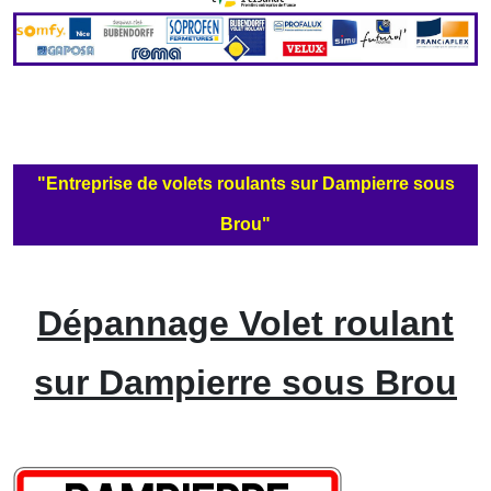
"Entreprise de volets roulants sur Dampierre sous
Brou"
Dépannage Volet roulant
sur Dampierre sous Brou