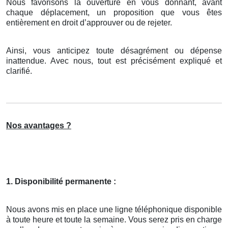
Nous favorisons la ouverture en vous donnant, avant
chaque déplacement, un proposition que vous êtes
entièrement en droit d’approuver ou de rejeter.
Ainsi, vous anticipez toute désagrément ou dépense
inattendue. Avec nous, tout est précisément expliqué et
clarifié.
Nos avantages ?
1. Disponibilité permanente :
Nous avons mis en place une ligne téléphonique disponible
à toute heure et toute la semaine. Vous serez pris en charge