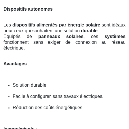
Dispositifs autonomes
Les
dispositifs alimentés par énergie solaire
sont idéaux
pour ceux qui souhaitent une solution
durable
.
Équipés de
panneaux solaires
, ces
systèmes
fonctionnent sans exiger de connexion au réseau
électrique.
Avantages :
Solution durable.
Facile à configurer, sans travaux électriques.
Réduction des coûts énergétiques.
Inconvénients :