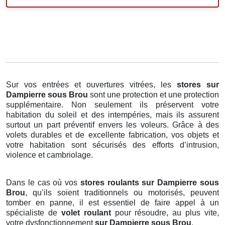
Sur vos entrées et ouvertures vitrées, les
stores
sur
Dampierre sous Brou
sont une protection et une protection
supplémentaire. Non seulement ils préservent votre
habitation du soleil et des intempéries, mais ils assurent
surtout un part préventif envers les voleurs. Grâce à des
volets durables et de excellente fabrication, vos objets et
votre habitation sont sécurisés des efforts d’intrusion,
violence et cambriolage.
Dans le cas où vos
stores roulants sur Dampierre sous
Brou
, qu’ils soient traditionnels ou motorisés, peuvent
tomber en panne, il est essentiel de faire appel à un
spécialiste de
volet roulant
pour résoudre, au plus vite,
votre dysfonctionnement
sur Dampierre sous Brou
.