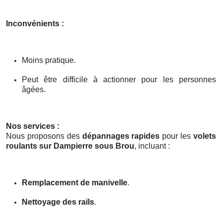
Inconvénients :
Moins pratique.
Peut être difficile à actionner pour les personnes
âgées.
Nos services :
Nous proposons des
dépannages rapides
pour les
volets
roulants sur Dampierre sous Brou
, incluant :
Remplacement de manivelle
.
Nettoyage des rails
.