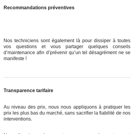
Recommandations préventives
Nos techniciens sont également là pour dissiper à toutes
vos questions et vous partager quelques conseils
d’maintenance afin d’prévenir qu’un tel désagrément ne se
manifeste !
Transparence tarifaire
Au niveau des prix, nous nous appliquons à pratiquer les
prix les plus bas du marché, sans sacrifier la fiabilité de nos
interventions.