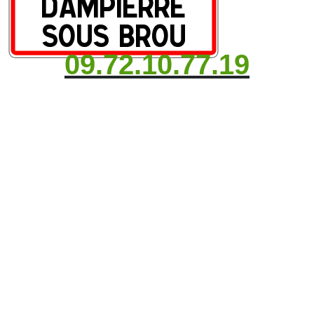
09.72.10.77.19