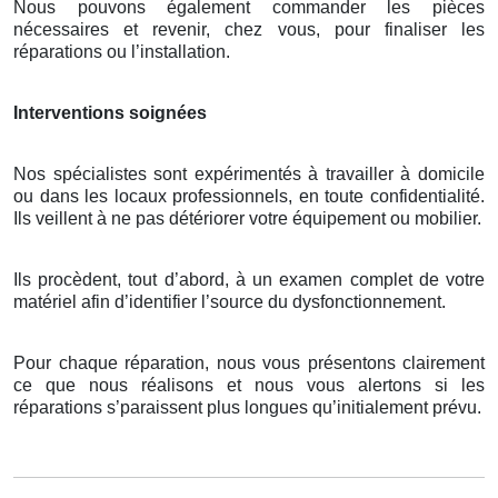
Nous pouvons également commander les pièces
nécessaires et revenir, chez vous, pour finaliser les
réparations ou l’installation.
Interventions soignées
Nos spécialistes sont expérimentés à travailler à domicile
ou dans les locaux professionnels, en toute confidentialité.
Ils veillent à ne pas détériorer votre équipement ou mobilier.
Ils procèdent, tout d’abord, à un examen complet de votre
matériel afin d’identifier l’source du dysfonctionnement.
Pour chaque réparation, nous vous présentons clairement
ce que nous réalisons et nous vous alertons si les
réparations s’paraissent plus longues qu’initialement prévu.