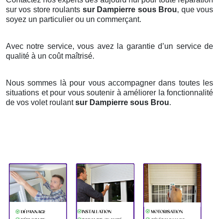
sur vos store roulants
sur Dampierre sous Brou
, que vous
soyez un particulier ou un commerçant.
Avec notre service, vous avez la garantie d’un service de
qualité à un coût maîtrisé.
Nous sommes là pour vous accompagner dans toutes les
situations et pour vous soutenir à améliorer la fonctionnalité
de vos volet roulant
sur Dampierre sous Brou
.