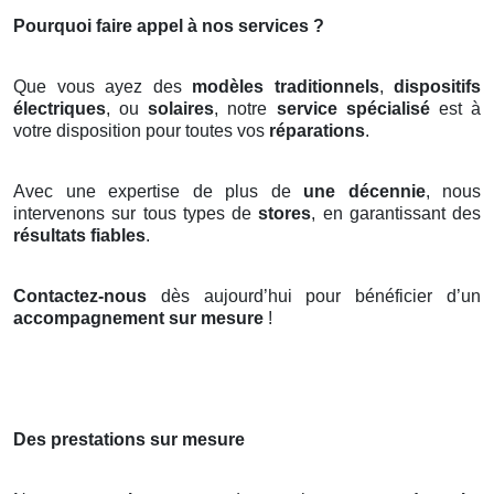
Pourquoi faire appel à nos services ?
Que vous ayez des
modèles traditionnels
,
dispositifs
électriques
, ou
solaires
, notre
service spécialisé
est à
votre disposition pour toutes vos
réparations
.
Avec une expertise de plus de
une décennie
, nous
intervenons sur tous types de
stores
, en garantissant des
résultats fiables
.
Contactez-nous
dès aujourd’hui pour bénéficier d’un
accompagnement sur mesure
!
Des prestations sur mesure