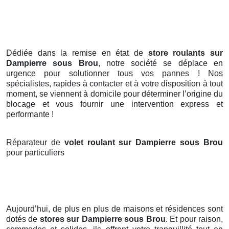
Dédiée dans la remise en état de
store roulants sur
Dampierre sous Brou
, notre société se déplace en
urgence pour solutionner tous vos pannes ! Nos
spécialistes, rapides à contacter et à votre disposition à tout
moment, se viennent à domicile pour déterminer l’origine du
blocage et vous fournir une intervention express et
performante !
Réparateur de
volet roulant sur Dampierre sous Brou
pour particuliers
Aujourd’hui, de plus en plus de maisons et résidences sont
dotés de
stores
sur Dampierre sous Brou
. Et pour raison,