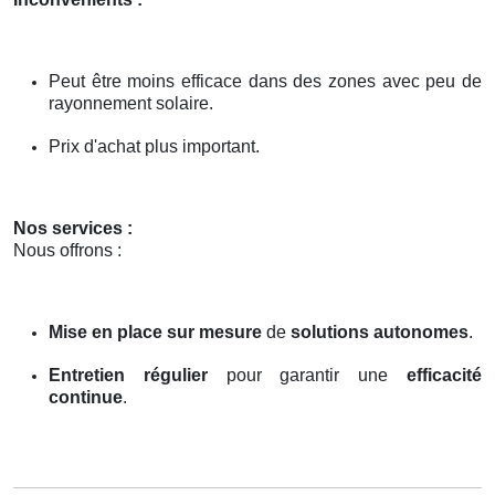
Peut être moins efficace dans des zones avec peu de
rayonnement solaire.
Prix d'achat plus important.
Nos services :
Nous offrons :
Mise en place sur mesure
de
solutions autonomes
.
Entretien régulier
pour garantir une
efficacité
continue
.