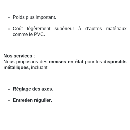
Poids plus important.
Coût légèrement supérieur à d’autres matériaux
comme le PVC.
Nos services :
Nous proposons des
remises en état
pour les
dispositifs
métalliques
, incluant :
Réglage des axes
.
Entretien régulier
.