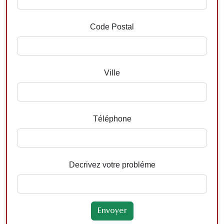
Code Postal
Ville
Téléphone
Decrivez votre probléme