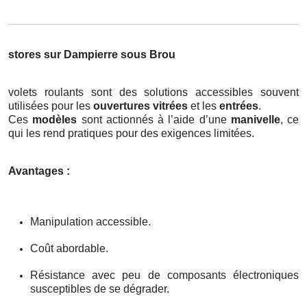
stores sur Dampierre sous Brou
volets roulants sont des solutions accessibles souvent
utilisées pour les
ouvertures vitrées
et les
entrées
.
Ces
modèles
sont actionnés à l’aide d’une
manivelle
, ce
qui les rend pratiques pour des exigences limitées.
Avantages :
Manipulation accessible.
Coût abordable.
Résistance avec peu de composants électroniques
susceptibles de se dégrader.