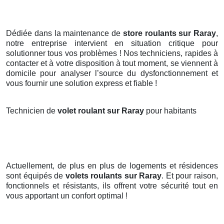
Dédiée dans la maintenance de
store roulants sur Raray
,
notre entreprise intervient en situation critique pour
solutionner tous vos problèmes ! Nos techniciens, rapides à
contacter et à votre disposition à tout moment, se viennent à
domicile pour analyser l’source du dysfonctionnement et
vous fournir une solution express et fiable !
Technicien de
volet roulant sur Raray
pour habitants
Actuellement, de plus en plus de logements et résidences
sont équipés de
volets roulants
sur Raray
. Et pour raison,
fonctionnels et résistants, ils offrent votre sécurité tout en
vous apportant un confort optimal !