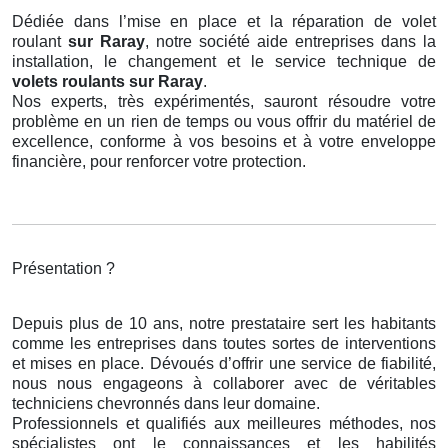
Dédiée dans l’mise en place et la réparation de volet
roulant
sur Raray
, notre société aide entreprises dans la
installation, le changement et le service technique de
volets roulants
sur Raray
.
Nos experts, très expérimentés, sauront résoudre votre
problème en un rien de temps ou vous offrir du matériel de
excellence, conforme à vos besoins et à votre enveloppe
financière, pour renforcer votre protection.
Présentation ?
Depuis plus de 10 ans, notre prestataire sert les habitants
comme les entreprises dans toutes sortes de interventions
et mises en place. Dévoués d’offrir une service de fiabilité,
nous nous engageons à collaborer avec de véritables
techniciens chevronnés dans leur domaine.
Professionnels et qualifiés aux meilleures méthodes, nos
spécialistes ont le connaissances et les habilités