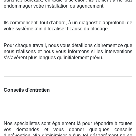
endommager votre installation ou agencement.
Ils commencent, tout d’abord, à un diagnostic approfondi de
votre système afin d’localiser l’cause du blocage.
Pour chaque travail, nous vous détaillons clairement ce que
nous réalisons et nous vous informons si les interventions
s’s’avèrent plus longues qu’initialement prévu.
Conseils d’entretien
Nos spécialistes sont également là pour répondre à toutes
vos demandes et vous donner quelques conseils
d’prévention afin d’minimiser qu’un tel désagrément ne se