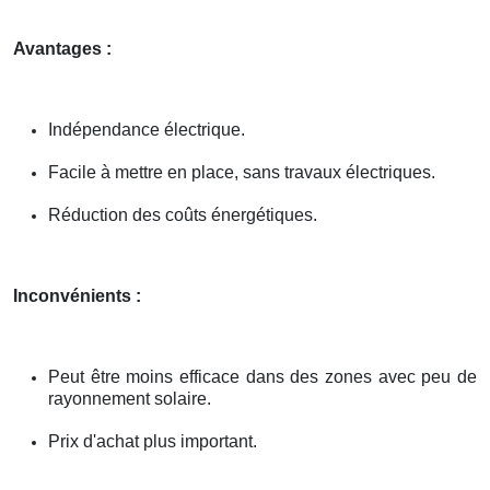
Avantages :
Indépendance électrique.
Facile à mettre en place, sans travaux électriques.
Réduction des coûts énergétiques.
Inconvénients :
Peut être moins efficace dans des zones avec peu de
rayonnement solaire.
Prix d'achat plus important.