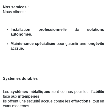
Nos services :
Nous offrons :
Installation professionnelle
de
solutions
autonomes
.
Maintenance spécialisée
pour garantir une
longévité
accrue
.
Systèmes durables
Les
systèmes métalliques
sont connus pour leur
fiabilité
face aux
intempéries
.
Ils offrent une sécurité accrue contre les
effractions
, tout en
étant modernes.