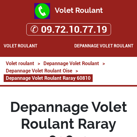
Volet Roulant
✆ 09.72.10.77.19
VOLET ROULANT
DEPANNAGE VOLET ROULANT
Volet roulant
>
Depannage Volet Roulant
>
Depannage Volet Roulant Oise
>
Depannage Volet Roulant Raray 60810
Depannage Volet
Roulant Raray