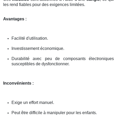
les rend fiables pour des exigences limitées.
Avantages :
Facilité d'utilisation.
Investissement économique.
Durabilité avec peu de composants électroniques
susceptibles de dysfonctionner.
Inconvénients :
Exige un effort manuel.
Peut être difficile à manipuler pour les enfants.