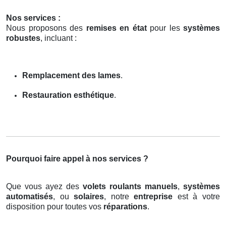
Nos services :
Nous proposons des
remises en état
pour les
systèmes
robustes
, incluant :
Remplacement des lames
.
Restauration esthétique
.
Pourquoi faire appel à nos services ?
Que vous ayez des
volets roulants manuels
,
systèmes
automatisés
, ou
solaires
, notre
entreprise
est à votre
disposition pour toutes vos
réparations
.