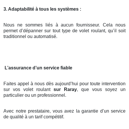
3. Adaptabilité à tous les systèmes :
Nous ne sommes liés à aucun fournisseur. Cela nous
permet d’dépanner sur tout type de volet roulant, qu’il soit
traditionnel ou automatisé.
L’assurance d’un service fiable
Faites appel à nous dès aujourd’hui pour toute intervention
sur vos volet roulant
sur Raray
, que vous soyez un
particulier ou un professionnel.
Avec notre prestataire, vous avez la garantie d’un service
de qualité à un tarif compétitif.