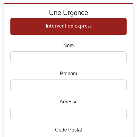
Une Urgence
Intervention express
Nom
Prenom
Adresse
Code Postal