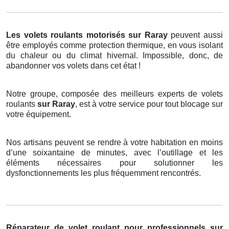
Les volets roulants motorisés
sur Raray
peuvent aussi
être employés comme protection thermique, en vous isolant
du chaleur ou du climat hivernal. Impossible, donc, de
abandonner vos volets dans cet état !
Notre groupe, composée des meilleurs experts de volets
roulants
sur Raray
, est à votre service pour tout blocage sur
votre équipement.
Nos artisans peuvent se rendre à votre habitation en moins
d’une soixantaine de minutes, avec l’outillage et les
éléments nécessaires pour solutionner les
dysfonctionnements les plus fréquemment rencontrés.
Réparateur de volet roulant pour professionnels sur