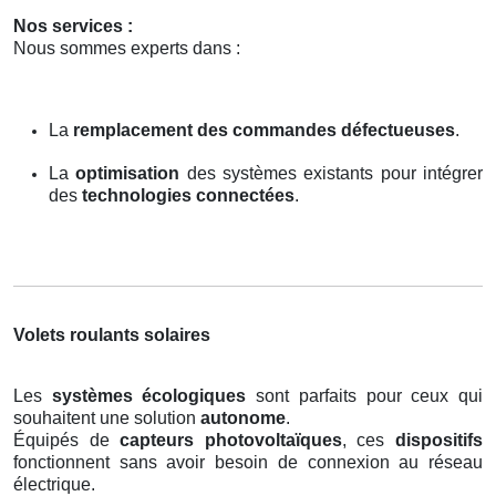
Nos services :
Nous sommes experts dans :
La
remplacement des commandes défectueuses
.
La
optimisation
des systèmes existants pour intégrer
des
technologies connectées
.
Volets roulants solaires
Les
systèmes écologiques
sont parfaits pour ceux qui
souhaitent une solution
autonome
.
Équipés de
capteurs photovoltaïques
, ces
dispositifs
fonctionnent sans avoir besoin de connexion au réseau
électrique.