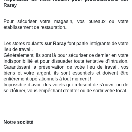
Raray
Pour sécuriser votre magasin, vos bureaux ou votre
établissement de restauration...
Les stores roulants
sur Raray
font partie intégrante de votre
lieu de travail.
Généralement, ils sont là pour sécuriser ce dernier en votre
indisponibilité et pour dissuader toute tentative d’intrusion.
Garantissant la préservation de votre lieu de travail, vos
biens et votre argent, ils sont essentiels et doivent être
entièrement opérationnels à tout moment !
Impossible d’avoir des volets qui refusent de s’ouvrir ou de
se clôturer, vous empêchant d’entrer ou de sortir votre local.
Notre société