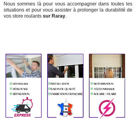
Nous sommes là pour vous accompagner dans toutes les
situations et pour vous assister à prolonger la durabilité de
vos store roulants
sur Raray
.