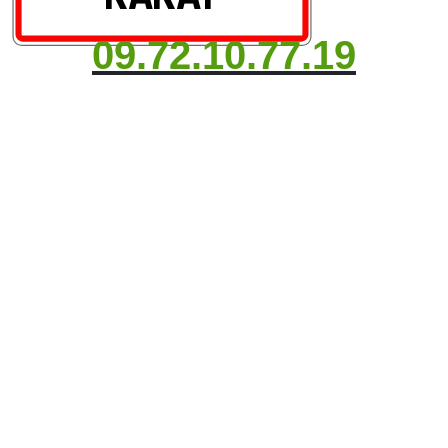
09.72.10.77.19