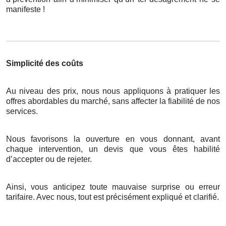
manifeste !
Simplicité des coûts
Au niveau des prix, nous nous appliquons à pratiquer les
offres abordables du marché, sans affecter la fiabilité de nos
services.
Nous favorisons la ouverture en vous donnant, avant
chaque intervention, un devis que vous êtes habilité
d’accepter ou de rejeter.
Ainsi, vous anticipez toute mauvaise surprise ou erreur
tarifaire. Avec nous, tout est précisément expliqué et clarifié.