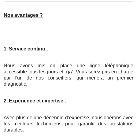
Nos avantages ?
1. Service continu :
Nous avons mis en place une ligne téléphonique
accessible tous les jours et 7j/7. Vous serez pris en charge
par l’un de nos conseillers, qui mènera un premier
diagnostic.
2. Expérience et expertise :
Avec plus de une décennie d’expertise, nous opérons avec
les meilleurs techniciens pour garantir des prestations
durables.