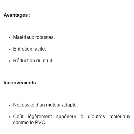
Avantages :
Matériaux robustes.
Entretien facile.
Réduction du bruit.
Inconvénients :
Nécessité d’un moteur adapté.
Coût légèrement supérieur à d’autres matériaux
comme le PVC.