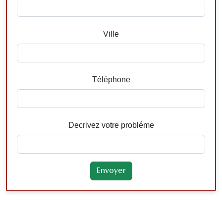
Ville
Téléphone
Decrivez votre probléme