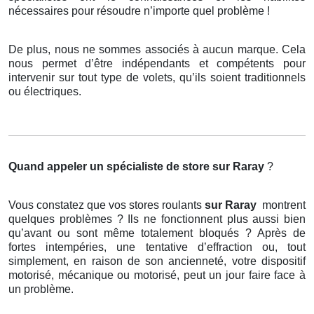
nécessaires pour résoudre n’importe quel problème !
De plus, nous ne sommes associés à aucun marque. Cela
nous permet d’être indépendants et compétents pour
intervenir sur tout type de volets, qu’ils soient traditionnels
ou électriques.
Quand appeler un spécialiste de store
sur Raray
?
Vous constatez que vos stores roulants
sur Raray
montrent
quelques problèmes ? Ils ne fonctionnent plus aussi bien
qu’avant ou sont même totalement bloqués ? Après de
fortes intempéries, une tentative d’effraction ou, tout
simplement, en raison de son ancienneté, votre dispositif
motorisé, mécanique ou motorisé, peut un jour faire face à
un problème.