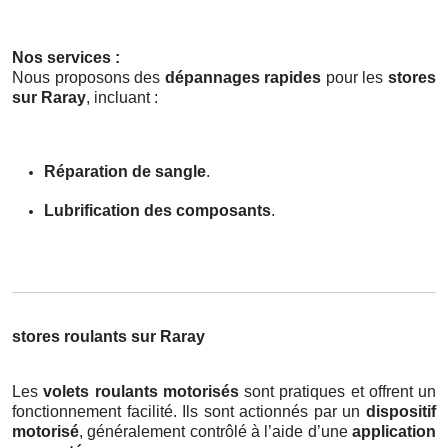
Nos services :
Nous proposons des
dépannages rapides
pour les
stores
sur Raray
, incluant :
Réparation de sangle
.
Lubrification des composants
.
stores roulants sur Raray
Les
volets roulants motorisés
sont pratiques et offrent un
fonctionnement facilité. Ils sont actionnés par un
dispositif
motorisé
, généralement contrôlé à l’aide d’une
application