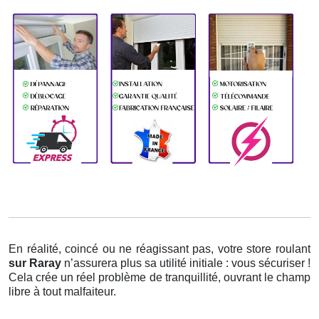
En réalité, coincé ou ne réagissant pas, votre store roulant
sur Raray
n’assurera plus sa utilité initiale : vous sécuriser !
Cela crée un réel problème de tranquillité, ouvrant le champ
libre à tout malfaiteur.