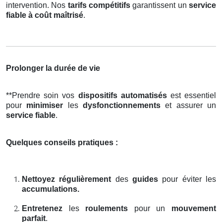
intervention. Nos
tarifs compétitifs
garantissent un
service
fiable à coût maîtrisé
.
Prolonger la durée de vie
**Prendre soin vos
dispositifs automatisés
est essentiel
pour
minimiser
les
dysfonctionnements
et assurer un
service fiable
.
Quelques conseils pratiques :
Nettoyez régulièrement
des
guides
pour éviter les
accumulations.
Entretenez
les
roulements
pour un
mouvement
parfait
.