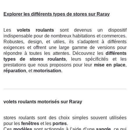
Explorer les différents types de stores sur Raray
Les
volets roulants
sont devenus un dispositif
indispensable pour de nombreux habitations et commerces.
Robustes, design, et utiles, ils s'adaptent à différents
exigences et offrent une large gamme de versions pour
répondre à toutes les attentes. Découvrez les
différents
types de stores roulants
, leurs spécificités et les
prestations que nous proposons pour leur
mise en place
,
réparation
, et
motorisation
.
volets roulants motorisés sur Raray
stores roulants sont des choix simples souvent utilisées
pour les
fenêtres
et les
portes
.
Ces
modèles
sont actionnés à l’aide d’une
sangle
, ce qui