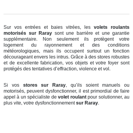
Sur vos entrées et baies vitrées, les
volets roulants
motorisés
sur Raray
sont une barrière et une garantie
supplémentaire. Non seulement ils protègent votre
logement du rayonnement et des conditions
météorologiques, mais ils occupent surtout un fonction
décourageant envers les intrus. Grâce à des stores robustes
et de excellente fabrication, vos objets et votre foyer sont
protégés des tentatives d’effraction, violence et vol.
Si vos
stores sur Raray
, qu’ils soient manuels ou
motorisés, peuvent dysfonctionner, il est primordial de faire
appel à un spécialiste de
volet roulant
pour solutionner, au
plus vite, votre dysfonctionnement
sur Raray
.