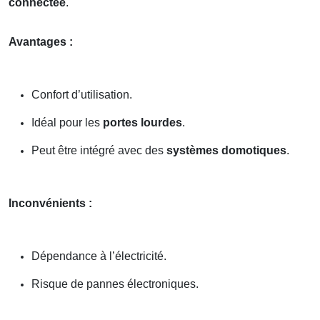
connectée
.
Avantages :
Confort d’utilisation.
Idéal pour les
portes lourdes
.
Peut être intégré avec des
systèmes domotiques
.
Inconvénients :
Dépendance à l’électricité.
Risque de pannes électroniques.