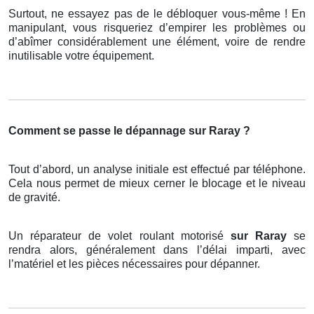
Surtout, ne essayez pas de le débloquer vous-même ! En
manipulant, vous risqueriez d’empirer les problèmes ou
d’abîmer considérablement une élément, voire de rendre
inutilisable votre équipement.
Comment se passe le dépannage sur Raray ?
Tout d’abord, un analyse initiale est effectué par téléphone.
Cela nous permet de mieux cerner le blocage et le niveau
de gravité.
Un réparateur de volet roulant motorisé
sur Raray
se
rendra alors, généralement dans l’délai imparti, avec
l’matériel et les pièces nécessaires pour dépanner.