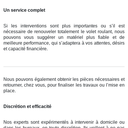
Un service complet
Si les interventions sont plus importantes ou s’il est
nécessaire de renouveler totalement le volet roulant, nous
pouvons vous suggérer un matériel plus fiable et de
meilleure performance, qui s’adaptera à vos attentes, désirs
et capacité financière.
Nous pouvons également obtenir les pièces nécessaires et
retourner, chez vous, pour finaliser les travaux ou l’mise en
place.
Discrétion et efficacité
Nos experts sont expérimentés à intervenir à domicile ou
dans les bureaux, en toute discrétion. Ils veillent à ne pas