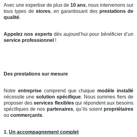
Avec une expertise de plus de
10 ans
, nous intervenons sur
tous types de
stores
, en garantissant des
prestations de
qualité
.
Appelez nos experts
dès aujourd’hui pour bénéficier d’un
service professionnel
!
Des prestations sur mesure
Notre
entreprise
comprend que chaque
modèle installé
nécessite une
solution spécifique
. Nous sommes fiers de
proposer des
services flexibles
qui répondent aux besoins
spécifiques de nos
partenaires
, qu’ils soient
propriétaires
ou
commerçants
.
1.
Un accompagnement complet