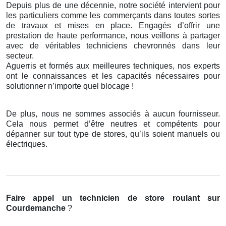
Depuis plus de une décennie, notre société intervient pour
les particuliers comme les commerçants dans toutes sortes
de travaux et mises en place. Engagés d’offrir une
prestation de haute performance, nous veillons à partager
avec de véritables techniciens chevronnés dans leur
secteur.
Aguerris et formés aux meilleures techniques, nos experts
ont le connaissances et les capacités nécessaires pour
solutionner n’importe quel blocage !
De plus, nous ne sommes associés à aucun fournisseur.
Cela nous permet d’être neutres et compétents pour
dépanner sur tout type de stores, qu’ils soient manuels ou
électriques.
Faire appel un technicien de store roulant
sur
Courdemanche
?