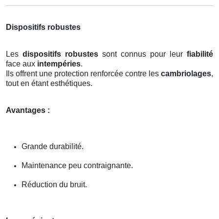
Dispositifs robustes
Les
dispositifs robustes
sont connus pour leur
fiabilité
face aux
intempéries
.
Ils offrent une protection renforcée contre les
cambriolages
,
tout en étant esthétiques.
Avantages :
Grande durabilité.
Maintenance peu contraignante.
Réduction du bruit.