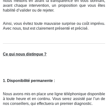
Nous mettons en avant la transparence en vous donnant,
avant chaque intervention, un proposition que vous êtes
habilité d’valider ou de rejeter.
Ainsi, vous évitez toute mauvaise surprise ou coût imprévu.
Avec nous, tout est clairement présenté et précisé.
Ce qui nous distingue ?
1. Disponibilité permanente :
Nous avons mis en place une ligne téléphonique disponible
à toute heure et en continu. Vous serez assisté par l’un de
nos conseillers, qui effectuera un premier diagnostic.