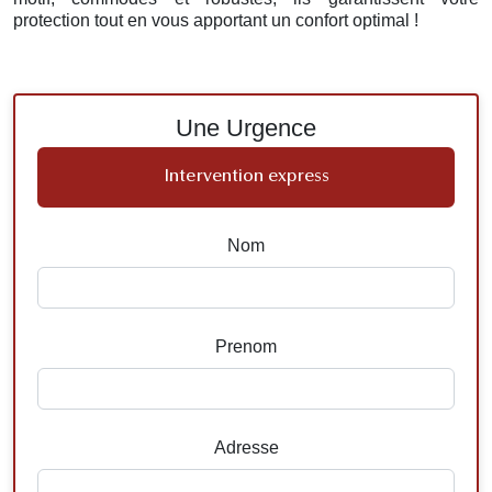
protection tout en vous apportant un confort optimal !
Une Urgence
Intervention express
Nom
Prenom
Adresse