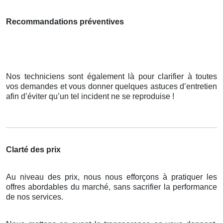
Recommandations préventives
Nos techniciens sont également là pour clarifier à toutes
vos demandes et vous donner quelques astuces d’entretien
afin d’éviter qu’un tel incident ne se reproduise !
Clarté des prix
Au niveau des prix, nous nous efforçons à pratiquer les
offres abordables du marché, sans sacrifier la performance
de nos services.