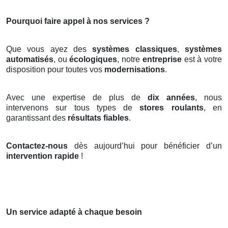
Pourquoi faire appel à nos services ?
Que vous ayez des
systèmes classiques
,
systèmes
automatisés
, ou
écologiques
, notre
entreprise
est à votre
disposition pour toutes vos
modernisations
.
Avec une expertise de plus de
dix années
, nous
intervenons sur tous types de
stores roulants
, en
garantissant des
résultats fiables
.
Contactez-nous
dès aujourd’hui pour bénéficier d’un
intervention rapide
!
Un service adapté à chaque besoin