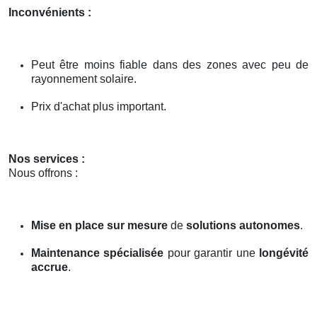
Inconvénients :
Peut être moins fiable dans des zones avec peu de
rayonnement solaire.
Prix d'achat plus important.
Nos services :
Nous offrons :
Mise en place sur mesure
de
solutions autonomes
.
Maintenance spécialisée
pour garantir une
longévité
accrue
.