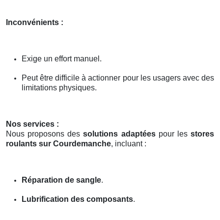
Inconvénients :
Exige un effort manuel.
Peut être difficile à actionner pour les usagers avec des
limitations physiques.
Nos services :
Nous proposons des
solutions adaptées
pour les
stores
roulants sur Courdemanche
, incluant :
Réparation de sangle
.
Lubrification des composants
.