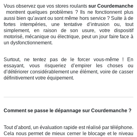
Vous observez que vos stores roulants
sur Courdemanche
montrent quelques problèmes ? Ils ne fonctionnent plus
aussi bien qu’avant ou sont même hors service ? Suite à de
fortes intempéries, une tentative d’intrusion ou, tout
simplement, en raison de son usure, votre dispositif
motorisé, mécanique ou électrique, peut un jour faire face à
un dysfonctionnement.
Surtout, ne tentez pas de le forcer vous-même ! En
essayant, vous risqueriez d’empirer les choses ou
d’détériorer considérablement une élément, voire de casser
définitivement votre équipement.
Comment se passe le dépannage sur Courdemanche ?
Tout d’abord, un évaluation rapide est réalisé par téléphone.
Cela nous permet de mieux cerner le blocage et le niveau