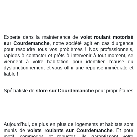
Experte dans la maintenance de
volet roulant motorisé
sur Courdemanche
, notre société agit en cas d’urgence
pour résoudre tous vos problèmes ! Nos professionnels,
rapides à contacter et prêts à intervenir à tout moment, se
viennent à votre habitation pour identifier l’cause du
dysfonctionnement et vous offrir une réponse immédiate et
fiable !
Spécialiste de
store sur Courdemanche
pour propriétaires
Aujourd’hui, de plus en plus de logements et habitats sont
munis de
volets roulants
sur Courdemanche
. Et pour
motif, commodes et robustes, ils garantissent votre