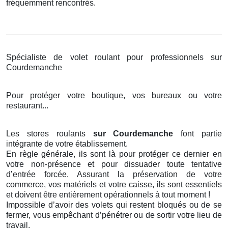
fréquemment rencontrés.
Spécialiste de volet roulant pour professionnels sur
Courdemanche
Pour protéger votre boutique, vos bureaux ou votre
restaurant...
Les stores roulants
sur Courdemanche
font partie
intégrante de votre établissement.
En règle générale, ils sont là pour protéger ce dernier en
votre non-présence et pour dissuader toute tentative
d’entrée forcée. Assurant la préservation de votre
commerce, vos matériels et votre caisse, ils sont essentiels
et doivent être entièrement opérationnels à tout moment !
Impossible d’avoir des volets qui restent bloqués ou de se
fermer, vous empêchant d’pénétrer ou de sortir votre lieu de
travail.