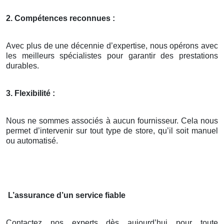
2. Compétences reconnues :
Avec plus de une décennie d’expertise, nous opérons avec
les meilleurs spécialistes pour garantir des prestations
durables.
3. Flexibilité :
Nous ne sommes associés à aucun fournisseur. Cela nous
permet d’intervenir sur tout type de store, qu’il soit manuel
ou automatisé.
L’assurance d’un service fiable
Contactez nos experts dès aujourd’hui pour toute