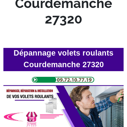
Courdemanche
27320
Dépannage volets roulants
Courdemanche 27320