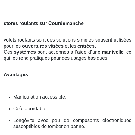
stores roulants sur Courdemanche
volets roulants sont des solutions simples souvent utilisées
pour les
ouvertures vitrées
et les
entrées
.
Ces
systèmes
sont actionnés à l’aide d’une
manivelle
, ce
qui les rend pratiques pour des usages basiques.
Avantages :
Manipulation accessible.
Coût abordable.
Longévité avec peu de composants électroniques
susceptibles de tomber en panne.