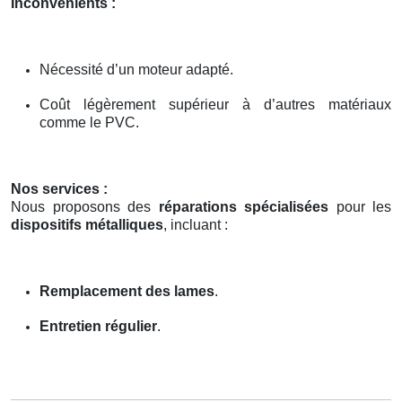
Inconvénients :
Nécessité d’un moteur adapté.
Coût légèrement supérieur à d’autres matériaux
comme le PVC.
Nos services :
Nous proposons des
réparations spécialisées
pour les
dispositifs métalliques
, incluant :
Remplacement des lames
.
Entretien régulier
.