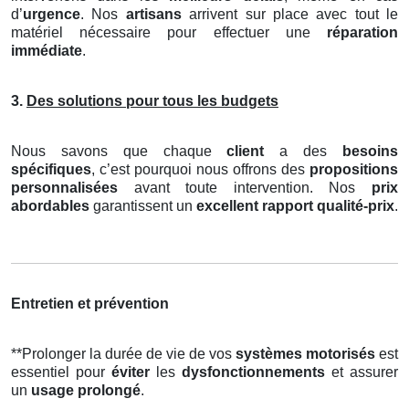
d’
urgence
. Nos
artisans
arrivent sur place avec tout le
matériel nécessaire pour effectuer une
réparation
immédiate
.
3.
Des solutions pour tous les budgets
Nous savons que chaque
client
a des
besoins
spécifiques
, c’est pourquoi nous offrons des
propositions
personnalisées
avant toute intervention. Nos
prix
abordables
garantissent un
excellent rapport qualité-prix
.
Entretien et prévention
**Prolonger la durée de vie de vos
systèmes motorisés
est
essentiel pour
éviter
les
dysfonctionnements
et assurer
un
usage prolongé
.