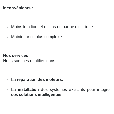
Inconvénients :
Moins fonctionnel en cas de panne électrique.
Maintenance plus complexe.
Nos services :
Nous sommes qualifiés dans :
La
réparation des moteurs
.
La
installation
des systèmes existants pour intégrer
des
solutions intelligentes
.