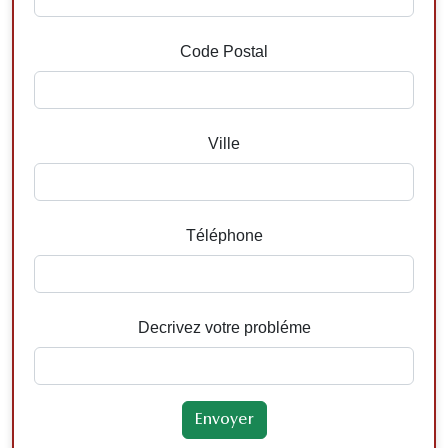
Code Postal
Ville
Téléphone
Decrivez votre probléme