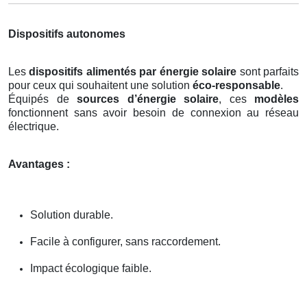
Dispositifs autonomes
Les
dispositifs alimentés par énergie solaire
sont parfaits
pour ceux qui souhaitent une solution
éco-responsable
.
Équipés de
sources d’énergie solaire
, ces
modèles
fonctionnent sans avoir besoin de connexion au réseau
électrique.
Avantages :
Solution durable.
Facile à configurer, sans raccordement.
Impact écologique faible.