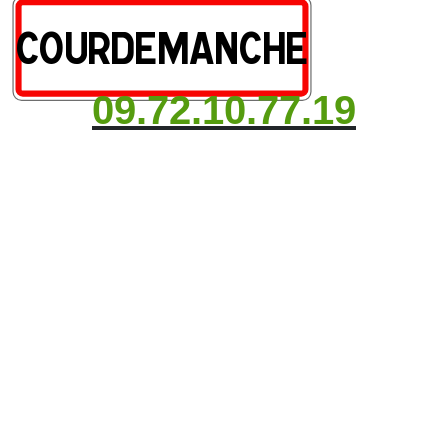
09.72.10.77.19