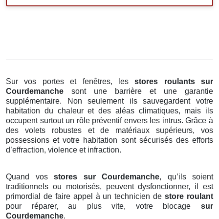
Sur vos portes et fenêtres, les
stores roulants
sur
Courdemanche
sont une barrière et une garantie
supplémentaire. Non seulement ils sauvegardent votre
habitation du chaleur et des aléas climatiques, mais ils
occupent surtout un rôle préventif envers les intrus. Grâce à
des volets robustes et de matériaux supérieurs, vos
possessions et votre habitation sont sécurisés des efforts
d’effraction, violence et infraction.
Quand vos
stores sur Courdemanche
, qu’ils soient
traditionnels ou motorisés, peuvent dysfonctionner, il est
primordial de faire appel à un technicien de
store roulant
pour réparer, au plus vite, votre blocage
sur
Courdemanche
.