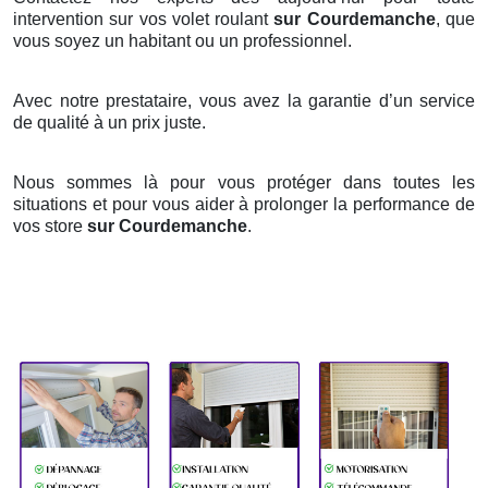
intervention sur vos volet roulant
sur Courdemanche
, que
vous soyez un habitant ou un professionnel.
Avec notre prestataire, vous avez la garantie d’un service
de qualité à un prix juste.
Nous sommes là pour vous protéger dans toutes les
situations et pour vous aider à prolonger la performance de
vos store
sur Courdemanche
.