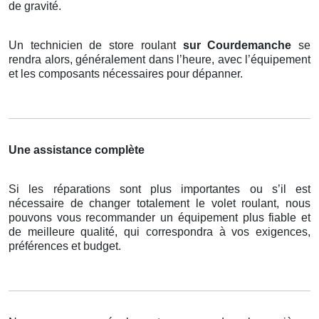
de gravité.
Un technicien de store roulant
sur Courdemanche
se
rendra alors, généralement dans l’heure, avec l’équipement
et les composants nécessaires pour dépanner.
Une assistance complète
Si les réparations sont plus importantes ou s’il est
nécessaire de changer totalement le volet roulant, nous
pouvons vous recommander un équipement plus fiable et
de meilleure qualité, qui correspondra à vos exigences,
préférences et budget.