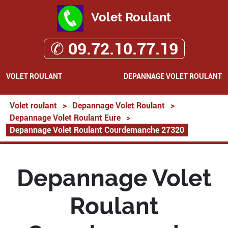
Volet Roulant
✆ 09.72.10.77.19
VOLET ROULANT
DEPANNAGE VOLET ROULANT
Volet roulant
>
Depannage Volet Roulant
>
Depannage Volet Roulant Eure
>
Depannage Volet Roulant Courdemanche 27320
Depannage Volet
Roulant