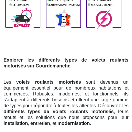
Explorer les différents types de volets roulants
motorisés sur Courdemanche
Les
volets roulants motorisés
sont devenus un
équipement essentiel pour de nombreux habitations et
commerces. Robustes, modernes, et fonctionnels, ils
s'adaptent à différents besoins et offrent une large gamme
de types pour répondre à toutes les attentes. Découvrez les
différents types de volets roulants motorisés
, leurs
atouts et les solutions que nous proposons pour leur
installation
,
entretien
, et
modernisation
.