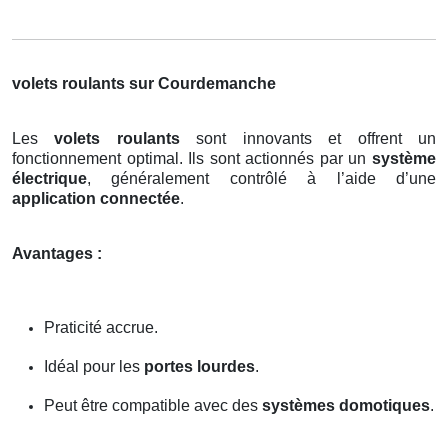
volets roulants sur Courdemanche
Les
volets roulants
sont innovants et offrent un
fonctionnement optimal. Ils sont actionnés par un
système
électrique
, généralement contrôlé à l’aide d’une
application connectée
.
Avantages :
Praticité accrue.
Idéal pour les
portes lourdes
.
Peut être compatible avec des
systèmes domotiques
.