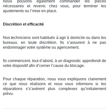
Nous pouvons également commander les pièces
nécessaires et revenir, chez vous, pour terminer les
ajustements ou l’mise en place.
Discrétion et efficacité
Nos techniciens sont habitués à agir à domicile ou dans les
bureaux, en toute discrétion. Ils s’assurent à ne pas
endommager votre système ou agencement.
Ils commencent, tout d’abord, à un diagnostic approfondi de
votre dispositif afin d’cerner l’cause du blocage.
Pour chaque réparation, nous vous expliquons clairement
ce que nous réalisons et nous vous informons si les
réparations s’s’avèrent plus complexes qu’initialement
prévu.