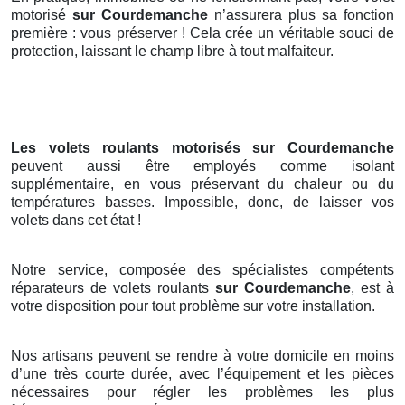
motorisé
sur Courdemanche
n’assurera plus sa fonction
première : vous préserver ! Cela crée un véritable souci de
protection, laissant le champ libre à tout malfaiteur.
Les volets roulants motorisés
sur Courdemanche
peuvent aussi être employés comme isolant
supplémentaire, en vous préservant du chaleur ou du
températures basses. Impossible, donc, de laisser vos
volets dans cet état !
Notre service, composée des spécialistes compétents
réparateurs de volets roulants
sur Courdemanche
, est à
votre disposition pour tout problème sur votre installation.
Nos artisans peuvent se rendre à votre domicile en moins
d’une très courte durée, avec l’équipement et les pièces
nécessaires pour régler les problèmes les plus