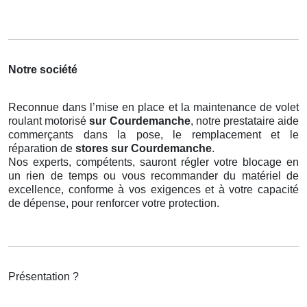
Notre société
Reconnue dans l’mise en place et la maintenance de volet
roulant motorisé
sur Courdemanche
, notre prestataire aide
commerçants dans la pose, le remplacement et le
réparation de
stores
sur Courdemanche
.
Nos experts, compétents, sauront régler votre blocage en
un rien de temps ou vous recommander du matériel de
excellence, conforme à vos exigences et à votre capacité
de dépense, pour renforcer votre protection.
Présentation ?