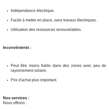
Indépendance électrique.
Facile à mettre en place, sans travaux électriques.
Utilisation des ressources renouvelables.
Inconvénients :
Peut être moins fiable dans des zones avec peu de
rayonnement solaire.
Prix d'achat plus important.
Nos services :
Nous offrons :