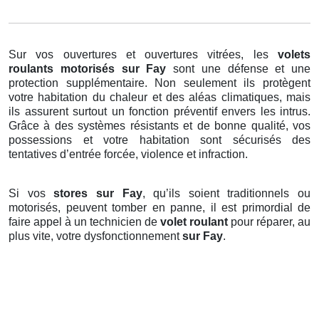
Sur vos ouvertures et ouvertures vitrées, les
volets
roulants motorisés
sur Fay
sont une défense et une
protection supplémentaire. Non seulement ils protègent
votre habitation du chaleur et des aléas climatiques, mais
ils assurent surtout un fonction préventif envers les intrus.
Grâce à des systèmes résistants et de bonne qualité, vos
possessions et votre habitation sont sécurisés des
tentatives d’entrée forcée, violence et infraction.
Si vos
stores sur Fay
, qu’ils soient traditionnels ou
motorisés, peuvent tomber en panne, il est primordial de
faire appel à un technicien de
volet roulant
pour réparer, au
plus vite, votre dysfonctionnement
sur Fay
.