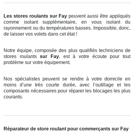
Les stores roulants
sur Fay
peuvent aussi être appliqués
comme isolant supplémentaire, en vous isolant du
rayonnement ou du températures basses. Impossible, donc,
de laisser vos volets dans cet état !
Notre équipe, composée des plus qualifiés techniciens de
stores roulants
sur Fay
, est à votre écoute pour tout
problème sur votre équipement.
Nos spécialistes peuvent se rendre à votre domicile en
moins d’une très courte durée, avec l’outillage et les
composants nécessaires pour réparer les blocages les plus
courants.
Réparateur de store roulant pour commerçants sur Fay