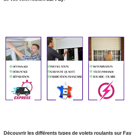
Découvrir les différents types de volets roulants sur Fay