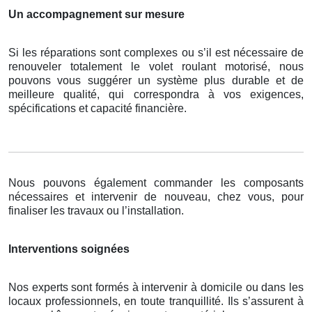
Un accompagnement sur mesure
Si les réparations sont complexes ou s’il est nécessaire de
renouveler totalement le volet roulant motorisé, nous
pouvons vous suggérer un système plus durable et de
meilleure qualité, qui correspondra à vos exigences,
spécifications et capacité financière.
Nous pouvons également commander les composants
nécessaires et intervenir de nouveau, chez vous, pour
finaliser les travaux ou l’installation.
Interventions soignées
Nos experts sont formés à intervenir à domicile ou dans les
locaux professionnels, en toute tranquillité. Ils s’assurent à