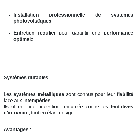
Installation professionnelle
de
systèmes
photovoltaïques
.
Entretien régulier
pour garantir une
performance
optimale
.
Systèmes durables
Les
systèmes métalliques
sont connus pour leur
fiabilité
face aux
intempéries
.
Ils offrent une protection renforcée contre les
tentatives
d’intrusion
, tout en étant design.
Avantages :