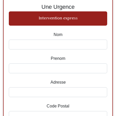
Une Urgence
Intervention express
Nom
Prenom
Adresse
Code Postal