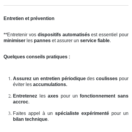
Entretien et prévention
**Entretenir vos
dispositifs automatisés
est essentiel pour
minimiser
les
pannes
et assurer un
service fiable
.
Quelques conseils pratiques :
Assurez un entretien périodique
des
coulisses
pour
éviter les
accumulations.
Entretenez
les
axes
pour un
fonctionnement sans
accroc
.
Faites appel à un
spécialiste expérimenté
pour un
bilan technique
.