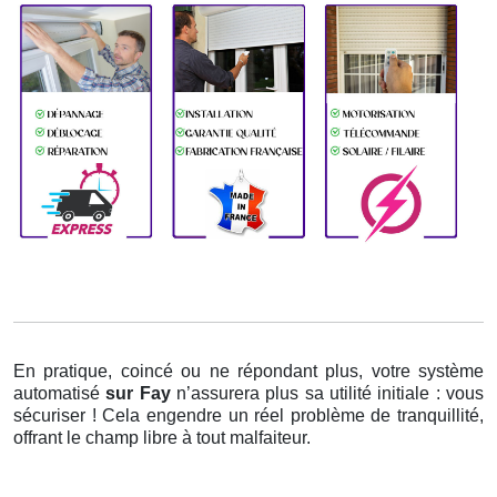
En pratique, coincé ou ne répondant plus, votre système
automatisé
sur Fay
n’assurera plus sa utilité initiale : vous
sécuriser ! Cela engendre un réel problème de tranquillité,
offrant le champ libre à tout malfaiteur.