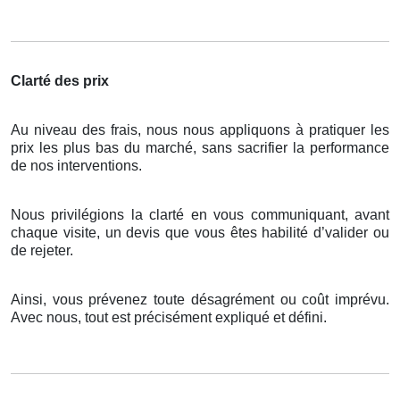
Clarté des prix
Au niveau des frais, nous nous appliquons à pratiquer les
prix les plus bas du marché, sans sacrifier la performance
de nos interventions.
Nous privilégions la clarté en vous communiquant, avant
chaque visite, un devis que vous êtes habilité d’valider ou
de rejeter.
Ainsi, vous prévenez toute désagrément ou coût imprévu.
Avec nous, tout est précisément expliqué et défini.