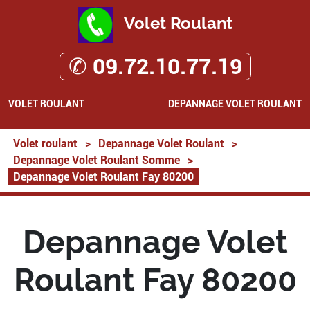
Volet Roulant
✆ 09.72.10.77.19
VOLET ROULANT
DEPANNAGE VOLET ROULANT
Volet roulant
>
Depannage Volet Roulant
>
Depannage Volet Roulant Somme
>
Depannage Volet Roulant Fay 80200
Depannage Volet
Roulant Fay 80200