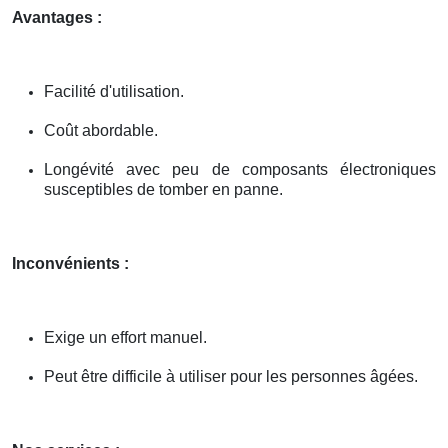
Avantages :
Facilité d'utilisation.
Coût abordable.
Longévité avec peu de composants électroniques
susceptibles de tomber en panne.
Inconvénients :
Exige un effort manuel.
Peut être difficile à utiliser pour les personnes âgées.