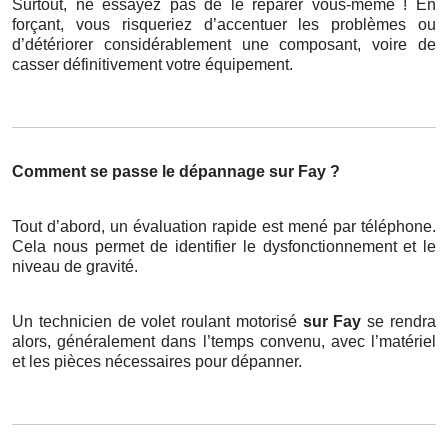
Surtout, ne essayez pas de le réparer vous-même ! En
forçant, vous risqueriez d’accentuer les problèmes ou
d’détériorer considérablement une composant, voire de
casser définitivement votre équipement.
Comment se passe le dépannage sur Fay ?
Tout d’abord, un évaluation rapide est mené par téléphone.
Cela nous permet de identifier le dysfonctionnement et le
niveau de gravité.
Un technicien de volet roulant motorisé
sur Fay
se rendra
alors, généralement dans l’temps convenu, avec l’matériel
et les pièces nécessaires pour dépanner.