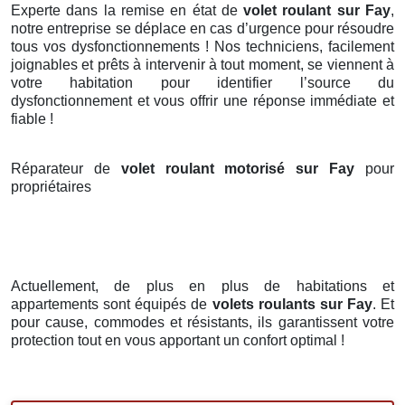
Experte dans la remise en état de
volet roulant sur Fay
,
notre entreprise se déplace en cas d’urgence pour résoudre
tous vos dysfonctionnements ! Nos techniciens, facilement
joignables et prêts à intervenir à tout moment, se viennent à
votre habitation pour identifier l’source du
dysfonctionnement et vous offrir une réponse immédiate et
fiable !
Réparateur de
volet roulant motorisé sur Fay
pour
propriétaires
Actuellement, de plus en plus de habitations et
appartements sont équipés de
volets roulants
sur Fay
. Et
pour cause, commodes et résistants, ils garantissent votre
protection tout en vous apportant un confort optimal !