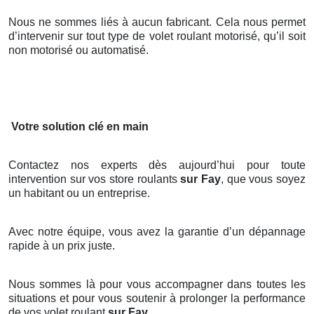
Nous ne sommes liés à aucun fabricant. Cela nous permet
d’intervenir sur tout type de volet roulant motorisé, qu’il soit
non motorisé ou automatisé.
Votre solution clé en main
Contactez nos experts dès aujourd’hui pour toute
intervention sur vos store roulants
sur Fay
, que vous soyez
un habitant ou un entreprise.
Avec notre équipe, vous avez la garantie d’un dépannage
rapide à un prix juste.
Nous sommes là pour vous accompagner dans toutes les
situations et pour vous soutenir à prolonger la performance
de vos volet roulant
sur Fay
.