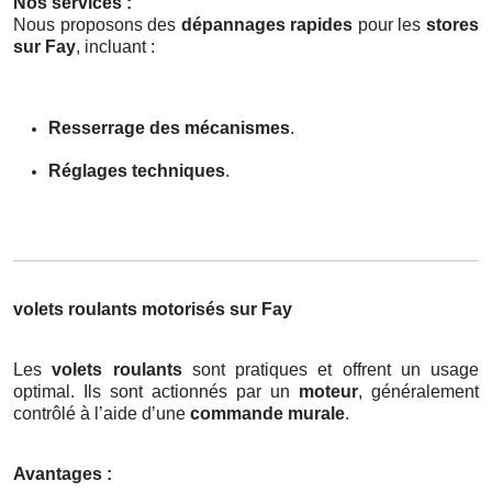
Nos services :
Nous proposons des
dépannages rapides
pour les
stores
sur Fay
, incluant :
Resserrage des mécanismes
.
Réglages techniques
.
volets roulants motorisés sur Fay
Les
volets roulants
sont pratiques et offrent un usage
optimal. Ils sont actionnés par un
moteur
, généralement
contrôlé à l’aide d’une
commande murale
.
Avantages :