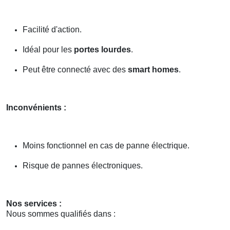
Facilité d'action.
Idéal pour les
portes lourdes
.
Peut être connecté avec des
smart homes
.
Inconvénients :
Moins fonctionnel en cas de panne électrique.
Risque de pannes électroniques.
Nos services :
Nous sommes qualifiés dans :