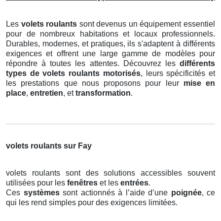
Les
volets roulants
sont devenus un équipement essentiel
pour de nombreux habitations et locaux professionnels.
Durables, modernes, et pratiques, ils s'adaptent à différents
exigences et offrent une large gamme de modèles pour
répondre à toutes les attentes. Découvrez les
différents
types de volets roulants motorisés
, leurs spécificités et
les prestations que nous proposons pour leur
mise en
place
,
entretien
, et
transformation
.
volets roulants sur Fay
volets roulants sont des solutions accessibles souvent
utilisées pour les
fenêtres
et les
entrées
.
Ces
systèmes
sont actionnés à l’aide d’une
poignée
, ce
qui les rend simples pour des exigences limitées.