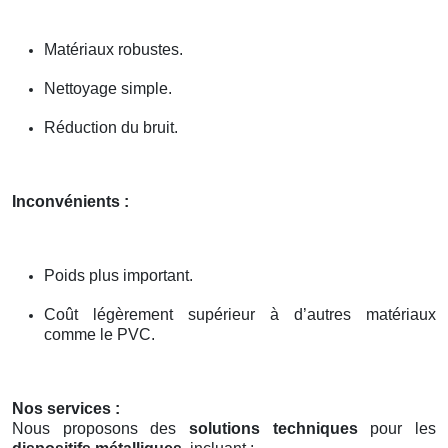
Matériaux robustes.
Nettoyage simple.
Réduction du bruit.
Inconvénients :
Poids plus important.
Coût légèrement supérieur à d’autres matériaux
comme le PVC.
Nos services :
Nous proposons des
solutions techniques
pour les