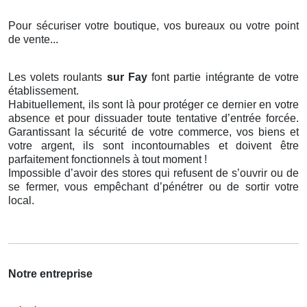
Pour sécuriser votre boutique, vos bureaux ou votre point
de vente...
Les volets roulants
sur Fay
font partie intégrante de votre
établissement.
Habituellement, ils sont là pour protéger ce dernier en votre
absence et pour dissuader toute tentative d’entrée forcée.
Garantissant la sécurité de votre commerce, vos biens et
votre argent, ils sont incontournables et doivent être
parfaitement fonctionnels à tout moment !
Impossible d’avoir des stores qui refusent de s’ouvrir ou de
se fermer, vous empêchant d’pénétrer ou de sortir votre
local.
Notre entreprise