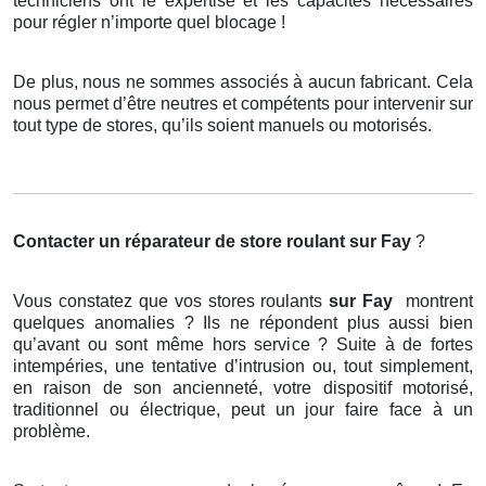
techniciens ont le expertise et les capacités nécessaires
pour régler n’importe quel blocage !
De plus, nous ne sommes associés à aucun fabricant. Cela
nous permet d’être neutres et compétents pour intervenir sur
tout type de stores, qu’ils soient manuels ou motorisés.
Contacter un réparateur de store roulant
sur Fay
?
Vous constatez que vos stores roulants
sur Fay
montrent
quelques anomalies ? Ils ne répondent plus aussi bien
qu’avant ou sont même hors service ? Suite à de fortes
intempéries, une tentative d’intrusion ou, tout simplement,
en raison de son ancienneté, votre dispositif motorisé,
traditionnel ou électrique, peut un jour faire face à un
problème.