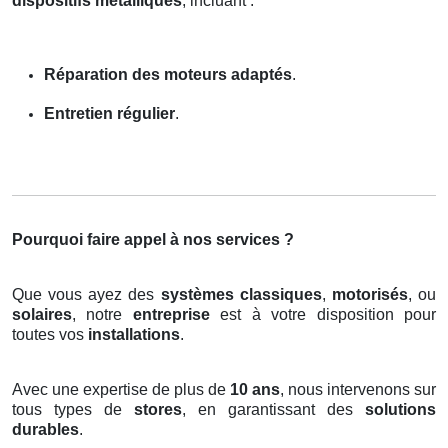
dispositifs métalliques
, incluant :
Réparation des moteurs adaptés
.
Entretien régulier
.
Pourquoi faire appel à nos services ?
Que vous ayez des
systèmes classiques
,
motorisés
, ou
solaires
, notre
entreprise
est à votre disposition pour
toutes vos
installations
.
Avec une expertise de plus de
10 ans
, nous intervenons sur
tous types de
stores
, en garantissant des
solutions
durables
.