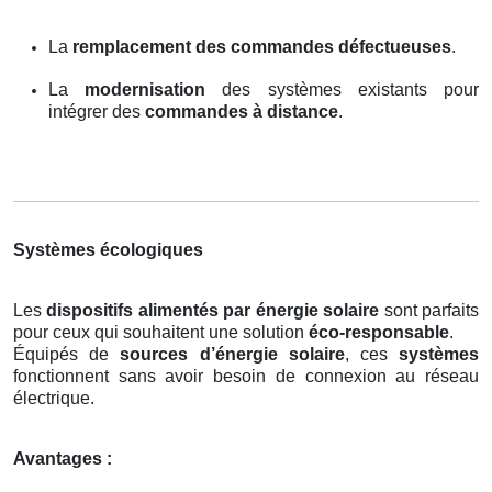
La
remplacement des commandes défectueuses
.
La
modernisation
des systèmes existants pour
intégrer des
commandes à distance
.
Systèmes écologiques
Les
dispositifs alimentés par énergie solaire
sont parfaits
pour ceux qui souhaitent une solution
éco-responsable
.
Équipés de
sources d’énergie solaire
, ces
systèmes
fonctionnent sans avoir besoin de connexion au réseau
électrique.
Avantages :