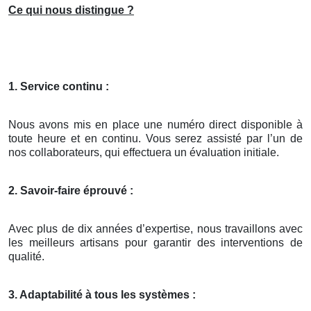
Ce qui nous distingue ?
1. Service continu :
Nous avons mis en place une numéro direct disponible à
toute heure et en continu. Vous serez assisté par l’un de
nos collaborateurs, qui effectuera un évaluation initiale.
2. Savoir-faire éprouvé :
Avec plus de dix années d’expertise, nous travaillons avec
les meilleurs artisans pour garantir des interventions de
qualité.
3. Adaptabilité à tous les systèmes :