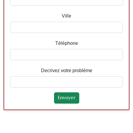
Ville
Téléphone
Decrivez votre probléme