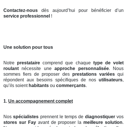
Contactez-nous
dès aujourd’hui pour bénéficier d’un
service professionnel
!
Une solution pour tous
Notre
prestataire
comprend que chaque
type de volet
roulant
nécessite une
approche personnalisée
. Nous
sommes fiers de proposer des
prestations variées
qui
répondent aux besoins spécifiques de nos
utilisateurs
,
qu’ils soient
habitants
ou
commerçants
.
1.
Un accompagnement complet
Nos
spécialistes
prennent le temps de
diagnostiquer
vos
stores
sur Fay
avant de proposer la
meilleure solution
.