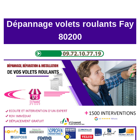
Dépannage volets roulants Fay
80200