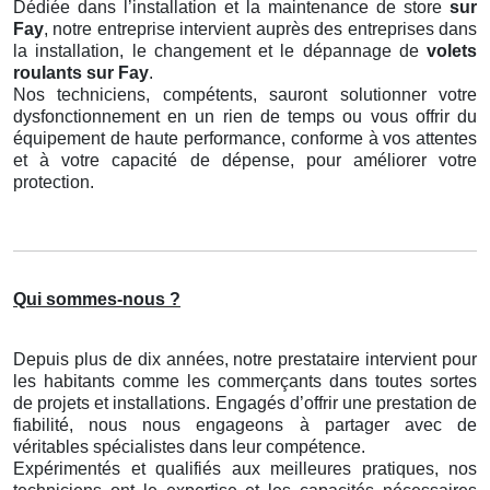
Dédiée dans l’installation et la maintenance de store
sur
Fay
, notre entreprise intervient auprès des entreprises dans
la installation, le changement et le dépannage de
volets
roulants
sur Fay
.
Nos techniciens, compétents, sauront solutionner votre
dysfonctionnement en un rien de temps ou vous offrir du
équipement de haute performance, conforme à vos attentes
et à votre capacité de dépense, pour améliorer votre
protection.
Qui sommes-nous ?
Depuis plus de dix années, notre prestataire intervient pour
les habitants comme les commerçants dans toutes sortes
de projets et installations. Engagés d’offrir une prestation de
fiabilité, nous nous engageons à partager avec de
véritables spécialistes dans leur compétence.
Expérimentés et qualifiés aux meilleures pratiques, nos