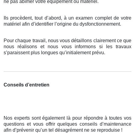
ne pas abîmer votre équipement ou matériel.
Ils procèdent, tout d’abord, à un examen complet de votre
matériel afin d’identifier l’origine du dysfonctionnement.
Pour chaque travail, nous vous détaillons clairement ce que
nous réalisons et nous vous informons si les travaux
s’paraissent plus longues qu’initialement prévu.
Conseils d’entretien
Nos experts sont également là pour répondre à toutes vos
questions et vous offrir quelques conseils d’maintenance
afin d’prévenir qu’un tel désagrément ne se reproduise !