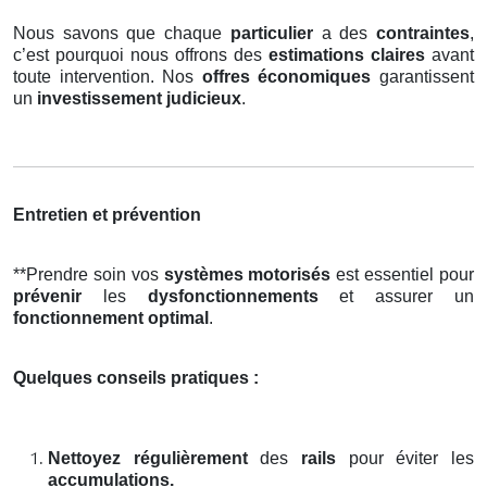
Nous savons que chaque
particulier
a des
contraintes
,
c’est pourquoi nous offrons des
estimations claires
avant
toute intervention. Nos
offres économiques
garantissent
un
investissement judicieux
.
Entretien et prévention
**Prendre soin vos
systèmes motorisés
est essentiel pour
prévenir
les
dysfonctionnements
et assurer un
fonctionnement optimal
.
Quelques conseils pratiques :
Nettoyez régulièrement
des
rails
pour éviter les
accumulations.