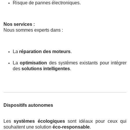
Risque de pannes électroniques.
Nos services :
Nous sommes experts dans :
La
réparation des moteurs
.
La
optimisation
des systèmes existants pour intégrer
des
solutions intelligentes
.
Dispositifs autonomes
Les
systèmes écologiques
sont idéaux pour ceux qui
souhaitent une solution
éco-responsable
.