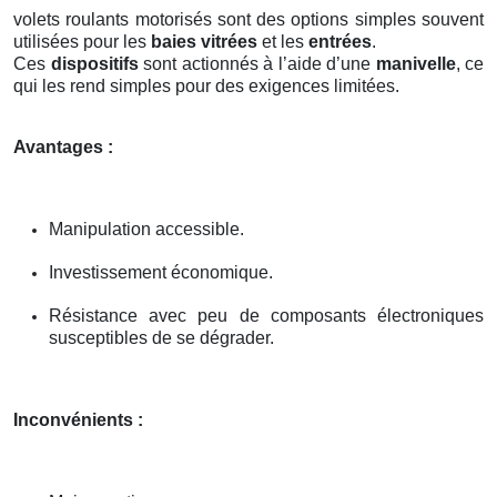
volets roulants motorisés sont des options simples souvent
utilisées pour les
baies vitrées
et les
entrées
.
Ces
dispositifs
sont actionnés à l’aide d’une
manivelle
, ce
qui les rend simples pour des exigences limitées.
Avantages :
Manipulation accessible.
Investissement économique.
Résistance avec peu de composants électroniques
susceptibles de se dégrader.
Inconvénients :