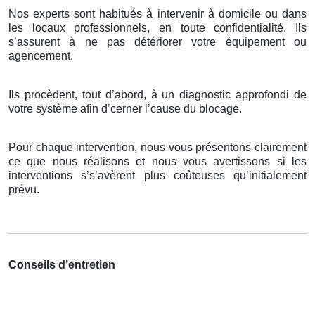
Nos experts sont habitués à intervenir à domicile ou dans
les locaux professionnels, en toute confidentialité. Ils
s’assurent à ne pas détériorer votre équipement ou
agencement.
Ils procèdent, tout d’abord, à un diagnostic approfondi de
votre système afin d’cerner l’cause du blocage.
Pour chaque intervention, nous vous présentons clairement
ce que nous réalisons et nous vous avertissons si les
interventions s’s’avèrent plus coûteuses qu’initialement
prévu.
Conseils d’entretien