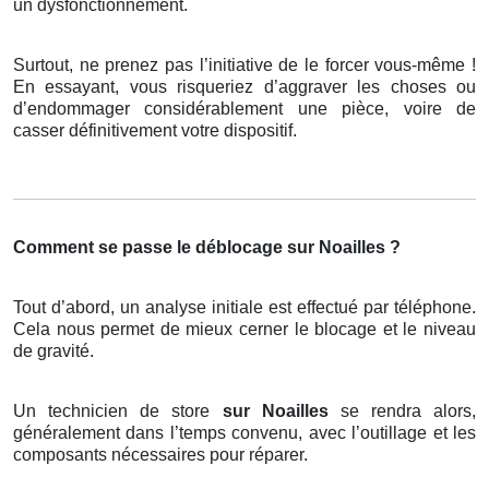
un dysfonctionnement.
Surtout, ne prenez pas l’initiative de le forcer vous-même !
En essayant, vous risqueriez d’aggraver les choses ou
d’endommager considérablement une pièce, voire de
casser définitivement votre dispositif.
Comment se passe le déblocage sur Noailles ?
Tout d’abord, un analyse initiale est effectué par téléphone.
Cela nous permet de mieux cerner le blocage et le niveau
de gravité.
Un technicien de store
sur Noailles
se rendra alors,
généralement dans l’temps convenu, avec l’outillage et les
composants nécessaires pour réparer.