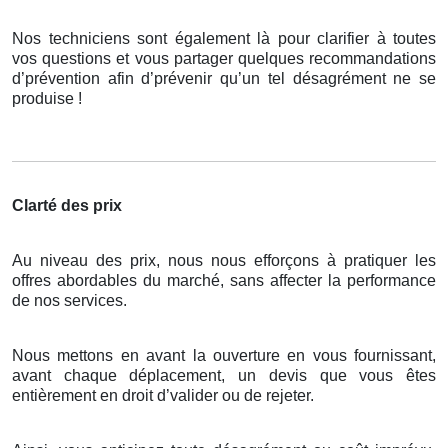
Nos techniciens sont également là pour clarifier à toutes
vos questions et vous partager quelques recommandations
d’prévention afin d’prévenir qu’un tel désagrément ne se
produise !
Clarté des prix
Au niveau des prix, nous nous efforçons à pratiquer les
offres abordables du marché, sans affecter la performance
de nos services.
Nous mettons en avant la ouverture en vous fournissant,
avant chaque déplacement, un devis que vous êtes
entièrement en droit d’valider ou de rejeter.