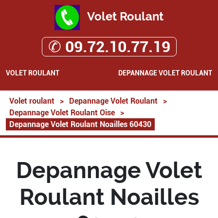
Volet Roulant
✆ 09.72.10.77.19
VOLET ROULANT
DEPANNAGE VOLET ROULANT
Volet roulant
>
Depannage Volet Roulant
>
Depannage Volet Roulant Oise
>
Depannage Volet Roulant Noailles 60430
Depannage Volet
Roulant Noailles