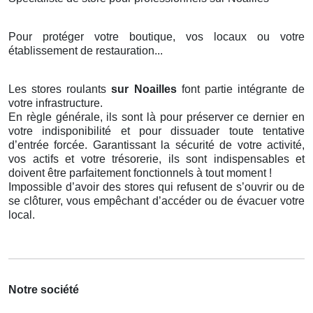
Pour protéger votre boutique, vos locaux ou votre
établissement de restauration...
Les stores roulants
sur Noailles
font partie intégrante de
votre infrastructure.
En règle générale, ils sont là pour préserver ce dernier en
votre indisponibilité et pour dissuader toute tentative
d’entrée forcée. Garantissant la sécurité de votre activité,
vos actifs et votre trésorerie, ils sont indispensables et
doivent être parfaitement fonctionnels à tout moment !
Impossible d’avoir des stores qui refusent de s’ouvrir ou de
se clôturer, vous empêchant d’accéder ou de évacuer votre
local.
Notre société