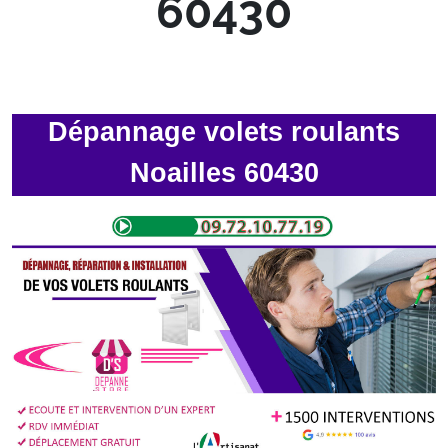
60430
Dépannage volets roulants
Noailles 60430