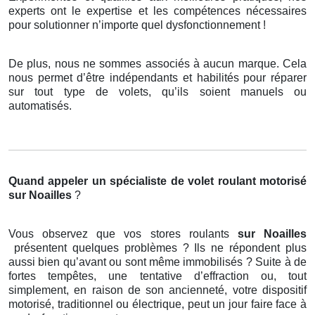
experts ont le expertise et les compétences nécessaires
pour solutionner n’importe quel dysfonctionnement !
De plus, nous ne sommes associés à aucun marque. Cela
nous permet d’être indépendants et habilités pour réparer
sur tout type de volets, qu’ils soient manuels ou
automatisés.
Quand appeler un spécialiste de volet roulant motorisé
sur Noailles
?
Vous observez que vos stores roulants
sur Noailles
présentent quelques problèmes ? Ils ne répondent plus
aussi bien qu’avant ou sont même immobilisés ? Suite à de
fortes tempêtes, une tentative d’effraction ou, tout
simplement, en raison de son ancienneté, votre dispositif
motorisé, traditionnel ou électrique, peut un jour faire face à