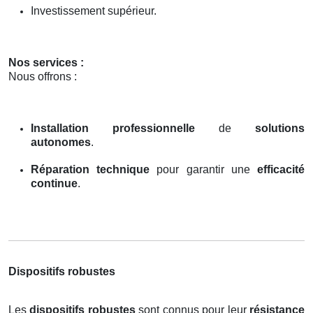
Investissement supérieur.
Nos services :
Nous offrons :
Installation professionnelle
de
solutions
autonomes
.
Réparation technique
pour garantir une
efficacité
continue
.
Dispositifs robustes
Les
dispositifs robustes
sont connus pour leur
résistance