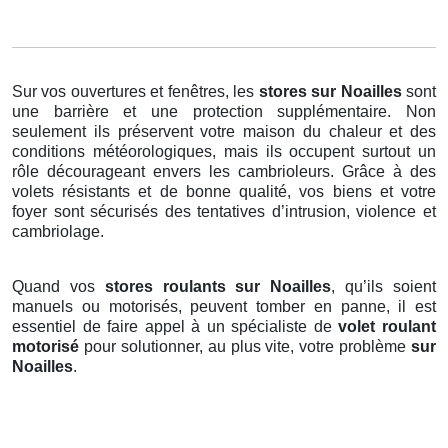
Sur vos ouvertures et fenêtres, les
stores
sur Noailles
sont
une barrière et une protection supplémentaire. Non
seulement ils préservent votre maison du chaleur et des
conditions météorologiques, mais ils occupent surtout un
rôle décourageant envers les cambrioleurs. Grâce à des
volets résistants et de bonne qualité, vos biens et votre
foyer sont sécurisés des tentatives d’intrusion, violence et
cambriolage.
Quand vos
stores roulants sur Noailles
, qu’ils soient
manuels ou motorisés, peuvent tomber en panne, il est
essentiel de faire appel à un spécialiste de
volet roulant
motorisé
pour solutionner, au plus vite, votre problème
sur
Noailles
.