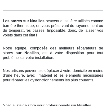
Les stores
sur Noailles
peuvent aussi être utilisés comme
barrière thermique, en vous préservant du rayonnement ou
du températures basses. Impossible, donc, de laisser vos
volets dans cet état !
Notre équipe, composée des meilleurs réparateurs de
stores
sur Noailles
, est à votre disposition pour tout
problème sur votre installation.
Nos artisans peuvent se déplacer à votre domicile en moins
d’une heure, avec l’matériel et les éléments nécessaires
pour réparer les dysfonctionnements les plus courants.
Spécialiste de store pour professionnels sur Noailles