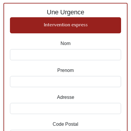
Une Urgence
Intervention express
Nom
Prenom
Adresse
Code Postal