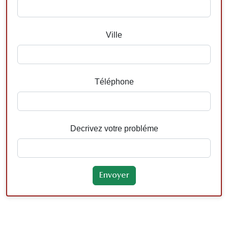
Ville
Téléphone
Decrivez votre probléme