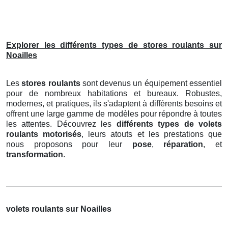
Explorer les différents types de stores roulants sur
Noailles
Les
stores roulants
sont devenus un équipement essentiel
pour de nombreux habitations et bureaux. Robustes,
modernes, et pratiques, ils s'adaptent à différents besoins et
offrent une large gamme de modèles pour répondre à toutes
les attentes. Découvrez les
différents types de volets
roulants motorisés
, leurs atouts et les prestations que
nous proposons pour leur
pose
,
réparation
, et
transformation
.
volets roulants sur Noailles