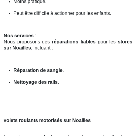
Moins pratique.
Peut être difficile à actionner pour les enfants.
Nos services :
Nous proposons des
réparations fiables
pour les
stores
sur Noailles
, incluant :
Réparation de sangle
.
Nettoyage des rails
.
volets roulants motorisés sur Noailles