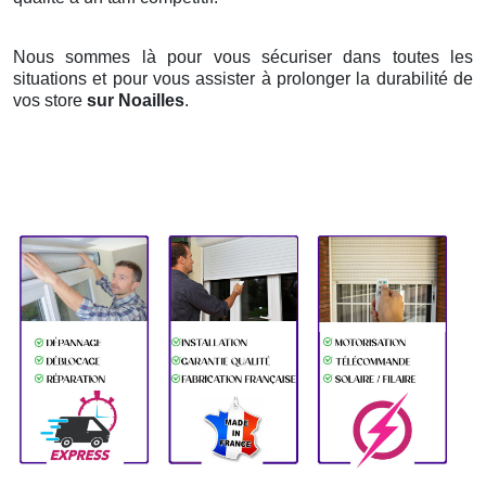
Nous sommes là pour vous sécuriser dans toutes les
situations et pour vous assister à prolonger la durabilité de
vos store
sur Noailles
.