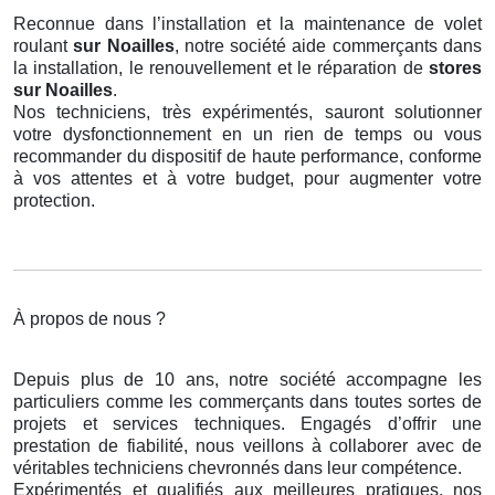
Reconnue dans l’installation et la maintenance de volet
roulant
sur Noailles
, notre société aide commerçants dans
la installation, le renouvellement et le réparation de
stores
sur Noailles
.
Nos techniciens, très expérimentés, sauront solutionner
votre dysfonctionnement en un rien de temps ou vous
recommander du dispositif de haute performance, conforme
à vos attentes et à votre budget, pour augmenter votre
protection.
À propos de nous ?
Depuis plus de 10 ans, notre société accompagne les
particuliers comme les commerçants dans toutes sortes de
projets et services techniques. Engagés d’offrir une
prestation de fiabilité, nous veillons à collaborer avec de
véritables techniciens chevronnés dans leur compétence.
Expérimentés et qualifiés aux meilleures pratiques, nos