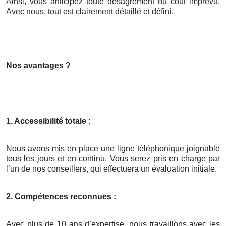
Ainsi, vous anticipez toute désagrément ou coût imprévu.
Avec nous, tout est clairement détaillé et défini.
Nos avantages ?
1. Accessibilité totale :
Nous avons mis en place une ligne téléphonique joignable
tous les jours et en continu. Vous serez pris en charge par
l’un de nos conseillers, qui effectuera un évaluation initiale.
2. Compétences reconnues :
Avec plus de 10 ans d’expertise, nous travaillons avec les