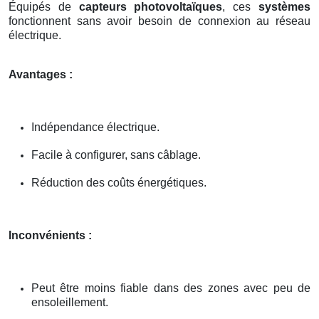
Équipés de
capteurs photovoltaïques
, ces
systèmes
fonctionnent sans avoir besoin de connexion au réseau
électrique.
Avantages :
Indépendance électrique.
Facile à configurer, sans câblage.
Réduction des coûts énergétiques.
Inconvénients :
Peut être moins fiable dans des zones avec peu de
ensoleillement.