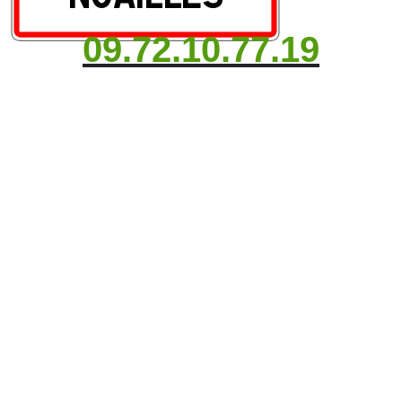
09.72.10.77.19