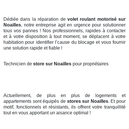
Dédiée dans la réparation de
volet roulant motorisé sur
Noailles
, notre entreprise agit en urgence pour solutionner
tous vos pannes ! Nos professionnels, rapides à contacter
et à votre disposition à tout moment, se déplacent à votre
habitation pour identifier l’cause du blocage et vous fournir
une solution rapide et fiable !
Technicien de
store sur Noailles
pour propriétaires
Actuellement, de plus en plus de logements et
appartements sont équipés de
stores
sur Noailles
. Et pour
motif, fonctionnels et résistants, ils offrent votre tranquillité
tout en vous apportant un aisance optimal !