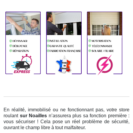
En réalité, immobilisé ou ne fonctionnant pas, votre store
roulant
sur Noailles
n’assurera plus sa fonction première :
vous sécuriser ! Cela pose un réel problème de sécurité,
ouvrant le champ libre à tout malfaiteur.