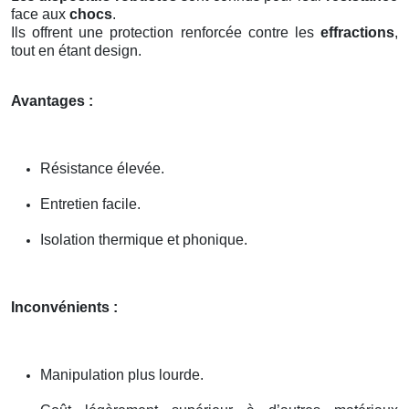
face aux
chocs
.
Ils offrent une protection renforcée contre les
effractions
,
tout en étant design.
Avantages :
Résistance élevée.
Entretien facile.
Isolation thermique et phonique.
Inconvénients :
Manipulation plus lourde.