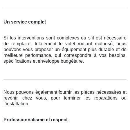
Un service complet
Si les interventions sont complexes ou s’il est nécessaire
de remplacer totalement le volet roulant motorisé, nous
pouvons vous proposer un équipement plus durable et de
meilleure performance, qui correspondra à vos besoins,
spécifications et enveloppe budgétaire.
Nous pouvons également fournir les pièces nécessaires et
revenir, chez vous, pour terminer les réparations ou
l’installation.
Professionnalisme et respect