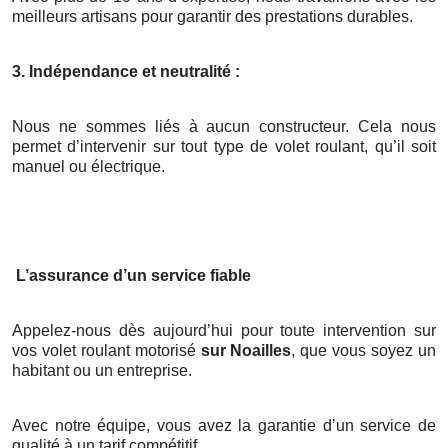
meilleurs artisans pour garantir des prestations durables.
3. Indépendance et neutralité :
Nous ne sommes liés à aucun constructeur. Cela nous
permet d’intervenir sur tout type de volet roulant, qu’il soit
manuel ou électrique.
L’assurance d’un service fiable
Appelez-nous dès aujourd’hui pour toute intervention sur
vos volet roulant motorisé
sur Noailles
, que vous soyez un
habitant ou un entreprise.
Avec notre équipe, vous avez la garantie d’un service de
qualité à un tarif compétitif.