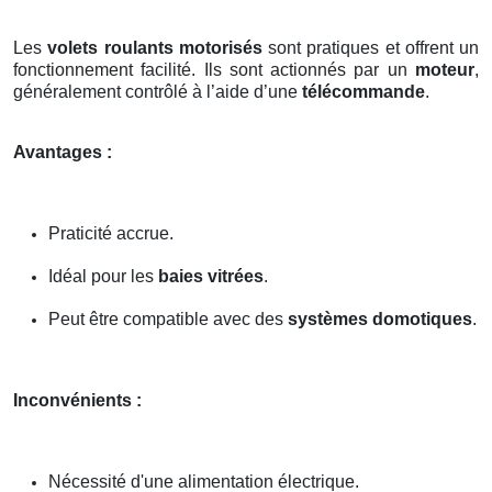
Les
volets roulants motorisés
sont pratiques et offrent un
fonctionnement facilité. Ils sont actionnés par un
moteur
,
généralement contrôlé à l’aide d’une
télécommande
.
Avantages :
Praticité accrue.
Idéal pour les
baies vitrées
.
Peut être compatible avec des
systèmes domotiques
.
Inconvénients :
Nécessité d'une alimentation électrique.