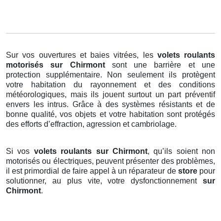
Sur vos ouvertures et baies vitrées, les
volets roulants
motorisés
sur Chirmont
sont une barrière et une
protection supplémentaire. Non seulement ils protègent
votre habitation du rayonnement et des conditions
météorologiques, mais ils jouent surtout un part préventif
envers les intrus. Grâce à des systèmes résistants et de
bonne qualité, vos objets et votre habitation sont protégés
des efforts d’effraction, agression et cambriolage.
Si vos
volets roulants sur Chirmont
, qu’ils soient non
motorisés ou électriques, peuvent présenter des problèmes,
il est primordial de faire appel à un réparateur de
store
pour
solutionner, au plus vite, votre dysfonctionnement
sur
Chirmont
.