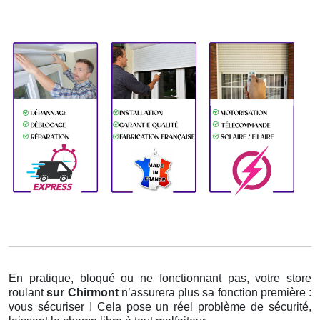
En pratique, bloqué ou ne fonctionnant pas, votre store
roulant
sur Chirmont
n’assurera plus sa fonction première :
vous sécuriser ! Cela pose un réel problème de sécurité,