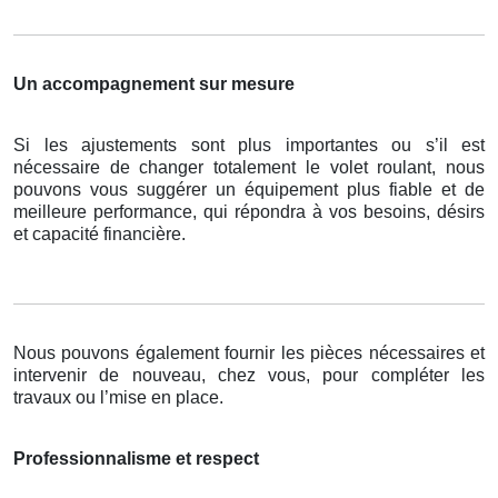
Un accompagnement sur mesure
Si les ajustements sont plus importantes ou s’il est
nécessaire de changer totalement le volet roulant, nous
pouvons vous suggérer un équipement plus fiable et de
meilleure performance, qui répondra à vos besoins, désirs
et capacité financière.
Nous pouvons également fournir les pièces nécessaires et
intervenir de nouveau, chez vous, pour compléter les
travaux ou l’mise en place.
Professionnalisme et respect