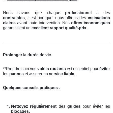
Nous savons que chaque
professionnel
a des
contraintes
, c’est pourquoi nous offrons des
estimations
claires
avant toute intervention. Nos
offres économiques
garantissent un
excellent rapport qualité-prix
.
Prolonger la durée de vie
**Prendre soin vos
volets roulants
est essentiel pour
éviter
les
pannes
et assurer un
service fiable
.
Quelques conseils pratiques :
Nettoyez régulièrement
des
guides
pour éviter les
blocages.