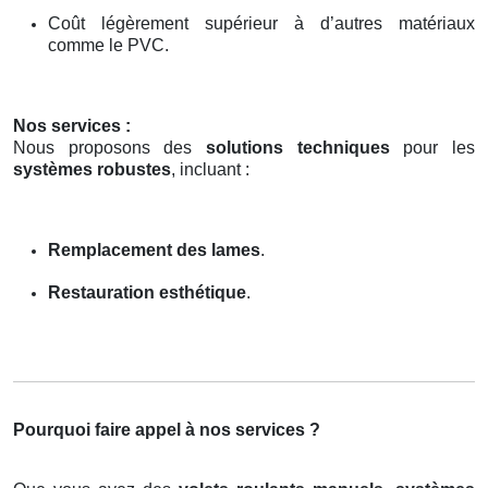
Coût légèrement supérieur à d’autres matériaux
comme le PVC.
Nos services :
Nous proposons des
solutions techniques
pour les
systèmes robustes
, incluant :
Remplacement des lames
.
Restauration esthétique
.
Pourquoi faire appel à nos services ?