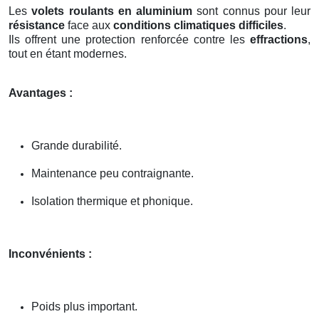
Les
volets roulants en aluminium
sont connus pour leur
résistance
face aux
conditions climatiques difficiles
.
Ils offrent une protection renforcée contre les
effractions
,
tout en étant modernes.
Avantages :
Grande durabilité.
Maintenance peu contraignante.
Isolation thermique et phonique.
Inconvénients :
Poids plus important.