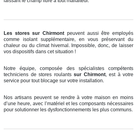
laissant le champ libre à tout malfaiteur.
Les stores
sur Chirmont
peuvent aussi être employés
comme isolant supplémentaire, en vous préservant du
chaleur ou du climat hivernal. Impossible, donc, de laisser
vos dispositifs dans cet situation !
Notre équipe, composée des spécialistes compétents
techniciens de stores roulants
sur Chirmont
, est à votre
service pour tout blocage sur votre installation.
Nos artisans peuvent se rendre à votre maison en moins
d’une heure, avec l’matériel et les composants nécessaires
pour solutionner les dysfonctionnements les plus communs.