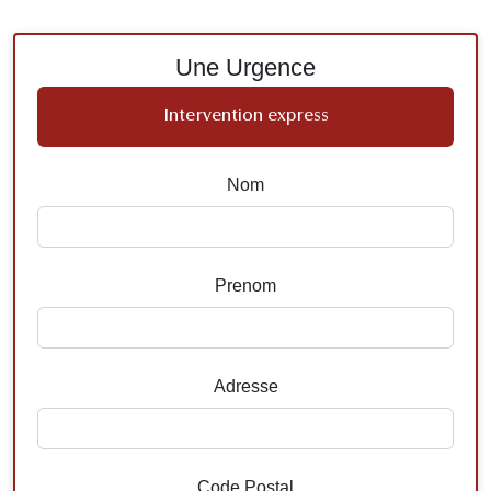
Une Urgence
Intervention express
Nom
Prenom
Adresse
Code Postal