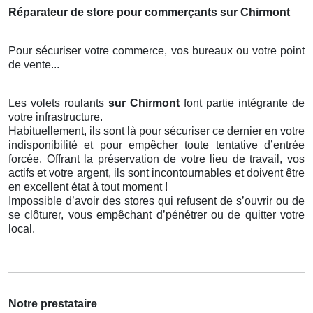
Réparateur de store pour commerçants sur Chirmont
Pour sécuriser votre commerce, vos bureaux ou votre point
de vente...
Les volets roulants
sur Chirmont
font partie intégrante de
votre infrastructure.
Habituellement, ils sont là pour sécuriser ce dernier en votre
indisponibilité et pour empêcher toute tentative d’entrée
forcée. Offrant la préservation de votre lieu de travail, vos
actifs et votre argent, ils sont incontournables et doivent être
en excellent état à tout moment !
Impossible d’avoir des stores qui refusent de s’ouvrir ou de
se clôturer, vous empêchant d’pénétrer ou de quitter votre
local.
Notre prestataire