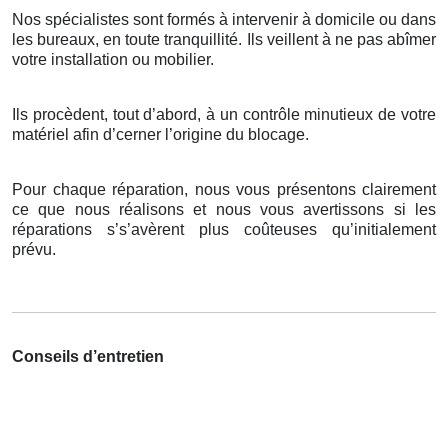
Nos spécialistes sont formés à intervenir à domicile ou dans
les bureaux, en toute tranquillité. Ils veillent à ne pas abîmer
votre installation ou mobilier.
Ils procèdent, tout d’abord, à un contrôle minutieux de votre
matériel afin d’cerner l’origine du blocage.
Pour chaque réparation, nous vous présentons clairement
ce que nous réalisons et nous vous avertissons si les
réparations s’s’avèrent plus coûteuses qu’initialement
prévu.
Conseils d’entretien