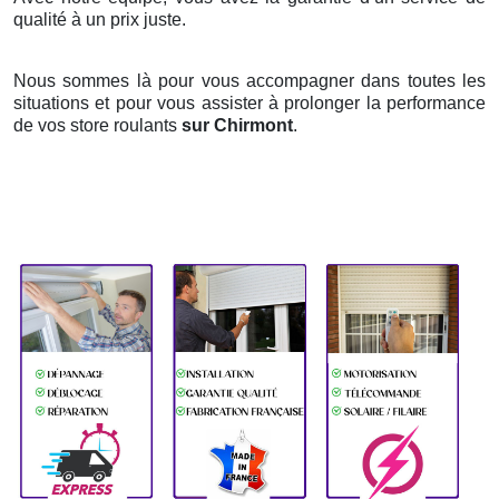
qualité à un prix juste.
Nous sommes là pour vous accompagner dans toutes les
situations et pour vous assister à prolonger la performance
de vos store roulants
sur Chirmont
.