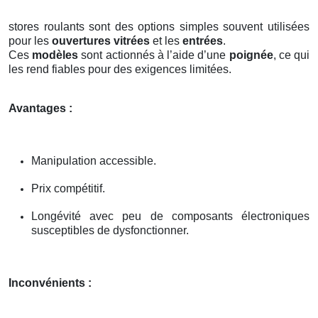
stores roulants sont des options simples souvent utilisées
pour les
ouvertures vitrées
et les
entrées
.
Ces
modèles
sont actionnés à l’aide d’une
poignée
, ce qui
les rend fiables pour des exigences limitées.
Avantages :
Manipulation accessible.
Prix compétitif.
Longévité avec peu de composants électroniques
susceptibles de dysfonctionner.
Inconvénients :