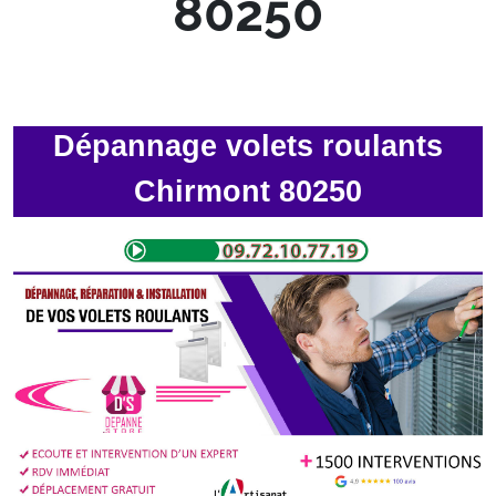
80250
Dépannage volets roulants
Chirmont 80250