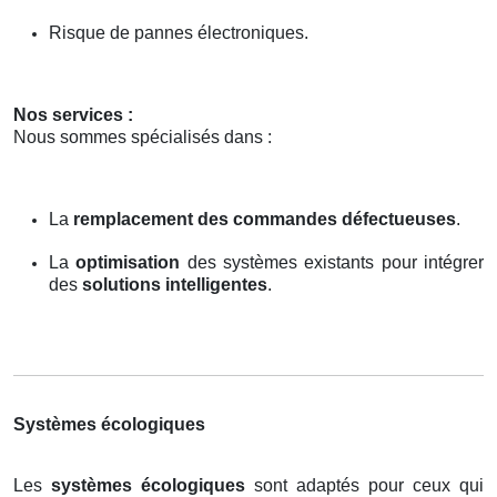
Risque de pannes électroniques.
Nos services :
Nous sommes spécialisés dans :
La
remplacement des commandes défectueuses
.
La
optimisation
des systèmes existants pour intégrer
des
solutions intelligentes
.
Systèmes écologiques
Les
systèmes écologiques
sont adaptés pour ceux qui