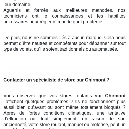
leur domaine.
Aguerris et formés aux meilleures méthodes, nos
techniciens ont le connaissances et les habilités
nécessaires pour régler n’importe quel problème !
De plus, nous ne sommes liés à aucun marque. Cela nous
permet d’être neutres et compétents pour dépanner sur tout
type de volets, qu’ils soient traditionnels ou automatisés.
Contacter un spécialiste de store
sur Chirmont
?
Vous observez que vos stores roulants
sur Chirmont
affichent quelques problèmes ? Ils ne fonctionnent plus
aussi bien qu’avant ou sont même totalement bloqués ?
Après de fortes conditions climatiques, une tentative
d’effraction ou, tout simplement, en raison de son
ancienneté, votre store roulant, manuel ou motorisé, peut un