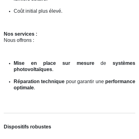
Coût initial plus élevé.
Nos services :
Nous offrons :
Mise en place sur mesure
de
systèmes
photovoltaïques
.
Réparation technique
pour garantir une
performance
optimale
.
Dispositifs robustes