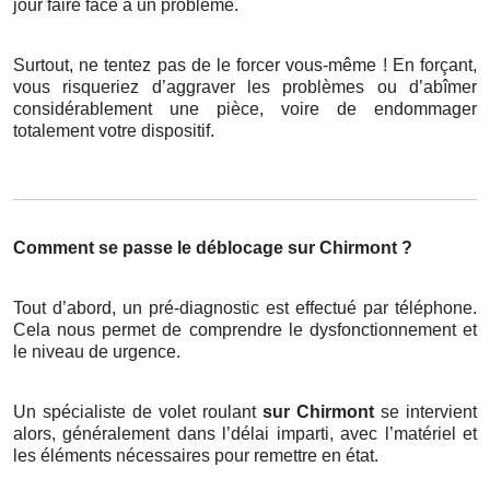
jour faire face à un problème.
Surtout, ne tentez pas de le forcer vous-même ! En forçant,
vous risqueriez d’aggraver les problèmes ou d’abîmer
considérablement une pièce, voire de endommager
totalement votre dispositif.
Comment se passe le déblocage sur Chirmont ?
Tout d’abord, un pré-diagnostic est effectué par téléphone.
Cela nous permet de comprendre le dysfonctionnement et
le niveau de urgence.
Un spécialiste de volet roulant
sur Chirmont
se intervient
alors, généralement dans l’délai imparti, avec l’matériel et
les éléments nécessaires pour remettre en état.