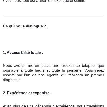
Avec nous, tout est clairement expliqué et clarifié.
Ce qui nous distingue ?
1. Accessibilité totale :
Nous avons mis en place une assistance téléphonique
joignable à toute heure et toute la semaine. Vous serez
assisté par l’un de nos agents, qui réalisera un premier
diagnostic.
2. Expérience et expertise :
Avec plus de une décennie d’expérience, nous travaillons