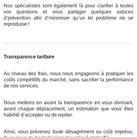
Nos spécialistes sont également là pour clarifier à toutes
vos questions et vous partager quelques astuces
d’prévention afin d’minimiser qu’un tel problème ne se
reproduise !
Transparence tarifaire
Au niveau des frais, nous nous engageons à pratiquer les
coûts compétitifs du marché, sans sacrifier la performance
de nos services.
Nous mettons en avant la transparence en vous donnant,
avant chaque déplacement, un estimation que vous êtes
habilité d’accepter ou de rejeter.
Ainsi, vous prévenez toute désagrément ou coût imprévu.