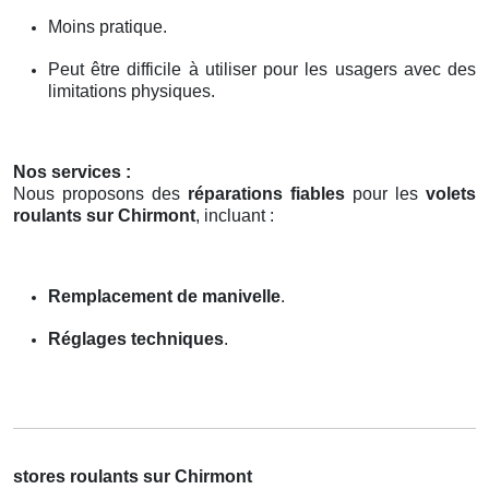
Moins pratique.
Peut être difficile à utiliser pour les usagers avec des
limitations physiques.
Nos services :
Nous proposons des
réparations fiables
pour les
volets
roulants sur Chirmont
, incluant :
Remplacement de manivelle
.
Réglages techniques
.
stores roulants sur Chirmont