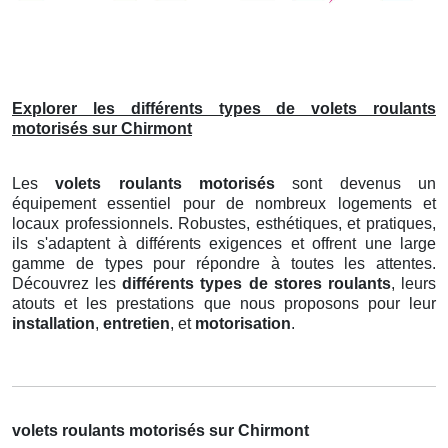
Explorer les différents types de volets roulants
motorisés sur Chirmont
Les
volets roulants motorisés
sont devenus un
équipement essentiel pour de nombreux logements et
locaux professionnels. Robustes, esthétiques, et pratiques,
ils s'adaptent à différents exigences et offrent une large
gamme de types pour répondre à toutes les attentes.
Découvrez les
différents types de stores roulants
, leurs
atouts et les prestations que nous proposons pour leur
installation
,
entretien
, et
motorisation
.
volets roulants motorisés sur Chirmont