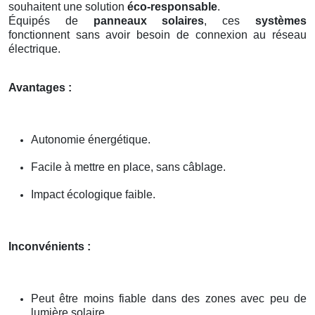
souhaitent une solution
éco-responsable
.
Équipés de
panneaux solaires
, ces
systèmes
fonctionnent sans avoir besoin de connexion au réseau
électrique.
Avantages :
Autonomie énergétique.
Facile à mettre en place, sans câblage.
Impact écologique faible.
Inconvénients :
Peut être moins fiable dans des zones avec peu de
lumière solaire.