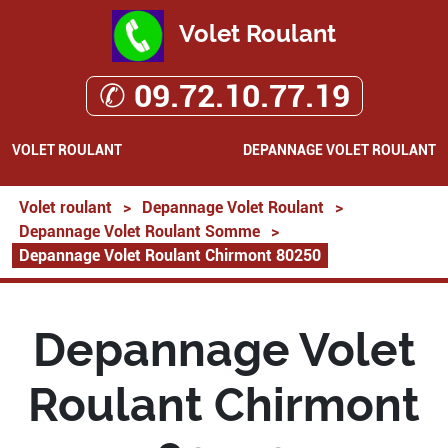
Volet Roulant
✆ 09.72.10.77.19
VOLET ROULANT
DEPANNAGE VOLET ROULANT
Volet roulant
>
Depannage Volet Roulant
>
Depannage Volet Roulant Somme
>
Depannage Volet Roulant Chirmont 80250
Depannage Volet
Roulant Chirmont