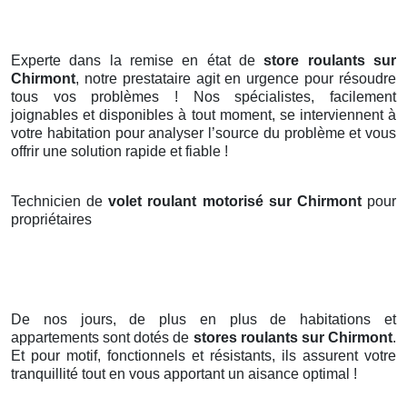
Experte dans la remise en état de
store roulants sur
Chirmont
, notre prestataire agit en urgence pour résoudre
tous vos problèmes ! Nos spécialistes, facilement
joignables et disponibles à tout moment, se interviennent à
votre habitation pour analyser l’source du problème et vous
offrir une solution rapide et fiable !
Technicien de
volet roulant motorisé sur Chirmont
pour
propriétaires
De nos jours, de plus en plus de habitations et
appartements sont dotés de
stores roulants
sur Chirmont
.
Et pour motif, fonctionnels et résistants, ils assurent votre
tranquillité tout en vous apportant un aisance optimal !