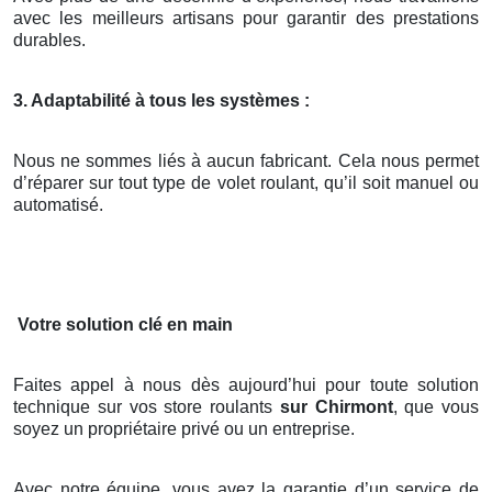
avec les meilleurs artisans pour garantir des prestations
durables.
3. Adaptabilité à tous les systèmes :
Nous ne sommes liés à aucun fabricant. Cela nous permet
d’réparer sur tout type de volet roulant, qu’il soit manuel ou
automatisé.
Votre solution clé en main
Faites appel à nous dès aujourd’hui pour toute solution
technique sur vos store roulants
sur Chirmont
, que vous
soyez un propriétaire privé ou un entreprise.
Avec notre équipe, vous avez la garantie d’un service de