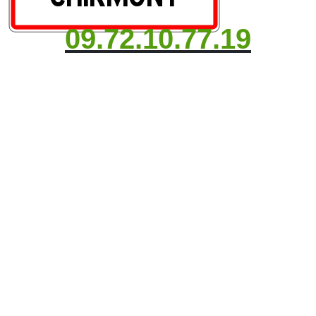
09.72.10.77.19