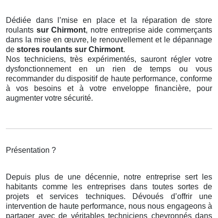
Dédiée dans l’mise en place et la réparation de store
roulants
sur Chirmont
, notre entreprise aide commerçants
dans la mise en œuvre, le renouvellement et le dépannage
de
stores roulants
sur Chirmont
.
Nos techniciens, très expérimentés, sauront régler votre
dysfonctionnement en un rien de temps ou vous
recommander du dispositif de haute performance, conforme
à vos besoins et à votre enveloppe financière, pour
augmenter votre sécurité.
Présentation ?
Depuis plus de une décennie, notre entreprise sert les
habitants comme les entreprises dans toutes sortes de
projets et services techniques. Dévoués d’offrir une
intervention de haute performance, nous nous engageons à
partager avec de véritables techniciens chevronnés dans