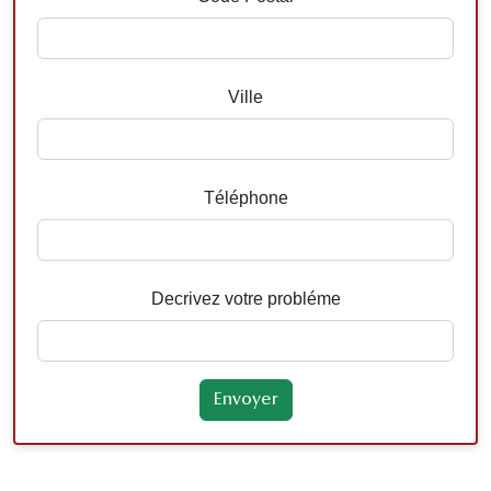
Ville
Téléphone
Decrivez votre probléme