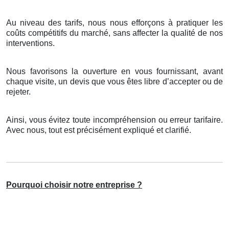
Au niveau des tarifs, nous nous efforçons à pratiquer les
coûts compétitifs du marché, sans affecter la qualité de nos
interventions.
Nous favorisons la ouverture en vous fournissant, avant
chaque visite, un devis que vous êtes libre d’accepter ou de
rejeter.
Ainsi, vous évitez toute incompréhension ou erreur tarifaire.
Avec nous, tout est précisément expliqué et clarifié.
Pourquoi choisir notre entreprise ?