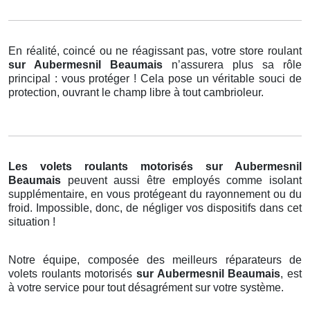
En réalité, coincé ou ne réagissant pas, votre store roulant
sur Aubermesnil Beaumais
n’assurera plus sa rôle
principal : vous protéger ! Cela pose un véritable souci de
protection, ouvrant le champ libre à tout cambrioleur.
Les volets roulants motorisés
sur Aubermesnil
Beaumais
peuvent aussi être employés comme isolant
supplémentaire, en vous protégeant du rayonnement ou du
froid. Impossible, donc, de négliger vos dispositifs dans cet
situation !
Notre équipe, composée des meilleurs réparateurs de
volets roulants motorisés
sur Aubermesnil Beaumais
, est
à votre service pour tout désagrément sur votre système.