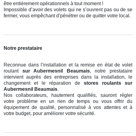
être entièrement opérationnels à tout moment !
Impossible d’avoir des volets qui ne s’ouvrent pas ou de se
fermer, vous empêchant d’pénétrer ou de quitter votre local.
Notre prestataire
Reconnue dans l’installation et la remise en état de volet
roulant
sur Aubermesnil Beaumais
, notre prestataire
intervient auprès des entreprises dans la installation, le
changement et le réparation de
stores roulants
sur
Aubermesnil Beaumais
.
Nos collaborateurs, hautement qualifiés, sauront régler
votre problème en un rien de temps ou vous offrir du
équipement de qualité, personnalisé à vos attentes et à
votre budget, pour améliorer votre sécurité.