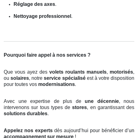
Réglage des axes
.
Nettoyage professionnel
.
Pourquoi faire appel à nos services ?
Que vous ayez des
volets roulants manuels
,
motorisés
,
ou
solaires
, notre
service spécialisé
est à votre disposition
pour toutes vos
modernisations
.
Avec une expertise de plus de
une décennie
, nous
intervenons sur tous types de
stores
, en garantissant des
solutions durables
.
Appelez nos experts
dès aujourd’hui pour bénéficier d’un
accompagnement sur mesure
!