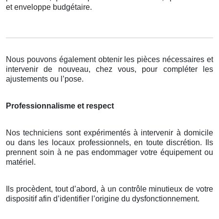
et enveloppe budgétaire.
Nous pouvons également obtenir les pièces nécessaires et
intervenir de nouveau, chez vous, pour compléter les
ajustements ou l’pose.
Professionnalisme et respect
Nos techniciens sont expérimentés à intervenir à domicile
ou dans les locaux professionnels, en toute discrétion. Ils
prennent soin à ne pas endommager votre équipement ou
matériel.
Ils procèdent, tout d’abord, à un contrôle minutieux de votre
dispositif afin d’identifier l’origine du dysfonctionnement.