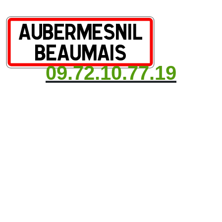
09.72.10.77.19