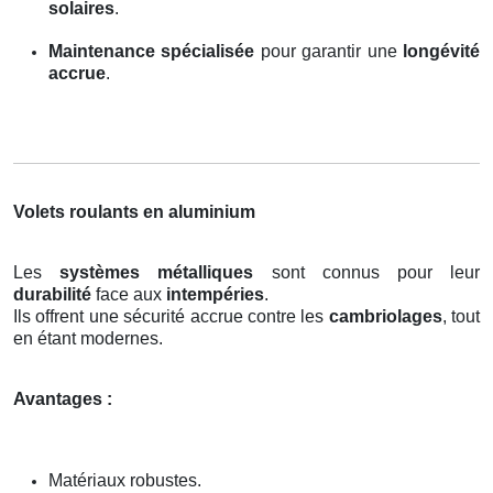
solaires
.
Maintenance spécialisée
pour garantir une
longévité
accrue
.
Volets roulants en aluminium
Les
systèmes métalliques
sont connus pour leur
durabilité
face aux
intempéries
.
Ils offrent une sécurité accrue contre les
cambriolages
, tout
en étant modernes.
Avantages :
Matériaux robustes.