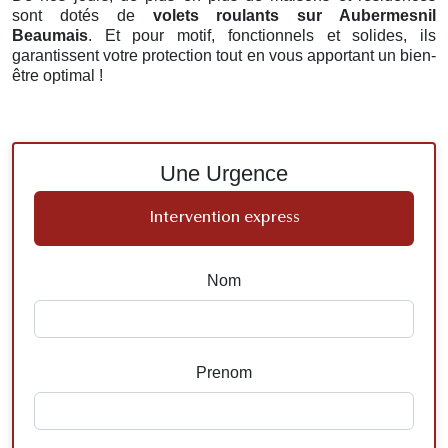
sont dotés de
volets roulants
sur Aubermesnil
Beaumais
. Et pour motif, fonctionnels et solides, ils
garantissent votre protection tout en vous apportant un bien-
être optimal !
Une Urgence
Intervention express
Nom
Prenom