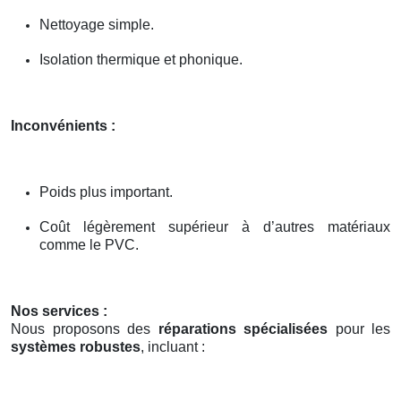
Nettoyage simple.
Isolation thermique et phonique.
Inconvénients :
Poids plus important.
Coût légèrement supérieur à d’autres matériaux
comme le PVC.
Nos services :
Nous proposons des
réparations spécialisées
pour les
systèmes robustes
, incluant :