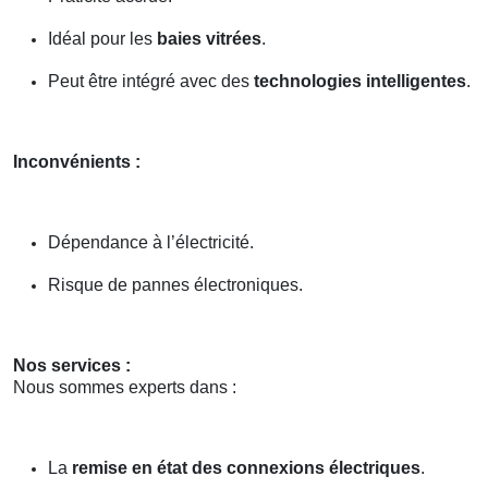
Idéal pour les
baies vitrées
.
Peut être intégré avec des
technologies intelligentes
.
Inconvénients :
Dépendance à l’électricité.
Risque de pannes électroniques.
Nos services :
Nous sommes experts dans :
La
remise en état des connexions électriques
.