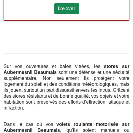
Sur vos ouvertures et baies vitrées, les
stores
sur
Aubermesnil Beaumais
sont une défense et une sécurité
supplémentaire. Non seulement ils protègent votre
logement du soleil et des conditions météorologiques, mais
ils jouent surtout un part dissuasif envers les intrus. Grâce à
des stores résistants et de bonne qualité, vos objets et votre
habitation sont préservés des efforts d’effraction, attaque et
infraction.
Dans le cas où vos
volets roulants motorisés sur
Aubermesnil Beaumais
, qu’ils soient manuels ou