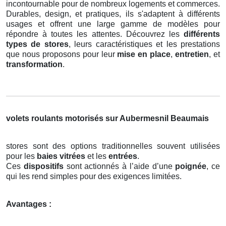
incontournable pour de nombreux logements et commerces.
Durables, design, et pratiques, ils s'adaptent à différents
usages et offrent une large gamme de modèles pour
répondre à toutes les attentes. Découvrez les
différents
types de stores
, leurs caractéristiques et les prestations
que nous proposons pour leur
mise en place
,
entretien
, et
transformation
.
volets roulants motorisés sur Aubermesnil Beaumais
stores sont des options traditionnelles souvent utilisées
pour les
baies vitrées
et les
entrées
.
Ces
dispositifs
sont actionnés à l’aide d’une
poignée
, ce
qui les rend simples pour des exigences limitées.
Avantages :