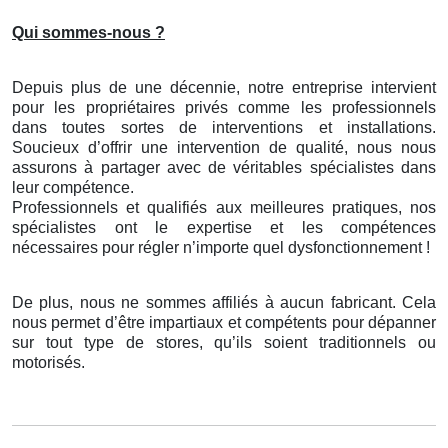
Qui sommes-nous ?
Depuis plus de une décennie, notre entreprise intervient
pour les propriétaires privés comme les professionnels
dans toutes sortes de interventions et installations.
Soucieux d’offrir une intervention de qualité, nous nous
assurons à partager avec de véritables spécialistes dans
leur compétence.
Professionnels et qualifiés aux meilleures pratiques, nos
spécialistes ont le expertise et les compétences
nécessaires pour régler n’importe quel dysfonctionnement !
De plus, nous ne sommes affiliés à aucun fabricant. Cela
nous permet d’être impartiaux et compétents pour dépanner
sur tout type de stores, qu’ils soient traditionnels ou
motorisés.