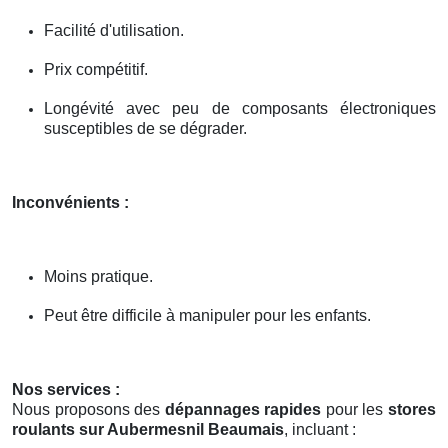
Facilité d'utilisation.
Prix compétitif.
Longévité avec peu de composants électroniques
susceptibles de se dégrader.
Inconvénients :
Moins pratique.
Peut être difficile à manipuler pour les enfants.
Nos services :
Nous proposons des
dépannages rapides
pour les
stores
roulants sur Aubermesnil Beaumais
, incluant :