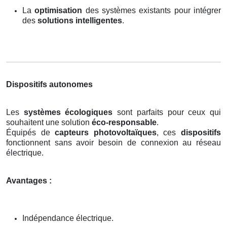
La
optimisation
des systèmes existants pour intégrer
des
solutions intelligentes
.
Dispositifs autonomes
Les
systèmes écologiques
sont parfaits pour ceux qui
souhaitent une solution
éco-responsable
.
Équipés de
capteurs photovoltaïques
, ces
dispositifs
fonctionnent sans avoir besoin de connexion au réseau
électrique.
Avantages :
Indépendance électrique.