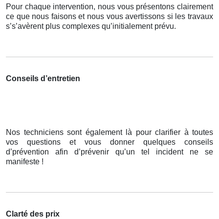
Pour chaque intervention, nous vous présentons clairement
ce que nous faisons et nous vous avertissons si les travaux
s’s’avèrent plus complexes qu’initialement prévu.
Conseils d’entretien
Nos techniciens sont également là pour clarifier à toutes
vos questions et vous donner quelques conseils
d’prévention afin d’prévenir qu’un tel incident ne se
manifeste !
Clarté des prix