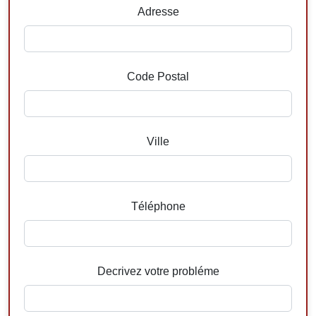
Adresse
Code Postal
Ville
Téléphone
Decrivez votre probléme