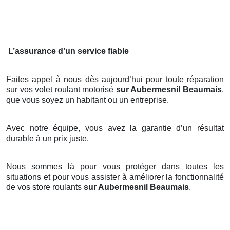
L’assurance d’un service fiable
Faites appel à nous dès aujourd’hui pour toute réparation
sur vos volet roulant motorisé
sur Aubermesnil Beaumais
,
que vous soyez un habitant ou un entreprise.
Avec notre équipe, vous avez la garantie d’un résultat
durable à un prix juste.
Nous sommes là pour vous protéger dans toutes les
situations et pour vous assister à améliorer la fonctionnalité
de vos store roulants
sur Aubermesnil Beaumais
.