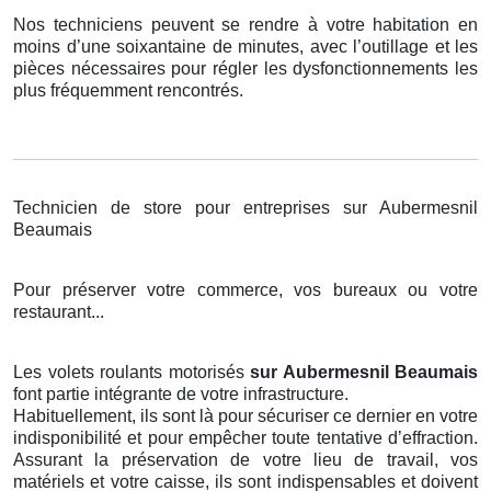
Nos techniciens peuvent se rendre à votre habitation en
moins d’une soixantaine de minutes, avec l’outillage et les
pièces nécessaires pour régler les dysfonctionnements les
plus fréquemment rencontrés.
Technicien de store pour entreprises sur Aubermesnil
Beaumais
Pour préserver votre commerce, vos bureaux ou votre
restaurant...
Les volets roulants motorisés
sur Aubermesnil Beaumais
font partie intégrante de votre infrastructure.
Habituellement, ils sont là pour sécuriser ce dernier en votre
indisponibilité et pour empêcher toute tentative d’effraction.
Assurant la préservation de votre lieu de travail, vos
matériels et votre caisse, ils sont indispensables et doivent