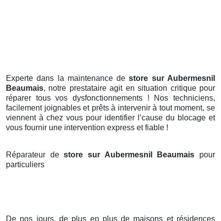
Experte dans la maintenance de
store sur Aubermesnil
Beaumais
, notre prestataire agit en situation critique pour
réparer tous vos dysfonctionnements ! Nos techniciens,
facilement joignables et prêts à intervenir à tout moment, se
viennent à chez vous pour identifier l’cause du blocage et
vous fournir une intervention express et fiable !
Réparateur de
store sur Aubermesnil Beaumais
pour
particuliers
De nos jours, de plus en plus de maisons et résidences