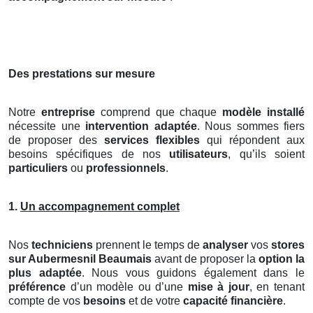
Des prestations sur mesure
Notre
entreprise
comprend que chaque
modèle installé
nécessite une
intervention adaptée
. Nous sommes fiers
de proposer des
services flexibles
qui répondent aux
besoins spécifiques de nos
utilisateurs
, qu’ils soient
particuliers
ou
professionnels
.
1.
Un accompagnement complet
Nos
techniciens
prennent le temps de
analyser
vos
stores
sur Aubermesnil Beaumais
avant de proposer la
option la
plus adaptée
. Nous vous guidons également dans le
préférence
d’un modèle ou d’une
mise à jour
, en tenant
compte de vos
besoins
et de votre
capacité financière
.