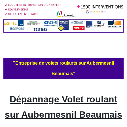
"Entreprise de volets roulants sur Aubermesnil
Beaumais"
Dépannage Volet roulant
sur Aubermesnil Beaumais