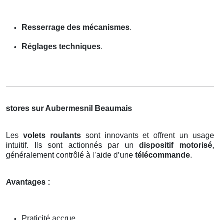
Resserrage des mécanismes
.
Réglages techniques
.
stores sur Aubermesnil Beaumais
Les
volets roulants
sont innovants et offrent un usage
intuitif. Ils sont actionnés par un
dispositif motorisé
,
généralement contrôlé à l’aide d’une
télécommande
.
Avantages :
Praticité accrue.