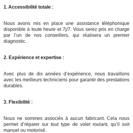
1. Accessibilité totale :
Nous avons mis en place une assistance téléphonique
disponible à toute heure et 7j/7. Vous serez pris en charge
par l’un de nos conseillers, qui réalisera un premier
diagnostic.
2. Expérience et expertise :
Avec plus de dix années d’expérience, nous travaillons
avec les meilleurs techniciens pour garantir des prestations
durables.
3. Flexibilité :
Nous ne sommes associés à aucun fabricant. Cela nous
permet d’réparer sur tout type de volet roulant, qu’il soit
manuel ou motorisé.