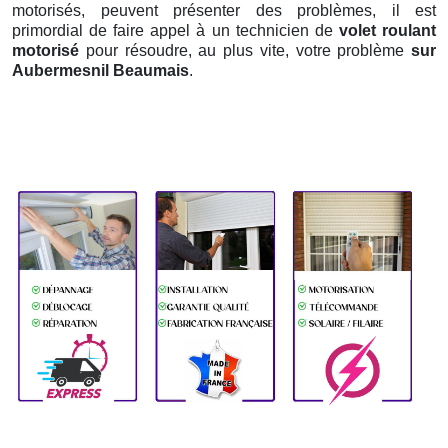
motorisés, peuvent présenter des problèmes, il est
primordial de faire appel à un technicien de
volet roulant
motorisé
pour résoudre, au plus vite, votre problème
sur
Aubermesnil Beaumais
.