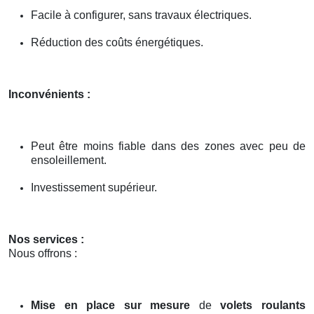
Facile à configurer, sans travaux électriques.
Réduction des coûts énergétiques.
Inconvénients :
Peut être moins fiable dans des zones avec peu de
ensoleillement.
Investissement supérieur.
Nos services :
Nous offrons :
Mise en place sur mesure
de
volets roulants