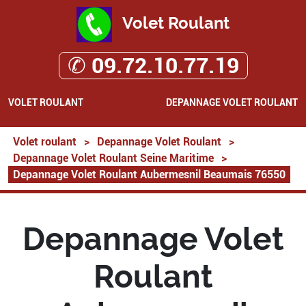
Volet Roulant
✆ 09.72.10.77.19
VOLET ROULANT
DEPANNAGE VOLET ROULANT
Volet roulant
>
Depannage Volet Roulant
>
Depannage Volet Roulant Seine Maritime
>
Depannage Volet Roulant Aubermesnil Beaumais 76550
Depannage Volet
Roulant