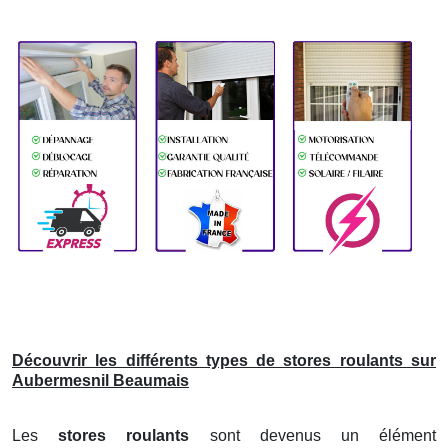
Découvrir les différents types de stores roulants sur
Aubermesnil Beaumais
Les
stores roulants
sont devenus un élément