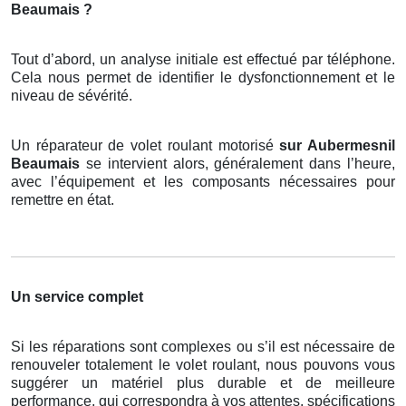
Beaumais ?
Tout d’abord, un analyse initiale est effectué par téléphone.
Cela nous permet de identifier le dysfonctionnement et le
niveau de sévérité.
Un réparateur de volet roulant motorisé
sur Aubermesnil
Beaumais
se intervient alors, généralement dans l’heure,
avec l’équipement et les composants nécessaires pour
remettre en état.
Un service complet
Si les réparations sont complexes ou s’il est nécessaire de
renouveler totalement le volet roulant, nous pouvons vous
suggérer un matériel plus durable et de meilleure
performance, qui correspondra à vos attentes, spécifications