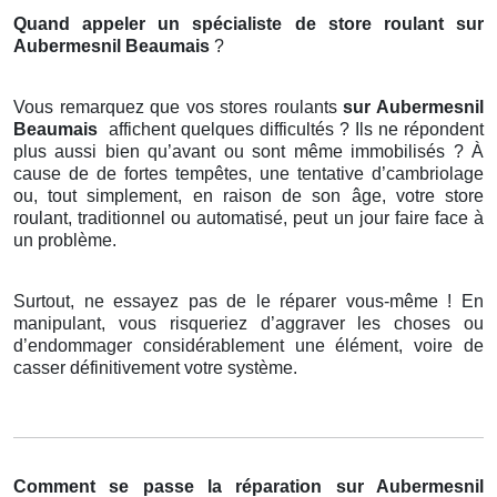
Quand appeler un spécialiste de store roulant
sur
Aubermesnil Beaumais
?
Vous remarquez que vos stores roulants
sur Aubermesnil
Beaumais
affichent quelques difficultés ? Ils ne répondent
plus aussi bien qu’avant ou sont même immobilisés ? À
cause de de fortes tempêtes, une tentative d’cambriolage
ou, tout simplement, en raison de son âge, votre store
roulant, traditionnel ou automatisé, peut un jour faire face à
un problème.
Surtout, ne essayez pas de le réparer vous-même ! En
manipulant, vous risqueriez d’aggraver les choses ou
d’endommager considérablement une élément, voire de
casser définitivement votre système.
Comment se passe la réparation sur Aubermesnil