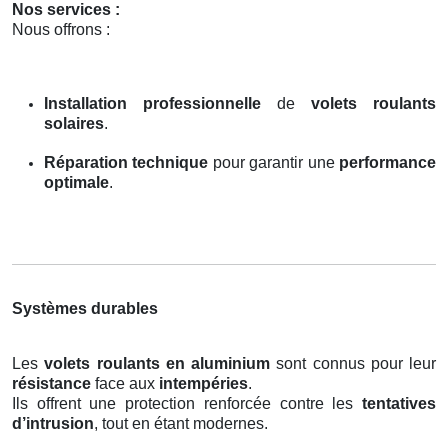
Nos services :
Nous offrons :
Installation professionnelle
de
volets roulants
solaires
.
Réparation technique
pour garantir une
performance
optimale
.
Systèmes durables
Les
volets roulants en aluminium
sont connus pour leur
résistance
face aux
intempéries
.
Ils offrent une protection renforcée contre les
tentatives
d’intrusion
, tout en étant modernes.