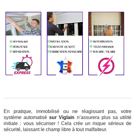
En pratique, immobilisé ou ne réagissant pas, votre
système automatisé
sur Viglain
n’assurera plus sa utilité
initiale : vous sécuriser ! Cela crée un risque sérieux de
sécurité, laissant le champ libre à tout malfaiteur.