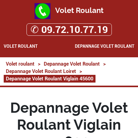
Volet Roulant
✆ 09.72.10.77.19
VOLET ROULANT
DEPANNAGE VOLET ROULANT
Volet roulant
>
Depannage Volet Roulant
>
Depannage Volet Roulant Loiret
>
Depannage Volet Roulant Viglain 45600
Depannage Volet
Roulant Viglain