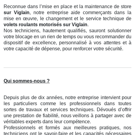
Reconnue dans l’mise en place et la maintenance de store
sur Viglain
, notre entreprise aide commerçants dans la
mise en œuvre, le changement et le service technique de
volets roulants motorisés
sur Viglain
.
Nos techniciens, hautement qualifiés, sauront solutionner
votre blocage en un rien de temps ou vous recommander du
dispositif de excellence, personnalisé à vos attentes et à
votre capacité de dépense, pour renforcer votre sécurité.
Qui sommes-nous ?
Depuis plus de dix années, notre entreprise intervient pour
les particuliers comme les professionnels dans toutes
sortes de travaux et services techniques. Dévoués d’offrir
une prestation de fiabilité, nous veillons à partager avec de
véritables experts dans leur compétence.
Professionnels et formés aux meilleures pratiques, nos
techniciens ont le savoir-faire et les capacités nécessaires