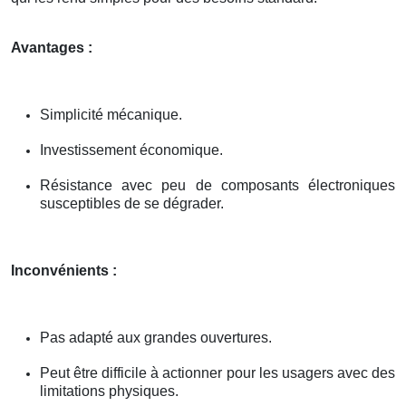
Avantages :
Simplicité mécanique.
Investissement économique.
Résistance avec peu de composants électroniques
susceptibles de se dégrader.
Inconvénients :
Pas adapté aux grandes ouvertures.
Peut être difficile à actionner pour les usagers avec des
limitations physiques.