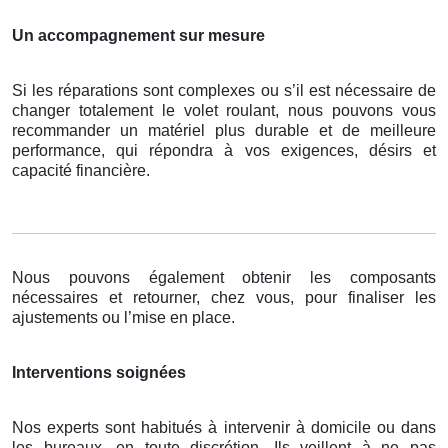
Un accompagnement sur mesure
Si les réparations sont complexes ou s’il est nécessaire de
changer totalement le volet roulant, nous pouvons vous
recommander un matériel plus durable et de meilleure
performance, qui répondra à vos exigences, désirs et
capacité financière.
Nous pouvons également obtenir les composants
nécessaires et retourner, chez vous, pour finaliser les
ajustements ou l’mise en place.
Interventions soignées
Nos experts sont habitués à intervenir à domicile ou dans
les bureaux, en toute discrétion. Ils veillent à ne pas