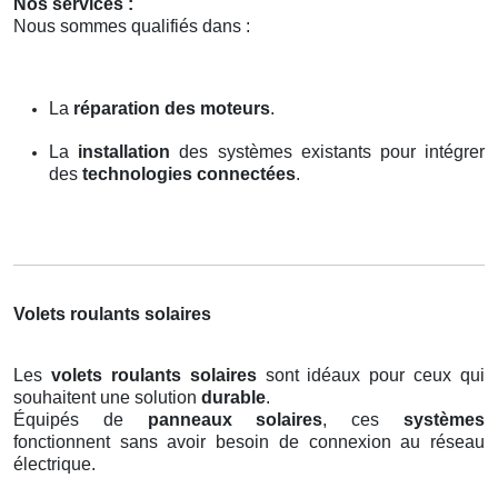
Nos services :
Nous sommes qualifiés dans :
La
réparation des moteurs
.
La
installation
des systèmes existants pour intégrer
des
technologies connectées
.
Volets roulants solaires
Les
volets roulants solaires
sont idéaux pour ceux qui
souhaitent une solution
durable
.
Équipés de
panneaux solaires
, ces
systèmes
fonctionnent sans avoir besoin de connexion au réseau
électrique.