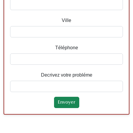
Ville
Téléphone
Decrivez votre probléme