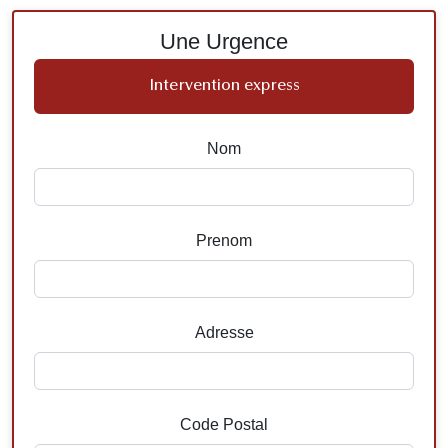
Une Urgence
Intervention express
Nom
Prenom
Adresse
Code Postal