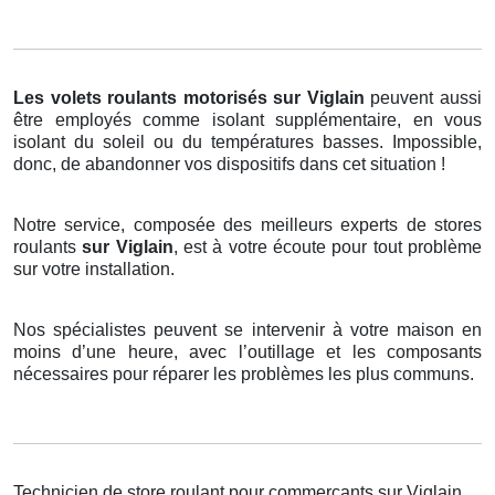
Les volets roulants motorisés
sur Viglain
peuvent aussi
être employés comme isolant supplémentaire, en vous
isolant du soleil ou du températures basses. Impossible,
donc, de abandonner vos dispositifs dans cet situation !
Notre service, composée des meilleurs experts de stores
roulants
sur Viglain
, est à votre écoute pour tout problème
sur votre installation.
Nos spécialistes peuvent se intervenir à votre maison en
moins d’une heure, avec l’outillage et les composants
nécessaires pour réparer les problèmes les plus communs.
Technicien de store roulant pour commerçants sur Viglain