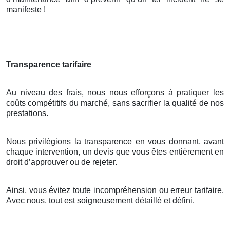
manifeste !
Transparence tarifaire
Au niveau des frais, nous nous efforçons à pratiquer les
coûts compétitifs du marché, sans sacrifier la qualité de nos
prestations.
Nous privilégions la transparence en vous donnant, avant
chaque intervention, un devis que vous êtes entièrement en
droit d’approuver ou de rejeter.
Ainsi, vous évitez toute incompréhension ou erreur tarifaire.
Avec nous, tout est soigneusement détaillé et défini.