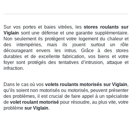
Sur vos portes et baies vitrées, les
stores roulants
sur
Viglain
sont une défense et une garantie supplémentaire.
Non seulement ils protègent votre logement du chaleur et
des intempéries, mais ils jouent surtout un rôle
décourageant envers les intrus. Grâce à des stores
durables et de excellente fabrication, vos biens et votre
foyer sont protégés des tentatives d’intrusion, attaque et
infraction.
Dans le cas où vos
volets roulants motorisés sur Viglain
,
qu’ils soient non motorisés ou motorisés, peuvent présenter
des problèmes, il est crucial de faire appel à un spécialiste
de
volet roulant motorisé
pour résoudre, au plus vite, votre
problème
sur Viglain
.