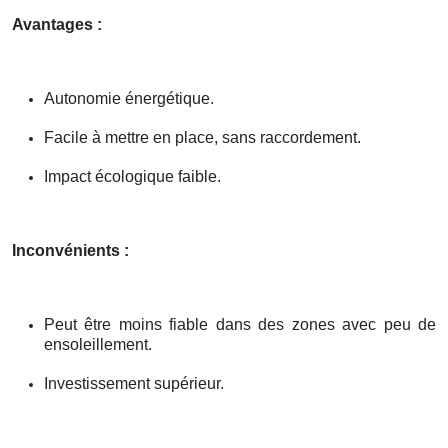
Avantages :
Autonomie énergétique.
Facile à mettre en place, sans raccordement.
Impact écologique faible.
Inconvénients :
Peut être moins fiable dans des zones avec peu de
ensoleillement.
Investissement supérieur.