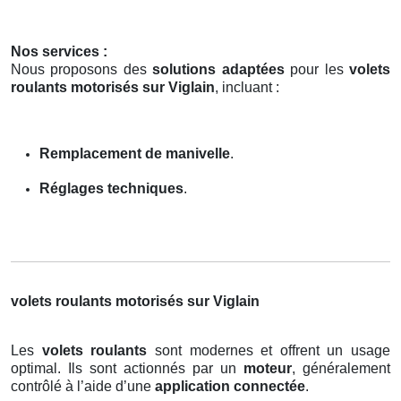
Nos services :
Nous proposons des
solutions adaptées
pour les
volets
roulants motorisés sur Viglain
, incluant :
Remplacement de manivelle
.
Réglages techniques
.
volets roulants motorisés sur Viglain
Les
volets roulants
sont modernes et offrent un usage
optimal. Ils sont actionnés par un
moteur
, généralement
contrôlé à l’aide d’une
application connectée
.