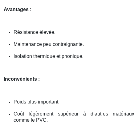
Avantages :
Résistance élevée.
Maintenance peu contraignante.
Isolation thermique et phonique.
Inconvénients :
Poids plus important.
Coût légèrement supérieur à d’autres matériaux
comme le PVC.