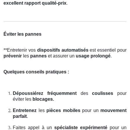
excellent rapport qualité-prix
.
Éviter les pannes
**Entretenir vos
dispositifs automatisés
est essentiel pour
prévenir
les
pannes
et assurer un
usage prolongé
.
Quelques conseils pratiques :
Dépoussiérez fréquemment
des
coulisses
pour
éviter les
blocages.
Entretenez
les
pièces mobiles
pour un
mouvement
parfait
.
Faites appel à un
spécialiste expérimenté
pour un