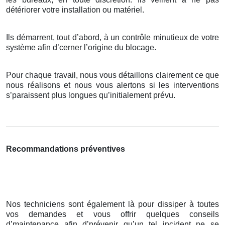
détériorer votre installation ou matériel.
Ils démarrent, tout d’abord, à un contrôle minutieux de votre
système afin d’cerner l’origine du blocage.
Pour chaque travail, nous vous détaillons clairement ce que
nous réalisons et nous vous alertons si les interventions
s’paraissent plus longues qu’initialement prévu.
Recommandations préventives
Nos techniciens sont également là pour dissiper à toutes
vos demandes et vous offrir quelques conseils
d’maintenance afin d’prévenir qu’un tel incident ne se