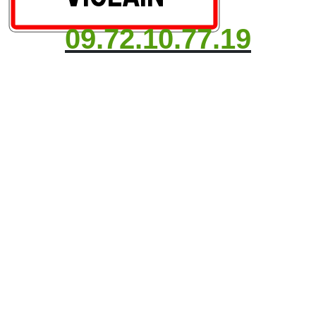
09.72.10.77.19