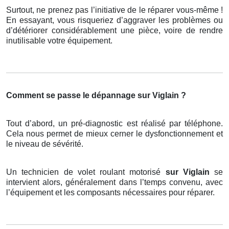
Surtout, ne prenez pas l’initiative de le réparer vous-même !
En essayant, vous risqueriez d’aggraver les problèmes ou
d’détériorer considérablement une pièce, voire de rendre
inutilisable votre équipement.
Comment se passe le dépannage sur Viglain ?
Tout d’abord, un pré-diagnostic est réalisé par téléphone.
Cela nous permet de mieux cerner le dysfonctionnement et
le niveau de sévérité.
Un technicien de volet roulant motorisé
sur Viglain
se
intervient alors, généralement dans l’temps convenu, avec
l’équipement et les composants nécessaires pour réparer.