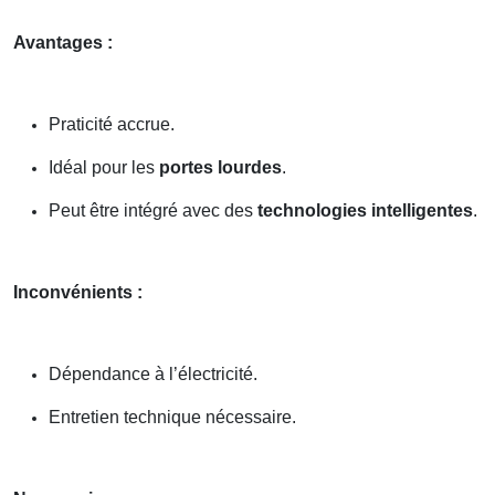
Avantages :
Praticité accrue.
Idéal pour les
portes lourdes
.
Peut être intégré avec des
technologies intelligentes
.
Inconvénients :
Dépendance à l’électricité.
Entretien technique nécessaire.