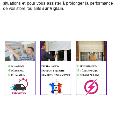
situations et pour vous assister à prolonger la performance
de vos store roulants
sur Viglain
.