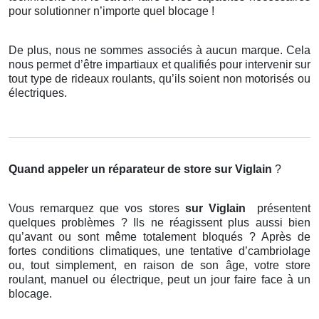
pour solutionner n’importe quel blocage !
De plus, nous ne sommes associés à aucun marque. Cela
nous permet d’être impartiaux et qualifiés pour intervenir sur
tout type de rideaux roulants, qu’ils soient non motorisés ou
électriques.
Quand appeler un réparateur de store
sur Viglain
?
Vous remarquez que vos stores
sur Viglain
présentent
quelques problèmes ? Ils ne réagissent plus aussi bien
qu’avant ou sont même totalement bloqués ? Après de
fortes conditions climatiques, une tentative d’cambriolage
ou, tout simplement, en raison de son âge, votre store
roulant, manuel ou électrique, peut un jour faire face à un
blocage.