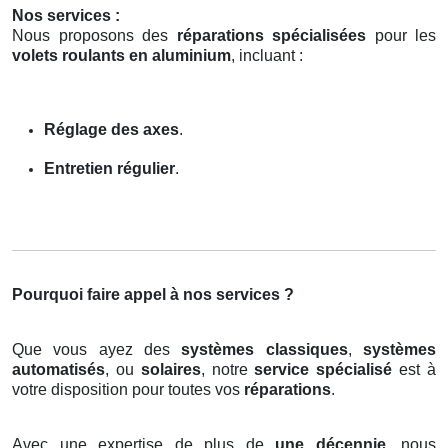
Nos services :
Nous proposons des
réparations spécialisées
pour les
volets roulants en aluminium
, incluant :
Réglage des axes
.
Entretien régulier
.
Pourquoi faire appel à nos services ?
Que vous ayez des
systèmes classiques
,
systèmes
automatisés
, ou
solaires
, notre
service spécialisé
est à
votre disposition pour toutes vos
réparations
.
Avec une expertise de plus de
une décennie
, nous