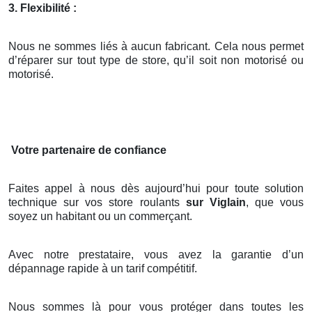
3. Flexibilité :
Nous ne sommes liés à aucun fabricant. Cela nous permet
d’réparer sur tout type de store, qu’il soit non motorisé ou
motorisé.
Votre partenaire de confiance
Faites appel à nous dès aujourd’hui pour toute solution
technique sur vos store roulants
sur Viglain
, que vous
soyez un habitant ou un commerçant.
Avec notre prestataire, vous avez la garantie d’un
dépannage rapide à un tarif compétitif.
Nous sommes là pour vous protéger dans toutes les