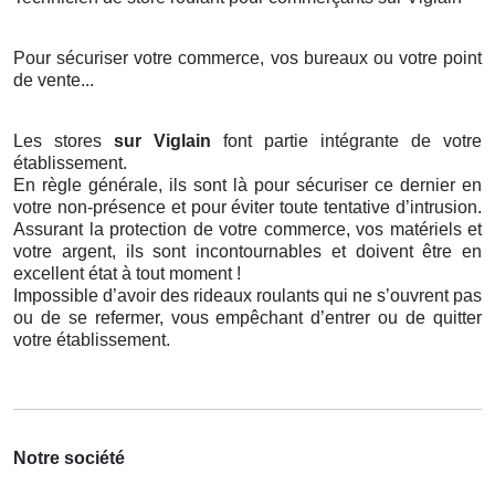
Pour sécuriser votre commerce, vos bureaux ou votre point
de vente...
Les stores
sur Viglain
font partie intégrante de votre
établissement.
En règle générale, ils sont là pour sécuriser ce dernier en
votre non-présence et pour éviter toute tentative d’intrusion.
Assurant la protection de votre commerce, vos matériels et
votre argent, ils sont incontournables et doivent être en
excellent état à tout moment !
Impossible d’avoir des rideaux roulants qui ne s’ouvrent pas
ou de se refermer, vous empêchant d’entrer ou de quitter
votre établissement.
Notre société