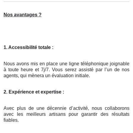
Nos avantages ?
1. Accessibilité totale :
Nous avons mis en place une ligne téléphonique joignable
à toute heure et 7j/7. Vous serez assisté par l’un de nos
agents, qui mènera un évaluation initiale.
2. Expérience et expertise :
Avec plus de une décennie d’activité, nous collaborons
avec les meilleurs artisans pour garantir des résultats
fiables.