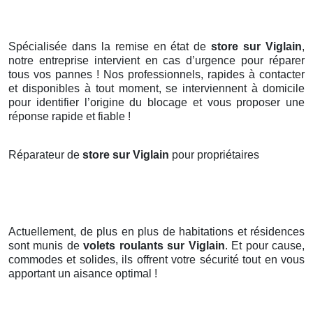
Spécialisée dans la remise en état de
store sur Viglain
,
notre entreprise intervient en cas d’urgence pour réparer
tous vos pannes ! Nos professionnels, rapides à contacter
et disponibles à tout moment, se interviennent à domicile
pour identifier l’origine du blocage et vous proposer une
réponse rapide et fiable !
Réparateur de
store sur Viglain
pour propriétaires
Actuellement, de plus en plus de habitations et résidences
sont munis de
volets roulants
sur Viglain
. Et pour cause,
commodes et solides, ils offrent votre sécurité tout en vous
apportant un aisance optimal !