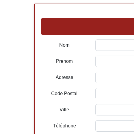
Nom
Prenom
Adresse
Code Postal
Ville
Téléphone