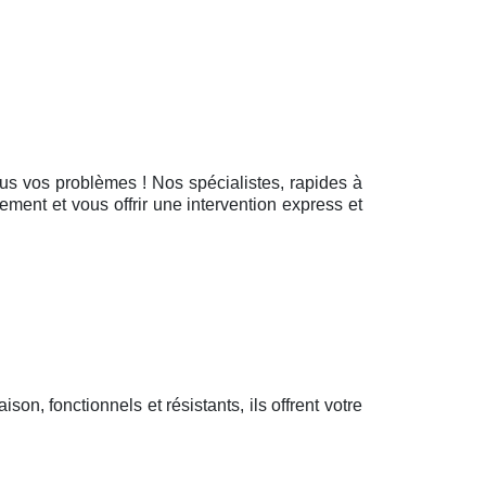
 tous vos problèmes ! Nos spécialistes, rapides à
ement et vous offrir une intervention express et
aison, fonctionnels et résistants, ils offrent votre