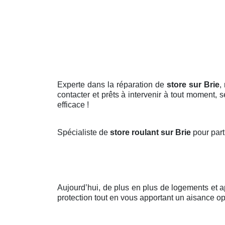
Experte dans la réparation de
store sur Brie
,
contacter et prêts à intervenir à tout moment, 
efficace !
Spécialiste de
store roulant sur Brie
pour part
Aujourd’hui, de plus en plus de logements et
protection tout en vous apportant un aisance op