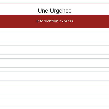
Une Urgence
Intervention express