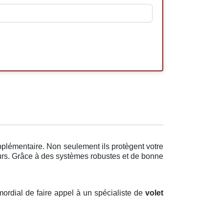
pplémentaire. Non seulement ils protègent votre
eurs. Grâce à des systèmes robustes et de bonne
imordial de faire appel à un spécialiste de
volet