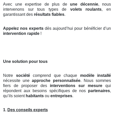
Avec une expertise de plus de
une décennie
, nous
intervenons sur tous types de
volets roulants
, en
garantissant des
résultats fiables
.
Appelez nos experts
dès aujourd’hui pour bénéficier d’un
intervention rapide
!
Une solution pour tous
Notre
société
comprend que chaque
modèle installé
nécessite une
approche personnalisée
. Nous sommes
fiers de proposer des
interventions sur mesure
qui
répondent aux besoins spécifiques de nos
partenaires
,
qu’ils soient
habitants
ou
entreprises
.
1.
Des conseils experts