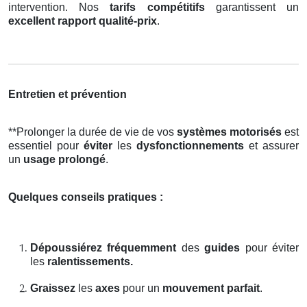
intervention. Nos
tarifs compétitifs
garantissent un
excellent rapport qualité-prix
.
Entretien et prévention
**Prolonger la durée de vie de vos
systèmes motorisés
est
essentiel pour
éviter
les
dysfonctionnements
et assurer
un
usage prolongé
.
Quelques conseils pratiques :
Dépoussiérez fréquemment
des
guides
pour éviter
les
ralentissements.
Graissez
les
axes
pour un
mouvement parfait
.