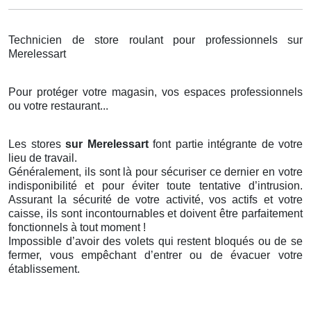
Technicien de store roulant pour professionnels sur
Merelessart
Pour protéger votre magasin, vos espaces professionnels
ou votre restaurant...
Les stores
sur Merelessart
font partie intégrante de votre
lieu de travail.
Généralement, ils sont là pour sécuriser ce dernier en votre
indisponibilité et pour éviter toute tentative d’intrusion.
Assurant la sécurité de votre activité, vos actifs et votre
caisse, ils sont incontournables et doivent être parfaitement
fonctionnels à tout moment !
Impossible d’avoir des volets qui restent bloqués ou de se
fermer, vous empêchant d’entrer ou de évacuer votre
établissement.