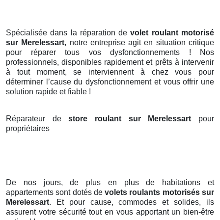
Spécialisée dans la réparation de
volet roulant motorisé
sur Merelessart
, notre entreprise agit en situation critique
pour réparer tous vos dysfonctionnements ! Nos
professionnels, disponibles rapidement et prêts à intervenir
à tout moment, se interviennent à chez vous pour
déterminer l’cause du dysfonctionnement et vous offrir une
solution rapide et fiable !
Réparateur de
store roulant sur Merelessart
pour
propriétaires
De nos jours, de plus en plus de habitations et
appartements sont dotés de
volets roulants motorisés
sur
Merelessart
. Et pour cause, commodes et solides, ils
assurent votre sécurité tout en vous apportant un bien-être