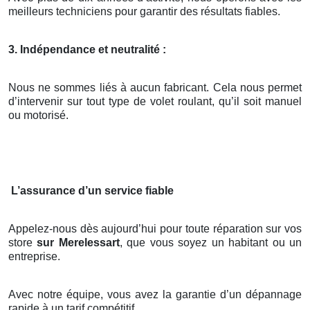
meilleurs techniciens pour garantir des résultats fiables.
3. Indépendance et neutralité :
Nous ne sommes liés à aucun fabricant. Cela nous permet
d’intervenir sur tout type de volet roulant, qu’il soit manuel
ou motorisé.
L’assurance d’un service fiable
Appelez-nous dès aujourd’hui pour toute réparation sur vos
store
sur Merelessart
, que vous soyez un habitant ou un
entreprise.
Avec notre équipe, vous avez la garantie d’un dépannage
rapide à un tarif compétitif.