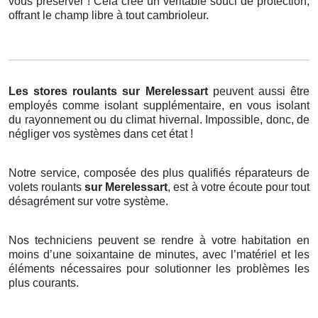
vous préserver ! Cela crée un véritable souci de protection,
offrant le champ libre à tout cambrioleur.
Les stores roulants
sur Merelessart
peuvent aussi être
employés comme isolant supplémentaire, en vous isolant
du rayonnement ou du climat hivernal. Impossible, donc, de
négliger vos systèmes dans cet état !
Notre service, composée des plus qualifiés réparateurs de
volets roulants
sur Merelessart
, est à votre écoute pour tout
désagrément sur votre système.
Nos techniciens peuvent se rendre à votre habitation en
moins d’une soixantaine de minutes, avec l’matériel et les
éléments nécessaires pour solutionner les problèmes les
plus courants.