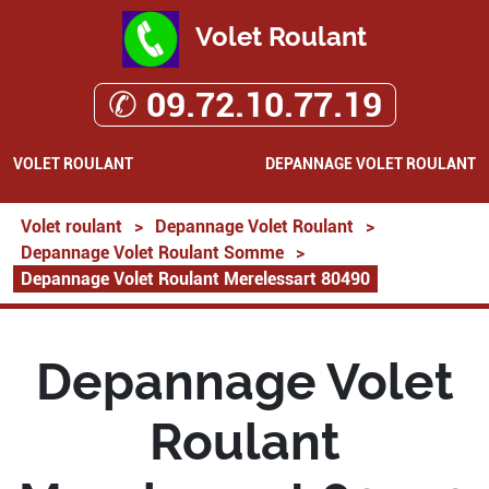
Volet Roulant
✆ 09.72.10.77.19
VOLET ROULANT
DEPANNAGE VOLET ROULANT
Volet roulant
>
Depannage Volet Roulant
>
Depannage Volet Roulant Somme
>
Depannage Volet Roulant Merelessart 80490
Depannage Volet
Roulant