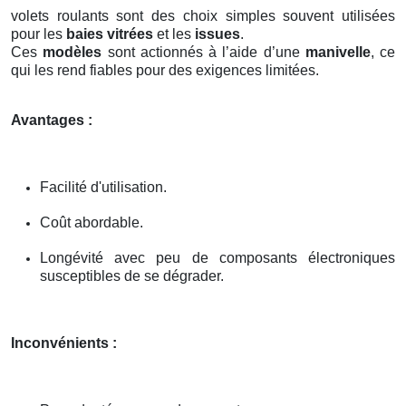
volets roulants sont des choix simples souvent utilisées
pour les
baies vitrées
et les
issues
.
Ces
modèles
sont actionnés à l’aide d’une
manivelle
, ce
qui les rend fiables pour des exigences limitées.
Avantages :
Facilité d'utilisation.
Coût abordable.
Longévité avec peu de composants électroniques
susceptibles de se dégrader.
Inconvénients :