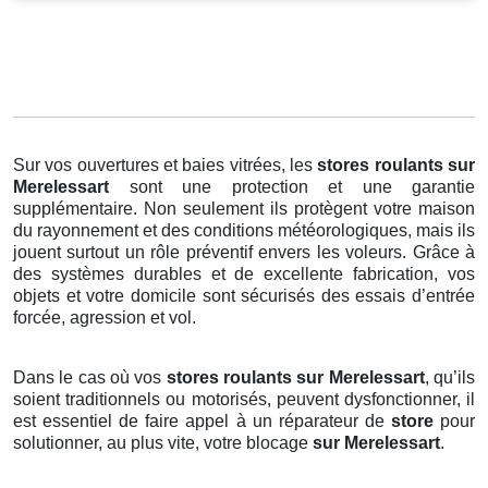
Sur vos ouvertures et baies vitrées, les
stores roulants
sur
Merelessart
sont une protection et une garantie
supplémentaire. Non seulement ils protègent votre maison
du rayonnement et des conditions météorologiques, mais ils
jouent surtout un rôle préventif envers les voleurs. Grâce à
des systèmes durables et de excellente fabrication, vos
objets et votre domicile sont sécurisés des essais d’entrée
forcée, agression et vol.
Dans le cas où vos
stores roulants sur Merelessart
, qu’ils
soient traditionnels ou motorisés, peuvent dysfonctionner, il
est essentiel de faire appel à un réparateur de
store
pour
solutionner, au plus vite, votre blocage
sur Merelessart
.