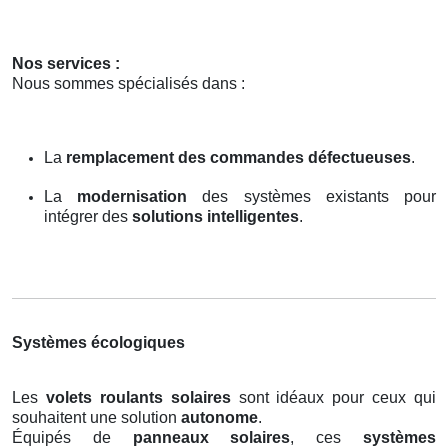
Nos services :
Nous sommes spécialisés dans :
La
remplacement des commandes défectueuses
.
La
modernisation
des systèmes existants pour
intégrer des
solutions intelligentes
.
Systèmes écologiques
Les
volets roulants solaires
sont idéaux pour ceux qui
souhaitent une solution
autonome
.
Équipés de
panneaux solaires
, ces
systèmes