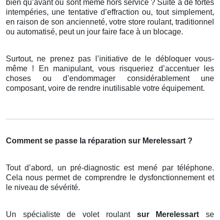
bien qu’avant ou sont même hors service ? Suite à de fortes
intempéries, une tentative d’effraction ou, tout simplement,
en raison de son ancienneté, votre store roulant, traditionnel
ou automatisé, peut un jour faire face à un blocage.
Surtout, ne prenez pas l’initiative de le débloquer vous-
même ! En manipulant, vous risqueriez d’accentuer les
choses ou d’endommager considérablement une
composant, voire de rendre inutilisable votre équipement.
Comment se passe la réparation sur Merelessart ?
Tout d’abord, un pré-diagnostic est mené par téléphone.
Cela nous permet de comprendre le dysfonctionnement et
le niveau de sévérité.
Un spécialiste de volet roulant
sur Merelessart
se