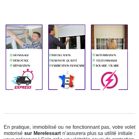
En pratique, immobilisé ou ne fonctionnant pas, votre volet
motorisé
sur Merelessart
n’assurera plus sa utilité initiale :