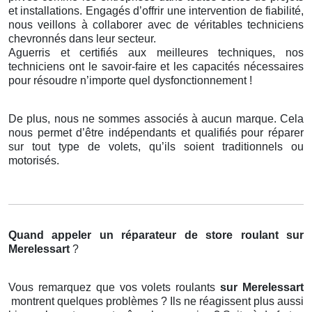
et installations. Engagés d’offrir une intervention de fiabilité,
nous veillons à collaborer avec de véritables techniciens
chevronnés dans leur secteur.
Aguerris et certifiés aux meilleures techniques, nos
techniciens ont le savoir-faire et les capacités nécessaires
pour résoudre n’importe quel dysfonctionnement !
De plus, nous ne sommes associés à aucun marque. Cela
nous permet d’être indépendants et qualifiés pour réparer
sur tout type de volets, qu’ils soient traditionnels ou
motorisés.
Quand appeler un réparateur de store roulant
sur
Merelessart
?
Vous remarquez que vos volets roulants
sur Merelessart
montrent quelques problèmes ? Ils ne réagissent plus aussi