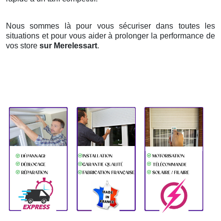
Nous sommes là pour vous sécuriser dans toutes les
situations et pour vous aider à prolonger la performance de
vos store
sur Merelessart
.