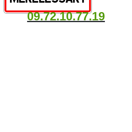
09.72.10.77.19