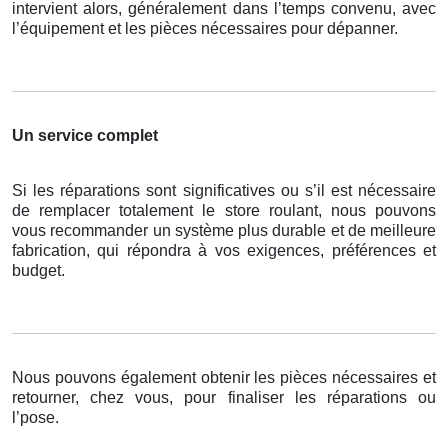
intervient alors, généralement dans l’temps convenu, avec
l’équipement et les pièces nécessaires pour dépanner.
Un service complet
Si les réparations sont significatives ou s’il est nécessaire
de remplacer totalement le store roulant, nous pouvons
vous recommander un système plus durable et de meilleure
fabrication, qui répondra à vos exigences, préférences et
budget.
Nous pouvons également obtenir les pièces nécessaires et
retourner, chez vous, pour finaliser les réparations ou
l’pose.