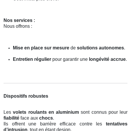
Nos services :
Nous offrons :
Mise en place sur mesure
de
solutions autonomes
.
Entretien régulier
pour garantir une
longévité accrue
.
Dispositifs robustes
Les
volets roulants en aluminium
sont connus pour leur
fiabilité
face aux
chocs
.
Ils offrent une barrière efficace contre les
tentatives
d’intrusion
, tout en étant design.