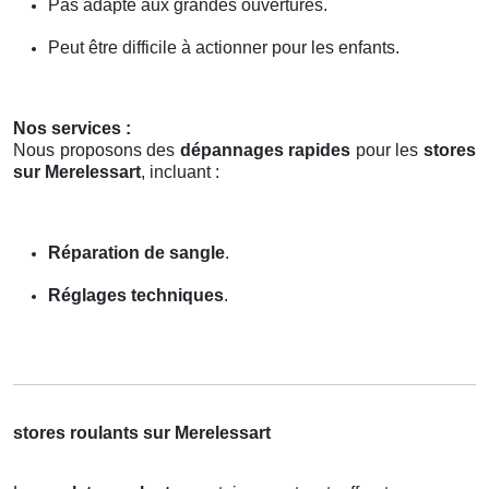
Pas adapté aux grandes ouvertures.
Peut être difficile à actionner pour les enfants.
Nos services :
Nous proposons des
dépannages rapides
pour les
stores
sur Merelessart
, incluant :
Réparation de sangle
.
Réglages techniques
.
stores roulants sur Merelessart