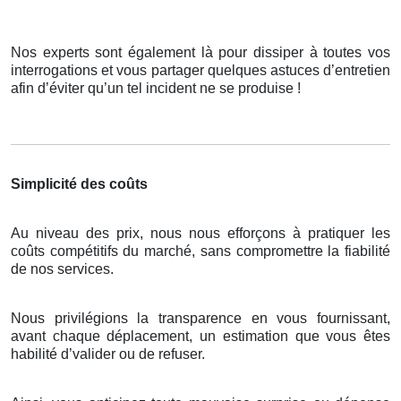
Nos experts sont également là pour dissiper à toutes vos
interrogations et vous partager quelques astuces d’entretien
afin d’éviter qu’un tel incident ne se produise !
Simplicité des coûts
Au niveau des prix, nous nous efforçons à pratiquer les
coûts compétitifs du marché, sans compromettre la fiabilité
de nos services.
Nous privilégions la transparence en vous fournissant,
avant chaque déplacement, un estimation que vous êtes
habilité d’valider ou de refuser.