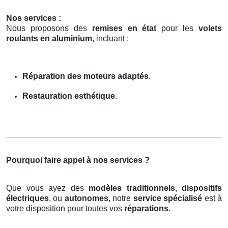
Nos services :
Nous proposons des
remises en état
pour les
volets
roulants en aluminium
, incluant :
Réparation des moteurs adaptés
.
Restauration esthétique
.
Pourquoi faire appel à nos services ?
Que vous ayez des
modèles traditionnels
,
dispositifs
électriques
, ou
autonomes
, notre
service spécialisé
est à
votre disposition pour toutes vos
réparations
.