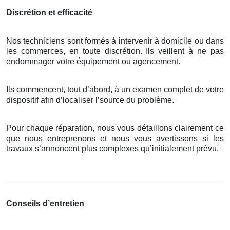
Discrétion et efficacité
Nos techniciens sont formés à intervenir à domicile ou dans
les commerces, en toute discrétion. Ils veillent à ne pas
endommager votre équipement ou agencement.
Ils commencent, tout d’abord, à un examen complet de votre
dispositif afin d’localiser l’source du problème.
Pour chaque réparation, nous vous détaillons clairement ce
que nous entreprenons et nous vous avertissons si les
travaux s’annoncent plus complexes qu’initialement prévu.
Conseils d’entretien