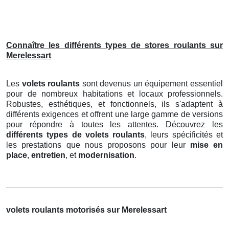
Connaître les différents types de stores roulants sur
Merelessart
Les
volets roulants
sont devenus un équipement essentiel
pour de nombreux habitations et locaux professionnels.
Robustes, esthétiques, et fonctionnels, ils s'adaptent à
différents exigences et offrent une large gamme de versions
pour répondre à toutes les attentes. Découvrez les
différents types de volets roulants
, leurs spécificités et
les prestations que nous proposons pour leur
mise en
place
,
entretien
, et
modernisation
.
volets roulants motorisés sur Merelessart