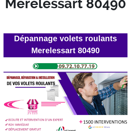
Merelessart 80490
Dépannage volets roulants
Merelessart 80490