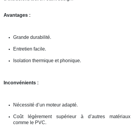
Avantages :
Grande durabilité.
Entretien facile.
Isolation thermique et phonique.
Inconvénients :
Nécessité d’un moteur adapté.
Coût légèrement supérieur à d’autres matériaux
comme le PVC.