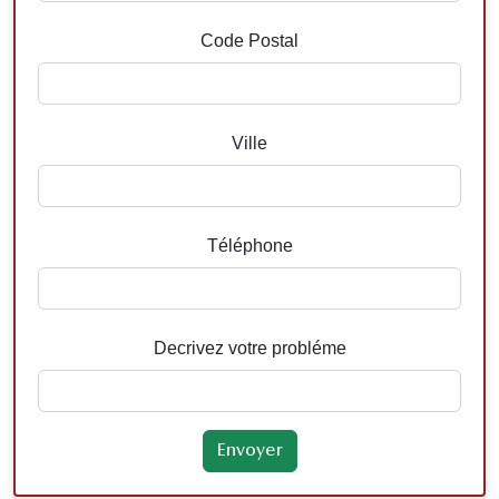
Code Postal
Ville
Téléphone
Decrivez votre probléme