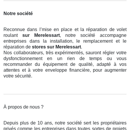
Notre société
Reconnue dans l’mise en place et la réparation de volet
roulant
sur Merelessart
, notre société accompagne
entreprises dans la installation, le remplacement et le
réparation de
stores
sur Merelessart
.
Nos collaborateurs, très expérimentés, sauront régler votre
dysfonctionnement en un rien de temps ou vous
recommander du équipement de qualité, adapté à vos
attentes et à votre enveloppe financière, pour augmenter
votre sécurité.
À propos de nous ?
Depuis plus de 10 ans, notre société sert les propriétaires
privés comme les entreprises dans toutes sortes de projets