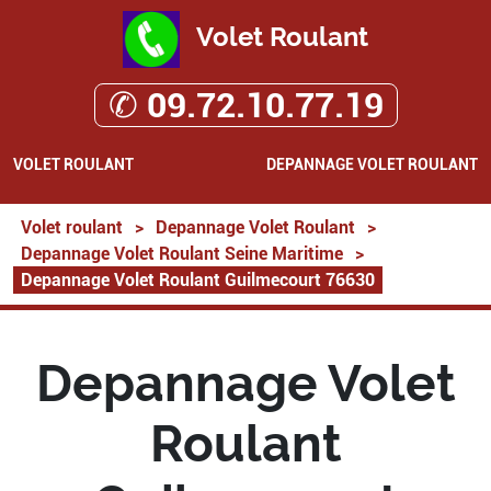
Volet Roulant
✆ 09.72.10.77.19
VOLET ROULANT
DEPANNAGE VOLET ROULANT
Volet roulant
>
Depannage Volet Roulant
>
Depannage Volet Roulant Seine Maritime
>
Depannage Volet Roulant Guilmecourt 76630
Depannage Volet
Roulant