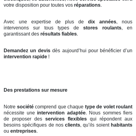
votre disposition pour toutes vos
réparations
.
Avec une expertise de plus de
dix années
, nous
intervenons sur tous types de
stores roulants
, en
garantissant des
résultats fiables
.
Demandez un devis
dès aujourd’hui pour bénéficier d’un
intervention rapide
!
Des prestations sur mesure
Notre
société
comprend que chaque
type de volet roulant
nécessite une
intervention adaptée
. Nous sommes fiers
de proposer des
services flexibles
qui répondent aux
besoins spécifiques de nos
clients
, qu’ils soient
habitants
ou
entreprises
.