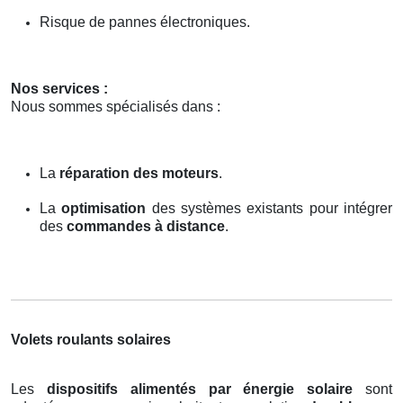
Risque de pannes électroniques.
Nos services :
Nous sommes spécialisés dans :
La
réparation des moteurs
.
La
optimisation
des systèmes existants pour intégrer
des
commandes à distance
.
Volets roulants solaires
Les
dispositifs alimentés par énergie solaire
sont