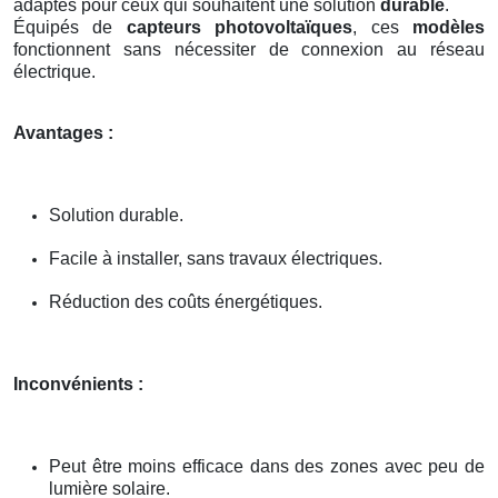
adaptés pour ceux qui souhaitent une solution
durable
.
Équipés de
capteurs photovoltaïques
, ces
modèles
fonctionnent sans nécessiter de connexion au réseau
électrique.
Avantages :
Solution durable.
Facile à installer, sans travaux électriques.
Réduction des coûts énergétiques.
Inconvénients :
Peut être moins efficace dans des zones avec peu de
lumière solaire.