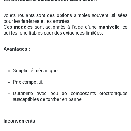
volets roulants sont des options simples souvent utilisées
pour les
fenêtres
et les
entrées
.
Ces
modèles
sont actionnés à l’aide d’une
manivelle
, ce
qui les rend fiables pour des exigences limitées.
Avantages :
Simplicité mécanique.
Prix compétitif.
Durabilité avec peu de composants électroniques
susceptibles de tomber en panne.
Inconvénients :