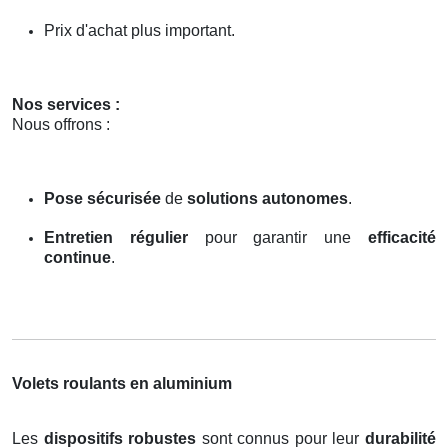
Prix d'achat plus important.
Nos services :
Nous offrons :
Pose sécurisée
de
solutions autonomes
.
Entretien régulier
pour garantir une
efficacité
continue
.
Volets roulants en aluminium
Les
dispositifs robustes
sont connus pour leur
durabilité