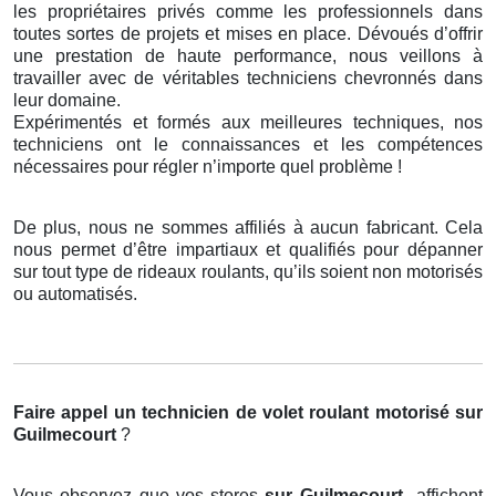
les propriétaires privés comme les professionnels dans
toutes sortes de projets et mises en place. Dévoués d’offrir
une prestation de haute performance, nous veillons à
travailler avec de véritables techniciens chevronnés dans
leur domaine.
Expérimentés et formés aux meilleures techniques, nos
techniciens ont le connaissances et les compétences
nécessaires pour régler n’importe quel problème !
De plus, nous ne sommes affiliés à aucun fabricant. Cela
nous permet d’être impartiaux et qualifiés pour dépanner
sur tout type de rideaux roulants, qu’ils soient non motorisés
ou automatisés.
Faire appel un technicien de volet roulant motorisé
sur
Guilmecourt
?
Vous observez que vos stores
sur Guilmecourt
affichent