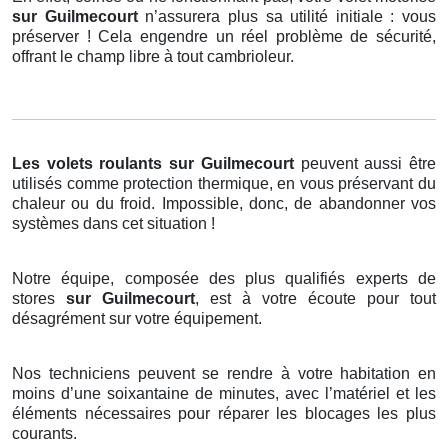
sur Guilmecourt
n’assurera plus sa utilité initiale : vous
préserver ! Cela engendre un réel problème de sécurité,
offrant le champ libre à tout cambrioleur.
Les volets roulants
sur Guilmecourt
peuvent aussi être
utilisés comme protection thermique, en vous préservant du
chaleur ou du froid. Impossible, donc, de abandonner vos
systèmes dans cet situation !
Notre équipe, composée des plus qualifiés experts de
stores
sur Guilmecourt
, est à votre écoute pour tout
désagrément sur votre équipement.
Nos techniciens peuvent se rendre à votre habitation en
moins d’une soixantaine de minutes, avec l’matériel et les
éléments nécessaires pour réparer les blocages les plus
courants.