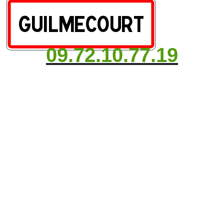
09.72.10.77.19