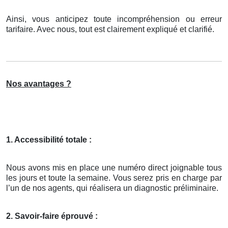
Ainsi, vous anticipez toute incompréhension ou erreur
tarifaire. Avec nous, tout est clairement expliqué et clarifié.
Nos avantages ?
1. Accessibilité totale :
Nous avons mis en place une numéro direct joignable tous
les jours et toute la semaine. Vous serez pris en charge par
l’un de nos agents, qui réalisera un diagnostic préliminaire.
2. Savoir-faire éprouvé :