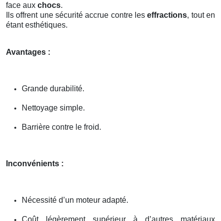
face aux
chocs
.
Ils offrent une sécurité accrue contre les
effractions
, tout en
étant esthétiques.
Avantages :
Grande durabilité.
Nettoyage simple.
Barrière contre le froid.
Inconvénients :
Nécessité d’un moteur adapté.
Coût légèrement supérieur à d’autres matériaux