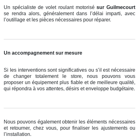
Un spécialiste de volet roulant motorisé
sur Guilmecourt
se rendra alors, généralement dans l’délai imparti, avec
l’outillage et les pièces nécessaires pour réparer.
Un accompagnement sur mesure
Si les interventions sont significatives ou s’il est nécessaire
de changer totalement le store, nous pouvons vous
proposer un équipement plus fiable et de meilleure qualité,
qui répondra à vos attentes, désirs et enveloppe budgétaire.
Nous pouvons également obtenir les éléments nécessaires
et retourner, chez vous, pour finaliser les ajustements ou
l’installation.