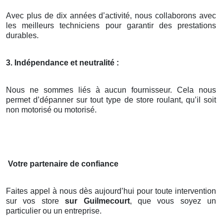
Avec plus de dix années d’activité, nous collaborons avec
les meilleurs techniciens pour garantir des prestations
durables.
3. Indépendance et neutralité :
Nous ne sommes liés à aucun fournisseur. Cela nous
permet d’dépanner sur tout type de store roulant, qu’il soit
non motorisé ou motorisé.
Votre partenaire de confiance
Faites appel à nous dès aujourd’hui pour toute intervention
sur vos store
sur Guilmecourt
, que vous soyez un
particulier ou un entreprise.