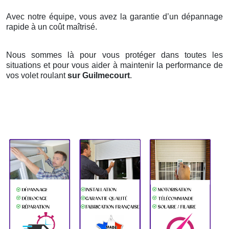
Avec notre équipe, vous avez la garantie d’un dépannage
rapide à un coût maîtrisé.
Nous sommes là pour vous protéger dans toutes les
situations et pour vous aider à maintenir la performance de
vos volet roulant
sur Guilmecourt
.