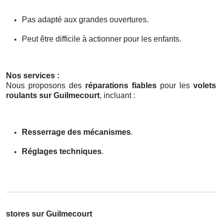
Pas adapté aux grandes ouvertures.
Peut être difficile à actionner pour les enfants.
Nos services :
Nous proposons des
réparations fiables
pour les
volets
roulants sur Guilmecourt
, incluant :
Resserrage des mécanismes
.
Réglages techniques
.
stores sur Guilmecourt