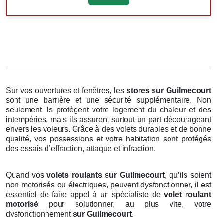
Sur vos ouvertures et fenêtres, les
stores
sur Guilmecourt
sont une barrière et une sécurité supplémentaire. Non
seulement ils protègent votre logement du chaleur et des
intempéries, mais ils assurent surtout un part décourageant
envers les voleurs. Grâce à des volets durables et de bonne
qualité, vos possessions et votre habitation sont protégés
des essais d’effraction, attaque et infraction.
Quand vos
volets roulants sur Guilmecourt
, qu’ils soient
non motorisés ou électriques, peuvent dysfonctionner, il est
essentiel de faire appel à un spécialiste de
volet roulant
motorisé
pour solutionner, au plus vite, votre
dysfonctionnement
sur Guilmecourt
.