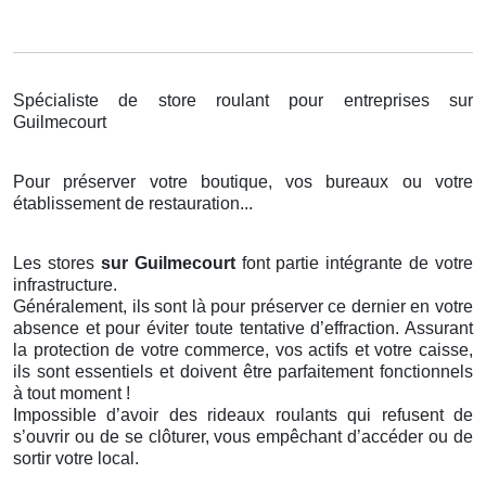
Spécialiste de store roulant pour entreprises sur
Guilmecourt
Pour préserver votre boutique, vos bureaux ou votre
établissement de restauration...
Les stores
sur Guilmecourt
font partie intégrante de votre
infrastructure.
Généralement, ils sont là pour préserver ce dernier en votre
absence et pour éviter toute tentative d’effraction. Assurant
la protection de votre commerce, vos actifs et votre caisse,
ils sont essentiels et doivent être parfaitement fonctionnels
à tout moment !
Impossible d’avoir des rideaux roulants qui refusent de
s’ouvrir ou de se clôturer, vous empêchant d’accéder ou de
sortir votre local.