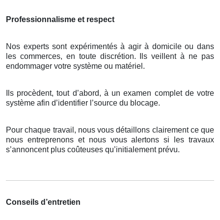
Professionnalisme et respect
Nos experts sont expérimentés à agir à domicile ou dans
les commerces, en toute discrétion. Ils veillent à ne pas
endommager votre système ou matériel.
Ils procèdent, tout d’abord, à un examen complet de votre
système afin d’identifier l’source du blocage.
Pour chaque travail, nous vous détaillons clairement ce que
nous entreprenons et nous vous alertons si les travaux
s’annoncent plus coûteuses qu’initialement prévu.
Conseils d’entretien