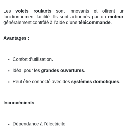
Les
volets roulants
sont innovants et offrent un
fonctionnement facilité. Ils sont actionnés par un
moteur
,
généralement contrôlé à l’aide d’une
télécommande
.
Avantages :
Confort d’utilisation.
Idéal pour les
grandes ouvertures
.
Peut être connecté avec des
systèmes domotiques
.
Inconvénients :
Dépendance à l’électricité.