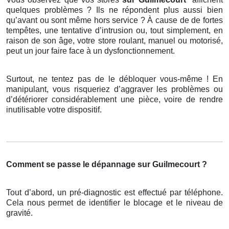
quelques problèmes ? Ils ne répondent plus aussi bien
qu’avant ou sont même hors service ? À cause de de fortes
tempêtes, une tentative d’intrusion ou, tout simplement, en
raison de son âge, votre store roulant, manuel ou motorisé,
peut un jour faire face à un dysfonctionnement.
Surtout, ne tentez pas de le débloquer vous-même ! En
manipulant, vous risqueriez d’aggraver les problèmes ou
d’détériorer considérablement une pièce, voire de rendre
inutilisable votre dispositif.
Comment se passe le dépannage sur Guilmecourt ?
Tout d’abord, un pré-diagnostic est effectué par téléphone.
Cela nous permet de identifier le blocage et le niveau de
gravité.