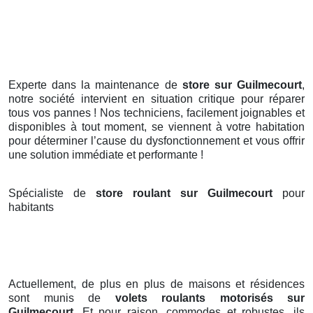
Experte dans la maintenance de
store sur Guilmecourt
,
notre société intervient en situation critique pour réparer
tous vos pannes ! Nos techniciens, facilement joignables et
disponibles à tout moment, se viennent à votre habitation
pour déterminer l’cause du dysfonctionnement et vous offrir
une solution immédiate et performante !
Spécialiste de
store roulant sur Guilmecourt
pour
habitants
Actuellement, de plus en plus de maisons et résidences
sont munis de
volets roulants motorisés
sur
Guilmecourt
. Et pour raison, commodes et robustes, ils