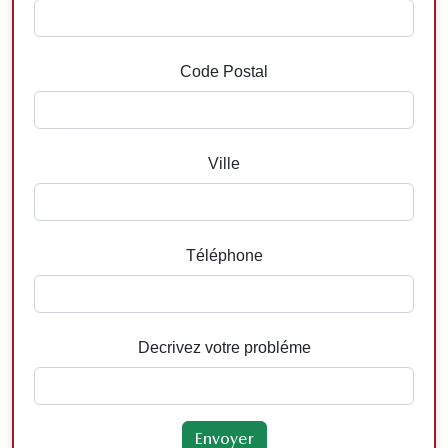
Code Postal
Ville
Téléphone
Decrivez votre probléme