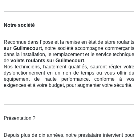
Notre société
Reconnue dans l’pose et la remise en état de store roulants
sur Guilmecourt
, notre société accompagne commerçants
dans la installation, le remplacement et le service technique
de
volets roulants
sur Guilmecourt
.
Nos techniciens, hautement qualifiés, sauront régler votre
dysfonctionnement en un rien de temps ou vous offrir du
équipement de haute performance, conforme à vos
exigences et à votre budget, pour augmenter votre sécurité.
Présentation ?
Depuis plus de dix années, notre prestataire intervient pour