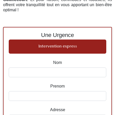
offrent votre tranquillité tout en vous apportant un bien-être
optimal !
Une Urgence
Intervention express
Nom
Prenom
Adresse