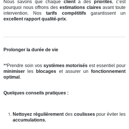
Nous savons que chaque
client
a des
priorités
, c’est
pourquoi nous offrons des
estimations claires
avant toute
intervention. Nos
tarifs compétitifs
garantissent un
excellent rapport qualité-prix
.
Prolonger la durée de vie
**Prendre soin vos
systèmes motorisés
est essentiel pour
minimiser
les
blocages
et assurer un
fonctionnement
optimal
.
Quelques conseils pratiques :
Nettoyez régulièrement
des
coulisses
pour éviter les
accumulations.