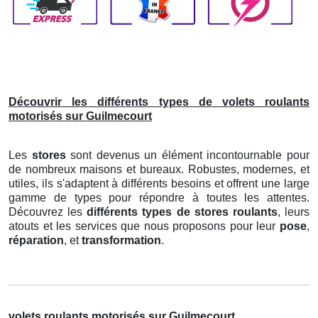
Découvrir les différents types de volets roulants
motorisés sur Guilmecourt
Les
stores
sont devenus un élément incontournable pour
de nombreux maisons et bureaux. Robustes, modernes, et
utiles, ils s'adaptent à différents besoins et offrent une large
gamme de types pour répondre à toutes les attentes.
Découvrez les
différents types de stores roulants
, leurs
atouts et les services que nous proposons pour leur
pose
,
réparation
, et
transformation
.
volets roulants motorisés sur Guilmecourt