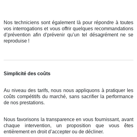
Nos techniciens sont également là pour répondre à toutes
vos interrogations et vous offrir quelques recommandations
d’prévention afin d’prévenir qu’un tel désagrément ne se
reproduise !
Simplicité des coûts
Au niveau des tarifs, nous nous appliquons à pratiquer les
coûts compétitifs du marché, sans sacrifier la performance
de nos prestations.
Nous favorisons la transparence en vous fournissant, avant
chaque intervention, un proposition que vous êtes
entièrement en droit d’accepter ou de décliner.