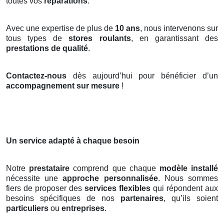
toutes vos
réparations
.
Avec une expertise de plus de
10 ans
, nous intervenons sur
tous types de
stores roulants
, en garantissant des
prestations de qualité
.
Contactez-nous
dès aujourd’hui pour bénéficier d’un
accompagnement sur mesure
!
Un service adapté à chaque besoin
Notre
prestataire
comprend que chaque
modèle installé
nécessite une
approche personnalisée
. Nous sommes
fiers de proposer des
services flexibles
qui répondent aux
besoins spécifiques de nos
partenaires
, qu’ils soient
particuliers
ou
entreprises
.