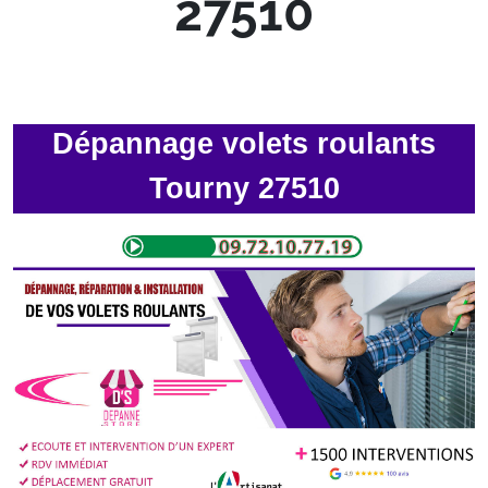
27510
Dépannage volets roulants
Tourny 27510