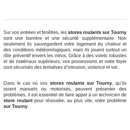
Sur vos entrées et fenêtres, les
stores roulants
sur Tourny
sont une barrière et une sécurité supplémentaire. Non
seulement ils sauvegardent votre logement du chaleur et
des conditions météorologiques, mais ils jouent surtout un
rôle préventif envers les intrus. Grâce à des volets robustes
et de matériaux supérieurs, vos possessions et votre foyer
sont sécurisés des tentatives d’intrusion, violence et vol.
Dans le cas où vos
stores roulants sur Tourny
, qu’ils
soient manuels ou motorisés, peuvent présenter des
problèmes, il est essentiel de faire appel à un technicien de
store roulant
pour résoudre, au plus vite, votre problème
sur Tourny
.