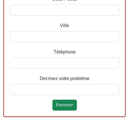
Ville
Téléphone
Decrivez votre probléme