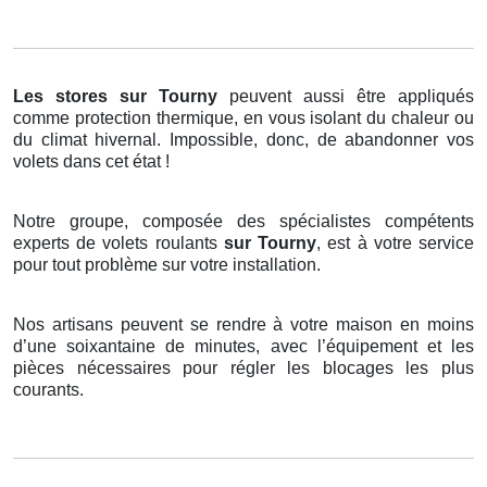
Les stores
sur Tourny
peuvent aussi être appliqués
comme protection thermique, en vous isolant du chaleur ou
du climat hivernal. Impossible, donc, de abandonner vos
volets dans cet état !
Notre groupe, composée des spécialistes compétents
experts de volets roulants
sur Tourny
, est à votre service
pour tout problème sur votre installation.
Nos artisans peuvent se rendre à votre maison en moins
d’une soixantaine de minutes, avec l’équipement et les
pièces nécessaires pour régler les blocages les plus
courants.