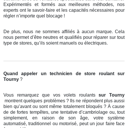
Expérimentés et formés aux meilleures méthodes, nos
experts ont le savoir-faire et les capacités nécessaires pour
régler n’importe quel blocage !
De plus, nous ne sommes affiliés à aucun marque. Cela
nous permet d’être neutres et qualifiés pour réparer sur tout
type de stores, qu’ils soient manuels ou électriques.
Quand appeler un technicien de store roulant
sur
Tourny
?
Vous remarquez que vos volets roulants
sur Tourny
montrent quelques problèmes ? Ils ne répondent plus aussi
bien qu’avant ou sont même totalement bloqués ? À cause
de de fortes tempêtes, une tentative d’cambriolage ou, tout
simplement, en raison de son âge, votre système
automatisé, traditionnel ou motorisé, peut un jour faire face