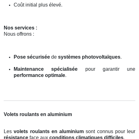
Coût initial plus élevé.
Nos services :
Nous offrons :
Pose sécurisée
de
systèmes photovoltaïques
.
Maintenance spécialisée
pour garantir une
performance optimale
.
Volets roulants en aluminium
Les
volets roulants en aluminium
sont connus pour leur
résistance
face aux
conditions climatiques difficiles
.