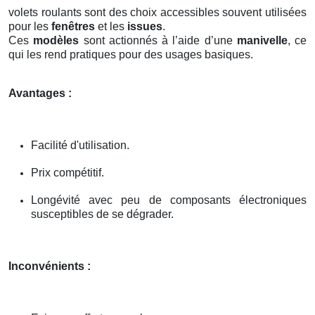
volets roulants sont des choix accessibles souvent utilisées
pour les
fenêtres
et les
issues
.
Ces
modèles
sont actionnés à l’aide d’une
manivelle
, ce
qui les rend pratiques pour des usages basiques.
Avantages :
Facilité d'utilisation.
Prix compétitif.
Longévité avec peu de composants électroniques
susceptibles de se dégrader.
Inconvénients :