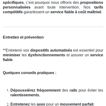
spécifiques
, c’est pourquoi nous offrons des
propositions
personnalisées
avant toute intervention. Nos
tarifs
compétitifs
garantissent un
service fiable à coût maîtrisé
.
Entretien et prévention
**Entretenir vos
dispositifs automatisés
est essentiel pour
minimiser
les
dysfonctionnements
et assurer un
service
fiable
.
Quelques conseils pratiques :
Dépoussiérez fréquemment
des
rails
pour éviter les
ralentissements.
Entretenez
les
axes
pour un
mouvement parfait
.