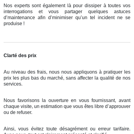
Nos experts sont également là pour dissiper à toutes vos
interrogations et vous partager quelques astuces
d’maintenance afin d’minimiser qu’un tel incident ne se
produise !
Clarté des prix
Au niveau des frais, nous nous appliquons à pratiquer les
prix les plus bas du marché, sans affecter la qualité de nos
services.
Nous favorisons la ouverture en vous fournissant, avant
chaque visite, un estimation que vous êtes libre d’approuver
ou de refuser.
Ainsi, vous évitez toute désagrément ou erreur tarifaire.