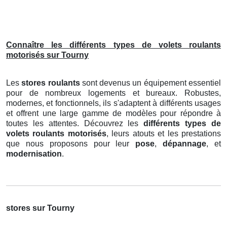
Connaître les différents types de volets roulants
motorisés sur Tourny
Les
stores roulants
sont devenus un équipement essentiel
pour de nombreux logements et bureaux. Robustes,
modernes, et fonctionnels, ils s'adaptent à différents usages
et offrent une large gamme de modèles pour répondre à
toutes les attentes. Découvrez les
différents types de
volets roulants motorisés
, leurs atouts et les prestations
que nous proposons pour leur
pose
,
dépannage
, et
modernisation
.
stores sur Tourny