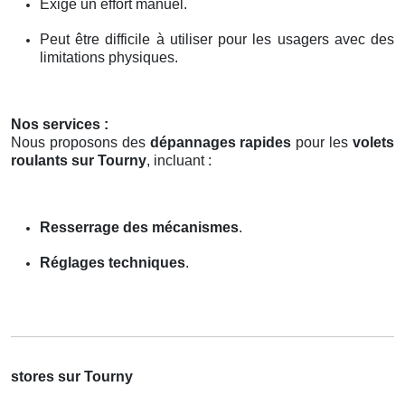
Exige un effort manuel.
Peut être difficile à utiliser pour les usagers avec des
limitations physiques.
Nos services :
Nous proposons des
dépannages rapides
pour les
volets
roulants sur Tourny
, incluant :
Resserrage des mécanismes
.
Réglages techniques
.
stores sur Tourny