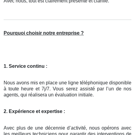
Avec nous, tout est clairement présenté et clarifié.
Pourquoi choisir notre entreprise ?
1. Service continu :
Nous avons mis en place une ligne téléphonique disponible
à toute heure et 7j/7. Vous serez assisté par l’un de nos
agents, qui réalisera un évaluation initiale.
2. Expérience et expertise :
Avec plus de une décennie d’activité, nous opérons avec
les meilleurs techniciens pour garantir des interventions de