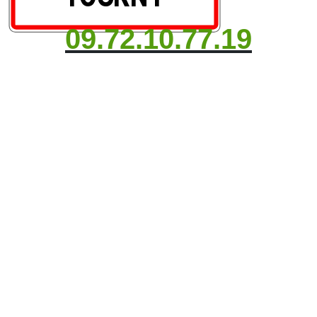
09.72.10.77.19