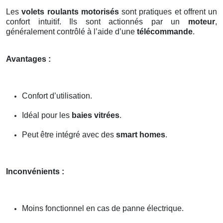
Les
volets roulants motorisés
sont pratiques et offrent un
confort intuitif. Ils sont actionnés par un
moteur
,
généralement contrôlé à l’aide d’une
télécommande
.
Avantages :
Confort d’utilisation.
Idéal pour les
baies vitrées
.
Peut être intégré avec des
smart homes
.
Inconvénients :
Moins fonctionnel en cas de panne électrique.