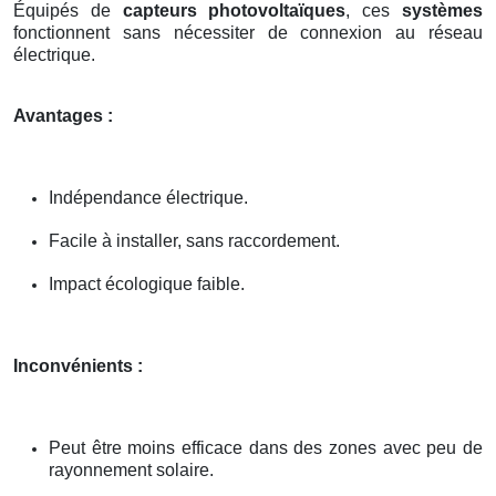
Équipés de
capteurs photovoltaïques
, ces
systèmes
fonctionnent sans nécessiter de connexion au réseau
électrique.
Avantages :
Indépendance électrique.
Facile à installer, sans raccordement.
Impact écologique faible.
Inconvénients :
Peut être moins efficace dans des zones avec peu de
rayonnement solaire.