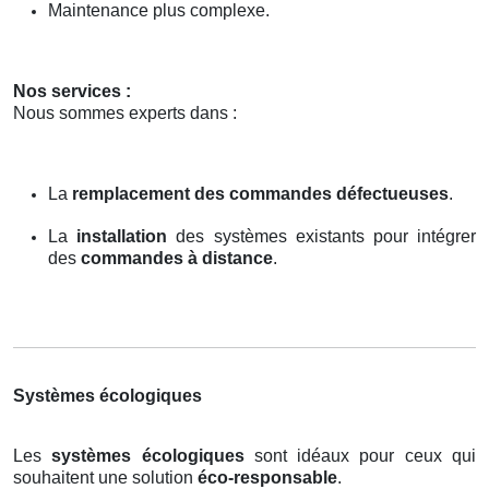
Maintenance plus complexe.
Nos services :
Nous sommes experts dans :
La
remplacement des commandes défectueuses
.
La
installation
des systèmes existants pour intégrer
des
commandes à distance
.
Systèmes écologiques
Les
systèmes écologiques
sont idéaux pour ceux qui
souhaitent une solution
éco-responsable
.