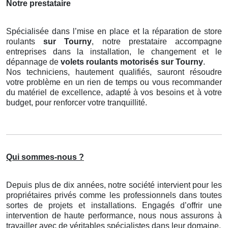
Notre prestataire
Spécialisée dans l’mise en place et la réparation de store
roulants
sur Tourny
, notre prestataire accompagne
entreprises dans la installation, le changement et le
dépannage de
volets roulants motorisés
sur Tourny
.
Nos techniciens, hautement qualifiés, sauront résoudre
votre problème en un rien de temps ou vous recommander
du matériel de excellence, adapté à vos besoins et à votre
budget, pour renforcer votre tranquillité.
Qui sommes-nous ?
Depuis plus de dix années, notre société intervient pour les
propriétaires privés comme les professionnels dans toutes
sortes de projets et installations. Engagés d’offrir une
intervention de haute performance, nous nous assurons à
travailler avec de véritables spécialistes dans leur domaine.