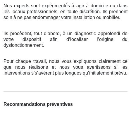
Nos experts sont expérimentés à agir à domicile ou dans
les locaux professionnels, en toute discrétion. Ils prennent
soin à ne pas endommager votre installation ou mobilier.
Ils procèdent, tout d’abord, à un diagnostic approfondi de
votre dispositif afin d’localiser l’origine du
dysfonctionnement.
Pour chaque travail, nous vous expliquons clairement ce
que nous réalisons et nous vous avertissons si les
interventions s’s’avèrent plus longues qu’initialement prévu.
Recommandations préventives