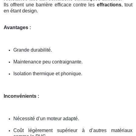
Ils offrent une barrière efficace contre les
effractions
, tout
en étant design.
Avantages :
Grande durabilité.
Maintenance peu contraignante.
Isolation thermique et phonique.
Inconvénients :
Nécessité d’un moteur adapté.
Coût légèrement supérieur à d’autres matériaux