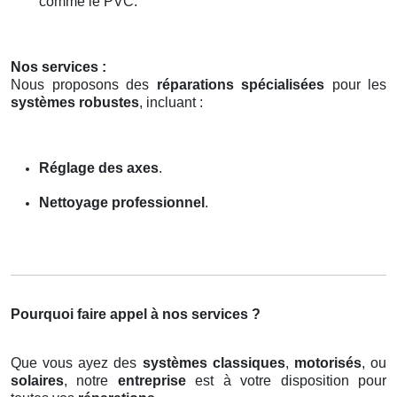
comme le PVC.
Nos services :
Nous proposons des
réparations spécialisées
pour les
systèmes robustes
, incluant :
Réglage des axes
.
Nettoyage professionnel
.
Pourquoi faire appel à nos services ?
Que vous ayez des
systèmes classiques
,
motorisés
, ou
solaires
, notre
entreprise
est à votre disposition pour