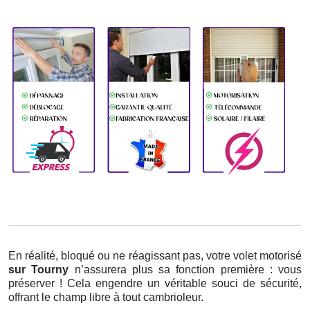
En réalité, bloqué ou ne réagissant pas, votre volet motorisé
sur Tourny
n’assurera plus sa fonction première : vous
préserver ! Cela engendre un véritable souci de sécurité,
offrant le champ libre à tout cambrioleur.