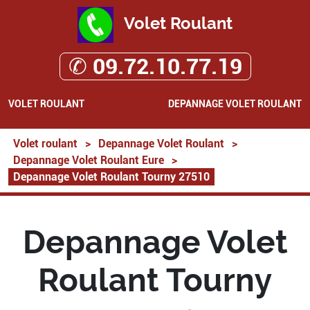
Volet Roulant
✆ 09.72.10.77.19
VOLET ROULANT
DEPANNAGE VOLET ROULANT
Volet roulant
>
Depannage Volet Roulant
>
Depannage Volet Roulant Eure
>
Depannage Volet Roulant Tourny 27510
Depannage Volet
Roulant Tourny