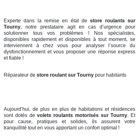
Experte dans la remise en état de
store roulants sur
Tourny
, notre prestataire agit en cas d’urgence pour
solutionner tous vos problèmes ! Nos spécialistes,
disponibles rapidement et disponibles à tout moment, se
interviennent à chez vous pour analyser l’source du
dysfonctionnement et vous proposer une réponse express
et fiable !
Réparateur de
store roulant sur Tourny
pour habitants
Aujourd’hui, de plus en plus de habitations et résidences
sont dotés de
volets roulants motorisés
sur Tourny
. Et
pour cause, pratiques et solides, ils assurent votre
tranquillité tout en vous apportant un confort optimal !