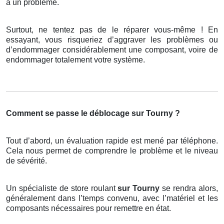
à un problème.
Surtout, ne tentez pas de le réparer vous-même ! En
essayant, vous risqueriez d’aggraver les problèmes ou
d’endommager considérablement une composant, voire de
endommager totalement votre système.
Comment se passe le déblocage sur Tourny ?
Tout d’abord, un évaluation rapide est mené par téléphone.
Cela nous permet de comprendre le problème et le niveau
de sévérité.
Un spécialiste de store roulant
sur Tourny
se rendra alors,
généralement dans l’temps convenu, avec l’matériel et les
composants nécessaires pour remettre en état.