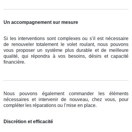
Un accompagnement sur mesure
Si les interventions sont complexes ou s’il est nécessaire
de renouveler totalement le volet roulant, nous pouvons
vous proposer un système plus durable et de meilleure
qualité, qui répondra à vos besoins, désirs et capacité
financière.
Nous pouvons également commander les éléments
nécessaires et intervenir de nouveau, chez vous, pour
compléter les réparations ou l’mise en place.
Discrétion et efficacité