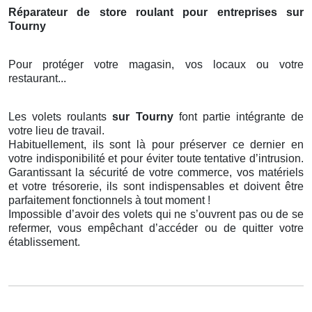
Réparateur de store roulant pour entreprises sur
Tourny
Pour protéger votre magasin, vos locaux ou votre
restaurant...
Les volets roulants
sur Tourny
font partie intégrante de
votre lieu de travail.
Habituellement, ils sont là pour préserver ce dernier en
votre indisponibilité et pour éviter toute tentative d’intrusion.
Garantissant la sécurité de votre commerce, vos matériels
et votre trésorerie, ils sont indispensables et doivent être
parfaitement fonctionnels à tout moment !
Impossible d’avoir des volets qui ne s’ouvrent pas ou de se
refermer, vous empêchant d’accéder ou de quitter votre
établissement.