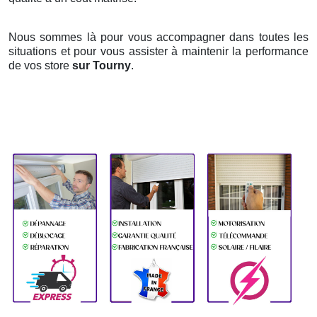
Nous sommes là pour vous accompagner dans toutes les
situations et pour vous assister à maintenir la performance
de vos store
sur Tourny
.