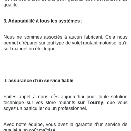
qualité.
3. Adaptabilité à tous les systèmes :
Nous ne sommes associés à aucun fabricant. Cela nous
permet d’réparer sur tout type de volet roulant motorisé, qu’il
soit manuel ou électrique.
L’assurance d’un service fiable
Faites appel à nous dès aujourd’hui pour toute solution
technique sur vos store roulants
sur Tourny
, que vous
soyez un particulier ou un professionnel.
Avec notre équipe, vous avez la garantie d’un service de
qualité à un coût maîtrisé.