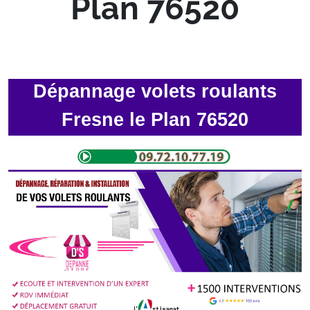
Plan 76520
Dépannage volets roulants
Fresne le Plan 76520