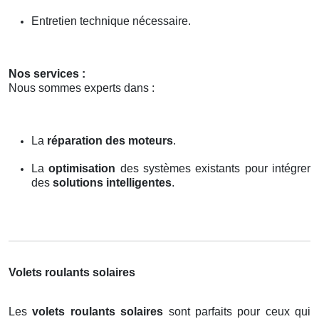
Entretien technique nécessaire.
Nos services :
Nous sommes experts dans :
La
réparation des moteurs
.
La
optimisation
des systèmes existants pour intégrer
des
solutions intelligentes
.
Volets roulants solaires
Les
volets roulants solaires
sont parfaits pour ceux qui