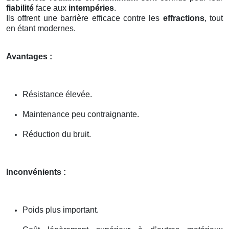
fiabilité
face aux
intempéries
.
Ils offrent une barrière efficace contre les
effractions
, tout
en étant modernes.
Avantages :
Résistance élevée.
Maintenance peu contraignante.
Réduction du bruit.
Inconvénients :
Poids plus important.