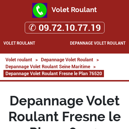
Volet Roulant
✆ 09.72.10.77.19
VOLET ROULANT
DEPANNAGE VOLET ROULANT
Volet roulant
>
Depannage Volet Roulant
>
Depannage Volet Roulant Seine Maritime
>
Depannage Volet Roulant Fresne le Plan 76520
Depannage Volet
Roulant Fresne le