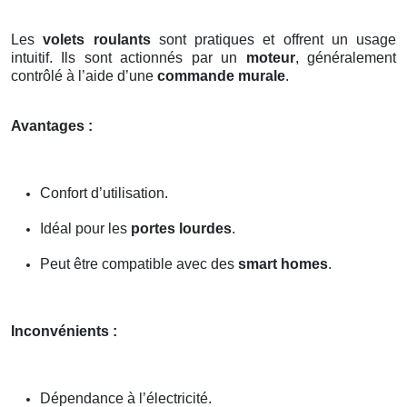
Les
volets roulants
sont pratiques et offrent un usage
intuitif. Ils sont actionnés par un
moteur
, généralement
contrôlé à l’aide d’une
commande murale
.
Avantages :
Confort d’utilisation.
Idéal pour les
portes lourdes
.
Peut être compatible avec des
smart homes
.
Inconvénients :
Dépendance à l’électricité.