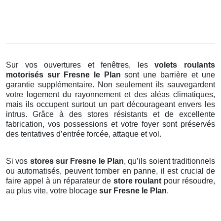
Sur vos ouvertures et fenêtres, les
volets roulants
motorisés
sur Fresne le Plan
sont une barrière et une
garantie supplémentaire. Non seulement ils sauvegardent
votre logement du rayonnement et des aléas climatiques,
mais ils occupent surtout un part décourageant envers les
intrus. Grâce à des stores résistants et de excellente
fabrication, vos possessions et votre foyer sont préservés
des tentatives d’entrée forcée, attaque et vol.
Si vos
stores sur Fresne le Plan
, qu’ils soient traditionnels
ou automatisés, peuvent tomber en panne, il est crucial de
faire appel à un réparateur de
store roulant
pour résoudre,
au plus vite, votre blocage
sur Fresne le Plan
.