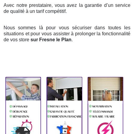
Avec notre prestataire, vous avez la garantie d’un service
de qualité à un tarif compétitif.
Nous sommes là pour vous sécuriser dans toutes les
situations et pour vous assister à prolonger la fonctionnalité
de vos store
sur Fresne le Plan
.