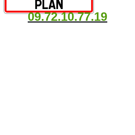
09.72.10.77.19