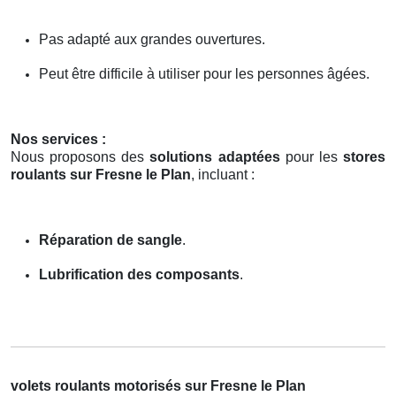
Pas adapté aux grandes ouvertures.
Peut être difficile à utiliser pour les personnes âgées.
Nos services :
Nous proposons des
solutions adaptées
pour les
stores
roulants sur Fresne le Plan
, incluant :
Réparation de sangle
.
Lubrification des composants
.
volets roulants motorisés sur Fresne le Plan