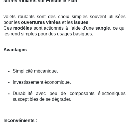
stores roulants sur Fresne le Plan
volets roulants sont des choix simples souvent utilisées
pour les
ouvertures vitrées
et les
issues
.
Ces
modèles
sont actionnés à l’aide d’une
sangle
, ce qui
les rend simples pour des usages basiques.
Avantages :
Simplicité mécanique.
Investissement économique.
Durabilité avec peu de composants électroniques
susceptibles de se dégrader.
Inconvénients :