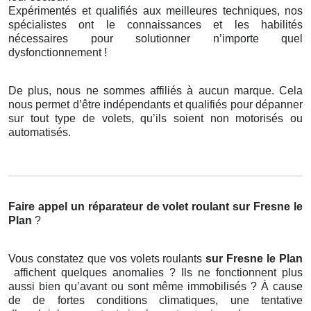
Expérimentés et qualifiés aux meilleures techniques, nos
spécialistes ont le connaissances et les habilités
nécessaires pour solutionner n’importe quel
dysfonctionnement !
De plus, nous ne sommes affiliés à aucun marque. Cela
nous permet d’être indépendants et qualifiés pour dépanner
sur tout type de volets, qu’ils soient non motorisés ou
automatisés.
Faire appel un réparateur de volet roulant
sur Fresne le
Plan
?
Vous constatez que vos volets roulants
sur Fresne le Plan
affichent quelques anomalies ? Ils ne fonctionnent plus
aussi bien qu’avant ou sont même immobilisés ? À cause
de de fortes conditions climatiques, une tentative