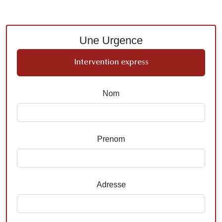
Une Urgence
Intervention express
Nom
Prenom
Adresse