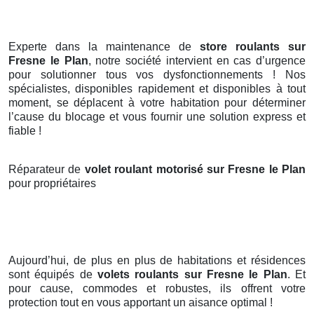
Experte dans la maintenance de
store roulants sur
Fresne le Plan
, notre société intervient en cas d’urgence
pour solutionner tous vos dysfonctionnements ! Nos
spécialistes, disponibles rapidement et disponibles à tout
moment, se déplacent à votre habitation pour déterminer
l’cause du blocage et vous fournir une solution express et
fiable !
Réparateur de
volet roulant motorisé sur Fresne le Plan
pour propriétaires
Aujourd’hui, de plus en plus de habitations et résidences
sont équipés de
volets roulants
sur Fresne le Plan
. Et
pour cause, commodes et robustes, ils offrent votre
protection tout en vous apportant un aisance optimal !