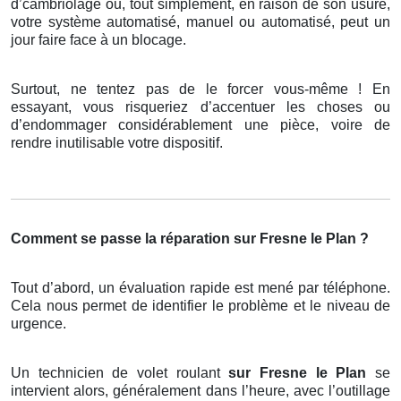
d’cambriolage ou, tout simplement, en raison de son usure,
votre système automatisé, manuel ou automatisé, peut un
jour faire face à un blocage.
Surtout, ne tentez pas de le forcer vous-même ! En
essayant, vous risqueriez d’accentuer les choses ou
d’endommager considérablement une pièce, voire de
rendre inutilisable votre dispositif.
Comment se passe la réparation sur Fresne le Plan ?
Tout d’abord, un évaluation rapide est mené par téléphone.
Cela nous permet de identifier le problème et le niveau de
urgence.
Un technicien de volet roulant
sur Fresne le Plan
se
intervient alors, généralement dans l’heure, avec l’outillage