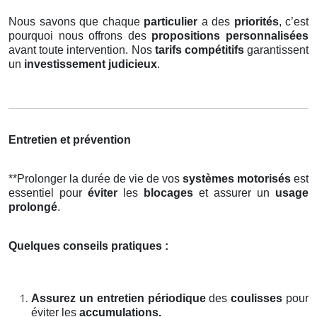
Nous savons que chaque
particulier
a des
priorités
, c’est
pourquoi nous offrons des
propositions personnalisées
avant toute intervention. Nos
tarifs compétitifs
garantissent
un
investissement judicieux
.
Entretien et prévention
**Prolonger la durée de vie de vos
systèmes motorisés
est
essentiel pour
éviter
les
blocages
et assurer un
usage
prolongé
.
Quelques conseils pratiques :
Assurez un entretien périodique
des
coulisses
pour
éviter les
accumulations.