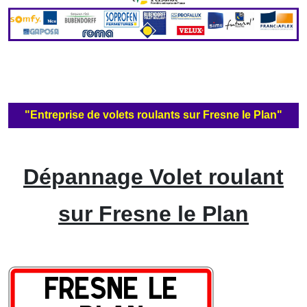
"Entreprise de volets roulants sur Fresne le Plan"
Dépannage Volet roulant
sur Fresne le Plan