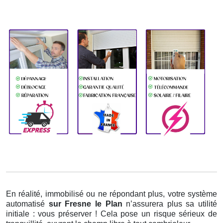
En réalité, immobilisé ou ne répondant plus, votre système
automatisé
sur Fresne le Plan
n’assurera plus sa utilité
initiale : vous préserver ! Cela pose un risque sérieux de