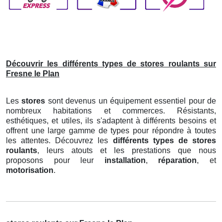
Découvrir les différents types de stores roulants sur
Fresne le Plan
Les
stores
sont devenus un équipement essentiel pour de
nombreux habitations et commerces. Résistants,
esthétiques, et utiles, ils s'adaptent à différents besoins et
offrent une large gamme de types pour répondre à toutes
les attentes. Découvrez les
différents types de stores
roulants
, leurs atouts et les prestations que nous
proposons pour leur
installation
,
réparation
, et
motorisation
.