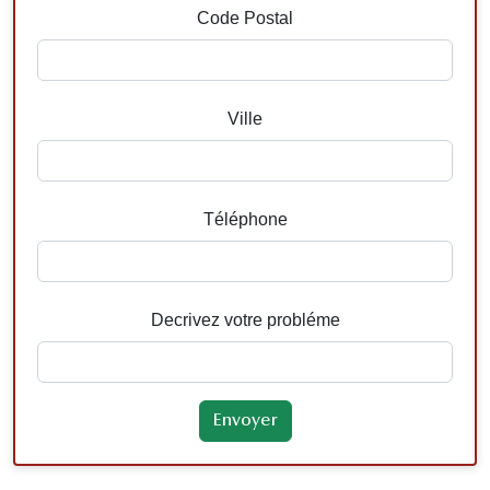
Code Postal
Ville
Téléphone
Decrivez votre probléme