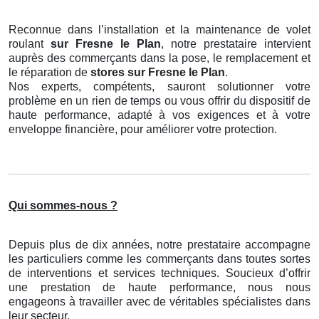
Reconnue dans l’installation et la maintenance de volet
roulant
sur Fresne le Plan
, notre prestataire intervient
auprès des commerçants dans la pose, le remplacement et
le réparation de
stores
sur Fresne le Plan
.
Nos experts, compétents, sauront solutionner votre
problème en un rien de temps ou vous offrir du dispositif de
haute performance, adapté à vos exigences et à votre
enveloppe financière, pour améliorer votre protection.
Qui sommes-nous ?
Depuis plus de dix années, notre prestataire accompagne
les particuliers comme les commerçants dans toutes sortes
de interventions et services techniques. Soucieux d’offrir
une prestation de haute performance, nous nous
engageons à travailler avec de véritables spécialistes dans
leur secteur.