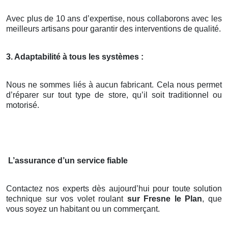
Avec plus de 10 ans d’expertise, nous collaborons avec les
meilleurs artisans pour garantir des interventions de qualité.
3. Adaptabilité à tous les systèmes :
Nous ne sommes liés à aucun fabricant. Cela nous permet
d’réparer sur tout type de store, qu’il soit traditionnel ou
motorisé.
L’assurance d’un service fiable
Contactez nos experts dès aujourd’hui pour toute solution
technique sur vos volet roulant
sur Fresne le Plan
, que
vous soyez un habitant ou un commerçant.