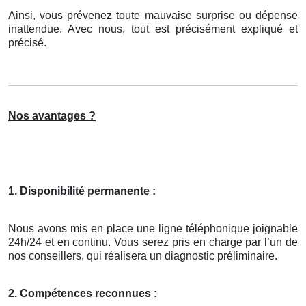
Ainsi, vous prévenez toute mauvaise surprise ou dépense
inattendue. Avec nous, tout est précisément expliqué et
précisé.
Nos avantages ?
1. Disponibilité permanente :
Nous avons mis en place une ligne téléphonique joignable
24h/24 et en continu. Vous serez pris en charge par l’un de
nos conseillers, qui réalisera un diagnostic préliminaire.
2. Compétences reconnues :