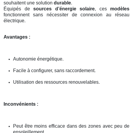
souhaitent une solution
durable
.
Équipés de
sources d’énergie solaire
, ces
modèles
fonctionnent sans nécessiter de connexion au réseau
électrique.
Avantages :
Autonomie énergétique.
Facile à configurer, sans raccordement.
Utilisation des ressources renouvelables.
Inconvénients :
Peut être moins efficace dans des zones avec peu de
ensoleillement.