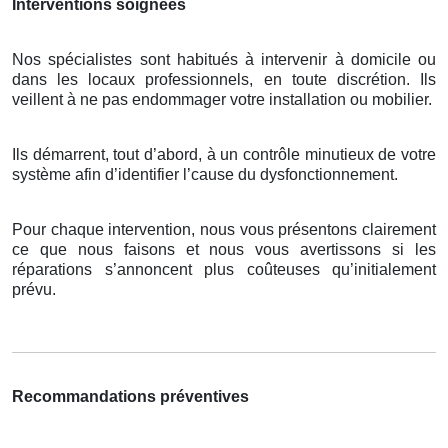
Interventions soignées
Nos spécialistes sont habitués à intervenir à domicile ou
dans les locaux professionnels, en toute discrétion. Ils
veillent à ne pas endommager votre installation ou mobilier.
Ils démarrent, tout d’abord, à un contrôle minutieux de votre
système afin d’identifier l’cause du dysfonctionnement.
Pour chaque intervention, nous vous présentons clairement
ce que nous faisons et nous vous avertissons si les
réparations s’annoncent plus coûteuses qu’initialement
prévu.
Recommandations préventives