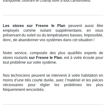
tranquillité, ouvrant le champ libre à tout cambrioleur.
Les stores
sur Fresne le Plan
peuvent aussi être
employés comme isolant supplémentaire, en vous
préservant du soleil ou du températures basses. Impossible,
donc, de abandonner vos systèmes dans cet situation !
Notre service, composée des plus qualifiés experts de
stores roulants
sur Fresne le Plan
, est à votre écoute pour
tout problème sur votre système.
Nos techniciens peuvent se intervenir à votre habitation en
moins d’une très courte durée, avec l’matériel et les pièces
nécessaires pour régler les problèmes les plus
fréquemment rencontrés.