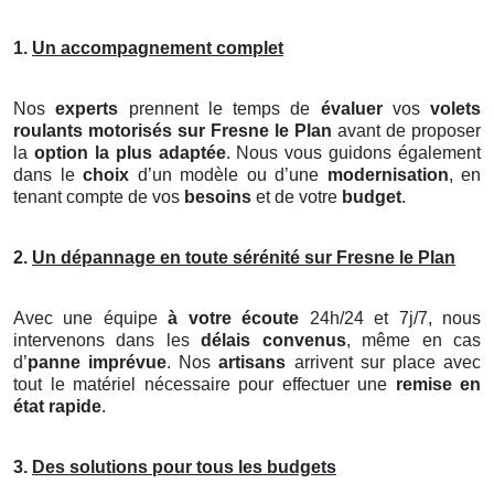
1.
Un accompagnement complet
Nos
experts
prennent le temps de
évaluer
vos
volets
roulants motorisés
sur Fresne le Plan
avant de proposer
la
option la plus adaptée
. Nous vous guidons également
dans le
choix
d’un modèle ou d’une
modernisation
, en
tenant compte de vos
besoins
et de votre
budget
.
2.
Un dépannage en toute sérénité sur Fresne le Plan
Avec une équipe
à votre écoute
24h/24 et 7j/7, nous
intervenons dans les
délais convenus
, même en cas
d’
panne imprévue
. Nos
artisans
arrivent sur place avec
tout le matériel nécessaire pour effectuer une
remise en
état rapide
.
3.
Des solutions pour tous les budgets