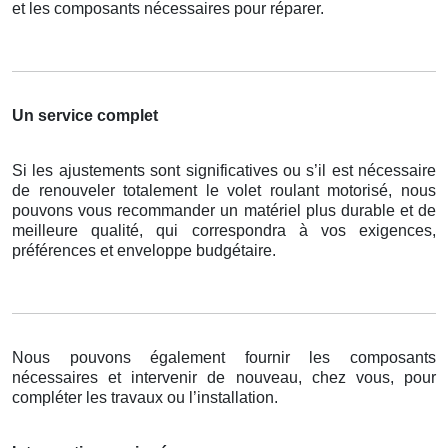
et les composants nécessaires pour réparer.
Un service complet
Si les ajustements sont significatives ou s’il est nécessaire
de renouveler totalement le volet roulant motorisé, nous
pouvons vous recommander un matériel plus durable et de
meilleure qualité, qui correspondra à vos exigences,
préférences et enveloppe budgétaire.
Nous pouvons également fournir les composants
nécessaires et intervenir de nouveau, chez vous, pour
compléter les travaux ou l’installation.