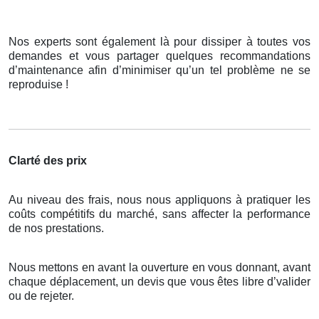
Nos experts sont également là pour dissiper à toutes vos
demandes et vous partager quelques recommandations
d’maintenance afin d’minimiser qu’un tel problème ne se
reproduise !
Clarté des prix
Au niveau des frais, nous nous appliquons à pratiquer les
coûts compétitifs du marché, sans affecter la performance
de nos prestations.
Nous mettons en avant la ouverture en vous donnant, avant
chaque déplacement, un devis que vous êtes libre d’valider
ou de rejeter.