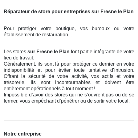
Réparateur de store pour entreprises sur Fresne le Plan
Pour protéger votre boutique, vos bureaux ou votre
établissement de restauration...
Les stores
sur Fresne le Plan
font partie intégrante de votre
lieu de travail.
Généralement, ils sont là pour protéger ce dernier en votre
indisponibilité et pour éviter toute tentative d’intrusion.
Offrant la sécurité de votre activité, vos actifs et votre
trésorerie, ils sont incontournables et doivent être
entièrement opérationnels à tout moment !
Impossible d’avoir des stores qui ne s’ouvrent pas ou de se
fermer, vous empêchant d’pénétrer ou de sortir votre local.
Notre entreprise