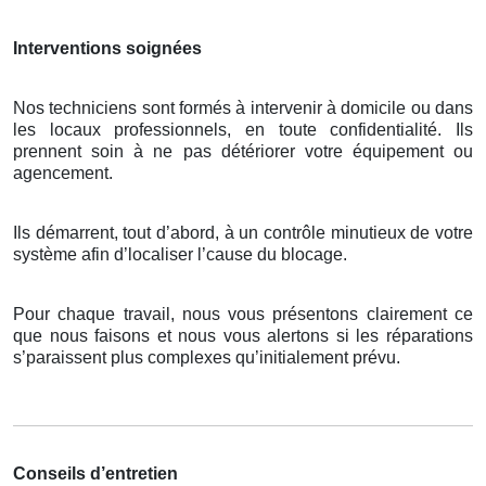
Interventions soignées
Nos techniciens sont formés à intervenir à domicile ou dans
les locaux professionnels, en toute confidentialité. Ils
prennent soin à ne pas détériorer votre équipement ou
agencement.
Ils démarrent, tout d’abord, à un contrôle minutieux de votre
système afin d’localiser l’cause du blocage.
Pour chaque travail, nous vous présentons clairement ce
que nous faisons et nous vous alertons si les réparations
s’paraissent plus complexes qu’initialement prévu.
Conseils d’entretien