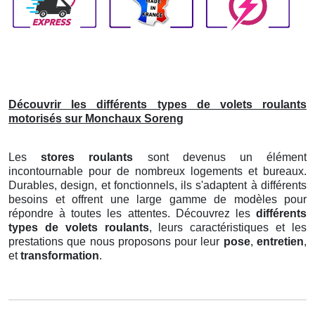
Découvrir les différents types de volets roulants
motorisés sur Monchaux Soreng
Les
stores roulants
sont devenus un élément
incontournable pour de nombreux logements et bureaux.
Durables, design, et fonctionnels, ils s'adaptent à différents
besoins et offrent une large gamme de modèles pour
répondre à toutes les attentes. Découvrez les
différents
types de volets roulants
, leurs caractéristiques et les
prestations que nous proposons pour leur
pose
,
entretien
,
et
transformation
.