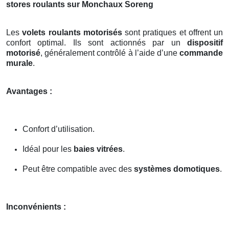
stores roulants sur Monchaux Soreng
Les
volets roulants motorisés
sont pratiques et offrent un
confort optimal. Ils sont actionnés par un
dispositif
motorisé
, généralement contrôlé à l’aide d’une
commande
murale
.
Avantages :
Confort d’utilisation.
Idéal pour les
baies vitrées
.
Peut être compatible avec des
systèmes domotiques
.
Inconvénients :