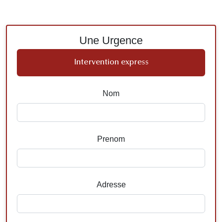
Une Urgence
Intervention express
Nom
Prenom
Adresse