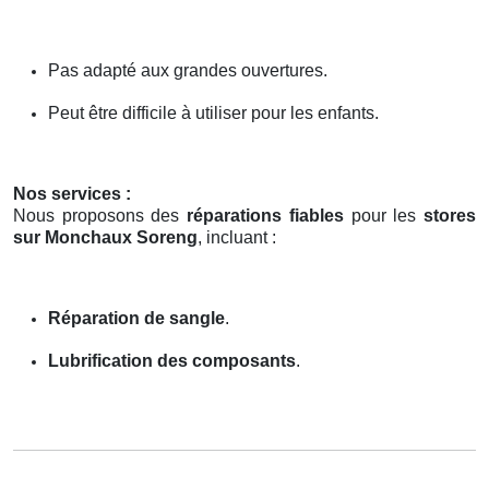
Pas adapté aux grandes ouvertures.
Peut être difficile à utiliser pour les enfants.
Nos services :
Nous proposons des
réparations fiables
pour les
stores
sur Monchaux Soreng
, incluant :
Réparation de sangle
.
Lubrification des composants
.