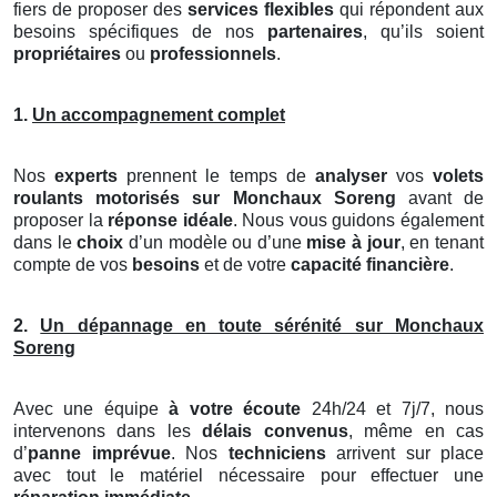
fiers de proposer des
services flexibles
qui répondent aux
besoins spécifiques de nos
partenaires
, qu’ils soient
propriétaires
ou
professionnels
.
1.
Un accompagnement complet
Nos
experts
prennent le temps de
analyser
vos
volets
roulants motorisés
sur Monchaux Soreng
avant de
proposer la
réponse idéale
. Nous vous guidons également
dans le
choix
d’un modèle ou d’une
mise à jour
, en tenant
compte de vos
besoins
et de votre
capacité financière
.
2.
Un dépannage en toute sérénité sur Monchaux
Soreng
Avec une équipe
à votre écoute
24h/24 et 7j/7, nous
intervenons dans les
délais convenus
, même en cas
d’
panne imprévue
. Nos
techniciens
arrivent sur place
avec tout le matériel nécessaire pour effectuer une