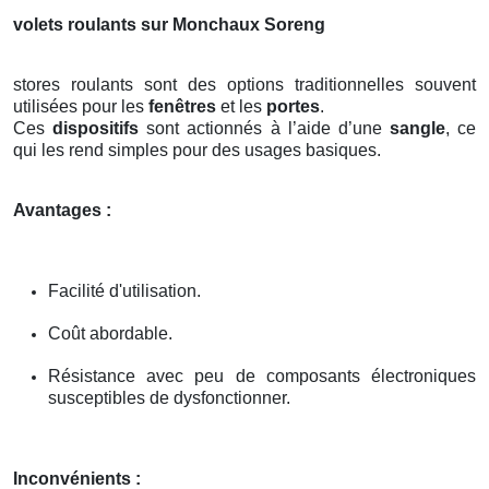
volets roulants sur Monchaux Soreng
stores roulants sont des options traditionnelles souvent
utilisées pour les
fenêtres
et les
portes
.
Ces
dispositifs
sont actionnés à l’aide d’une
sangle
, ce
qui les rend simples pour des usages basiques.
Avantages :
Facilité d'utilisation.
Coût abordable.
Résistance avec peu de composants électroniques
susceptibles de dysfonctionner.
Inconvénients :