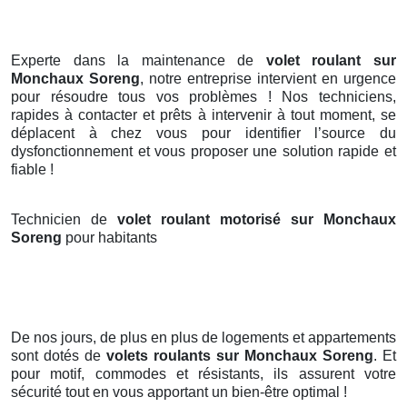
Experte dans la maintenance de
volet roulant sur
Monchaux Soreng
, notre entreprise intervient en urgence
pour résoudre tous vos problèmes ! Nos techniciens,
rapides à contacter et prêts à intervenir à tout moment, se
déplacent à chez vous pour identifier l’source du
dysfonctionnement et vous proposer une solution rapide et
fiable !
Technicien de
volet roulant motorisé sur Monchaux
Soreng
pour habitants
De nos jours, de plus en plus de logements et appartements
sont dotés de
volets roulants
sur Monchaux Soreng
. Et
pour motif, commodes et résistants, ils assurent votre
sécurité tout en vous apportant un bien-être optimal !