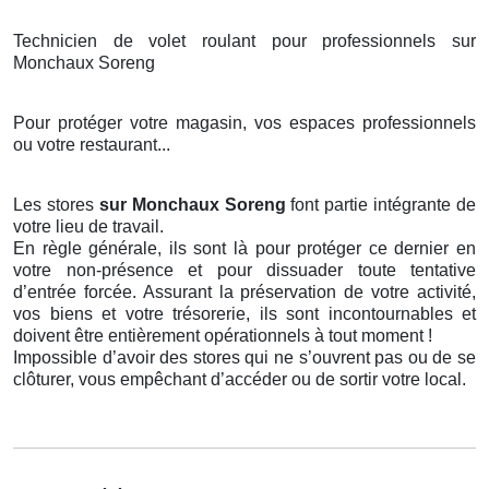
Technicien de volet roulant pour professionnels sur
Monchaux Soreng
Pour protéger votre magasin, vos espaces professionnels
ou votre restaurant...
Les stores
sur Monchaux Soreng
font partie intégrante de
votre lieu de travail.
En règle générale, ils sont là pour protéger ce dernier en
votre non-présence et pour dissuader toute tentative
d’entrée forcée. Assurant la préservation de votre activité,
vos biens et votre trésorerie, ils sont incontournables et
doivent être entièrement opérationnels à tout moment !
Impossible d’avoir des stores qui ne s’ouvrent pas ou de se
clôturer, vous empêchant d’accéder ou de sortir votre local.