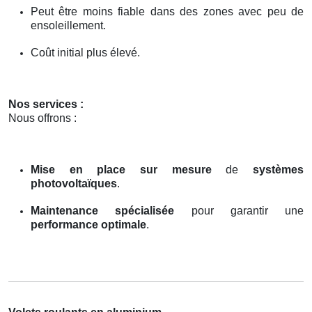
Peut être moins fiable dans des zones avec peu de
ensoleillement.
Coût initial plus élevé.
Nos services :
Nous offrons :
Mise en place sur mesure
de
systèmes
photovoltaïques
.
Maintenance spécialisée
pour garantir une
performance optimale
.