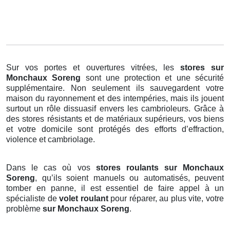
Sur vos portes et ouvertures vitrées, les
stores
sur
Monchaux Soreng
sont une protection et une sécurité
supplémentaire. Non seulement ils sauvegardent votre
maison du rayonnement et des intempéries, mais ils jouent
surtout un rôle dissuasif envers les cambrioleurs. Grâce à
des stores résistants et de matériaux supérieurs, vos biens
et votre domicile sont protégés des efforts d’effraction,
violence et cambriolage.
Dans le cas où vos
stores roulants sur Monchaux
Soreng
, qu’ils soient manuels ou automatisés, peuvent
tomber en panne, il est essentiel de faire appel à un
spécialiste de
volet roulant
pour réparer, au plus vite, votre
problème
sur Monchaux Soreng
.