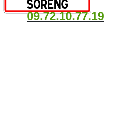
09.72.10.77.19