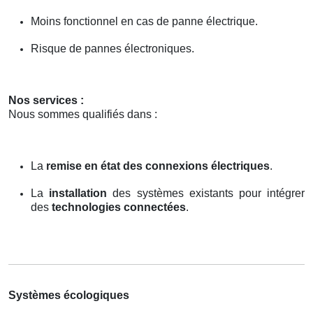
Moins fonctionnel en cas de panne électrique.
Risque de pannes électroniques.
Nos services :
Nous sommes qualifiés dans :
La
remise en état des connexions électriques
.
La
installation
des systèmes existants pour intégrer
des
technologies connectées
.
Systèmes écologiques