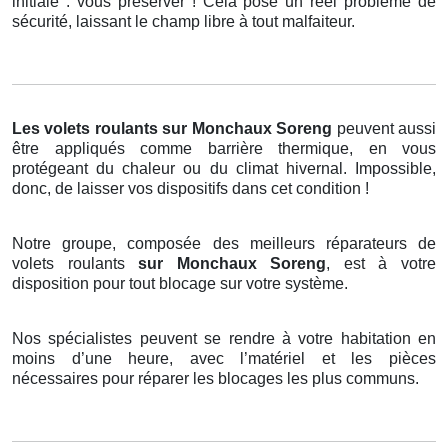
initiale : vous préserver ! Cela pose un réel problème de
sécurité, laissant le champ libre à tout malfaiteur.
Les volets roulants
sur Monchaux Soreng
peuvent aussi
être appliqués comme barrière thermique, en vous
protégeant du chaleur ou du climat hivernal. Impossible,
donc, de laisser vos dispositifs dans cet condition !
Notre groupe, composée des meilleurs réparateurs de
volets roulants
sur Monchaux Soreng
, est à votre
disposition pour tout blocage sur votre système.
Nos spécialistes peuvent se rendre à votre habitation en
moins d’une heure, avec l’matériel et les pièces
nécessaires pour réparer les blocages les plus communs.