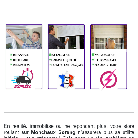
En réalité, immobilisé ou ne répondant plus, votre store
roulant
sur Monchaux Soreng
n’assurera plus sa utilité