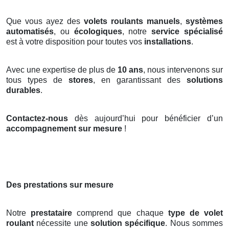
Que vous ayez des
volets roulants manuels
,
systèmes
automatisés
, ou
écologiques
, notre
service spécialisé
est à votre disposition pour toutes vos
installations
.
Avec une expertise de plus de
10 ans
, nous intervenons sur
tous types de
stores
, en garantissant des
solutions
durables
.
Contactez-nous
dès aujourd’hui pour bénéficier d’un
accompagnement sur mesure
!
Des prestations sur mesure
Notre
prestataire
comprend que chaque
type de volet
roulant
nécessite une
solution spécifique
. Nous sommes