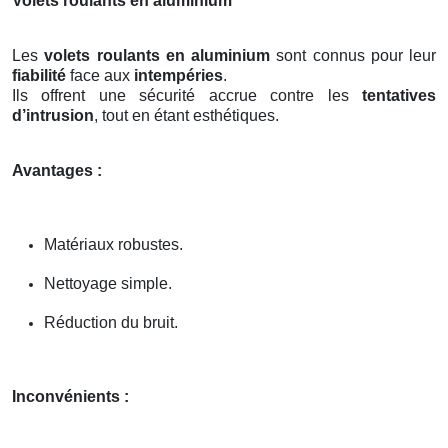
Volets roulants en aluminium
Les
volets roulants en aluminium
sont connus pour leur
fiabilité
face aux
intempéries
.
Ils offrent une sécurité accrue contre les
tentatives
d’intrusion
, tout en étant esthétiques.
Avantages :
Matériaux robustes.
Nettoyage simple.
Réduction du bruit.
Inconvénients :