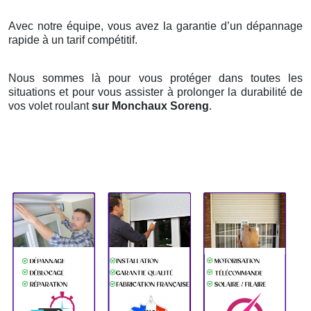
Avec notre équipe, vous avez la garantie d’un dépannage
rapide à un tarif compétitif.
Nous sommes là pour vous protéger dans toutes les
situations et pour vous assister à prolonger la durabilité de
vos volet roulant
sur Monchaux Soreng
.