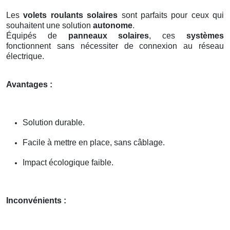
Les
volets roulants solaires
sont parfaits pour ceux qui
souhaitent une solution
autonome
.
Équipés de
panneaux solaires
, ces
systèmes
fonctionnent sans nécessiter de connexion au réseau
électrique.
Avantages :
Solution durable.
Facile à mettre en place, sans câblage.
Impact écologique faible.
Inconvénients :