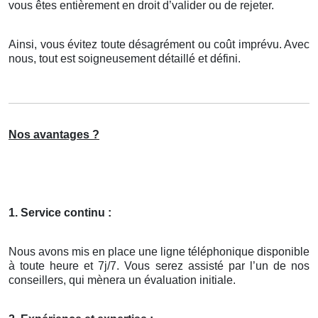
vous êtes entièrement en droit d’valider ou de rejeter.
Ainsi, vous évitez toute désagrément ou coût imprévu. Avec
nous, tout est soigneusement détaillé et défini.
Nos avantages ?
1. Service continu :
Nous avons mis en place une ligne téléphonique disponible
à toute heure et 7j/7. Vous serez assisté par l’un de nos
conseillers, qui mènera un évaluation initiale.