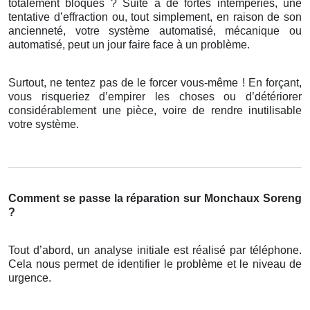
totalement bloqués ? Suite à de fortes intempéries, une
tentative d’effraction ou, tout simplement, en raison de son
ancienneté, votre système automatisé, mécanique ou
automatisé, peut un jour faire face à un problème.
Surtout, ne tentez pas de le forcer vous-même ! En forçant,
vous risqueriez d’empirer les choses ou d’détériorer
considérablement une pièce, voire de rendre inutilisable
votre système.
Comment se passe la réparation sur Monchaux Soreng
?
Tout d’abord, un analyse initiale est réalisé par téléphone.
Cela nous permet de identifier le problème et le niveau de
urgence.