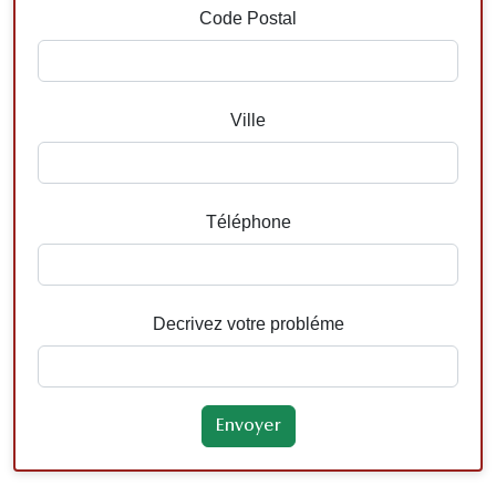
Code Postal
Ville
Téléphone
Decrivez votre probléme