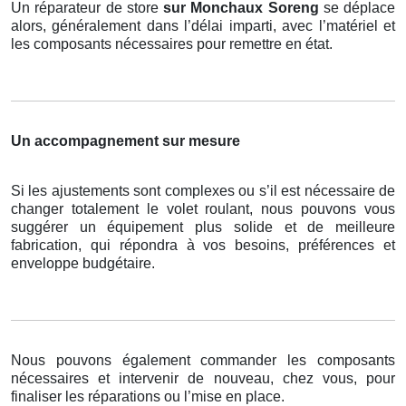
Un réparateur de store
sur Monchaux Soreng
se déplace
alors, généralement dans l’délai imparti, avec l’matériel et
les composants nécessaires pour remettre en état.
Un accompagnement sur mesure
Si les ajustements sont complexes ou s’il est nécessaire de
changer totalement le volet roulant, nous pouvons vous
suggérer un équipement plus solide et de meilleure
fabrication, qui répondra à vos besoins, préférences et
enveloppe budgétaire.
Nous pouvons également commander les composants
nécessaires et intervenir de nouveau, chez vous, pour
finaliser les réparations ou l’mise en place.