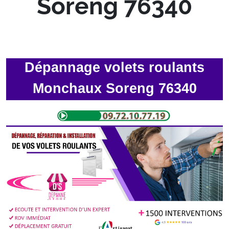
Soreng 76340
Dépannage volets roulants
Monchaux Soreng 76340