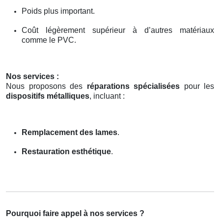
Poids plus important.
Coût légèrement supérieur à d’autres matériaux
comme le PVC.
Nos services :
Nous proposons des
réparations spécialisées
pour les
dispositifs métalliques
, incluant :
Remplacement des lames
.
Restauration esthétique
.
Pourquoi faire appel à nos services ?