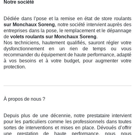
Notre société
Dédiée dans l’pose et la remise en état de store roulants
sur Monchaux Soreng
, notre société intervient auprès des
entreprises dans la pose, le remplacement et le dépannage
de
volets roulants
sur Monchaux Soreng
.
Nos techniciens, hautement qualifiés, sauront régler votre
dysfonctionnement en un rien de temps ou vous
recommander du équipement de haute performance, adapté
à vos besoins et à votre budget, pour augmenter votre
protection.
À propos de nous ?
Depuis plus de une décennie, notre prestataire intervient
pour les particuliers comme les professionnels dans toutes
sortes de interventions et mises en place. Dévoués d’offrir
une prestation de haute performance, nous nous