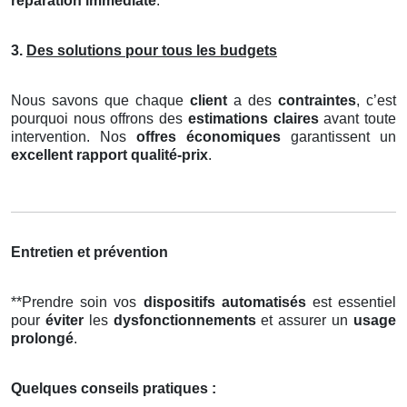
réparation immédiate
.
3.
Des solutions pour tous les budgets
Nous savons que chaque
client
a des
contraintes
, c’est
pourquoi nous offrons des
estimations claires
avant toute
intervention. Nos
offres économiques
garantissent un
excellent rapport qualité-prix
.
Entretien et prévention
**Prendre soin vos
dispositifs automatisés
est essentiel
pour
éviter
les
dysfonctionnements
et assurer un
usage
prolongé
.
Quelques conseils pratiques :