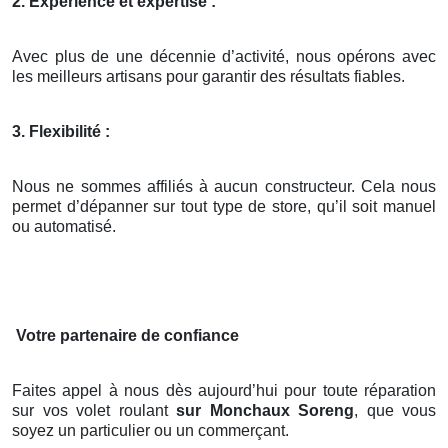
2. Expérience et expertise :
Avec plus de une décennie d’activité, nous opérons avec
les meilleurs artisans pour garantir des résultats fiables.
3. Flexibilité :
Nous ne sommes affiliés à aucun constructeur. Cela nous
permet d’dépanner sur tout type de store, qu’il soit manuel
ou automatisé.
Votre partenaire de confiance
Faites appel à nous dès aujourd’hui pour toute réparation
sur vos volet roulant
sur Monchaux Soreng
, que vous
soyez un particulier ou un commerçant.