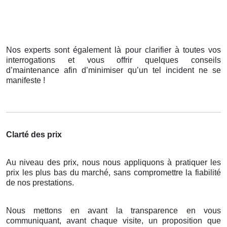
Nos experts sont également là pour clarifier à toutes vos
interrogations et vous offrir quelques conseils
d’maintenance afin d’minimiser qu’un tel incident ne se
manifeste !
Clarté des prix
Au niveau des prix, nous nous appliquons à pratiquer les
prix les plus bas du marché, sans compromettre la fiabilité
de nos prestations.
Nous mettons en avant la transparence en vous
communiquant, avant chaque visite, un proposition que