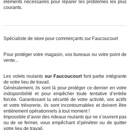
éléments nécessaires pour réparer les problèmes les plus
courants.
Spécialiste de store pour commerçants sur Faucoucourt
Pour protéger votre magasin, vos bureaux ou votre point de
vente...
Les volets roulants
sur Faucoucourt
font partie intégrante
de votre lieu de travail.
Généralement, ils sont là pour protéger ce dernier en votre
indisponibilité et pour empêcher toute tentative d’entrée
forcée. Garantissant la sécurité de votre activité, vos actifs
et votre trésorerie, ils sont incontournables et doivent être
entièrement opérationnels à tout moment !
Impossible d’avoir des rideaux roulants qui ne s’ouvrent pas
ou de se fermer, vous empêchant d’pénétrer ou de quitter
votre lieu de travail.