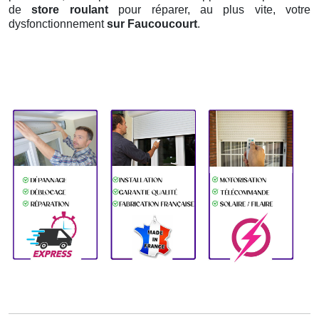
de
store roulant
pour réparer, au plus vite, votre
dysfonctionnement
sur Faucoucourt
.