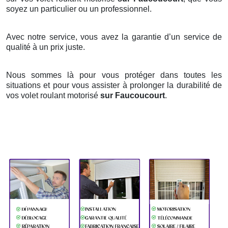
soyez un particulier ou un professionnel.
Avec notre service, vous avez la garantie d’un service de
qualité à un prix juste.
Nous sommes là pour vous protéger dans toutes les
situations et pour vous assister à prolonger la durabilité de
vos volet roulant motorisé
sur Faucoucourt
.