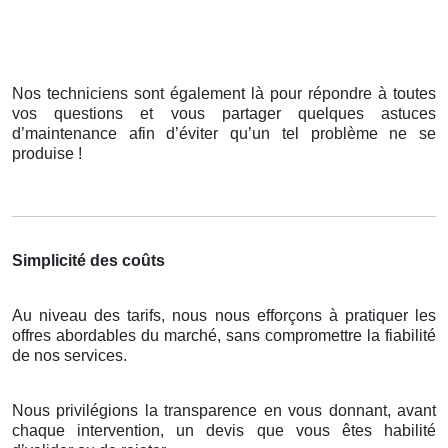
Nos techniciens sont également là pour répondre à toutes
vos questions et vous partager quelques astuces
d’maintenance afin d’éviter qu’un tel problème ne se
produise !
Simplicité des coûts
Au niveau des tarifs, nous nous efforçons à pratiquer les
offres abordables du marché, sans compromettre la fiabilité
de nos services.
Nous privilégions la transparence en vous donnant, avant
chaque intervention, un devis que vous êtes habilité