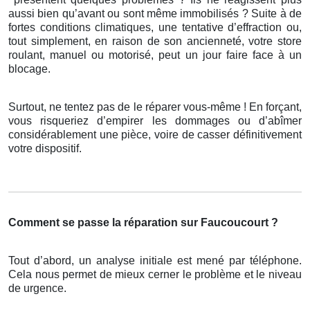
aussi bien qu’avant ou sont même immobilisés ? Suite à de
fortes conditions climatiques, une tentative d’effraction ou,
tout simplement, en raison de son ancienneté, votre store
roulant, manuel ou motorisé, peut un jour faire face à un
blocage.
Surtout, ne tentez pas de le réparer vous-même ! En forçant,
vous risqueriez d’empirer les dommages ou d’abîmer
considérablement une pièce, voire de casser définitivement
votre dispositif.
Comment se passe la réparation sur Faucoucourt ?
Tout d’abord, un analyse initiale est mené par téléphone.
Cela nous permet de mieux cerner le problème et le niveau
de urgence.