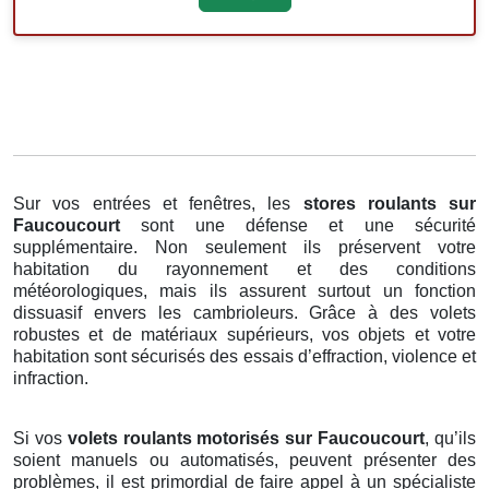
Sur vos entrées et fenêtres, les
stores roulants
sur
Faucoucourt
sont une défense et une sécurité
supplémentaire. Non seulement ils préservent votre
habitation du rayonnement et des conditions
météorologiques, mais ils assurent surtout un fonction
dissuasif envers les cambrioleurs. Grâce à des volets
robustes et de matériaux supérieurs, vos objets et votre
habitation sont sécurisés des essais d’effraction, violence et
infraction.
Si vos
volets roulants motorisés sur Faucoucourt
, qu’ils
soient manuels ou automatisés, peuvent présenter des
problèmes, il est primordial de faire appel à un spécialiste