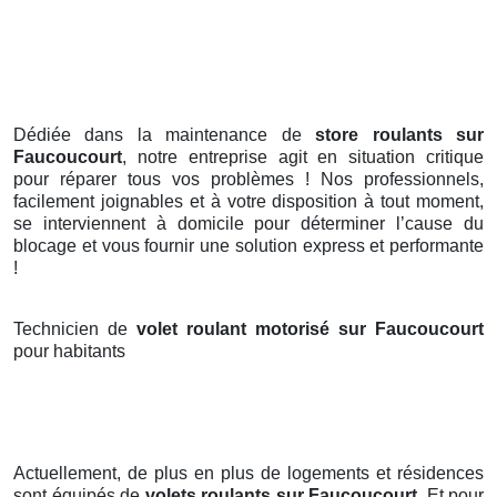
Dédiée dans la maintenance de
store roulants sur
Faucoucourt
, notre entreprise agit en situation critique
pour réparer tous vos problèmes ! Nos professionnels,
facilement joignables et à votre disposition à tout moment,
se interviennent à domicile pour déterminer l’cause du
blocage et vous fournir une solution express et performante
!
Technicien de
volet roulant motorisé sur Faucoucourt
pour habitants
Actuellement, de plus en plus de logements et résidences
sont équipés de
volets roulants
sur Faucoucourt
. Et pour