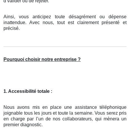
d’valider ou de rejeter.
Ainsi, vous anticipez toute désagrément ou dépense
inattendue. Avec nous, tout est clairement présenté et
précisé.
Pourquoi choisir notre entreprise ?
1. Accessibilité totale :
Nous avons mis en place une assistance téléphonique
joignable tous les jours et toute la semaine. Vous serez pris
en charge par l’un de nos collaborateurs, qui mènera un
premier diagnostic.