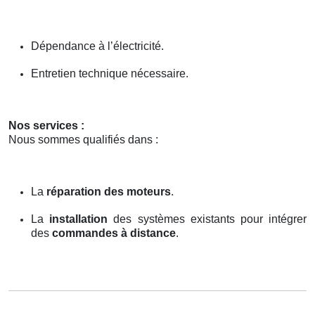
Dépendance à l’électricité.
Entretien technique nécessaire.
Nos services :
Nous sommes qualifiés dans :
La
réparation des moteurs
.
La
installation
des systèmes existants pour intégrer
des
commandes à distance
.