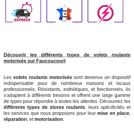
Découvrir les différents types de volets roulants
motorisés sur Faucoucourt
Les
volets roulants motorisés
sont devenus un dispositif
indispensable pour de nombreux maisons et locaux
professionnels. Résistants, esthétiques, et fonctionnels, ils
s'adaptent à différents besoins et offrent une large gamme
de types pour répondre à toutes les attentes. Découvrez les
différents types de stores roulants
, leurs spécificités et
les services que nous proposons pour leur
mise en place
,
réparation
, et
motorisation
.