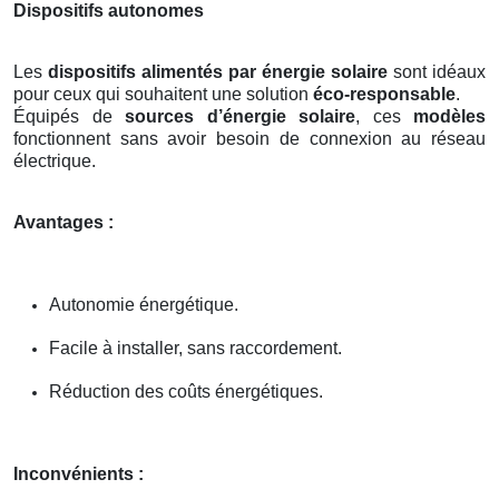
Dispositifs autonomes
Les
dispositifs alimentés par énergie solaire
sont idéaux
pour ceux qui souhaitent une solution
éco-responsable
.
Équipés de
sources d’énergie solaire
, ces
modèles
fonctionnent sans avoir besoin de connexion au réseau
électrique.
Avantages :
Autonomie énergétique.
Facile à installer, sans raccordement.
Réduction des coûts énergétiques.
Inconvénients :