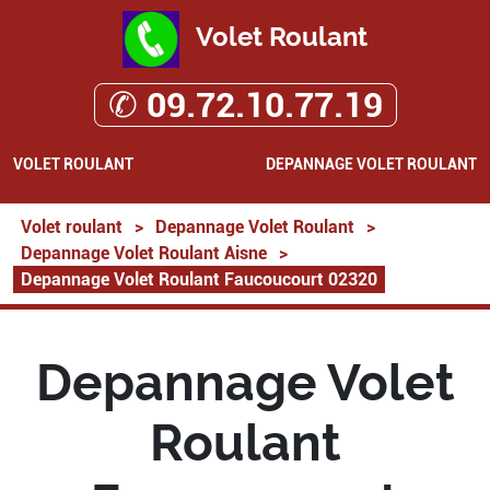
Volet Roulant
✆ 09.72.10.77.19
VOLET ROULANT
DEPANNAGE VOLET ROULANT
Volet roulant
>
Depannage Volet Roulant
>
Depannage Volet Roulant Aisne
>
Depannage Volet Roulant Faucoucourt 02320
Depannage Volet
Roulant