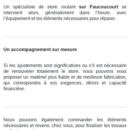
Un spécialiste de store roulant
sur Faucoucourt
se
intervient alors, généralement dans l’heure, avec
l’équipement et les éléments nécessaires pour réparer.
Un accompagnement sur mesure
Si les ajustements sont significatives ou s’il est nécessaire
de renouveler totalement le store, nous pouvons vous
proposer un matériel plus fiable et de meilleure fabrication,
qui correspondra à vos exigences, désirs et capacité
financière.
Nous pouvons également commander les éléments
nécessaires et revenir, chez vous, pour finaliser les travaux