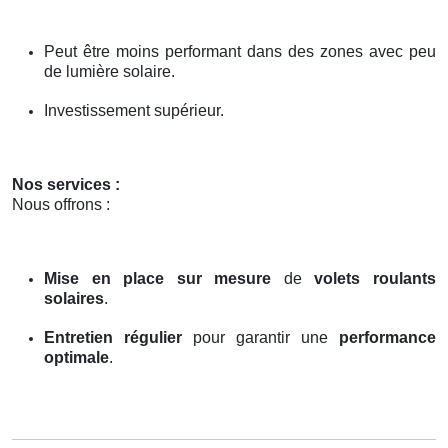
Peut être moins performant dans des zones avec peu
de lumière solaire.
Investissement supérieur.
Nos services :
Nous offrons :
Mise en place sur mesure
de
volets roulants
solaires
.
Entretien régulier
pour garantir une
performance
optimale
.