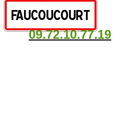
09.72.10.77.19