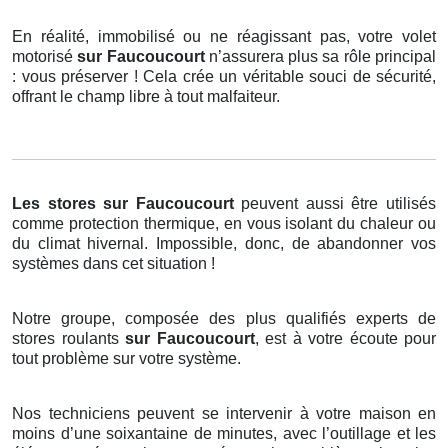
En réalité, immobilisé ou ne réagissant pas, votre volet
motorisé
sur Faucoucourt
n’assurera plus sa rôle principal
: vous préserver ! Cela crée un véritable souci de sécurité,
offrant le champ libre à tout malfaiteur.
Les stores
sur Faucoucourt
peuvent aussi être utilisés
comme protection thermique, en vous isolant du chaleur ou
du climat hivernal. Impossible, donc, de abandonner vos
systèmes dans cet situation !
Notre groupe, composée des plus qualifiés experts de
stores roulants
sur Faucoucourt
, est à votre écoute pour
tout problème sur votre système.
Nos techniciens peuvent se intervenir à votre maison en
moins d’une soixantaine de minutes, avec l’outillage et les