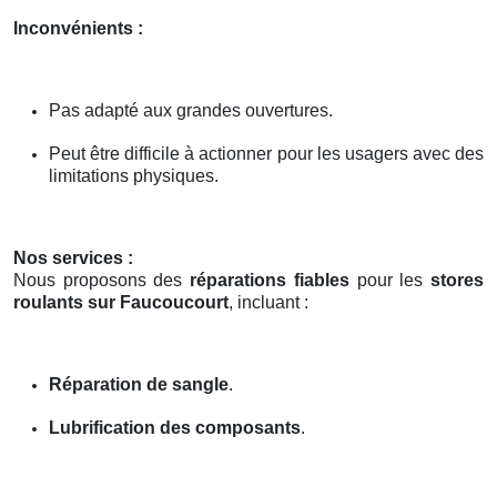
Inconvénients :
Pas adapté aux grandes ouvertures.
Peut être difficile à actionner pour les usagers avec des
limitations physiques.
Nos services :
Nous proposons des
réparations fiables
pour les
stores
roulants sur Faucoucourt
, incluant :
Réparation de sangle
.
Lubrification des composants
.