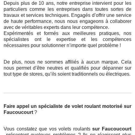
Depuis plus de 10 ans, notre entreprise intervient pour les
particuliers comme les entreprises dans toutes sortes de
travaux et services techniques. Engagés d’offrir une service
de haute performance, nous nous engageons à collaborer
avec de véritables experts dans leur compétence.
Expérimentés et formés aux meilleures pratiques, nos
spécialistes ont le expertise et les compétences
nécessaires pour solutionner n’importe quel problème !
De plus, nous ne sommes affiliés à aucun marque. Cela
nous permet d’être neutres et qualifiés pour dépanner sur
tout type de stores, qu’ils soient traditionnels ou électriques.
Faire appel un spécialiste de volet roulant motorisé
sur
Faucoucourt
?
Vous constatez que vos volets roulants
sur Faucoucourt
présentent quelques problèmes ? Ils ne réagissent plus