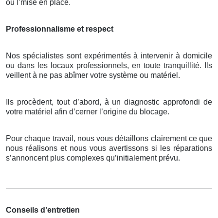
ou l’mise en place.
Professionnalisme et respect
Nos spécialistes sont expérimentés à intervenir à domicile
ou dans les locaux professionnels, en toute tranquillité. Ils
veillent à ne pas abîmer votre système ou matériel.
Ils procèdent, tout d’abord, à un diagnostic approfondi de
votre matériel afin d’cerner l’origine du blocage.
Pour chaque travail, nous vous détaillons clairement ce que
nous réalisons et nous vous avertissons si les réparations
s’annoncent plus complexes qu’initialement prévu.
Conseils d’entretien