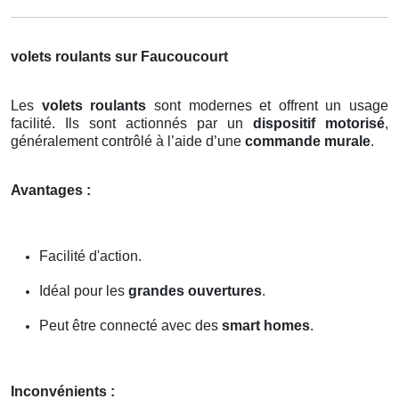
volets roulants sur Faucoucourt
Les
volets roulants
sont modernes et offrent un usage
facilité. Ils sont actionnés par un
dispositif motorisé
,
généralement contrôlé à l’aide d’une
commande murale
.
Avantages :
Facilité d'action.
Idéal pour les
grandes ouvertures
.
Peut être connecté avec des
smart homes
.
Inconvénients :