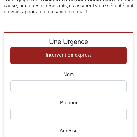
cause, pratiques et résistants, ils assurent votre sécurité tout
en vous apportant un aisance optimal !
Une Urgence
Intervention express
Nom
Prenom
Adresse