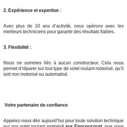
2. Expérience et expertise :
Avec plus de 10 ans d’activité, nous opérons avec les
meilleurs techniciens pour garantir des résultats fiables.
3. Flexibilité :
Nous ne sommes liés à aucun constructeur. Cela nous
permet d’réparer sur tout type de volet roulant motorisé, qu’il
soit non motorisé ou automatisé.
Votre partenaire de confiance
Appelez-nous dès aujourd’hui pour toute solution technique
sur vos volet roulant motorisé
sur Faucoucourt
, que vous