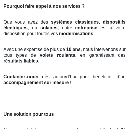
Pourquoi faire appel à nos services ?
Que vous ayez des
systèmes classiques
,
dispositifs
électriques
, ou
solaires
, notre
entreprise
est à votre
disposition pour toutes vos
modernisations
.
Avec une expertise de plus de
10 ans
, nous intervenons sur
tous types de
volets roulants
, en garantissant des
résultats fiables
.
Contactez-nous
dès aujourd’hui pour bénéficier d’un
accompagnement sur mesure
!
Une solution pour tous