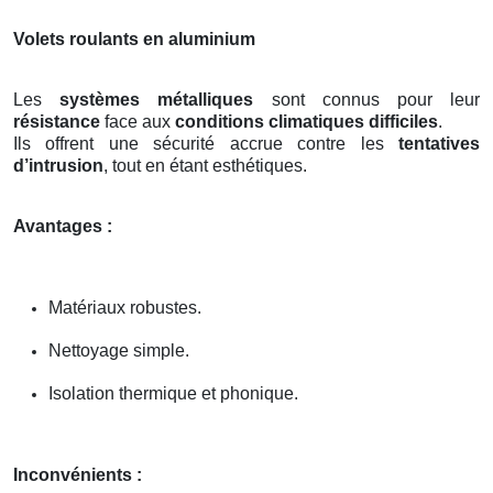
Volets roulants en aluminium
Les
systèmes métalliques
sont connus pour leur
résistance
face aux
conditions climatiques difficiles
.
Ils offrent une sécurité accrue contre les
tentatives
d’intrusion
, tout en étant esthétiques.
Avantages :
Matériaux robustes.
Nettoyage simple.
Isolation thermique et phonique.
Inconvénients :