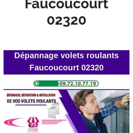
Faucoucourt
02320
Dépannage volets roulants
Faucoucourt 02320