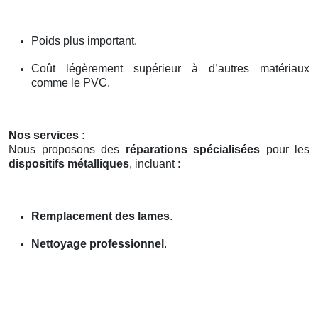
Poids plus important.
Coût légèrement supérieur à d’autres matériaux
comme le PVC.
Nos services :
Nous proposons des
réparations spécialisées
pour les
dispositifs métalliques
, incluant :
Remplacement des lames
.
Nettoyage professionnel
.