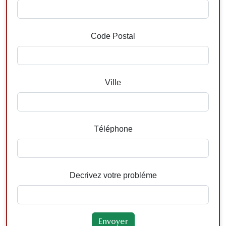
Code Postal
Ville
Téléphone
Decrivez votre probléme