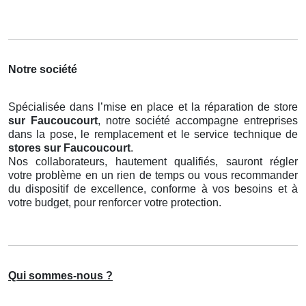
Notre société
Spécialisée dans l’mise en place et la réparation de store
sur Faucoucourt
, notre société accompagne entreprises
dans la pose, le remplacement et le service technique de
stores
sur Faucoucourt
.
Nos collaborateurs, hautement qualifiés, sauront régler
votre problème en un rien de temps ou vous recommander
du dispositif de excellence, conforme à vos besoins et à
votre budget, pour renforcer votre protection.
Qui sommes-nous ?