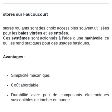
stores sur Faucoucourt
stores roulants sont des choix accessibles souvent utilisées
pour les
baies vitrées
et les
entrées
.
Ces
systèmes
sont actionnés à l’aide d’une
manivelle
, ce
qui les rend pratiques pour des usages basiques.
Avantages :
Simplicité mécanique.
Coût abordable.
Durabilité avec peu de composants électroniques
susceptibles de tomber en panne.