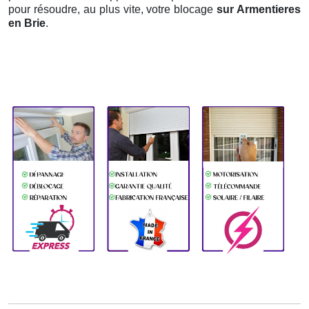
pour résoudre, au plus vite, votre blocage
sur Armentieres
en Brie
.