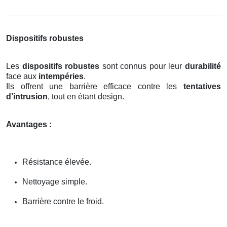
Dispositifs robustes
Les
dispositifs robustes
sont connus pour leur
durabilité
face aux
intempéries
.
Ils offrent une barrière efficace contre les
tentatives
d’intrusion
, tout en étant design.
Avantages :
Résistance élevée.
Nettoyage simple.
Barrière contre le froid.