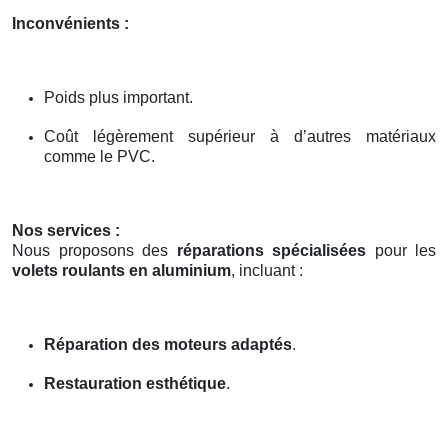
Inconvénients :
Poids plus important.
Coût légèrement supérieur à d’autres matériaux
comme le PVC.
Nos services :
Nous proposons des
réparations spécialisées
pour les
volets roulants en aluminium
, incluant :
Réparation des moteurs adaptés
.
Restauration esthétique
.