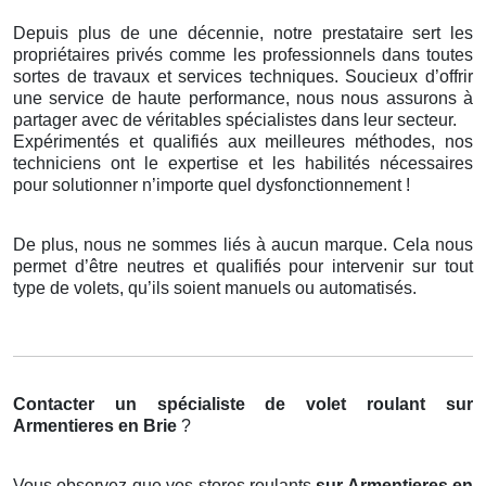
Depuis plus de une décennie, notre prestataire sert les
propriétaires privés comme les professionnels dans toutes
sortes de travaux et services techniques. Soucieux d’offrir
une service de haute performance, nous nous assurons à
partager avec de véritables spécialistes dans leur secteur.
Expérimentés et qualifiés aux meilleures méthodes, nos
techniciens ont le expertise et les habilités nécessaires
pour solutionner n’importe quel dysfonctionnement !
De plus, nous ne sommes liés à aucun marque. Cela nous
permet d’être neutres et qualifiés pour intervenir sur tout
type de volets, qu’ils soient manuels ou automatisés.
Contacter un spécialiste de volet roulant
sur
Armentieres en Brie
?
Vous observez que vos stores roulants
sur Armentieres en