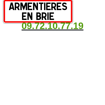
09.72.10.77.19