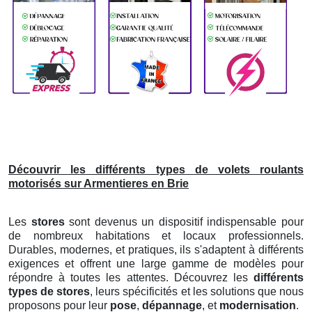
Découvrir les différents types de volets roulants
motorisés sur Armentieres en Brie
Les
stores
sont devenus un dispositif indispensable pour
de nombreux habitations et locaux professionnels.
Durables, modernes, et pratiques, ils s'adaptent à différents
exigences et offrent une large gamme de modèles pour
répondre à toutes les attentes. Découvrez les
différents
types de stores
, leurs spécificités et les solutions que nous
proposons pour leur
pose
,
dépannage
, et
modernisation
.