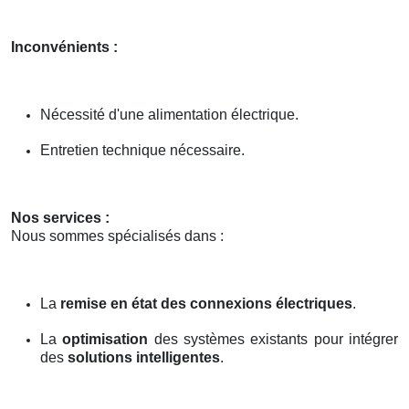
Inconvénients :
Nécessité d'une alimentation électrique.
Entretien technique nécessaire.
Nos services :
Nous sommes spécialisés dans :
La
remise en état des connexions électriques
.
La
optimisation
des systèmes existants pour intégrer
des
solutions intelligentes
.