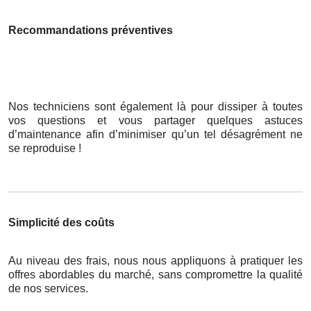
Recommandations préventives
Nos techniciens sont également là pour dissiper à toutes
vos questions et vous partager quelques astuces
d’maintenance afin d’minimiser qu’un tel désagrément ne
se reproduise !
Simplicité des coûts
Au niveau des frais, nous nous appliquons à pratiquer les
offres abordables du marché, sans compromettre la qualité
de nos services.