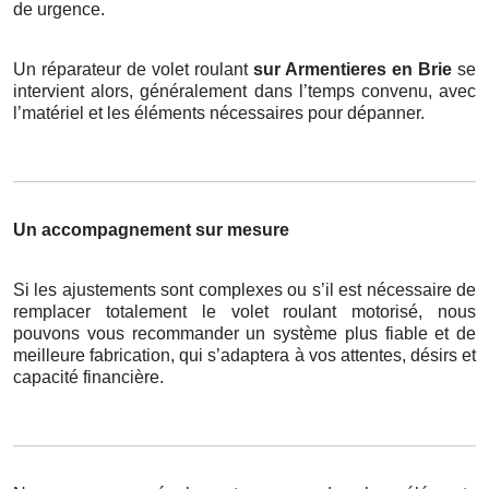
de urgence.
Un réparateur de volet roulant
sur Armentieres en Brie
se
intervient alors, généralement dans l’temps convenu, avec
l’matériel et les éléments nécessaires pour dépanner.
Un accompagnement sur mesure
Si les ajustements sont complexes ou s’il est nécessaire de
remplacer totalement le volet roulant motorisé, nous
pouvons vous recommander un système plus fiable et de
meilleure fabrication, qui s’adaptera à vos attentes, désirs et
capacité financière.