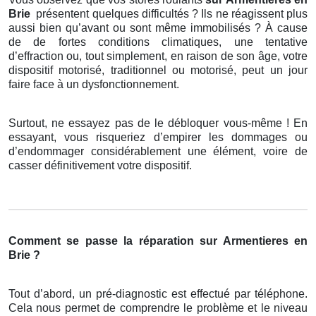
Brie
présentent quelques difficultés ? Ils ne réagissent plus
aussi bien qu’avant ou sont même immobilisés ? À cause
de de fortes conditions climatiques, une tentative
d’effraction ou, tout simplement, en raison de son âge, votre
dispositif motorisé, traditionnel ou motorisé, peut un jour
faire face à un dysfonctionnement.
Surtout, ne essayez pas de le débloquer vous-même ! En
essayant, vous risqueriez d’empirer les dommages ou
d’endommager considérablement une élément, voire de
casser définitivement votre dispositif.
Comment se passe la réparation sur Armentieres en
Brie ?
Tout d’abord, un pré-diagnostic est effectué par téléphone.
Cela nous permet de comprendre le problème et le niveau