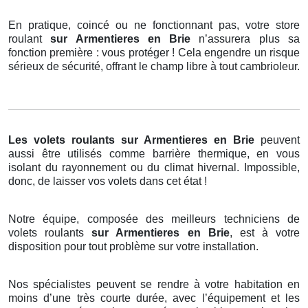
En pratique, coincé ou ne fonctionnant pas, votre store
roulant
sur Armentieres en Brie
n’assurera plus sa
fonction première : vous protéger ! Cela engendre un risque
sérieux de sécurité, offrant le champ libre à tout cambrioleur.
Les volets roulants
sur Armentieres en Brie
peuvent
aussi être utilisés comme barrière thermique, en vous
isolant du rayonnement ou du climat hivernal. Impossible,
donc, de laisser vos volets dans cet état !
Notre équipe, composée des meilleurs techniciens de
volets roulants
sur Armentieres en Brie
, est à votre
disposition pour tout problème sur votre installation.
Nos spécialistes peuvent se rendre à votre habitation en
moins d’une très courte durée, avec l’équipement et les