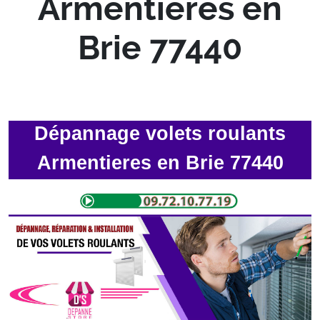
Armentieres en
Brie 77440
Dépannage volets roulants
Armentieres en Brie 77440