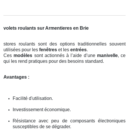
volets roulants sur Armentieres en Brie
stores roulants sont des options traditionnelles souvent
utilisées pour les
fenêtres
et les
entrées
.
Ces
modèles
sont actionnés à l’aide d’une
manivelle
, ce
qui les rend pratiques pour des besoins standard.
Avantages :
Facilité d'utilisation.
Investissement économique.
Résistance avec peu de composants électroniques
susceptibles de se dégrader.