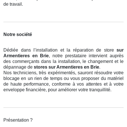
de travail.
Notre société
Dédiée dans l’installation et la réparation de store
sur
Armentieres en Brie
, notre prestataire intervient auprès
des commerçants dans la installation, le changement et le
dépannage de
stores
sur Armentieres en Brie
.
Nos techniciens, très expérimentés, sauront résoudre votre
blocage en un rien de temps ou vous proposer du matériel
de haute performance, conforme à vos attentes et à votre
enveloppe financière, pour améliorer votre tranquillité.
Présentation ?