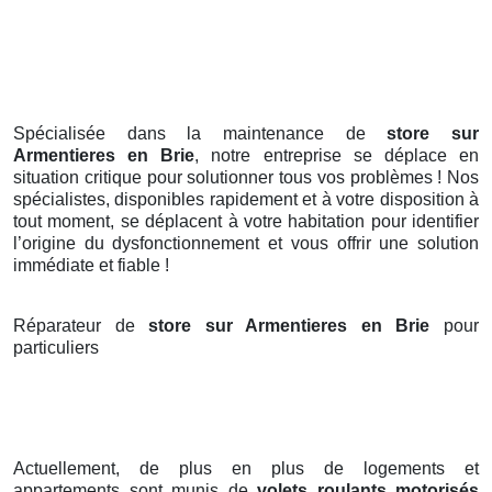
Spécialisée dans la maintenance de
store sur
Armentieres en Brie
, notre entreprise se déplace en
situation critique pour solutionner tous vos problèmes ! Nos
spécialistes, disponibles rapidement et à votre disposition à
tout moment, se déplacent à votre habitation pour identifier
l’origine du dysfonctionnement et vous offrir une solution
immédiate et fiable !
Réparateur de
store sur Armentieres en Brie
pour
particuliers
Actuellement, de plus en plus de logements et
appartements sont munis de
volets roulants motorisés