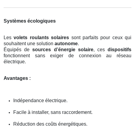
Systèmes écologiques
Les
volets roulants solaires
sont parfaits pour ceux qui
souhaitent une solution
autonome
.
Équipés de
sources d’énergie solaire
, ces
dispositifs
fonctionnent sans exiger de connexion au réseau
électrique.
Avantages :
Indépendance électrique.
Facile à installer, sans raccordement.
Réduction des coûts énergétiques.