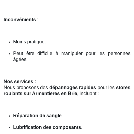
Inconvénients :
Moins pratique.
Peut être difficile à manipuler pour les personnes
âgées.
Nos services :
Nous proposons des
dépannages rapides
pour les
stores
roulants sur Armentieres en Brie
, incluant :
Réparation de sangle
.
Lubrification des composants
.