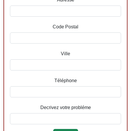
Code Postal
Ville
Téléphone
Decrivez votre probléme