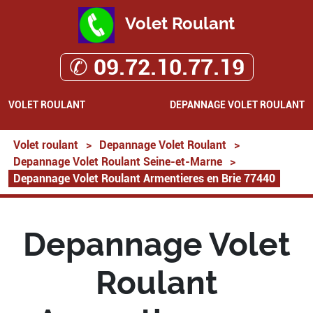
Volet Roulant
✆ 09.72.10.77.19
VOLET ROULANT
DEPANNAGE VOLET ROULANT
Volet roulant
>
Depannage Volet Roulant
>
Depannage Volet Roulant Seine-et-Marne
>
Depannage Volet Roulant Armentieres en Brie 77440
Depannage Volet
Roulant