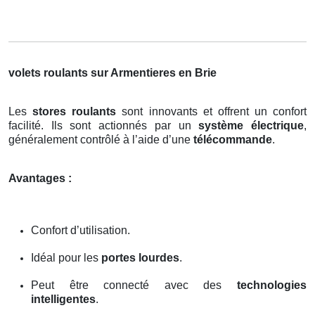
volets roulants sur Armentieres en Brie
Les
stores roulants
sont innovants et offrent un confort
facilité. Ils sont actionnés par un
système électrique
,
généralement contrôlé à l’aide d’une
télécommande
.
Avantages :
Confort d’utilisation.
Idéal pour les
portes lourdes
.
Peut être connecté avec des
technologies
intelligentes
.