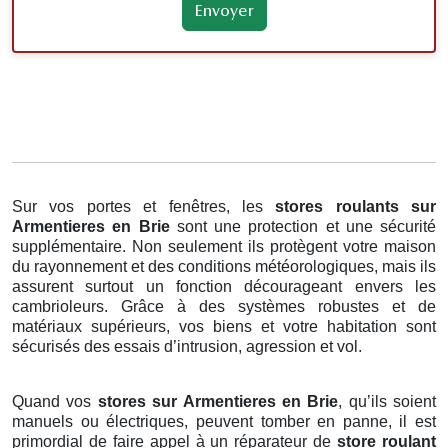
Sur vos portes et fenêtres, les
stores roulants
sur
Armentieres en Brie
sont une protection et une sécurité
supplémentaire. Non seulement ils protègent votre maison
du rayonnement et des conditions météorologiques, mais ils
assurent surtout un fonction décourageant envers les
cambrioleurs. Grâce à des systèmes robustes et de
matériaux supérieurs, vos biens et votre habitation sont
sécurisés des essais d’intrusion, agression et vol.
Quand vos
stores sur Armentieres en Brie
, qu’ils soient
manuels ou électriques, peuvent tomber en panne, il est
primordial de faire appel à un réparateur de
store roulant