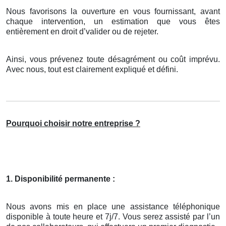
Nous favorisons la ouverture en vous fournissant, avant
chaque intervention, un estimation que vous êtes
entièrement en droit d’valider ou de rejeter.
Ainsi, vous prévenez toute désagrément ou coût imprévu.
Avec nous, tout est clairement expliqué et défini.
Pourquoi choisir notre entreprise ?
1. Disponibilité permanente :
Nous avons mis en place une assistance téléphonique
disponible à toute heure et 7j/7. Vous serez assisté par l’un