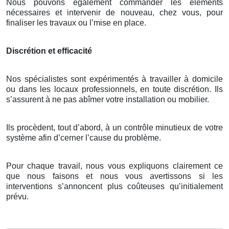
Nous pouvons également commander les éléments
nécessaires et intervenir de nouveau, chez vous, pour
finaliser les travaux ou l’mise en place.
Discrétion et efficacité
Nos spécialistes sont expérimentés à travailler à domicile
ou dans les locaux professionnels, en toute discrétion. Ils
s’assurent à ne pas abîmer votre installation ou mobilier.
Ils procèdent, tout d’abord, à un contrôle minutieux de votre
système afin d’cerner l’cause du problème.
Pour chaque travail, nous vous expliquons clairement ce
que nous faisons et nous vous avertissons si les
interventions s’annoncent plus coûteuses qu’initialement
prévu.