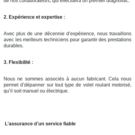
de nos collaborateurs, qui effectuera un premier diagnostic.
2. Expérience et expertise :
Avec plus de une décennie d’expérience, nous travaillons
avec les meilleurs techniciens pour garantir des prestations
durables.
3. Flexibilité :
Nous ne sommes associés à aucun fabricant. Cela nous
permet d’dépanner sur tout type de volet roulant motorisé,
qu’il soit manuel ou électrique.
L’assurance d’un service fiable