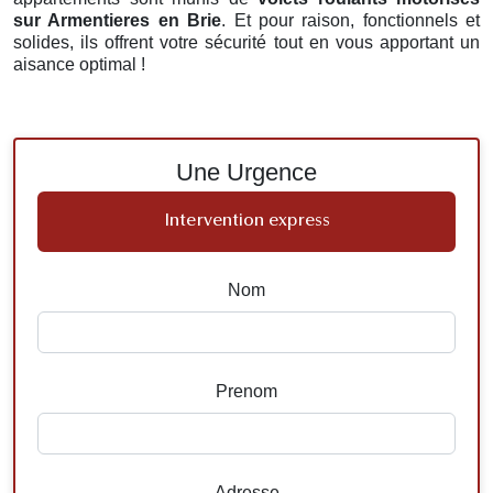
sur Armentieres en Brie
. Et pour raison, fonctionnels et
solides, ils offrent votre sécurité tout en vous apportant un
aisance optimal !
Une Urgence
Intervention express
Nom
Prenom
Adresse