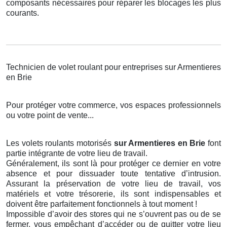
composants nécessaires pour réparer les blocages les plus
courants.
Technicien de volet roulant pour entreprises sur Armentieres
en Brie
Pour protéger votre commerce, vos espaces professionnels
ou votre point de vente...
Les volets roulants motorisés
sur Armentieres en Brie
font
partie intégrante de votre lieu de travail.
Généralement, ils sont là pour protéger ce dernier en votre
absence et pour dissuader toute tentative d’intrusion.
Assurant la préservation de votre lieu de travail, vos
matériels et votre trésorerie, ils sont indispensables et
doivent être parfaitement fonctionnels à tout moment !
Impossible d’avoir des stores qui ne s’ouvrent pas ou de se
fermer, vous empêchant d’accéder ou de quitter votre lieu