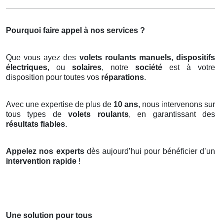
Pourquoi faire appel à nos services ?
Que vous ayez des
volets roulants manuels
,
dispositifs
électriques
, ou
solaires
, notre
société
est à votre
disposition pour toutes vos
réparations
.
Avec une expertise de plus de
10 ans
, nous intervenons sur
tous types de
volets roulants
, en garantissant des
résultats fiables
.
Appelez nos experts
dès aujourd’hui pour bénéficier d’un
intervention rapide
!
Une solution pour tous