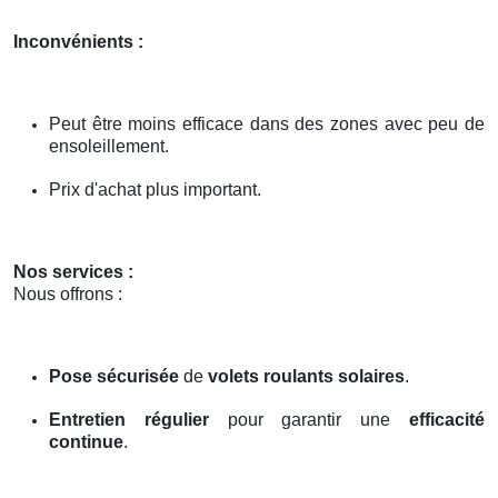
Inconvénients :
Peut être moins efficace dans des zones avec peu de
ensoleillement.
Prix d'achat plus important.
Nos services :
Nous offrons :
Pose sécurisée
de
volets roulants solaires
.
Entretien régulier
pour garantir une
efficacité
continue
.