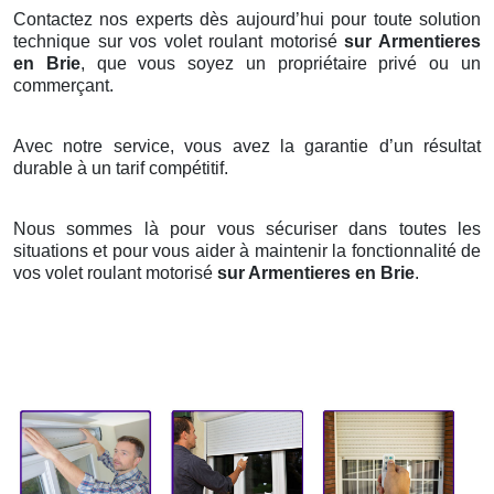
Contactez nos experts dès aujourd’hui pour toute solution
technique sur vos volet roulant motorisé
sur Armentieres
en Brie
, que vous soyez un propriétaire privé ou un
commerçant.
Avec notre service, vous avez la garantie d’un résultat
durable à un tarif compétitif.
Nous sommes là pour vous sécuriser dans toutes les
situations et pour vous aider à maintenir la fonctionnalité de
vos volet roulant motorisé
sur Armentieres en Brie
.