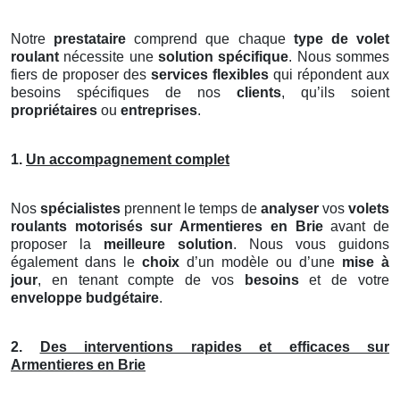
Notre
prestataire
comprend que chaque
type de volet
roulant
nécessite une
solution spécifique
. Nous sommes
fiers de proposer des
services flexibles
qui répondent aux
besoins spécifiques de nos
clients
, qu’ils soient
propriétaires
ou
entreprises
.
1.
Un accompagnement complet
Nos
spécialistes
prennent le temps de
analyser
vos
volets
roulants motorisés
sur Armentieres en Brie
avant de
proposer la
meilleure solution
. Nous vous guidons
également dans le
choix
d’un modèle ou d’une
mise à
jour
, en tenant compte de vos
besoins
et de votre
enveloppe budgétaire
.
2.
Des interventions rapides et efficaces sur
Armentieres en Brie