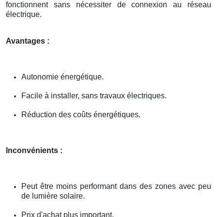
fonctionnent sans nécessiter de connexion au réseau
électrique.
Avantages :
Autonomie énergétique.
Facile à installer, sans travaux électriques.
Réduction des coûts énergétiques.
Inconvénients :
Peut être moins performant dans des zones avec peu
de lumière solaire.
Prix d'achat plus important.