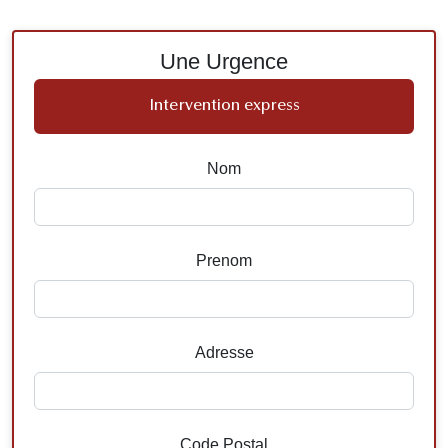
Une Urgence
Intervention express
Nom
Prenom
Adresse
Code Postal