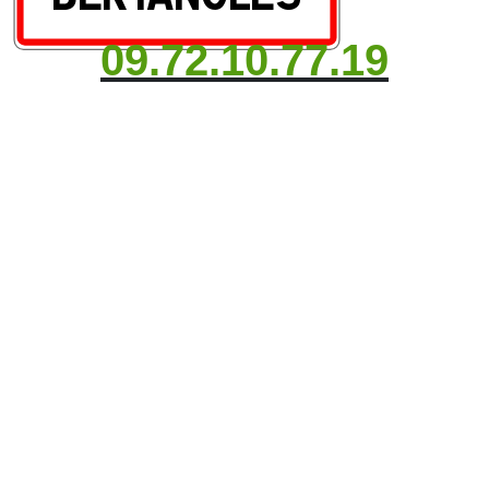
09.72.10.77.19