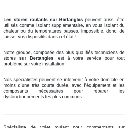
Les stores roulants
sur Bertangles
peuvent aussi être
utilisés comme isolant supplémentaire, en vous isolant du
chaleur ou du températures basses. Impossible, donc, de
laisser vos dispositifs dans cet état !
Notre groupe, composée des plus qualifiés techniciens de
stores
sur Bertangles
, est à votre service pour tout
problème sur votre installation.
Nos spécialistes peuvent se intervenir à votre domicile en
moins d’une très courte durée, avec l’équipement et les
composants nécessaires pour réparer les
dysfonctionnements les plus communs.
Spécialiste de volet roulant pour commerçants sur