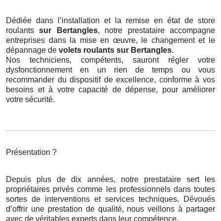
Dédiée dans l’installation et la remise en état de store
roulants
sur Bertangles
, notre prestataire accompagne
entreprises dans la mise en œuvre, le changement et le
dépannage de
volets roulants
sur Bertangles
.
Nos techniciens, compétents, sauront régler votre
dysfonctionnement en un rien de temps ou vous
recommander du dispositif de excellence, conforme à vos
besoins et à votre capacité de dépense, pour améliorer
votre sécurité.
Présentation ?
Depuis plus de dix années, notre prestataire sert les
propriétaires privés comme les professionnels dans toutes
sortes de interventions et services techniques. Dévoués
d’offrir une prestation de qualité, nous veillons à partager
avec de véritables experts dans leur compétence.