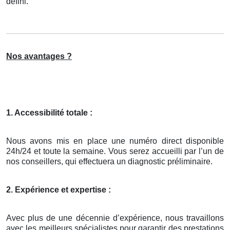
défini.
Nos avantages ?
1. Accessibilité totale :
Nous avons mis en place une numéro direct disponible
24h/24 et toute la semaine. Vous serez accueilli par l’un de
nos conseillers, qui effectuera un diagnostic préliminaire.
2. Expérience et expertise :
Avec plus de une décennie d’expérience, nous travaillons
avec les meilleurs spécialistes pour garantir des prestations