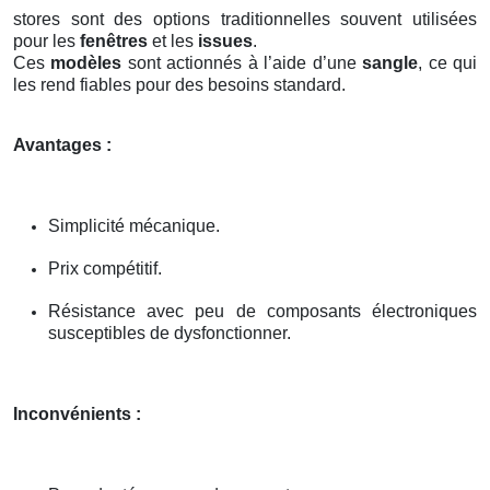
stores sont des options traditionnelles souvent utilisées
pour les
fenêtres
et les
issues
.
Ces
modèles
sont actionnés à l’aide d’une
sangle
, ce qui
les rend fiables pour des besoins standard.
Avantages :
Simplicité mécanique.
Prix compétitif.
Résistance avec peu de composants électroniques
susceptibles de dysfonctionner.
Inconvénients :