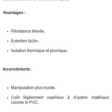
Avantages :
Résistance élevée.
Entretien facile.
Isolation thermique et phonique.
Inconvénients :
Manipulation plus lourde.
Coût légèrement supérieur à d’autres matériaux
comme le PVC.