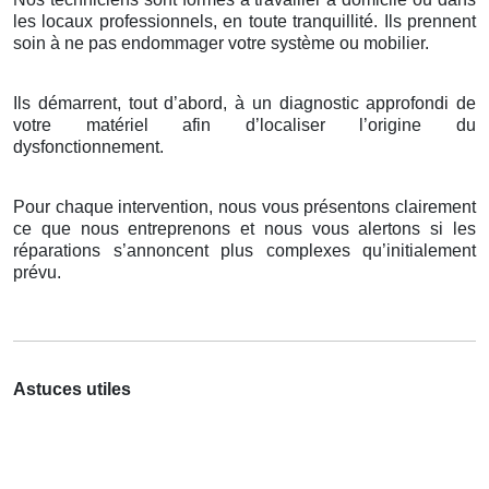
les locaux professionnels, en toute tranquillité. Ils prennent
soin à ne pas endommager votre système ou mobilier.
Ils démarrent, tout d’abord, à un diagnostic approfondi de
votre matériel afin d’localiser l’origine du
dysfonctionnement.
Pour chaque intervention, nous vous présentons clairement
ce que nous entreprenons et nous vous alertons si les
réparations s’annoncent plus complexes qu’initialement
prévu.
Astuces utiles