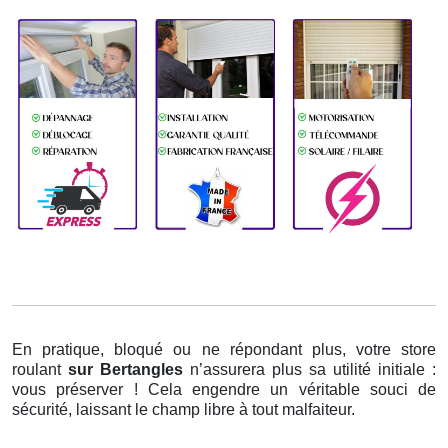
En pratique, bloqué ou ne répondant plus, votre store
roulant
sur Bertangles
n’assurera plus sa utilité initiale :
vous préserver ! Cela engendre un véritable souci de
sécurité, laissant le champ libre à tout malfaiteur.