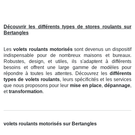
Découvrir les différents types de stores roulants sur
Bertangles
Les
volets roulants motorisés
sont devenus un dispositif
indispensable pour de nombreux maisons et bureaux.
Robustes, design, et utiles, ils s'adaptent à différents
besoins et offrent une large gamme de modèles pour
répondre à toutes les attentes. Découvrez les
différents
types de volets roulants
, leurs spécificités et les services
que nous proposons pour leur
mise en place
,
dépannage
,
et
transformation
.
volets roulants motorisés sur Bertangles