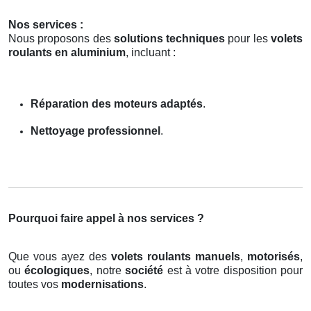
Nos services :
Nous proposons des
solutions techniques
pour les
volets
roulants en aluminium
, incluant :
Réparation des moteurs adaptés
.
Nettoyage professionnel
.
Pourquoi faire appel à nos services ?
Que vous ayez des
volets roulants manuels
,
motorisés
,
ou
écologiques
, notre
société
est à votre disposition pour
toutes vos
modernisations
.