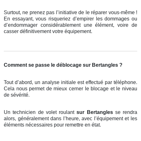
Surtout, ne prenez pas l’initiative de le réparer vous-même !
En essayant, vous risqueriez d’empirer les dommages ou
d’endommager considérablement une élément, voire de
casser définitivement votre équipement.
Comment se passe le déblocage sur Bertangles ?
Tout d’abord, un analyse initiale est effectué par téléphone.
Cela nous permet de mieux cerner le blocage et le niveau
de sévérité.
Un technicien de volet roulant
sur Bertangles
se rendra
alors, généralement dans l’heure, avec l’équipement et les
éléments nécessaires pour remettre en état.