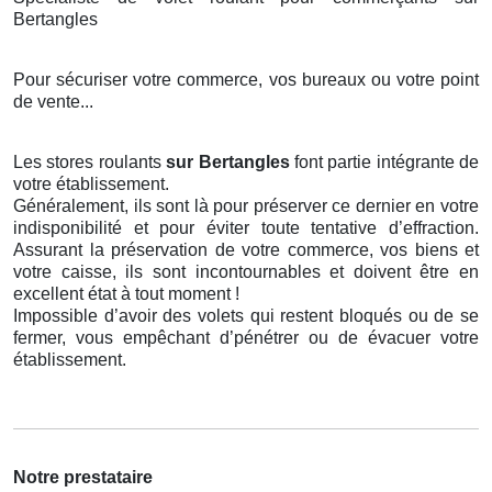
Bertangles
Pour sécuriser votre commerce, vos bureaux ou votre point
de vente...
Les stores roulants
sur Bertangles
font partie intégrante de
votre établissement.
Généralement, ils sont là pour préserver ce dernier en votre
indisponibilité et pour éviter toute tentative d’effraction.
Assurant la préservation de votre commerce, vos biens et
votre caisse, ils sont incontournables et doivent être en
excellent état à tout moment !
Impossible d’avoir des volets qui restent bloqués ou de se
fermer, vous empêchant d’pénétrer ou de évacuer votre
établissement.
Notre prestataire