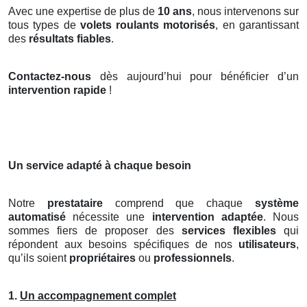
Avec une expertise de plus de
10 ans
, nous intervenons sur
tous types de
volets roulants motorisés
, en garantissant
des
résultats fiables
.
Contactez-nous
dès aujourd’hui pour bénéficier d’un
intervention rapide
!
Un service adapté à chaque besoin
Notre
prestataire
comprend que chaque
système
automatisé
nécessite une
intervention adaptée
. Nous
sommes fiers de proposer des
services flexibles
qui
répondent aux besoins spécifiques de nos
utilisateurs
,
qu’ils soient
propriétaires
ou
professionnels
.
1.
Un accompagnement complet