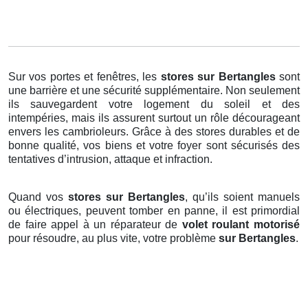
Sur vos portes et fenêtres, les
stores
sur Bertangles
sont
une barrière et une sécurité supplémentaire. Non seulement
ils sauvegardent votre logement du soleil et des
intempéries, mais ils assurent surtout un rôle décourageant
envers les cambrioleurs. Grâce à des stores durables et de
bonne qualité, vos biens et votre foyer sont sécurisés des
tentatives d’intrusion, attaque et infraction.
Quand vos
stores sur Bertangles
, qu’ils soient manuels
ou électriques, peuvent tomber en panne, il est primordial
de faire appel à un réparateur de
volet roulant motorisé
pour résoudre, au plus vite, votre problème
sur Bertangles
.