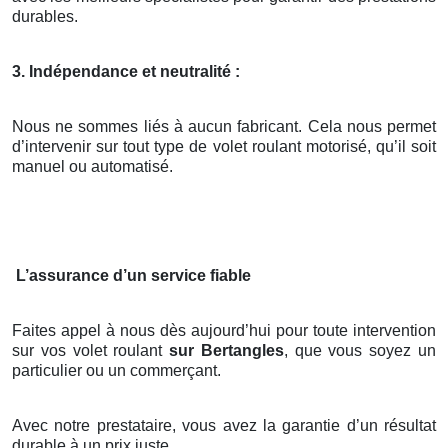
durables.
3. Indépendance et neutralité :
Nous ne sommes liés à aucun fabricant. Cela nous permet
d’intervenir sur tout type de volet roulant motorisé, qu’il soit
manuel ou automatisé.
L’assurance d’un service fiable
Faites appel à nous dès aujourd’hui pour toute intervention
sur vos volet roulant
sur Bertangles
, que vous soyez un
particulier ou un commerçant.
Avec notre prestataire, vous avez la garantie d’un résultat
durable à un prix juste.