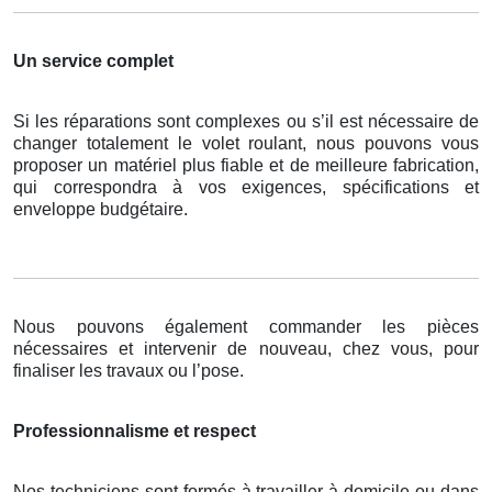
Un service complet
Si les réparations sont complexes ou s’il est nécessaire de
changer totalement le volet roulant, nous pouvons vous
proposer un matériel plus fiable et de meilleure fabrication,
qui correspondra à vos exigences, spécifications et
enveloppe budgétaire.
Nous pouvons également commander les pièces
nécessaires et intervenir de nouveau, chez vous, pour
finaliser les travaux ou l’pose.
Professionnalisme et respect
Nos techniciens sont formés à travailler à domicile ou dans