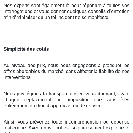
Nos experts sont également là pour répondre à toutes vos
interrogations et vous donner quelques conseils d’entretien
afin d’minimiser qu’un tel incident ne se manifeste !
Simplicité des coûts
Au niveau des prix, nous nous engageons à pratiquer les
offres abordables du marché, sans affecter la fiabilité de nos
interventions.
Nous privilégions la transparence en vous donnant, avant
chaque déplacement, un proposition que vous êtes
entièrement en droit d’approuver ou de refuser.
Ainsi, vous prévenez toute incompréhension ou dépense
inattendue. Avec nous, tout est soigneusement expliqué et