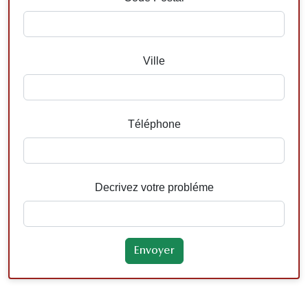
Ville
Téléphone
Decrivez votre probléme