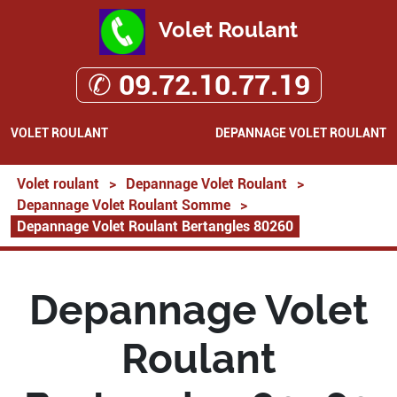
Volet Roulant
✆ 09.72.10.77.19
VOLET ROULANT
DEPANNAGE VOLET ROULANT
Volet roulant
>
Depannage Volet Roulant
>
Depannage Volet Roulant Somme
>
Depannage Volet Roulant Bertangles 80260
Depannage Volet
Roulant