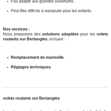
Pas adapté aux grandes ouvertures.
Peut être difficile à manipuler pour les enfants.
Nos services :
Nous proposons des
solutions adaptées
pour les
volets
roulants sur Bertangles
, incluant :
Remplacement de manivelle
.
Réglages techniques
.
volets roulants sur Bertangles