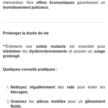
intervention. Nos
offres économiques
garantissent un
investissement judicieux
.
Prolonger la durée de vie
**Entretenir vos
volets roulants
est essentiel pour
minimiser
les
dysfonctionnements
et assurer un
usage
prolongé
.
Quelques conseils pratiques :
Nettoyez régulièrement
des
rails
pour éviter les
blocages.
Graissez
les
pièces mobiles
pour un
glissement
fluide
.