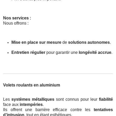
Nos services :
Nous offrons :
Mise en place sur mesure
de
solutions autonomes
.
Entretien régulier
pour garantir une
longévité accrue
.
Volets roulants en aluminium
Les
systèmes métalliques
sont connus pour leur
fiabilité
face aux
intempéries
.
Ils offrent une barrière efficace contre les
tentatives
d’intrusion
, tout en étant esthétiques.