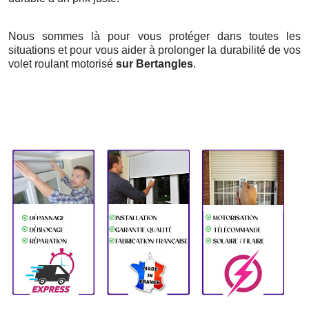
Nous sommes là pour vous protéger dans toutes les
situations et pour vous aider à prolonger la durabilité de vos
volet roulant motorisé
sur Bertangles
.