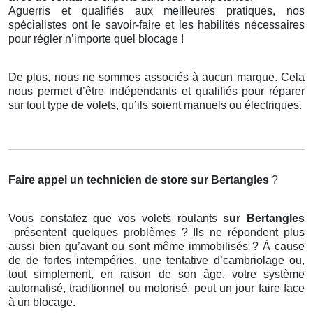
Aguerris et qualifiés aux meilleures pratiques, nos
spécialistes ont le savoir-faire et les habilités nécessaires
pour régler n’importe quel blocage !
De plus, nous ne sommes associés à aucun marque. Cela
nous permet d’être indépendants et qualifiés pour réparer
sur tout type de volets, qu’ils soient manuels ou électriques.
Faire appel un technicien de store
sur Bertangles
?
Vous constatez que vos volets roulants
sur Bertangles
présentent quelques problèmes ? Ils ne répondent plus
aussi bien qu’avant ou sont même immobilisés ? À cause
de de fortes intempéries, une tentative d’cambriolage ou,
tout simplement, en raison de son âge, votre système
automatisé, traditionnel ou motorisé, peut un jour faire face
à un blocage.