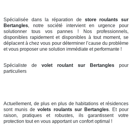
Spécialisée dans la réparation de
store roulants sur
Bertangles
, notre société intervient en urgence pour
solutionner tous vos pannes ! Nos professionnels,
disponibles rapidement et disponibles à tout moment, se
déplacent à chez vous pour déterminer l’cause du problème
et vous proposer une solution immédiate et performante !
Spécialiste de
volet roulant sur Bertangles
pour
particuliers
Actuellement, de plus en plus de habitations et résidences
sont munis de
volets roulants
sur Bertangles
. Et pour
raison, pratiques et robustes, ils garantissent votre
protection tout en vous apportant un confort optimal !