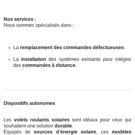
Nos services :
Nous sommes spécialisés dans :
La
remplacement des commandes défectueuses
.
La
installation
des systèmes existants pour intégrer
des
commandes à distance
.
Dispositifs autonomes
Les
volets roulants solaires
sont idéaux pour ceux qui
souhaitent une solution
durable
.
Équipés de
sources d’énergie solaire
, ces
modèles