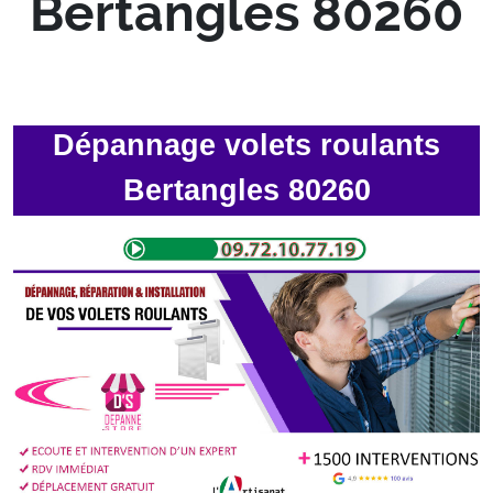
Bertangles 80260
Dépannage volets roulants
Bertangles 80260