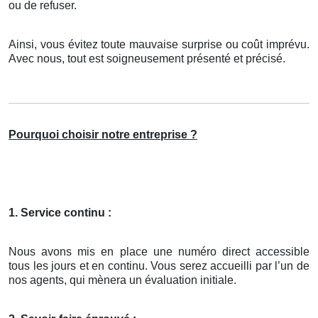
ou de refuser.
Ainsi, vous évitez toute mauvaise surprise ou coût imprévu.
Avec nous, tout est soigneusement présenté et précisé.
Pourquoi choisir notre entreprise ?
1. Service continu :
Nous avons mis en place une numéro direct accessible
tous les jours et en continu. Vous serez accueilli par l’un de
nos agents, qui mènera un évaluation initiale.