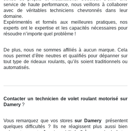
service de haute performance, nous veillons à collaborer
avec de véritables techniciens chevronnés dans leur
domaine.
Expérimentés et formés aux meilleures pratiques, nos
experts ont le expertise et les capacités nécessaires pour
résoudre n’importe quel problème !
De plus, nous ne sommes affiliés à aucun marque. Cela
nous permet d’être neutres et qualifiés pour dépanner sur
tout type de rideaux roulants, qu’ils soient traditionnels ou
automatisés.
Contacter un technicien de volet roulant motorisé
sur
Damery
?
Vous remarquez que vos stores
sur Damery
présentent
quelques difficultés ? Ils ne réagissent plus aussi bien