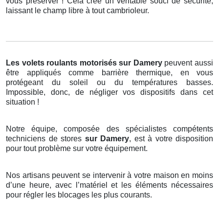
vous préserver ! Cela crée un véritable souci de sécurité,
laissant le champ libre à tout cambrioleur.
Les volets roulants motorisés
sur Damery
peuvent aussi
être appliqués comme barrière thermique, en vous
protégeant du soleil ou du températures basses.
Impossible, donc, de négliger vos dispositifs dans cet
situation !
Notre équipe, composée des spécialistes compétents
techniciens de stores
sur Damery
, est à votre disposition
pour tout problème sur votre équipement.
Nos artisans peuvent se intervenir à votre maison en moins
d’une heure, avec l’matériel et les éléments nécessaires
pour régler les blocages les plus courants.