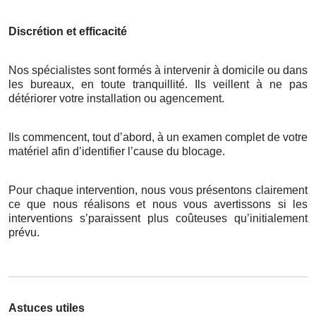
Discrétion et efficacité
Nos spécialistes sont formés à intervenir à domicile ou dans
les bureaux, en toute tranquillité. Ils veillent à ne pas
détériorer votre installation ou agencement.
Ils commencent, tout d’abord, à un examen complet de votre
matériel afin d’identifier l’cause du blocage.
Pour chaque intervention, nous vous présentons clairement
ce que nous réalisons et nous vous avertissons si les
interventions s’paraissent plus coûteuses qu’initialement
prévu.
Astuces utiles