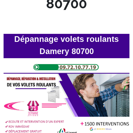
80700
Dépannage volets roulants
Damery 80700