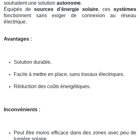
souhaitent une solution
autonome
.
Équipés de
sources d’énergie solaire
, ces
systèmes
fonctionnent sans exiger de connexion au réseau
électrique.
Avantages :
Solution durable.
Facile à mettre en place, sans travaux électriques.
Réduction des coûts énergétiques.
Inconvénients :
Peut être moins efficace dans des zones avec peu de
lumière solaire.