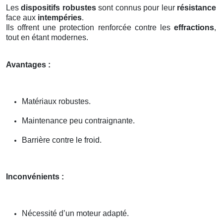
Les
dispositifs robustes
sont connus pour leur
résistance
face aux
intempéries
.
Ils offrent une protection renforcée contre les
effractions
,
tout en étant modernes.
Avantages :
Matériaux robustes.
Maintenance peu contraignante.
Barrière contre le froid.
Inconvénients :
Nécessité d’un moteur adapté.