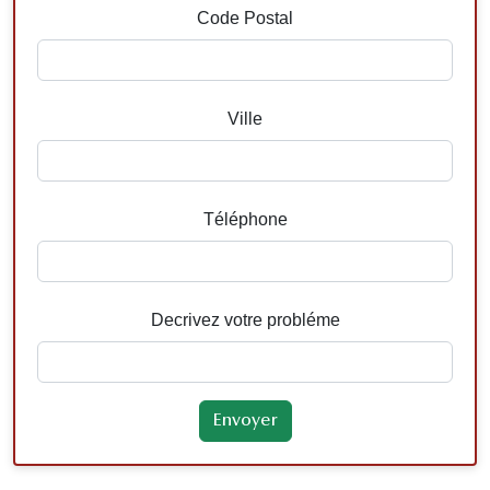
Code Postal
Ville
Téléphone
Decrivez votre probléme