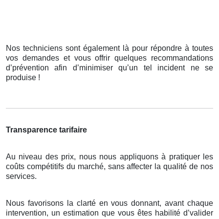
Nos techniciens sont également là pour répondre à toutes
vos demandes et vous offrir quelques recommandations
d’prévention afin d’minimiser qu’un tel incident ne se
produise !
Transparence tarifaire
Au niveau des prix, nous nous appliquons à pratiquer les
coûts compétitifs du marché, sans affecter la qualité de nos
services.
Nous favorisons la clarté en vous donnant, avant chaque
intervention, un estimation que vous êtes habilité d’valider