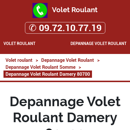
Volet Roulant
✆ 09.72.10.77.19
VOLET ROULANT
DEPANNAGE VOLET ROULANT
Volet roulant
>
Depannage Volet Roulant
>
Depannage Volet Roulant Somme
>
Depannage Volet Roulant Damery 80700
Depannage Volet
Roulant Damery