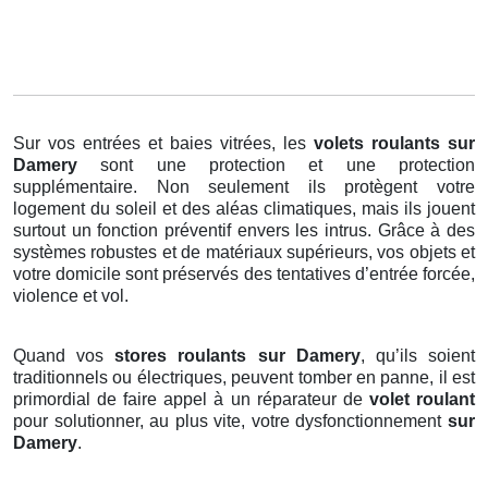
Sur vos entrées et baies vitrées, les
volets roulants
sur
Damery
sont une protection et une protection
supplémentaire. Non seulement ils protègent votre
logement du soleil et des aléas climatiques, mais ils jouent
surtout un fonction préventif envers les intrus. Grâce à des
systèmes robustes et de matériaux supérieurs, vos objets et
votre domicile sont préservés des tentatives d’entrée forcée,
violence et vol.
Quand vos
stores roulants sur Damery
, qu’ils soient
traditionnels ou électriques, peuvent tomber en panne, il est
primordial de faire appel à un réparateur de
volet roulant
pour solutionner, au plus vite, votre dysfonctionnement
sur
Damery
.