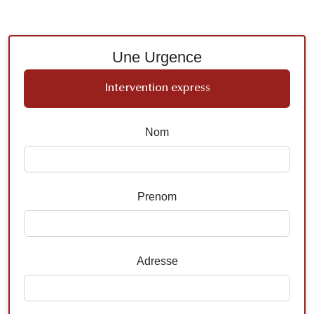
Une Urgence
Intervention express
Nom
Prenom
Adresse