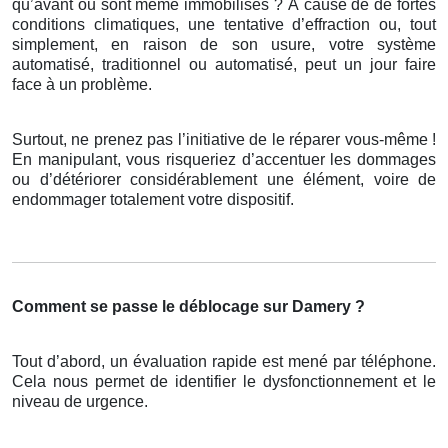
qu’avant ou sont même immobilisés ? À cause de de fortes
conditions climatiques, une tentative d’effraction ou, tout
simplement, en raison de son usure, votre système
automatisé, traditionnel ou automatisé, peut un jour faire
face à un problème.
Surtout, ne prenez pas l’initiative de le réparer vous-même !
En manipulant, vous risqueriez d’accentuer les dommages
ou d’détériorer considérablement une élément, voire de
endommager totalement votre dispositif.
Comment se passe le déblocage sur Damery ?
Tout d’abord, un évaluation rapide est mené par téléphone.
Cela nous permet de identifier le dysfonctionnement et le
niveau de urgence.