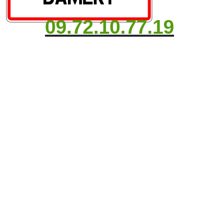
09.72.10.77.19