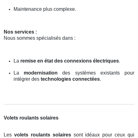
Maintenance plus complexe.
Nos services :
Nous sommes spécialisés dans :
La
remise en état des connexions électriques
.
La
modernisation
des systèmes existants pour
intégrer des
technologies connectées
.
Volets roulants solaires
Les
volets roulants solaires
sont idéaux pour ceux qui