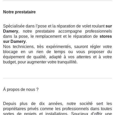
Notre prestataire
Spécialisée dans l’pose et la réparation de volet roulant
sur
Damery
, notre prestataire accompagne professionnels
dans la pose, le remplacement et le réparation de
stores
sur Damery
.
Nos techniciens, très expérimentés, sauront régler votre
blocage en un rien de temps ou vous proposer du
équipement de qualité, adapté à vos attentes et à votre
budget, pour augmenter votre tranquillité.
À propos de nous ?
Depuis plus de dix années, notre société sert les
propriétaires privés comme les professionnels dans toutes
sortes de projets et installations. Soucieux d’offrir une