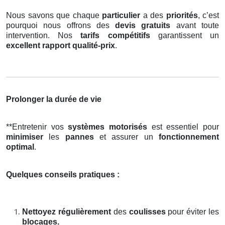
Nous savons que chaque
particulier
a des
priorités
, c’est
pourquoi nous offrons des
devis gratuits
avant toute
intervention. Nos
tarifs compétitifs
garantissent un
excellent rapport qualité-prix
.
Prolonger la durée de vie
**Entretenir vos
systèmes motorisés
est essentiel pour
minimiser
les
pannes
et assurer un
fonctionnement
optimal
.
Quelques conseils pratiques :
Nettoyez régulièrement
des
coulisses
pour éviter les
blocages.