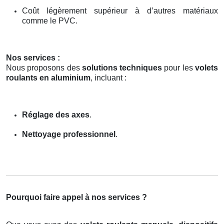
Coût légèrement supérieur à d’autres matériaux
comme le PVC.
Nos services :
Nous proposons des
solutions techniques
pour les
volets
roulants en aluminium
, incluant :
Réglage des axes
.
Nettoyage professionnel
.
Pourquoi faire appel à nos services ?