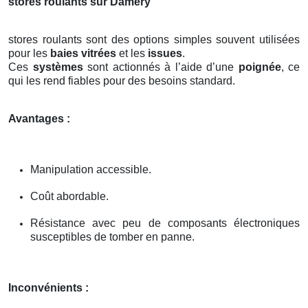
stores roulants sur Damery
stores roulants sont des options simples souvent utilisées
pour les
baies vitrées
et les
issues
.
Ces
systèmes
sont actionnés à l’aide d’une
poignée
, ce
qui les rend fiables pour des besoins standard.
Avantages :
Manipulation accessible.
Coût abordable.
Résistance avec peu de composants électroniques
susceptibles de tomber en panne.
Inconvénients :