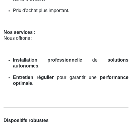
Prix d'achat plus important.
Nos services :
Nous offrons :
Installation professionnelle
de
solutions
autonomes
.
Entretien régulier
pour garantir une
performance
optimale
.
Dispositifs robustes