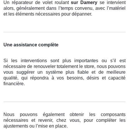
Un réparateur de volet roulant
sur Damery
se intervient
alors, généralement dans l’temps convenu, avec l’matériel
et les éléments nécessaires pour dépanner.
Une assistance complète
Si les interventions sont plus importantes ou s’il est
nécessaire de renouveler totalement le store, nous pouvons
vous suggérer un système plus fiable et de meilleure
qualité, qui répondra à vos besoins, désirs et capacité
financière.
Nous pouvons également obtenir les composants
nécessaires et revenir, chez vous, pour compléter les
ajustements ou l’mise en place.