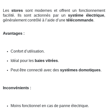
Les
stores
sont modernes et offrent un fonctionnement
facilité. Ils sont actionnés par un
système électrique
,
généralement contrôlé à l’aide d’une
télécommande
.
Avantages :
Confort d’utilisation.
Idéal pour les
baies vitrées
.
Peut être connecté avec des
systèmes domotiques
.
Inconvénients :
Moins fonctionnel en cas de panne électrique.