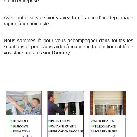
ou un entreprise.
Avec notre service, vous avez la garantie d’un dépannage
rapide à un prix juste.
Nous sommes là pour vous accompagner dans toutes les
situations et pour vous aider à maintenir la fonctionnalité de
vos store roulants
sur Damery
.