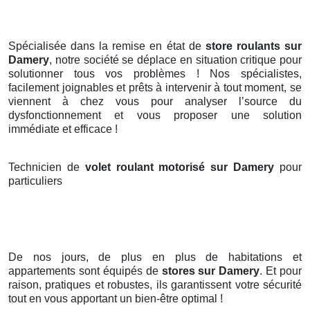
Spécialisée dans la remise en état de
store roulants sur
Damery
, notre société se déplace en situation critique pour
solutionner tous vos problèmes ! Nos spécialistes,
facilement joignables et prêts à intervenir à tout moment, se
viennent à chez vous pour analyser l’source du
dysfonctionnement et vous proposer une solution
immédiate et efficace !
Technicien de
volet roulant motorisé sur Damery
pour
particuliers
De nos jours, de plus en plus de habitations et
appartements sont équipés de
stores
sur Damery
. Et pour
raison, pratiques et robustes, ils garantissent votre sécurité
tout en vous apportant un bien-être optimal !