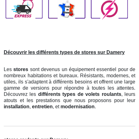
Découvrir les différents types de stores sur Damery
Les
stores
sont devenus un équipement essentiel pour de
nombreux habitations et bureaux. Résistants, modernes, et
utiles, ils s'adaptent à différents besoins et offrent une large
gamme de versions pour répondre à toutes les attentes.
Découvrez les
différents types de volets roulants
, leurs
atouts et les prestations que nous proposons pour leur
installation
,
entretien
, et
modernisation
.