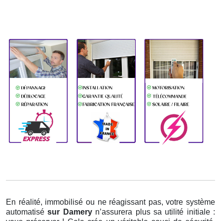
En réalité, immobilisé ou ne réagissant pas, votre système
automatisé
sur Damery
n’assurera plus sa utilité initiale :