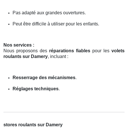
Pas adapté aux grandes ouvertures.
Peut être difficile à utiliser pour les enfants.
Nos services :
Nous proposons des
réparations fiables
pour les
volets
roulants sur Damery
, incluant :
Resserrage des mécanismes
.
Réglages techniques
.
stores roulants sur Damery