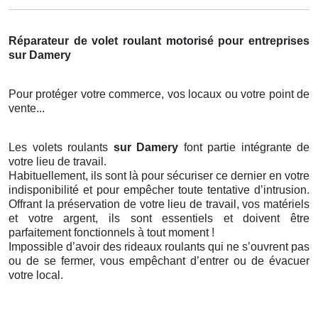
Réparateur de volet roulant motorisé pour entreprises
sur Damery
Pour protéger votre commerce, vos locaux ou votre point de
vente...
Les volets roulants
sur Damery
font partie intégrante de
votre lieu de travail.
Habituellement, ils sont là pour sécuriser ce dernier en votre
indisponibilité et pour empêcher toute tentative d’intrusion.
Offrant la préservation de votre lieu de travail, vos matériels
et votre argent, ils sont essentiels et doivent être
parfaitement fonctionnels à tout moment !
Impossible d’avoir des rideaux roulants qui ne s’ouvrent pas
ou de se fermer, vous empêchant d’entrer ou de évacuer
votre local.