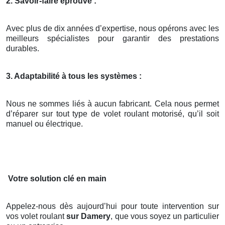
2. Savoir-faire éprouvé :
Avec plus de dix années d’expertise, nous opérons avec les
meilleurs spécialistes pour garantir des prestations
durables.
3. Adaptabilité à tous les systèmes :
Nous ne sommes liés à aucun fabricant. Cela nous permet
d’réparer sur tout type de volet roulant motorisé, qu’il soit
manuel ou électrique.
Votre solution clé en main
Appelez-nous dès aujourd’hui pour toute intervention sur
vos volet roulant
sur Damery
, que vous soyez un particulier