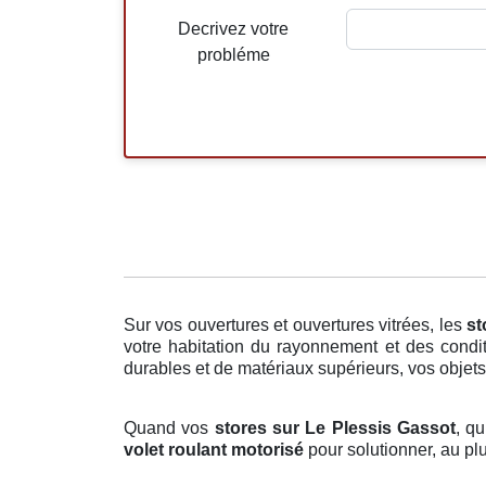
Decrivez votre
probléme
Sur vos ouvertures et ouvertures vitrées, les
st
votre habitation du rayonnement et des condit
durables et de matériaux supérieurs, vos objets 
Quand vos
stores sur Le Plessis Gassot
, qu
volet roulant motorisé
pour solutionner, au pl