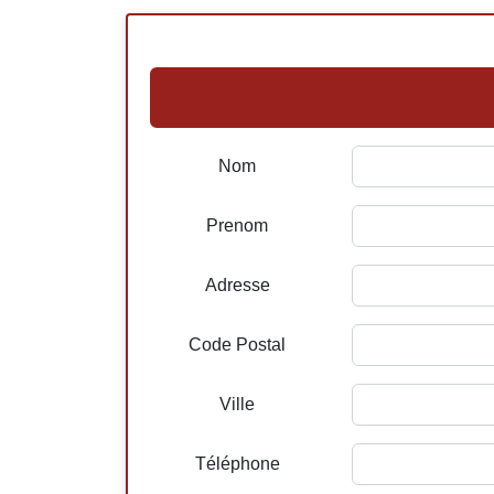
Nom
Prenom
Adresse
Code Postal
Ville
Téléphone