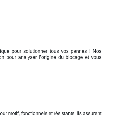
ritique pour solutionner tous vos pannes ! Nos
ion pour analyser l’origine du blocage et vous
pour motif, fonctionnels et résistants, ils assurent