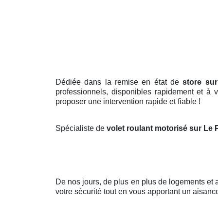
Dédiée dans la remise en état de
store su
professionnels, disponibles rapidement et à v
proposer une intervention rapide et fiable !
Spécialiste de
volet roulant motorisé sur Le
De nos jours, de plus en plus de logements et
votre sécurité tout en vous apportant un aisance