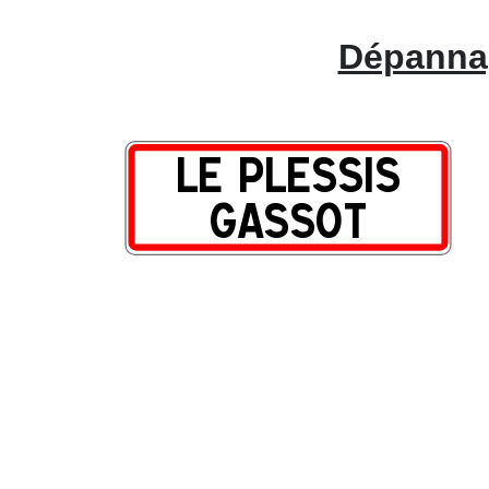
Dépannag