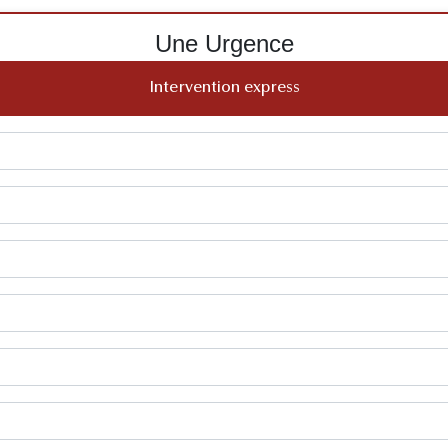
Une Urgence
Intervention express