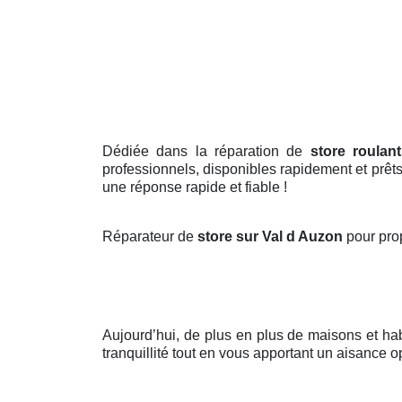
Dédiée dans la réparation de
store roulan
professionnels, disponibles rapidement et prêts
une réponse rapide et fiable !
Réparateur de
store sur Val d Auzon
pour pro
Aujourd’hui, de plus en plus de maisons et ha
tranquillité tout en vous apportant un aisance op