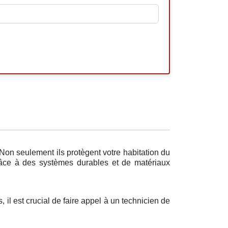
Non seulement ils protègent votre habitation du
 Grâce à des systèmes durables et de matériaux
, il est crucial de faire appel à un technicien de