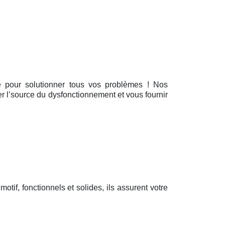
ce pour solutionner tous vos problèmes ! Nos
er l’source du dysfonctionnement et vous fournir
 motif, fonctionnels et solides, ils assurent votre