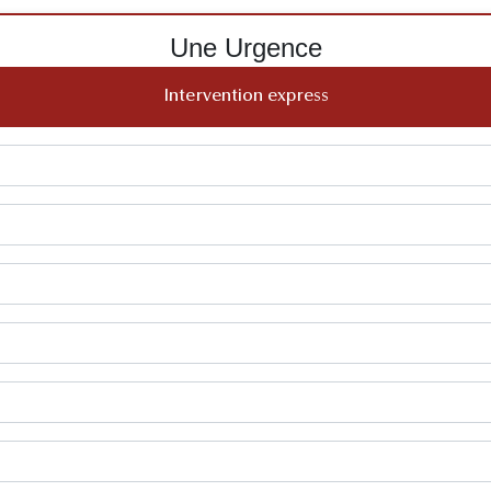
Une Urgence
Intervention express