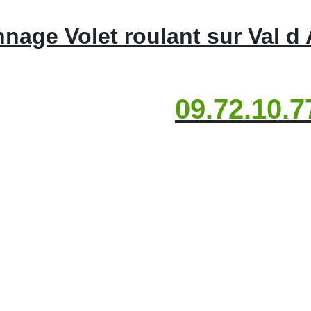
nage Volet roulant sur Val d
09.72.10.7