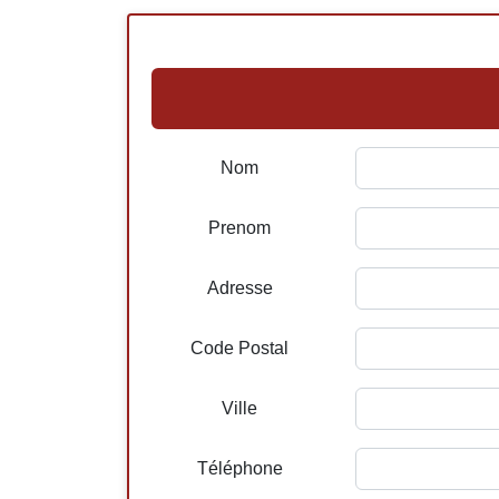
Nom
Prenom
Adresse
Code Postal
Ville
Téléphone