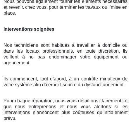
Nous pouvons également fournir les éléments nécessaires
et revenir, chez vous, pour terminer les travaux ou l’mise en
place.
Interventions soignées
Nos techniciens sont habitués à travailler à domicile ou
dans les locaux professionnels, en toute discrétion. Ils
veillent à ne pas endommager votre équipement ou
agencement.
Ils commencent, tout d’abord, à un contrôle minutieux de
votre système afin d’cerner l’source du dysfonctionnement.
Pour chaque réparation, nous vous détaillons clairement ce
que nous entreprenons et nous vous alertons si les
interventions s’annoncent plus coûteuses qu’initialement
prévu.