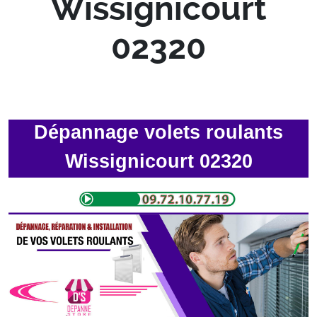
Wissignicourt
02320
Dépannage volets roulants
Wissignicourt 02320