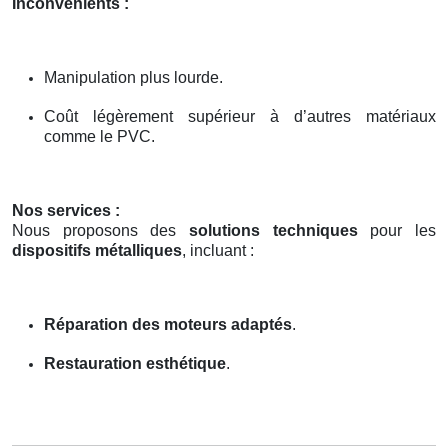
Inconvénients :
Manipulation plus lourde.
Coût légèrement supérieur à d’autres matériaux
comme le PVC.
Nos services :
Nous proposons des
solutions techniques
pour les
dispositifs métalliques
, incluant :
Réparation des moteurs adaptés
.
Restauration esthétique
.