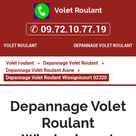
Volet Roulant
✆ 09.72.10.77.19
VOLET ROULANT
DEPANNAGE VOLET ROULANT
Volet roulant
>
Depannage Volet Roulant
>
Depannage Volet Roulant Aisne
>
Depannage Volet Roulant Wissignicourt 02320
Depannage Volet
Roulant