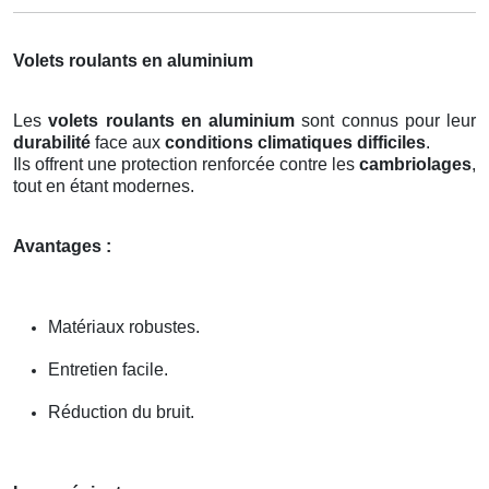
Volets roulants en aluminium
Les
volets roulants en aluminium
sont connus pour leur
durabilité
face aux
conditions climatiques difficiles
.
Ils offrent une protection renforcée contre les
cambriolages
,
tout en étant modernes.
Avantages :
Matériaux robustes.
Entretien facile.
Réduction du bruit.