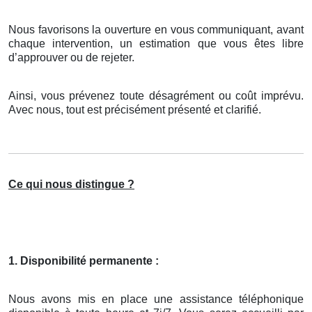
Nous favorisons la ouverture en vous communiquant, avant
chaque intervention, un estimation que vous êtes libre
d’approuver ou de rejeter.
Ainsi, vous prévenez toute désagrément ou coût imprévu.
Avec nous, tout est précisément présenté et clarifié.
Ce qui nous distingue ?
1. Disponibilité permanente :
Nous avons mis en place une assistance téléphonique