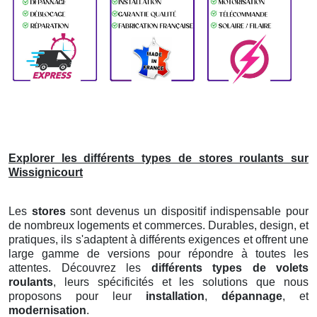
Explorer les différents types de stores roulants sur
Wissignicourt
Les
stores
sont devenus un dispositif indispensable pour
de nombreux logements et commerces. Durables, design, et
pratiques, ils s'adaptent à différents exigences et offrent une
large gamme de versions pour répondre à toutes les
attentes. Découvrez les
différents types de volets
roulants
, leurs spécificités et les solutions que nous
proposons pour leur
installation
,
dépannage
, et
modernisation
.