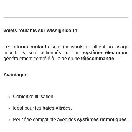
volets roulants sur Wissignicourt
Les
stores roulants
sont innovants et offrent un usage
intuitif. Ils sont actionnés par un
système électrique
,
généralement contrôlé à l’aide d’une
télécommande
.
Avantages :
Confort d’utilisation.
Idéal pour les
baies vitrées
.
Peut être compatible avec des
systèmes domotiques
.