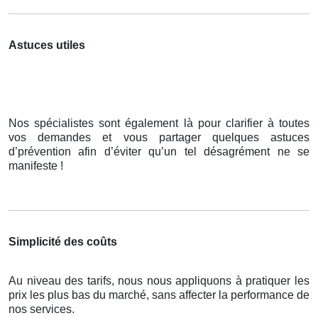
Astuces utiles
Nos spécialistes sont également là pour clarifier à toutes
vos demandes et vous partager quelques astuces
d’prévention afin d’éviter qu’un tel désagrément ne se
manifeste !
Simplicité des coûts
Au niveau des tarifs, nous nous appliquons à pratiquer les
prix les plus bas du marché, sans affecter la performance de
nos services.