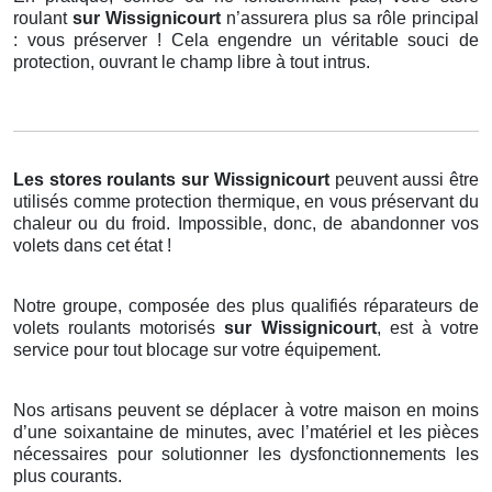
roulant
sur Wissignicourt
n’assurera plus sa rôle principal
: vous préserver ! Cela engendre un véritable souci de
protection, ouvrant le champ libre à tout intrus.
Les stores roulants
sur Wissignicourt
peuvent aussi être
utilisés comme protection thermique, en vous préservant du
chaleur ou du froid. Impossible, donc, de abandonner vos
volets dans cet état !
Notre groupe, composée des plus qualifiés réparateurs de
volets roulants motorisés
sur Wissignicourt
, est à votre
service pour tout blocage sur votre équipement.
Nos artisans peuvent se déplacer à votre maison en moins
d’une soixantaine de minutes, avec l’matériel et les pièces
nécessaires pour solutionner les dysfonctionnements les
plus courants.