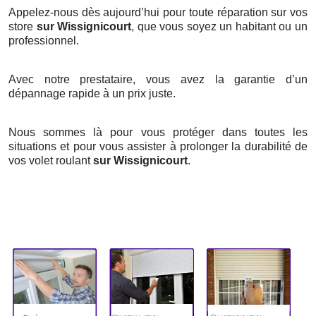
Appelez-nous dès aujourd’hui pour toute réparation sur vos
store
sur Wissignicourt
, que vous soyez un habitant ou un
professionnel.
Avec notre prestataire, vous avez la garantie d’un
dépannage rapide à un prix juste.
Nous sommes là pour vous protéger dans toutes les
situations et pour vous assister à prolonger la durabilité de
vos volet roulant
sur Wissignicourt
.