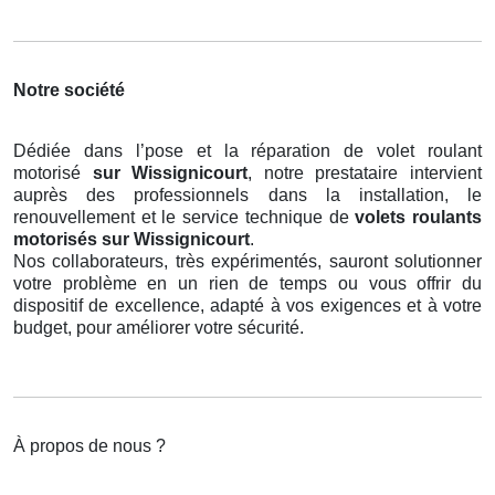
Notre société
Dédiée dans l’pose et la réparation de volet roulant
motorisé
sur Wissignicourt
, notre prestataire intervient
auprès des professionnels dans la installation, le
renouvellement et le service technique de
volets roulants
motorisés
sur Wissignicourt
.
Nos collaborateurs, très expérimentés, sauront solutionner
votre problème en un rien de temps ou vous offrir du
dispositif de excellence, adapté à vos exigences et à votre
budget, pour améliorer votre sécurité.
À propos de nous ?