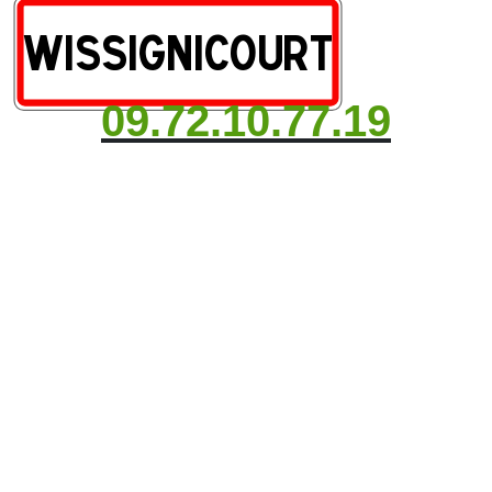
09.72.10.77.19