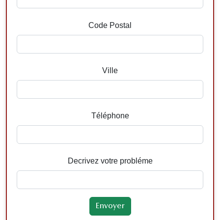
Code Postal
Ville
Téléphone
Decrivez votre probléme