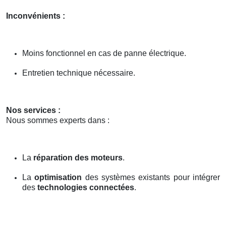
Inconvénients :
Moins fonctionnel en cas de panne électrique.
Entretien technique nécessaire.
Nos services :
Nous sommes experts dans :
La
réparation des moteurs
.
La
optimisation
des systèmes existants pour intégrer
des
technologies connectées
.