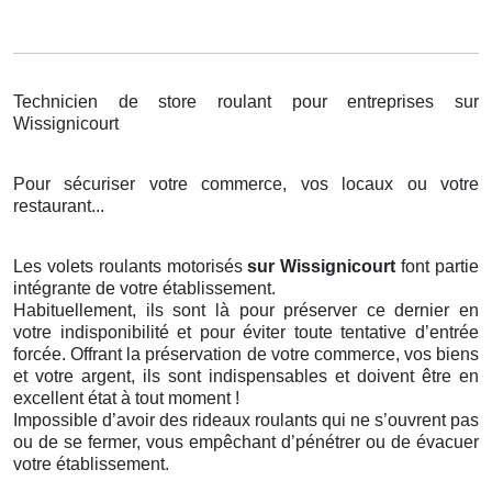
Technicien de store roulant pour entreprises sur
Wissignicourt
Pour sécuriser votre commerce, vos locaux ou votre
restaurant...
Les volets roulants motorisés
sur Wissignicourt
font partie
intégrante de votre établissement.
Habituellement, ils sont là pour préserver ce dernier en
votre indisponibilité et pour éviter toute tentative d’entrée
forcée. Offrant la préservation de votre commerce, vos biens
et votre argent, ils sont indispensables et doivent être en
excellent état à tout moment !
Impossible d’avoir des rideaux roulants qui ne s’ouvrent pas
ou de se fermer, vous empêchant d’pénétrer ou de évacuer
votre établissement.