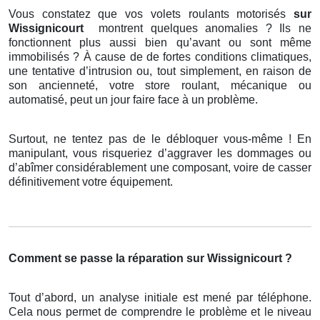
Vous constatez que vos volets roulants motorisés
sur
Wissignicourt
montrent quelques anomalies ? Ils ne
fonctionnent plus aussi bien qu’avant ou sont même
immobilisés ? À cause de de fortes conditions climatiques,
une tentative d’intrusion ou, tout simplement, en raison de
son ancienneté, votre store roulant, mécanique ou
automatisé, peut un jour faire face à un problème.
Surtout, ne tentez pas de le débloquer vous-même ! En
manipulant, vous risqueriez d’aggraver les dommages ou
d’abîmer considérablement une composant, voire de casser
définitivement votre équipement.
Comment se passe la réparation sur Wissignicourt ?
Tout d’abord, un analyse initiale est mené par téléphone.
Cela nous permet de comprendre le problème et le niveau