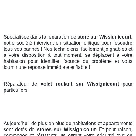
Spécialisée dans la réparation de
store sur Wissignicourt
,
notre société intervient en situation critique pour résoudre
tous vos pannes ! Nos techniciens, facilement joignables et
à votre disposition à tout moment, se déplacent à votre
habitation pour identifier l’source du problème et vous
fournir une réponse immédiate et fiable !
Réparateur de
volet roulant sur Wissignicourt
pour
particuliers
Aujourd’hui, de plus en plus de habitations et appartements
sont dotés de
stores
sur Wissignicourt
. Et pour raison,
commodes et résistants, ils offrent votre sécurité tout en