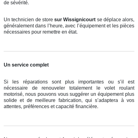
de sévérité.
Un technicien de store
sur Wissignicourt
se déplace alors,
généralement dans l’heure, avec l’équipement et les pièces
nécessaires pour remettre en état.
Un service complet
Si les réparations sont plus importantes ou s’il est
nécessaire de renouveler totalement le volet roulant
motorisé, nous pouvons vous suggérer un équipement plus
solide et de meilleure fabrication, qui s’adaptera à vos
attentes, préférences et capacité financière.