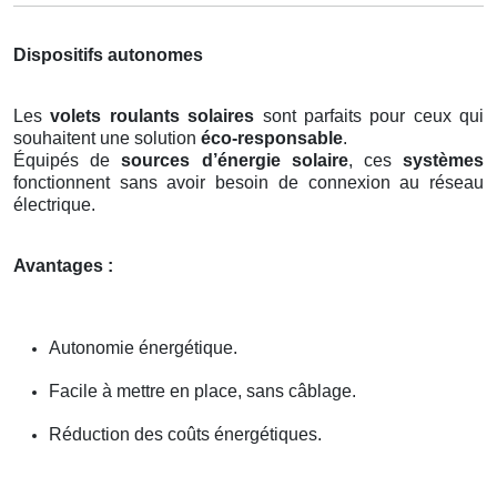
Dispositifs autonomes
Les
volets roulants solaires
sont parfaits pour ceux qui
souhaitent une solution
éco-responsable
.
Équipés de
sources d’énergie solaire
, ces
systèmes
fonctionnent sans avoir besoin de connexion au réseau
électrique.
Avantages :
Autonomie énergétique.
Facile à mettre en place, sans câblage.
Réduction des coûts énergétiques.