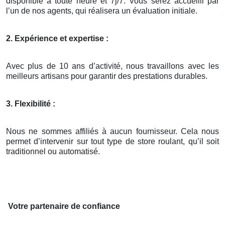
disponible à toute heure et 7j/7. Vous serez accueilli par
l’un de nos agents, qui réalisera un évaluation initiale.
2. Expérience et expertise :
Avec plus de 10 ans d’activité, nous travaillons avec les
meilleurs artisans pour garantir des prestations durables.
3. Flexibilité :
Nous ne sommes affiliés à aucun fournisseur. Cela nous
permet d’intervenir sur tout type de store roulant, qu’il soit
traditionnel ou automatisé.
Votre partenaire de confiance