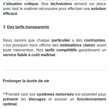
d’
situation critique
. Nos
techniciens
arrivent sur place
avec tout le matériel nécessaire pour effectuer une
solution
efficace
.
3.
Des tarifs transparents
Nous savons que chaque
particulier
a des
contraintes
,
c’est pourquoi nous offrons des
estimations claires
avant
toute intervention. Nos
tarifs compétitifs
garantissent un
service fiable à coût maîtrisé
.
Prolonger la durée de vie
**Prendre soin vos
systèmes motorisés
est essentiel pour
prévenir
les
blocages
et assurer un
fonctionnement
optimal
.