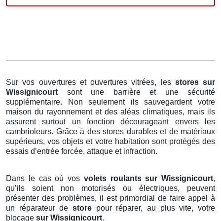
Sur vos ouvertures et ouvertures vitrées, les
stores
sur
Wissignicourt
sont une barrière et une sécurité
supplémentaire. Non seulement ils sauvegardent votre
maison du rayonnement et des aléas climatiques, mais ils
assurent surtout un fonction décourageant envers les
cambrioleurs. Grâce à des stores durables et de matériaux
supérieurs, vos objets et votre habitation sont protégés des
essais d’entrée forcée, attaque et infraction.
Dans le cas où vos
volets roulants sur Wissignicourt
,
qu’ils soient non motorisés ou électriques, peuvent
présenter des problèmes, il est primordial de faire appel à
un réparateur de
store
pour réparer, au plus vite, votre
blocage
sur Wissignicourt
.