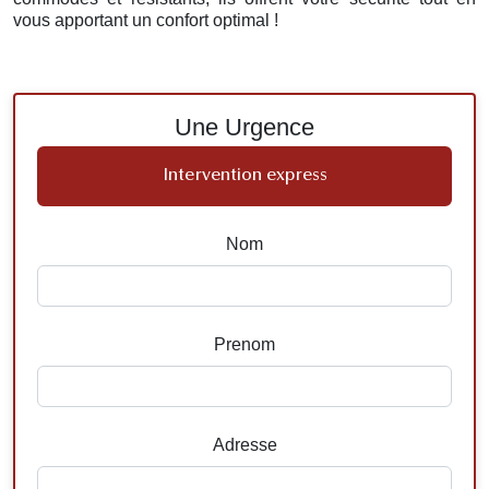
vous apportant un confort optimal !
Une Urgence
Intervention express
Nom
Prenom
Adresse