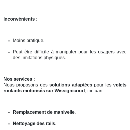
Inconvénients :
Moins pratique.
Peut être difficile à manipuler pour les usagers avec
des limitations physiques.
Nos services :
Nous proposons des
solutions adaptées
pour les
volets
roulants motorisés sur Wissignicourt
, incluant :
Remplacement de manivelle
.
Nettoyage des rails
.