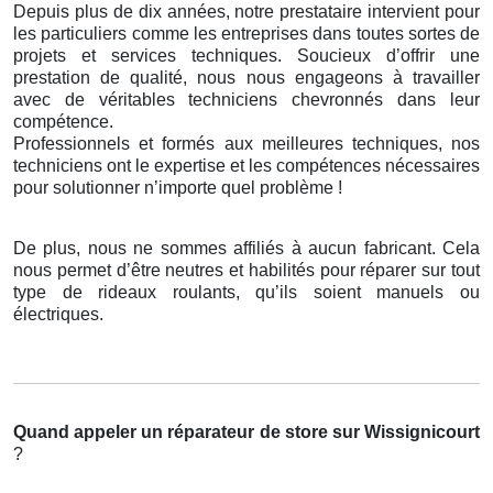
Depuis plus de dix années, notre prestataire intervient pour
les particuliers comme les entreprises dans toutes sortes de
projets et services techniques. Soucieux d’offrir une
prestation de qualité, nous nous engageons à travailler
avec de véritables techniciens chevronnés dans leur
compétence.
Professionnels et formés aux meilleures techniques, nos
techniciens ont le expertise et les compétences nécessaires
pour solutionner n’importe quel problème !
De plus, nous ne sommes affiliés à aucun fabricant. Cela
nous permet d’être neutres et habilités pour réparer sur tout
type de rideaux roulants, qu’ils soient manuels ou
électriques.
Quand appeler un réparateur de store
sur Wissignicourt
?