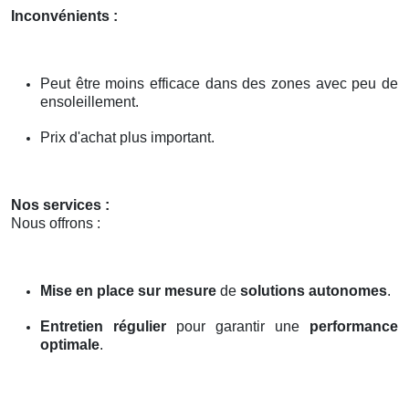
Inconvénients :
Peut être moins efficace dans des zones avec peu de
ensoleillement.
Prix d'achat plus important.
Nos services :
Nous offrons :
Mise en place sur mesure
de
solutions autonomes
.
Entretien régulier
pour garantir une
performance
optimale
.