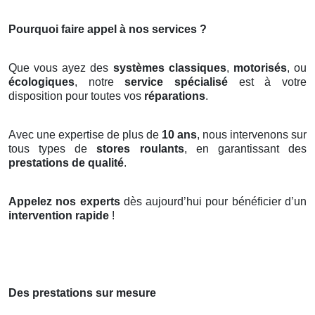
Pourquoi faire appel à nos services ?
Que vous ayez des
systèmes classiques
,
motorisés
, ou
écologiques
, notre
service spécialisé
est à votre
disposition pour toutes vos
réparations
.
Avec une expertise de plus de
10 ans
, nous intervenons sur
tous types de
stores roulants
, en garantissant des
prestations de qualité
.
Appelez nos experts
dès aujourd’hui pour bénéficier d’un
intervention rapide
!
Des prestations sur mesure