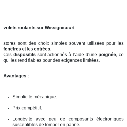
volets roulants sur Wissignicourt
stores sont des choix simples souvent utilisées pour les
fenêtres
et les
entrées
.
Ces
dispositifs
sont actionnés à l’aide d’une
poignée
, ce
qui les rend fiables pour des exigences limitées.
Avantages :
Simplicité mécanique.
Prix compétitif.
Longévité avec peu de composants électroniques
susceptibles de tomber en panne.