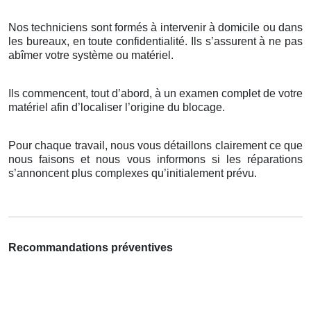
Nos techniciens sont formés à intervenir à domicile ou dans
les bureaux, en toute confidentialité. Ils s’assurent à ne pas
abîmer votre système ou matériel.
Ils commencent, tout d’abord, à un examen complet de votre
matériel afin d’localiser l’origine du blocage.
Pour chaque travail, nous vous détaillons clairement ce que
nous faisons et nous vous informons si les réparations
s’annoncent plus complexes qu’initialement prévu.
Recommandations préventives