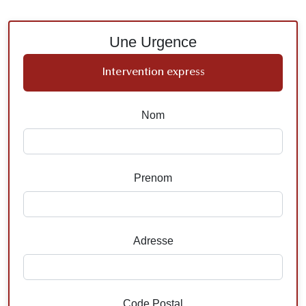
Une Urgence
Intervention express
Nom
Prenom
Adresse
Code Postal