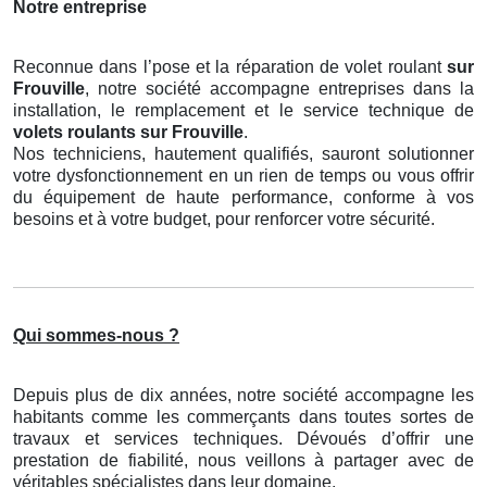
Notre entreprise
Reconnue dans l’pose et la réparation de volet roulant
sur
Frouville
, notre société accompagne entreprises dans la
installation, le remplacement et le service technique de
volets roulants
sur Frouville
.
Nos techniciens, hautement qualifiés, sauront solutionner
votre dysfonctionnement en un rien de temps ou vous offrir
du équipement de haute performance, conforme à vos
besoins et à votre budget, pour renforcer votre sécurité.
Qui sommes-nous ?
Depuis plus de dix années, notre société accompagne les
habitants comme les commerçants dans toutes sortes de
travaux et services techniques. Dévoués d’offrir une
prestation de fiabilité, nous veillons à partager avec de
véritables spécialistes dans leur domaine.