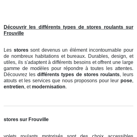
Découvrir les différents types de stores roulants sur
Frouville
Les
stores
sont devenus un élément incontournable pour
de nombreux habitations et bureaux. Durables, design, et
utiles, ils s'adaptent à différents besoins et offrent une large
gamme de modèles pour répondre à toutes les attentes.
Découvrez les
différents types de stores roulants
, leurs
atouts et les services que nous proposons pour leur
pose
,
entretien
, et
modernisation
.
stores sur Frouville
volets roulants motorisés sont des choix accessibles