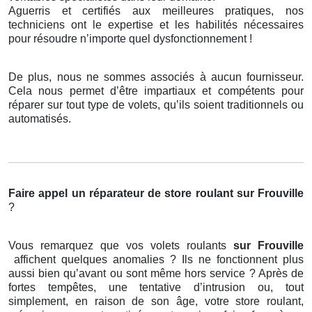
Aguerris et certifiés aux meilleures pratiques, nos
techniciens ont le expertise et les habilités nécessaires
pour résoudre n’importe quel dysfonctionnement !
De plus, nous ne sommes associés à aucun fournisseur.
Cela nous permet d’être impartiaux et compétents pour
réparer sur tout type de volets, qu’ils soient traditionnels ou
automatisés.
Faire appel un réparateur de store roulant
sur Frouville
?
Vous remarquez que vos volets roulants
sur Frouville
affichent quelques anomalies ? Ils ne fonctionnent plus
aussi bien qu’avant ou sont même hors service ? Après de
fortes tempêtes, une tentative d’intrusion ou, tout
simplement, en raison de son âge, votre store roulant,