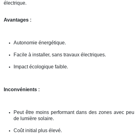
électrique.
Avantages :
Autonomie énergétique.
Facile à installer, sans travaux électriques.
Impact écologique faible.
Inconvénients :
Peut être moins performant dans des zones avec peu
de lumière solaire.
Coût initial plus élevé.