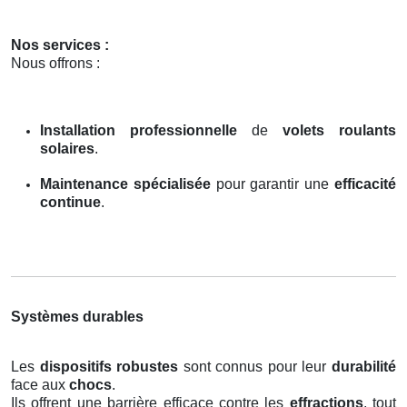
Nos services :
Nous offrons :
Installation professionnelle
de
volets roulants
solaires
.
Maintenance spécialisée
pour garantir une
efficacité
continue
.
Systèmes durables
Les
dispositifs robustes
sont connus pour leur
durabilité
face aux
chocs
.
Ils offrent une barrière efficace contre les
effractions
, tout