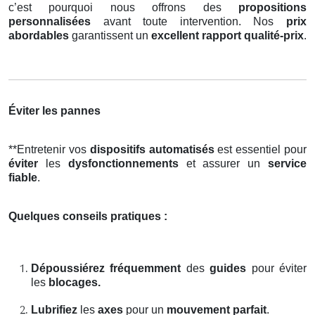
c’est pourquoi nous offrons des
propositions
personnalisées
avant toute intervention. Nos
prix
abordables
garantissent un
excellent rapport qualité-prix
.
Éviter les pannes
**Entretenir vos
dispositifs automatisés
est essentiel pour
éviter
les
dysfonctionnements
et assurer un
service
fiable
.
Quelques conseils pratiques :
Dépoussiérez fréquemment
des
guides
pour éviter
les
blocages.
Lubrifiez
les
axes
pour un
mouvement parfait
.