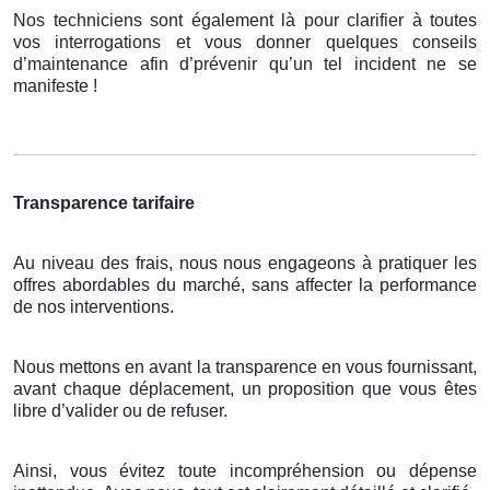
Nos techniciens sont également là pour clarifier à toutes
vos interrogations et vous donner quelques conseils
d’maintenance afin d’prévenir qu’un tel incident ne se
manifeste !
Transparence tarifaire
Au niveau des frais, nous nous engageons à pratiquer les
offres abordables du marché, sans affecter la performance
de nos interventions.
Nous mettons en avant la transparence en vous fournissant,
avant chaque déplacement, un proposition que vous êtes
libre d’valider ou de refuser.
Ainsi, vous évitez toute incompréhension ou dépense