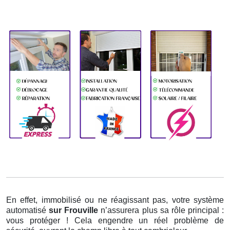
En effet, immobilisé ou ne réagissant pas, votre système
automatisé
sur Frouville
n’assurera plus sa rôle principal :
vous protéger ! Cela engendre un réel problème de