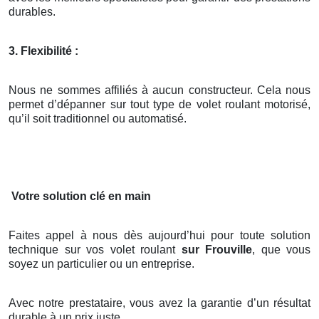
durables.
3. Flexibilité :
Nous ne sommes affiliés à aucun constructeur. Cela nous
permet d’dépanner sur tout type de volet roulant motorisé,
qu’il soit traditionnel ou automatisé.
Votre solution clé en main
Faites appel à nous dès aujourd’hui pour toute solution
technique sur vos volet roulant
sur Frouville
, que vous
soyez un particulier ou un entreprise.
Avec notre prestataire, vous avez la garantie d’un résultat
durable à un prix juste.