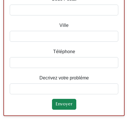
Ville
Téléphone
Decrivez votre probléme