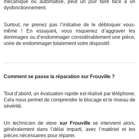
mécanique ou automatisé, peut un jour faire face à un
dysfonctionnement.
Surtout, ne prenez pas l’initiative de le débloquer vous-
même ! En essayant, vous risqueriez d’aggraver les
dommages ou d’endommager considérablement une pièce,
voire de endommager totalement votre dispositif.
Comment se passe la réparation sur Frouville ?
Tout d’abord, un évaluation rapide est réalisé par téléphone.
Cela nous permet de comprendre le blocage et le niveau de
sévérité.
Un technicien de store
sur Frouville
se intervient alors,
généralement dans l’délai imparti, avec l’matériel et les
pièces nécessaires pour réparer.