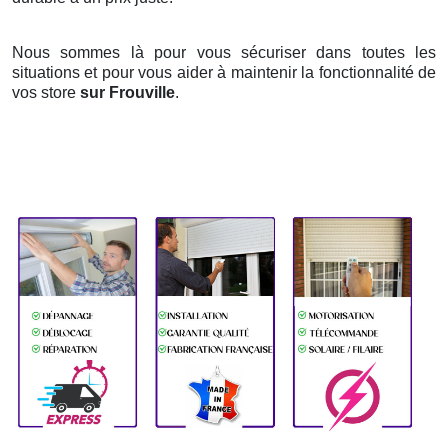
Nous sommes là pour vous sécuriser dans toutes les
situations et pour vous aider à maintenir la fonctionnalité de
vos store
sur Frouville
.