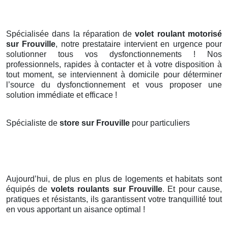
Spécialisée dans la réparation de
volet roulant motorisé
sur Frouville
, notre prestataire intervient en urgence pour
solutionner tous vos dysfonctionnements ! Nos
professionnels, rapides à contacter et à votre disposition à
tout moment, se interviennent à domicile pour déterminer
l’source du dysfonctionnement et vous proposer une
solution immédiate et efficace !
Spécialiste de
store sur Frouville
pour particuliers
Aujourd’hui, de plus en plus de logements et habitats sont
équipés de
volets roulants
sur Frouville
. Et pour cause,
pratiques et résistants, ils garantissent votre tranquillité tout
en vous apportant un aisance optimal !