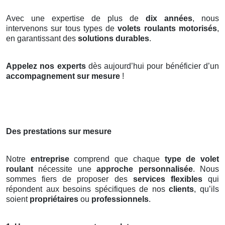
Avec une expertise de plus de
dix années
, nous
intervenons sur tous types de
volets roulants motorisés
,
en garantissant des
solutions durables
.
Appelez nos experts
dès aujourd’hui pour bénéficier d’un
accompagnement sur mesure
!
Des prestations sur mesure
Notre
entreprise
comprend que chaque
type de volet
roulant
nécessite une
approche personnalisée
. Nous
sommes fiers de proposer des
services flexibles
qui
répondent aux besoins spécifiques de nos
clients
, qu’ils
soient
propriétaires
ou
professionnels
.