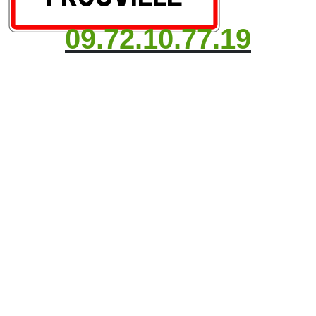
09.72.10.77.19