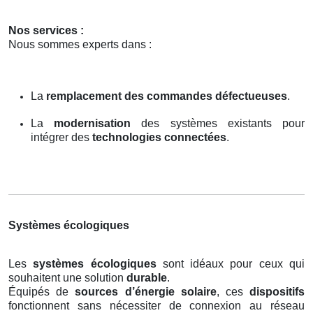
Nos services :
Nous sommes experts dans :
La
remplacement des commandes défectueuses
.
La
modernisation
des systèmes existants pour
intégrer des
technologies connectées
.
Systèmes écologiques
Les
systèmes écologiques
sont idéaux pour ceux qui
souhaitent une solution
durable
.
Équipés de
sources d’énergie solaire
, ces
dispositifs
fonctionnent sans nécessiter de connexion au réseau