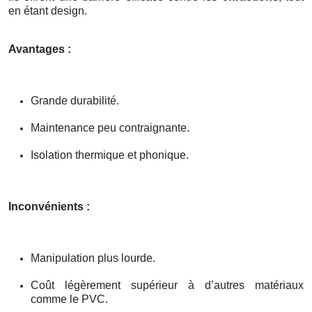
en étant design.
Avantages :
Grande durabilité.
Maintenance peu contraignante.
Isolation thermique et phonique.
Inconvénients :
Manipulation plus lourde.
Coût légèrement supérieur à d’autres matériaux
comme le PVC.