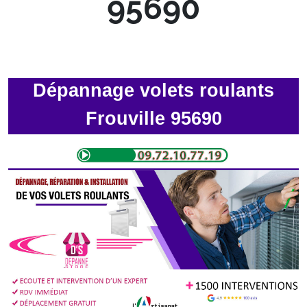
95690
Dépannage volets roulants
Frouville 95690