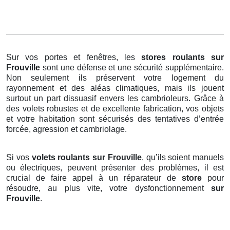
Sur vos portes et fenêtres, les
stores roulants
sur
Frouville
sont une défense et une sécurité supplémentaire.
Non seulement ils préservent votre logement du
rayonnement et des aléas climatiques, mais ils jouent
surtout un part dissuasif envers les cambrioleurs. Grâce à
des volets robustes et de excellente fabrication, vos objets
et votre habitation sont sécurisés des tentatives d’entrée
forcée, agression et cambriolage.
Si vos
volets roulants sur Frouville
, qu’ils soient manuels
ou électriques, peuvent présenter des problèmes, il est
crucial de faire appel à un réparateur de
store
pour
résoudre, au plus vite, votre dysfonctionnement
sur
Frouville
.