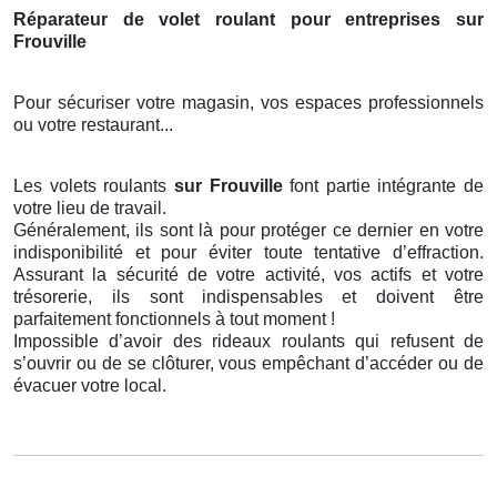
Réparateur de volet roulant pour entreprises sur
Frouville
Pour sécuriser votre magasin, vos espaces professionnels
ou votre restaurant...
Les volets roulants
sur Frouville
font partie intégrante de
votre lieu de travail.
Généralement, ils sont là pour protéger ce dernier en votre
indisponibilité et pour éviter toute tentative d’effraction.
Assurant la sécurité de votre activité, vos actifs et votre
trésorerie, ils sont indispensables et doivent être
parfaitement fonctionnels à tout moment !
Impossible d’avoir des rideaux roulants qui refusent de
s’ouvrir ou de se clôturer, vous empêchant d’accéder ou de
évacuer votre local.