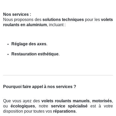
Nos services :
Nous proposons des
solutions techniques
pour les
volets
roulants en aluminium
, incluant :
Réglage des axes
.
Restauration esthétique
.
Pourquoi faire appel à nos services ?
Que vous ayez des
volets roulants manuels
,
motorisés
,
ou
écologiques
, notre
service spécialisé
est à votre
disposition pour toutes vos
réparations
.