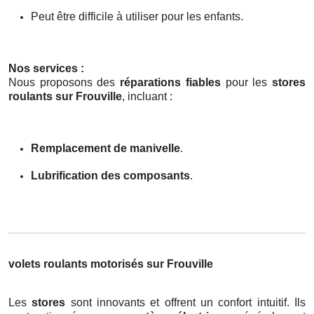
Peut être difficile à utiliser pour les enfants.
Nos services :
Nous proposons des
réparations fiables
pour les
stores
roulants sur Frouville
, incluant :
Remplacement de manivelle
.
Lubrification des composants
.
volets roulants motorisés sur Frouville
Les
stores
sont innovants et offrent un confort intuitif. Ils