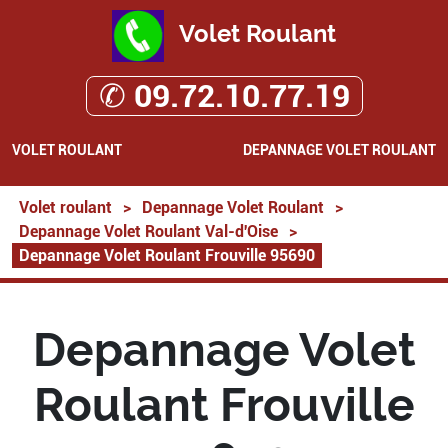
Volet Roulant
✆ 09.72.10.77.19
VOLET ROULANT
DEPANNAGE VOLET ROULANT
Volet roulant
>
Depannage Volet Roulant
>
Depannage Volet Roulant Val-d'Oise
>
Depannage Volet Roulant Frouville 95690
Depannage Volet
Roulant Frouville