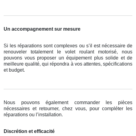
Un accompagnement sur mesure
Si les réparations sont complexes ou s’il est nécessaire de
renouveler totalement le volet roulant motorisé, nous
pouvons vous proposer un équipement plus solide et de
meilleure qualité, qui répondra à vos attentes, spécifications
et budget.
Nous pouvons également commander les pièces
nécessaires et retourner, chez vous, pour compléter les
réparations ou l’installation.
Discrétion et efficacité