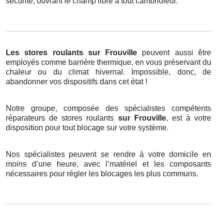
sécurité, ouvrant le champ libre à tout cambrioleur.
Les stores roulants
sur Frouville
peuvent aussi être
employés comme barrière thermique, en vous préservant du
chaleur ou du climat hivernal. Impossible, donc, de
abandonner vos dispositifs dans cet état !
Notre groupe, composée des spécialistes compétents
réparateurs de stores roulants
sur Frouville
, est à votre
disposition pour tout blocage sur votre système.
Nos spécialistes peuvent se rendre à votre domicile en
moins d’une heure, avec l’matériel et les composants
nécessaires pour régler les blocages les plus communs.