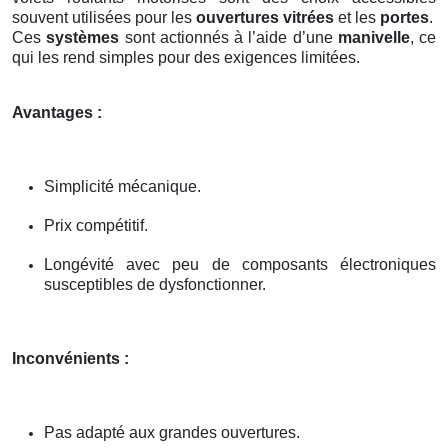
souvent utilisées pour les
ouvertures vitrées
et les
portes
.
Ces
systèmes
sont actionnés à l’aide d’une
manivelle
, ce
qui les rend simples pour des exigences limitées.
Avantages :
Simplicité mécanique.
Prix compétitif.
Longévité avec peu de composants électroniques
susceptibles de dysfonctionner.
Inconvénients :
Pas adapté aux grandes ouvertures.