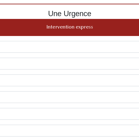
Une Urgence
Intervention express