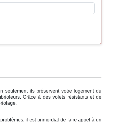
n seulement ils préservent votre logement du
brioleurs. Grâce à des volets résistants et de
briolage.
 problèmes, il est primordial de faire appel à un