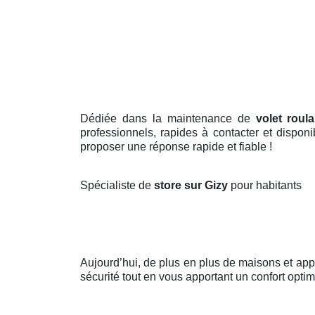
Dédiée dans la maintenance de
volet roul
professionnels, rapides à contacter et dispon
proposer une réponse rapide et fiable !
Spécialiste de
store sur Gizy
pour habitants
Aujourd’hui, de plus en plus de maisons et ap
sécurité tout en vous apportant un confort optim