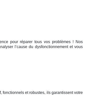
rgence pour réparer tous vos problèmes ! Nos
 analyser l’cause du dysfonctionnement et vous
f, fonctionnels et robustes, ils garantissent votre