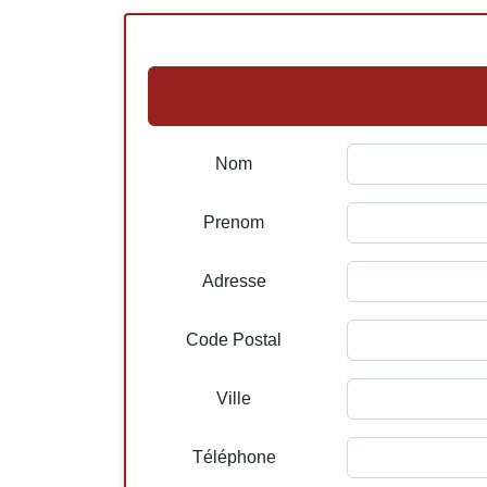
Nom
Prenom
Adresse
Code Postal
Ville
Téléphone