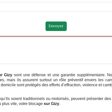
ur Gizy
sont une défense et une garantie supplémentaire. No
, mais ils assurent surtout un rôle préventif envers les cam
 domicile sont protégés des efforts d’effraction, violence et cam
 qu’ils soient traditionnels ou motorisés, peuvent présenter des
 plus vite, votre blocage
sur Gizy
.