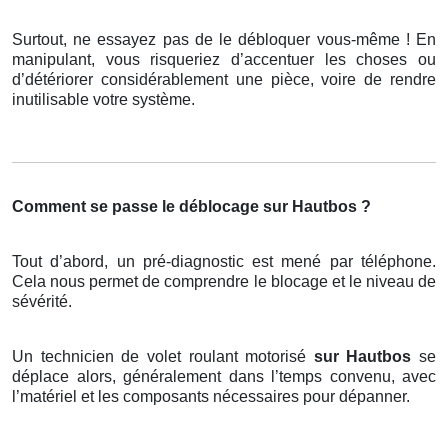
Surtout, ne essayez pas de le débloquer vous-même ! En
manipulant, vous risqueriez d’accentuer les choses ou
d’détériorer considérablement une pièce, voire de rendre
inutilisable votre système.
Comment se passe le déblocage sur Hautbos ?
Tout d’abord, un pré-diagnostic est mené par téléphone.
Cela nous permet de comprendre le blocage et le niveau de
sévérité.
Un technicien de volet roulant motorisé
sur Hautbos
se
déplace alors, généralement dans l’temps convenu, avec
l’matériel et les composants nécessaires pour dépanner.