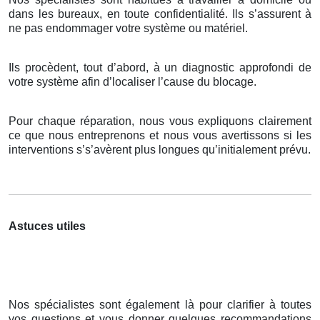
dans les bureaux, en toute confidentialité. Ils s’assurent à
ne pas endommager votre système ou matériel.
Ils procèdent, tout d’abord, à un diagnostic approfondi de
votre système afin d’localiser l’cause du blocage.
Pour chaque réparation, nous vous expliquons clairement
ce que nous entreprenons et nous vous avertissons si les
interventions s’s’avèrent plus longues qu’initialement prévu.
Astuces utiles
Nos spécialistes sont également là pour clarifier à toutes
vos questions et vous donner quelques recommandations