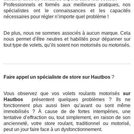
Professionnels et formés aux meilleures pratiques, nos
spécialistes ont le connaissances et les capacités
nécessaires pour régler n’importe quel problème !
De plus, nous ne sommes associés à aucun marque. Cela
nous permet d’être neutres et habilités pour dépanner sur
tout type de volets, qu’ils soient non motorisés ou motorisés.
Faire appel un spécialiste de store
sur Hautbos
?
Vous observez que vos volets roulants motorisés
sur
Hautbos
présentent quelques problèmes ? Ils ne
fonctionnent plus aussi bien qu’avant ou sont même
immobilisés ? À cause de de fortes intempéries, une
tentative d’effraction ou, tout simplement, en raison de son
ancienneté, votre store roulant, traditionnel ou motorisé,
peut un jour faire face à un dysfonctionnement.