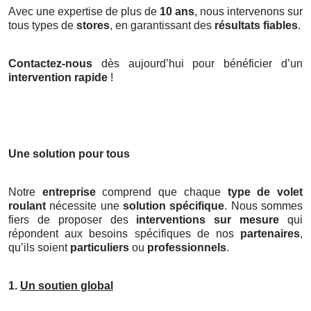
Avec une expertise de plus de
10 ans
, nous intervenons sur
tous types de
stores
, en garantissant des
résultats fiables
.
Contactez-nous
dès aujourd’hui pour bénéficier d’un
intervention rapide
!
Une solution pour tous
Notre
entreprise
comprend que chaque
type de volet
roulant
nécessite une
solution spécifique
. Nous sommes
fiers de proposer des
interventions sur mesure
qui
répondent aux besoins spécifiques de nos
partenaires
,
qu’ils soient
particuliers
ou
professionnels
.
1.
Un soutien global