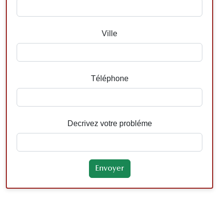
Ville
Téléphone
Decrivez votre probléme