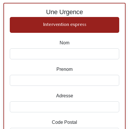
Une Urgence
Intervention express
Nom
Prenom
Adresse
Code Postal