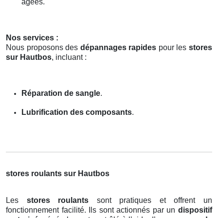
âgées.
Nos services :
Nous proposons des
dépannages rapides
pour les
stores
sur Hautbos
, incluant :
Réparation de sangle
.
Lubrification des composants
.
stores roulants sur Hautbos
Les
stores roulants
sont pratiques et offrent un
fonctionnement facilité. Ils sont actionnés par un
dispositif