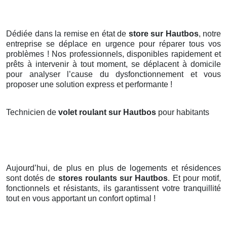
Dédiée dans la remise en état de
store sur Hautbos
, notre
entreprise se déplace en urgence pour réparer tous vos
problèmes ! Nos professionnels, disponibles rapidement et
prêts à intervenir à tout moment, se déplacent à domicile
pour analyser l’cause du dysfonctionnement et vous
proposer une solution express et performante !
Technicien de
volet roulant sur Hautbos
pour habitants
Aujourd’hui, de plus en plus de logements et résidences
sont dotés de
stores roulants
sur Hautbos
. Et pour motif,
fonctionnels et résistants, ils garantissent votre tranquillité
tout en vous apportant un confort optimal !