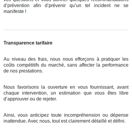
d’prévention afin d’prévenir qu’un tel incident ne se
manifeste !
Transparence tarifaire
Au niveau des frais, nous nous efforçons à pratiquer les
coûts compétitifs du marché, sans affecter la performance
de nos prestations.
Nous favorisons la ouverture en vous fournissant, avant
chaque intervention, un estimation que vous êtes libre
d’approuver ou de rejeter.
Ainsi, vous anticipez toute incompréhension ou dépense
inattendue. Avec nous, tout est clairement détaillé et défini.