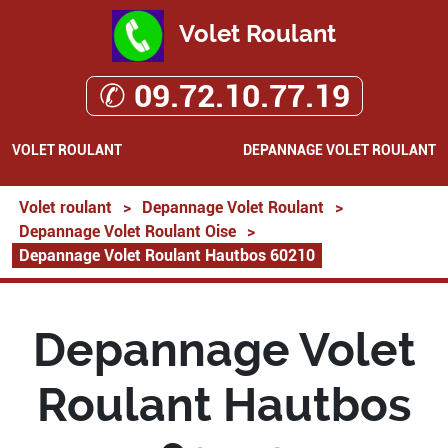
Volet Roulant
✆ 09.72.10.77.19
VOLET ROULANT
DEPANNAGE VOLET ROULANT
Volet roulant
>
Depannage Volet Roulant
>
Depannage Volet Roulant Oise
>
Depannage Volet Roulant Hautbos 60210
Depannage Volet
Roulant Hautbos