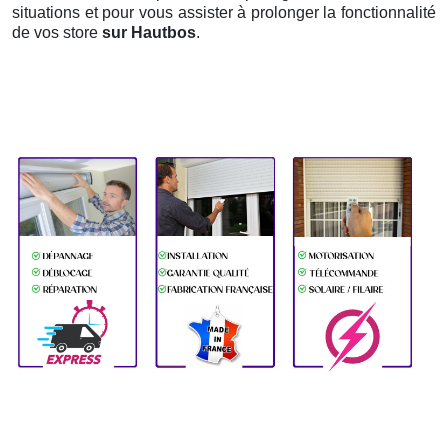
situations et pour vous assister à prolonger la fonctionnalité
de vos store
sur Hautbos
.