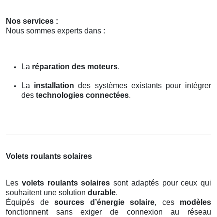
Nos services :
Nous sommes experts dans :
La
réparation des moteurs
.
La
installation
des systèmes existants pour intégrer
des
technologies connectées
.
Volets roulants solaires
Les
volets roulants solaires
sont adaptés pour ceux qui
souhaitent une solution
durable
.
Équipés de
sources d’énergie solaire
, ces
modèles
fonctionnent sans exiger de connexion au réseau