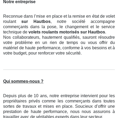
Notre entreprise
Reconnue dans l’mise en place et la remise en état de volet
roulant
sur Hautbos
, notre société accompagne
commerçants dans la pose, le changement et le service
technique de
volets roulants motorisés
sur Hautbos
.
Nos collaborateurs, hautement qualifiés, sauront résoudre
votre problème en un rien de temps ou vous offrir du
matériel de haute performance, conforme à vos besoins et à
votre budget, pour renforcer votre sécurité.
Qui sommes-nous ?
Depuis plus de 10 ans, notre entreprise intervient pour les
propriétaires privés comme les commerçants dans toutes
sortes de travaux et mises en place. Soucieux d’offrir une
prestation de haute performance, nous nous assurons à
travailler avec de véritables experts dans leur secteur.