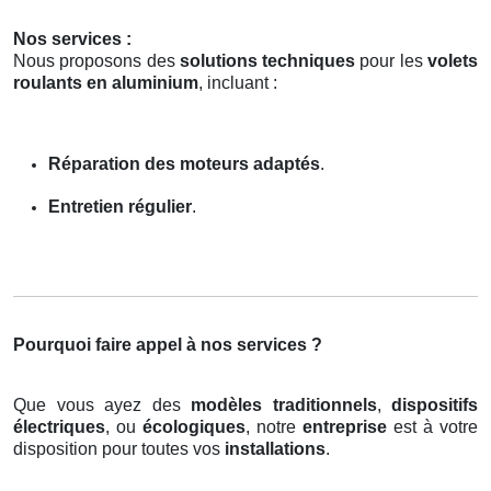
Nos services :
Nous proposons des
solutions techniques
pour les
volets
roulants en aluminium
, incluant :
Réparation des moteurs adaptés
.
Entretien régulier
.
Pourquoi faire appel à nos services ?
Que vous ayez des
modèles traditionnels
,
dispositifs
électriques
, ou
écologiques
, notre
entreprise
est à votre
disposition pour toutes vos
installations
.