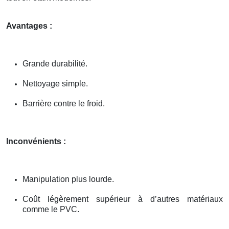
Avantages :
Grande durabilité.
Nettoyage simple.
Barrière contre le froid.
Inconvénients :
Manipulation plus lourde.
Coût légèrement supérieur à d’autres matériaux
comme le PVC.