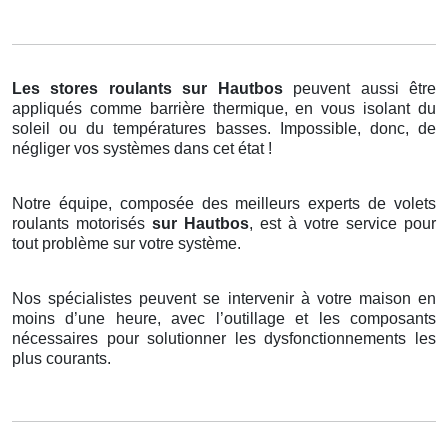
Les stores roulants
sur Hautbos
peuvent aussi être
appliqués comme barrière thermique, en vous isolant du
soleil ou du températures basses. Impossible, donc, de
négliger vos systèmes dans cet état !
Notre équipe, composée des meilleurs experts de volets
roulants motorisés
sur Hautbos
, est à votre service pour
tout problème sur votre système.
Nos spécialistes peuvent se intervenir à votre maison en
moins d’une heure, avec l’outillage et les composants
nécessaires pour solutionner les dysfonctionnements les
plus courants.