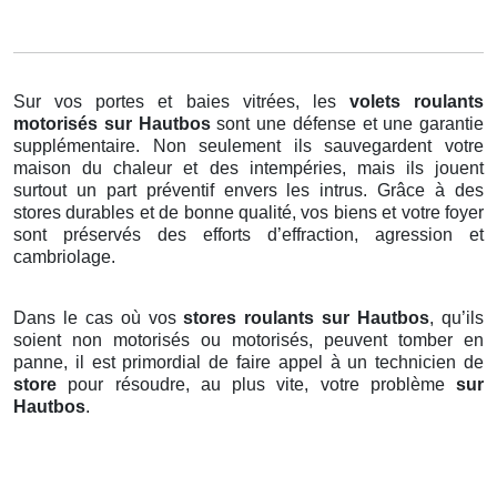
Sur vos portes et baies vitrées, les
volets roulants
motorisés
sur Hautbos
sont une défense et une garantie
supplémentaire. Non seulement ils sauvegardent votre
maison du chaleur et des intempéries, mais ils jouent
surtout un part préventif envers les intrus. Grâce à des
stores durables et de bonne qualité, vos biens et votre foyer
sont préservés des efforts d’effraction, agression et
cambriolage.
Dans le cas où vos
stores roulants sur Hautbos
, qu’ils
soient non motorisés ou motorisés, peuvent tomber en
panne, il est primordial de faire appel à un technicien de
store
pour résoudre, au plus vite, votre problème
sur
Hautbos
.