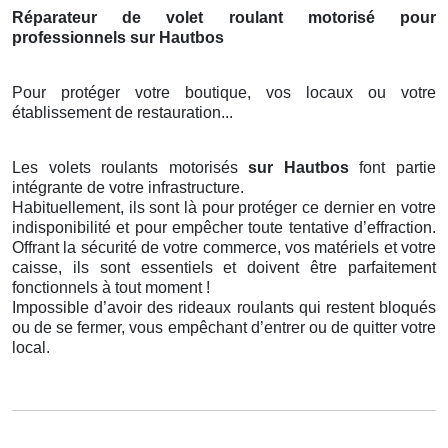
Réparateur de volet roulant motorisé pour
professionnels sur Hautbos
Pour protéger votre boutique, vos locaux ou votre
établissement de restauration...
Les volets roulants motorisés
sur Hautbos
font partie
intégrante de votre infrastructure.
Habituellement, ils sont là pour protéger ce dernier en votre
indisponibilité et pour empêcher toute tentative d’effraction.
Offrant la sécurité de votre commerce, vos matériels et votre
caisse, ils sont essentiels et doivent être parfaitement
fonctionnels à tout moment !
Impossible d’avoir des rideaux roulants qui restent bloqués
ou de se fermer, vous empêchant d’entrer ou de quitter votre
local.