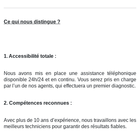
Ce qui nous distingue ?
1. Accessibilité totale :
Nous avons mis en place une assistance téléphonique
disponible 24h/24 et en continu. Vous serez pris en charge
par l’un de nos agents, qui effectuera un premier diagnostic.
2. Compétences reconnues :
Avec plus de 10 ans d’expérience, nous travaillons avec les
meilleurs techniciens pour garantir des résultats fiables.