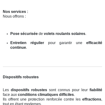
Nos services :
Nous offrons :
Pose sécurisée
de
volets roulants solaires
.
Entretien régulier
pour garantir une
efficacité
continue
.
Dispositifs robustes
Les
dispositifs robustes
sont connus pour leur
fiabilité
face aux
conditions climatiques difficiles
.
Ils offrent une protection renforcée contre les
effractions
,
tout en étant modernes.