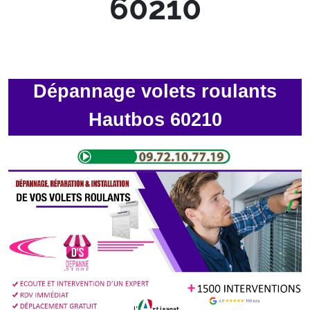
60210
Dépannage volets roulants
Hautbos 60210