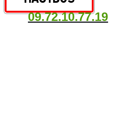
09.72.10.77.19