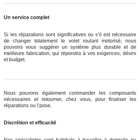
Un service complet
Si les réparations sont significatives ou s’il est nécessaire
de changer totalement le volet roulant motorisé, nous
pouvons vous suggérer un système plus durable et de
meilleure fabrication, qui répondra à vos exigences, désirs
et budget.
Nous pouvons également commander les composants
nécessaires et retourner, chez vous, pour finaliser les
réparations ou l’pose.
Discrétion et efficacité
Nos spécialistes sont habitués à travailler à domicile ou