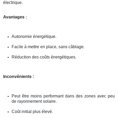
électrique.
Avantages :
Autonomie énergétique.
Facile à mettre en place, sans câblage.
Réduction des coûts énergétiques.
Inconvénients :
Peut être moins performant dans des zones avec peu
de rayonnement solaire.
Coût initial plus élevé.