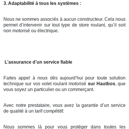
3. Adaptabilité à tous les systèmes :
Nous ne sommes associés à aucun constructeur. Cela nous
permet d’intervenir sur tout type de store roulant, qu’il soit
non motorisé ou électrique.
L’assurance d’un service fiable
Faites appel à nous dès aujourd’hui pour toute solution
technique sur vos volet roulant motorisé
sur Hautbos
, que
vous soyez un particulier ou un commerçant.
Avec notre prestataire, vous avez la garantie d’un service
de qualité à un tarif compétitif.
Nous sommes là pour vous protéger dans toutes les