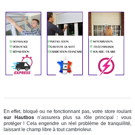
En effet, bloqué ou ne fonctionnant pas, votre store roulant
sur Hautbos
n’assurera plus sa rôle principal : vous
protéger ! Cela engendre un réel problème de tranquillité,
laissant le champ libre à tout cambrioleur.