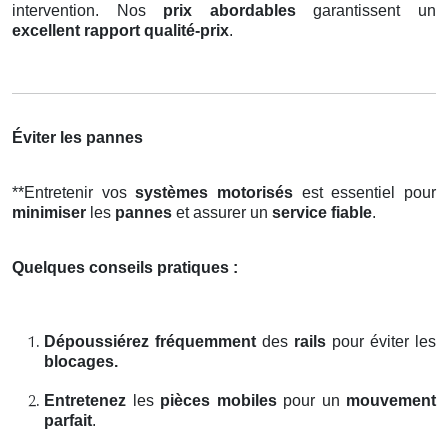
intervention. Nos
prix abordables
garantissent un
excellent rapport qualité-prix
.
Éviter les pannes
**Entretenir vos
systèmes motorisés
est essentiel pour
minimiser
les
pannes
et assurer un
service fiable
.
Quelques conseils pratiques :
Dépoussiérez fréquemment
des
rails
pour éviter les
blocages.
Entretenez
les
pièces mobiles
pour un
mouvement
parfait
.