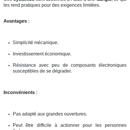
les rend pratiques pour des exigences limitées.
Avantages :
Simplicité mécanique.
Investissement économique.
Résistance avec peu de composants électroniques
susceptibles de se dégrader.
Inconvénients :
Pas adapté aux grandes ouvertures.
Peut être difficile à actionner pour les personnes