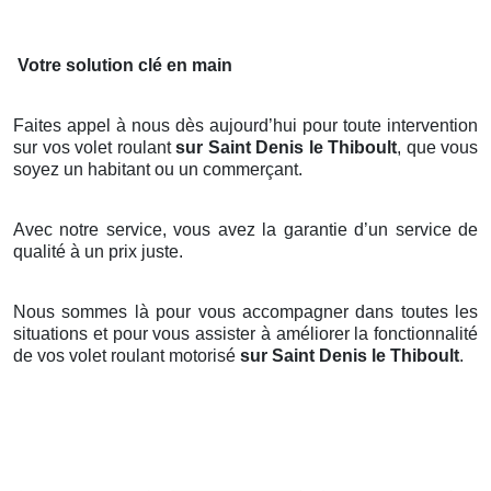
Votre solution clé en main
Faites appel à nous dès aujourd’hui pour toute intervention
sur vos volet roulant
sur Saint Denis le Thiboult
, que vous
soyez un habitant ou un commerçant.
Avec notre service, vous avez la garantie d’un service de
qualité à un prix juste.
Nous sommes là pour vous accompagner dans toutes les
situations et pour vous assister à améliorer la fonctionnalité
de vos volet roulant motorisé
sur Saint Denis le Thiboult
.