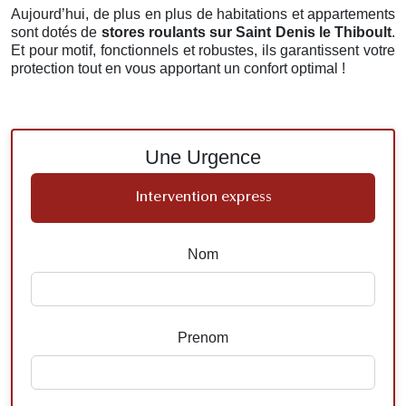
Aujourd’hui, de plus en plus de habitations et appartements
sont dotés de
stores roulants
sur Saint Denis le Thiboult
.
Et pour motif, fonctionnels et robustes, ils garantissent votre
protection tout en vous apportant un confort optimal !
Une Urgence
Intervention express
Nom
Prenom