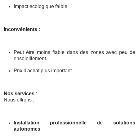
Impact écologique faible.
Inconvénients :
Peut être moins fiable dans des zones avec peu de
ensoleillement.
Prix d'achat plus important.
Nos services :
Nous offrons :
Installation professionnelle
de
solutions
autonomes
.