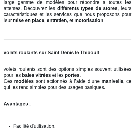
large gamme de modèles pour répondre à toutes les
attentes. Découvrez les
différents types de stores
, leurs
caractéristiques et les services que nous proposons pour
leur
mise en place
,
entretien
, et
motorisation
.
volets roulants sur Saint Denis le Thiboult
volets roulants sont des options simples souvent utilisées
pour les
baies vitrées
et les
portes
.
Ces
modèles
sont actionnés à l’aide d’une
manivelle
, ce
qui les rend simples pour des usages basiques.
Avantages :
Facilité d'utilisation.