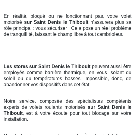
En réalité, bloqué ou ne fonctionnant pas, votre volet
motorisé
sur Saint Denis le Thiboult
n’assurera plus sa
rôle principal : vous sécuriser ! Cela pose un réel problème
de tranquillité, laissant le champ libre à tout cambrioleur.
Les stores
sur Saint Denis le Thiboult
peuvent aussi être
employés comme barrière thermique, en vous isolant du
soleil ou du températures basses. Impossible, donc, de
abandonner vos dispositifs dans cet état !
Notre service, composée des spécialistes compétents
experts de volets roulants motorisés
sur Saint Denis le
Thiboult
, est à votre écoute pour tout blocage sur votre
installation.