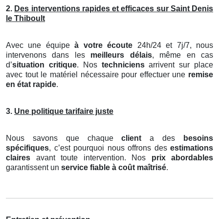
2.
Des interventions rapides et efficaces sur Saint Denis
le Thiboult
Avec une équipe
à votre écoute
24h/24 et 7j/7, nous
intervenons dans les
meilleurs délais
, même en cas
d’
situation critique
. Nos
techniciens
arrivent sur place
avec tout le matériel nécessaire pour effectuer une
remise
en état rapide
.
3.
Une politique tarifaire juste
Nous savons que chaque
client
a des
besoins
spécifiques
, c’est pourquoi nous offrons des
estimations
claires
avant toute intervention. Nos
prix abordables
garantissent un
service fiable à coût maîtrisé
.