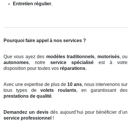
Entretien régulier
.
Pourquoi faire appel à nos services ?
Que vous ayez des
modèles traditionnels
,
motorisés
, ou
autonomes
, notre
service spécialisé
est à votre
disposition pour toutes vos
réparations
.
Avec une expertise de plus de
10 ans
, nous intervenons sur
tous types de
volets roulants
, en garantissant des
prestations de qualité
.
Demandez un devis
dès aujourd’hui pour bénéficier d’un
service professionnel
!