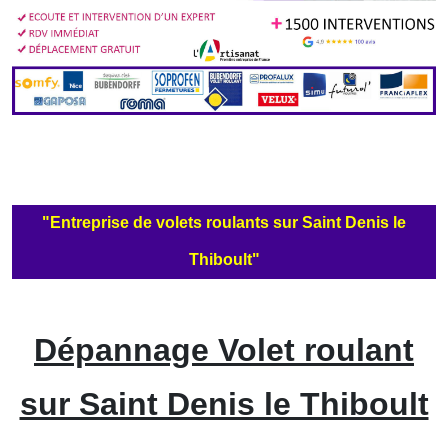
"Entreprise de volets roulants sur Saint Denis le
Thiboult"
Dépannage Volet roulant
sur Saint Denis le Thiboult