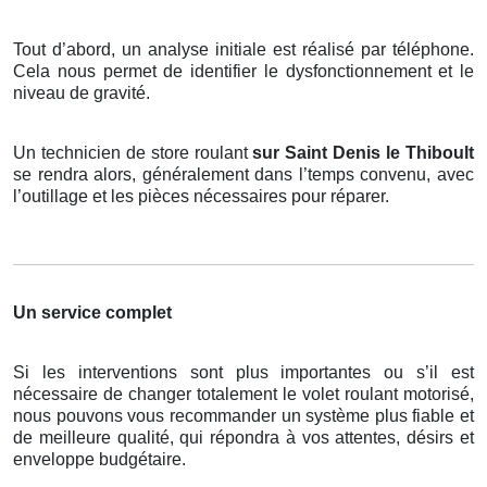
Tout d’abord, un analyse initiale est réalisé par téléphone.
Cela nous permet de identifier le dysfonctionnement et le
niveau de gravité.
Un technicien de store roulant
sur Saint Denis le Thiboult
se rendra alors, généralement dans l’temps convenu, avec
l’outillage et les pièces nécessaires pour réparer.
Un service complet
Si les interventions sont plus importantes ou s’il est
nécessaire de changer totalement le volet roulant motorisé,
nous pouvons vous recommander un système plus fiable et
de meilleure qualité, qui répondra à vos attentes, désirs et
enveloppe budgétaire.