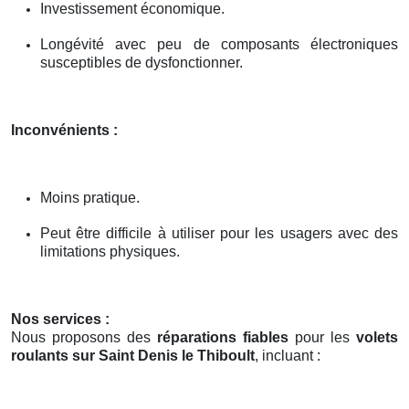
Investissement économique.
Longévité avec peu de composants électroniques
susceptibles de dysfonctionner.
Inconvénients :
Moins pratique.
Peut être difficile à utiliser pour les usagers avec des
limitations physiques.
Nos services :
Nous proposons des
réparations fiables
pour les
volets
roulants sur Saint Denis le Thiboult
, incluant :