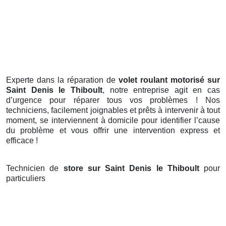
Experte dans la réparation de
volet roulant motorisé sur
Saint Denis le Thiboult
, notre entreprise agit en cas
d’urgence pour réparer tous vos problèmes ! Nos
techniciens, facilement joignables et prêts à intervenir à tout
moment, se interviennent à domicile pour identifier l’cause
du problème et vous offrir une intervention express et
efficace !
Technicien de
store sur Saint Denis le Thiboult
pour
particuliers