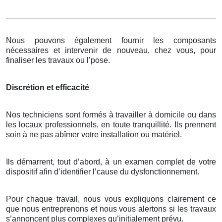
Nous pouvons également fournir les composants
nécessaires et intervenir de nouveau, chez vous, pour
finaliser les travaux ou l’pose.
Discrétion et efficacité
Nos techniciens sont formés à travailler à domicile ou dans
les locaux professionnels, en toute tranquillité. Ils prennent
soin à ne pas abîmer votre installation ou matériel.
Ils démarrent, tout d’abord, à un examen complet de votre
dispositif afin d’identifier l’cause du dysfonctionnement.
Pour chaque travail, nous vous expliquons clairement ce
que nous entreprenons et nous vous alertons si les travaux
s’annoncent plus complexes qu’initialement prévu.