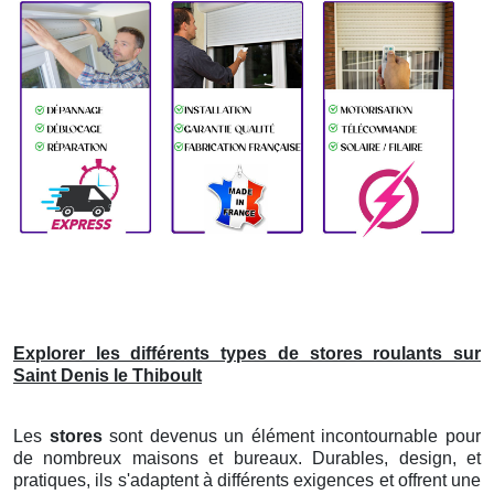
Explorer les différents types de stores roulants sur
Saint Denis le Thiboult
Les
stores
sont devenus un élément incontournable pour
de nombreux maisons et bureaux. Durables, design, et
pratiques, ils s'adaptent à différents exigences et offrent une