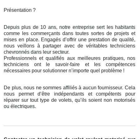
Présentation ?
Depuis plus de 10 ans, notre entreprise sert les habitants
comme les commerçants dans toutes sortes de projets et
mises en place. Engagés d’offrir une prestation de qualité,
nous veillons à partager avec de véritables techniciens
chevronnés dans leur secteur.
Professionnels et qualifiés aux meilleures pratiques, nos
techniciens ont le savoir-faire et les compétences
nécessaires pour solutionner n’importe quel problème !
De plus, nous ne sommes affiliés à aucun fournisseur. Cela
nous permet d’être indépendants et compétents pour
réparer sur tout type de volets, qu’ils soient non motorisés
ou électriques.