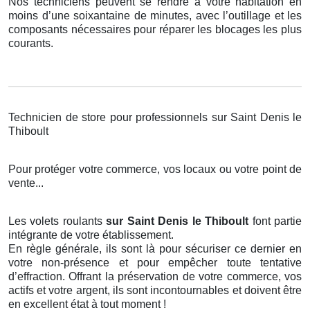
Nos techniciens peuvent se rendre à votre habitation en
moins d’une soixantaine de minutes, avec l’outillage et les
composants nécessaires pour réparer les blocages les plus
courants.
Technicien de store pour professionnels sur Saint Denis le
Thiboult
Pour protéger votre commerce, vos locaux ou votre point de
vente...
Les volets roulants
sur Saint Denis le Thiboult
font partie
intégrante de votre établissement.
En règle générale, ils sont là pour sécuriser ce dernier en
votre non-présence et pour empêcher toute tentative
d’effraction. Offrant la préservation de votre commerce, vos
actifs et votre argent, ils sont incontournables et doivent être
en excellent état à tout moment !