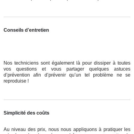
Conseils d’entretien
Nos techniciens sont également là pour dissiper à toutes
vos questions et vous partager quelques astuces
d’prévention afin d’prévenir qu’un tel problème ne se
reproduise !
Simplicité des coûts
Au niveau des prix, nous nous appliquons à pratiquer les