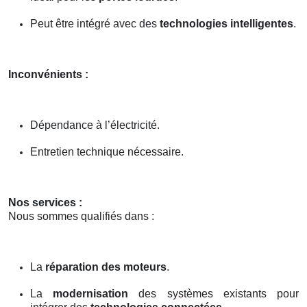
Peut être intégré avec des
technologies intelligentes
.
Inconvénients :
Dépendance à l’électricité.
Entretien technique nécessaire.
Nos services :
Nous sommes qualifiés dans :
La
réparation des moteurs
.
La
modernisation
des systèmes existants pour