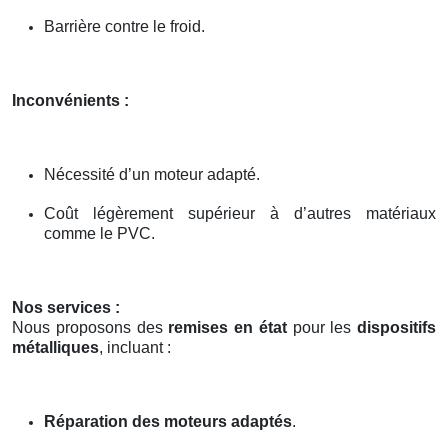
Barrière contre le froid.
Inconvénients :
Nécessité d’un moteur adapté.
Coût légèrement supérieur à d’autres matériaux
comme le PVC.
Nos services :
Nous proposons des
remises en état
pour les
dispositifs
métalliques
, incluant :
Réparation des moteurs adaptés
.