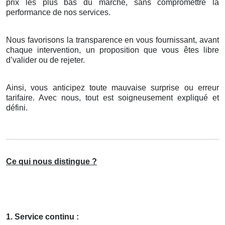
prix les plus bas du marché, sans compromettre la
performance de nos services.
Nous favorisons la transparence en vous fournissant, avant
chaque intervention, un proposition que vous êtes libre
d’valider ou de rejeter.
Ainsi, vous anticipez toute mauvaise surprise ou erreur
tarifaire. Avec nous, tout est soigneusement expliqué et
défini.
Ce qui nous distingue ?
1. Service continu :