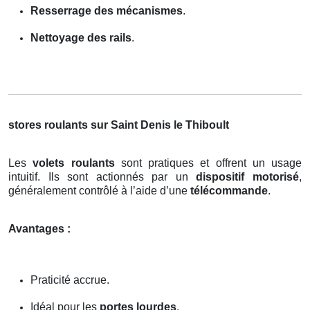
Resserrage des mécanismes
.
Nettoyage des rails
.
stores roulants sur Saint Denis le Thiboult
Les
volets roulants
sont pratiques et offrent un usage
intuitif. Ils sont actionnés par un
dispositif motorisé
,
généralement contrôlé à l’aide d’une
télécommande
.
Avantages :
Praticité accrue.
Idéal pour les
portes lourdes
.