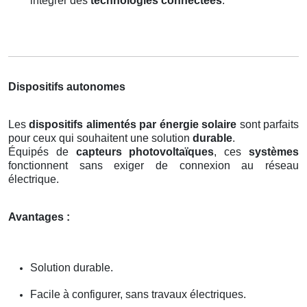
intégrer des
technologies connectées
.
Dispositifs autonomes
Les
dispositifs alimentés par énergie solaire
sont parfaits
pour ceux qui souhaitent une solution
durable
.
Équipés de
capteurs photovoltaïques
, ces
systèmes
fonctionnent sans exiger de connexion au réseau
électrique.
Avantages :
Solution durable.
Facile à configurer, sans travaux électriques.