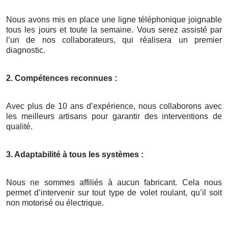
Nous avons mis en place une ligne téléphonique joignable
tous les jours et toute la semaine. Vous serez assisté par
l’un de nos collaborateurs, qui réalisera un premier
diagnostic.
2. Compétences reconnues :
Avec plus de 10 ans d’expérience, nous collaborons avec
les meilleurs artisans pour garantir des interventions de
qualité.
3. Adaptabilité à tous les systèmes :
Nous ne sommes affiliés à aucun fabricant. Cela nous
permet d’intervenir sur tout type de volet roulant, qu’il soit
non motorisé ou électrique.