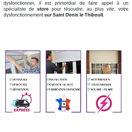
dysfonctionner, il est primordial de faire appel à un
spécialiste de
store
pour résoudre, au plus vite, votre
dysfonctionnement
sur Saint Denis le Thiboult
.