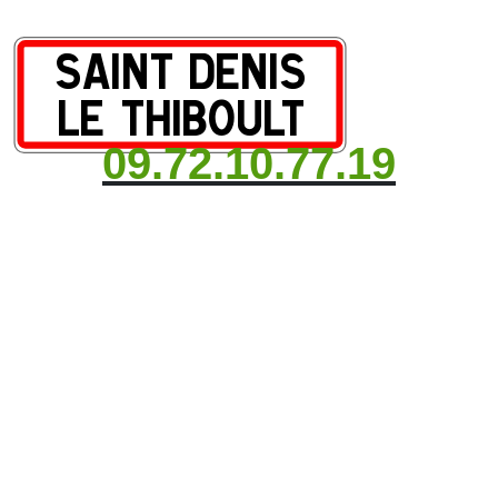
09.72.10.77.19