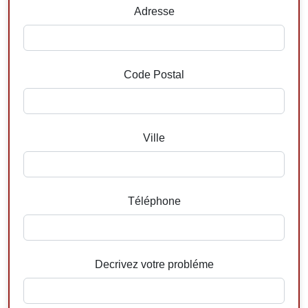
Adresse
Code Postal
Ville
Téléphone
Decrivez votre probléme