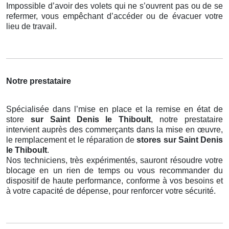
Impossible d’avoir des volets qui ne s’ouvrent pas ou de se
refermer, vous empêchant d’accéder ou de évacuer votre
lieu de travail.
Notre prestataire
Spécialisée dans l’mise en place et la remise en état de
store
sur Saint Denis le Thiboult
, notre prestataire
intervient auprès des commerçants dans la mise en œuvre,
le remplacement et le réparation de
stores
sur Saint Denis
le Thiboult
.
Nos techniciens, très expérimentés, sauront résoudre votre
blocage en un rien de temps ou vous recommander du
dispositif de haute performance, conforme à vos besoins et
à votre capacité de dépense, pour renforcer votre sécurité.