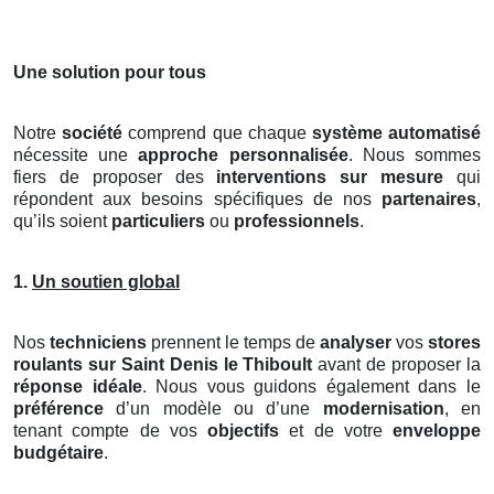
Une solution pour tous
Notre
société
comprend que chaque
système automatisé
nécessite une
approche personnalisée
. Nous sommes
fiers de proposer des
interventions sur mesure
qui
répondent aux besoins spécifiques de nos
partenaires
,
qu’ils soient
particuliers
ou
professionnels
.
1.
Un soutien global
Nos
techniciens
prennent le temps de
analyser
vos
stores
roulants
sur Saint Denis le Thiboult
avant de proposer la
réponse idéale
. Nous vous guidons également dans le
préférence
d’un modèle ou d’une
modernisation
, en
tenant compte de vos
objectifs
et de votre
enveloppe
budgétaire
.