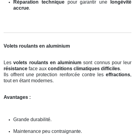
Réparation technique
pour garantir une
longévité
accrue
.
Volets roulants en aluminium
Les
volets roulants en aluminium
sont connus pour leur
résistance
face aux
conditions climatiques difficiles
.
Ils offrent une protection renforcée contre les
effractions
,
tout en étant modernes.
Avantages :
Grande durabilité.
Maintenance peu contraignante.