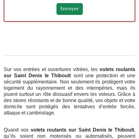
Sur vos entrées et ouvertures vitrées, les
volets roulants
sur Saint Denis le Thiboult
sont une protection et une
sécurité supplémentaire. Non seulement ils protègent votre
logement du rayonnement et des intempéries, mais ils
jouent surtout un rôle dissuasif envers les voleurs. Grâce à
des stores résistants et de bonne qualité, vos objets et votre
domicile sont protégés des tentatives d’entrée forcée,
attaque et cambriolage.
Quand vos
volets roulants sur Saint Denis le Thiboult
,
qu’ils soient non motorisés ou automatisés, peuvent