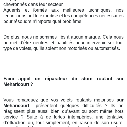
chevronnés dans leur secteur.
Aguerris et formés aux meilleures techniques, nos
techniciens ont le expertise et les compétences nécessaires
pour résoudre n’importe quel problème !
De plus, nous ne sommes liés à aucun marque. Cela nous
permet d’être neutres et habilités pour intervenir sur tout
type de volets, qu’ils soient non motorisés ou automatisés.
Faire appel un réparateur de store roulant
sur
Meharicourt
?
Vous remarquez que vos volets roulants motorisés
sur
Meharicourt
présentent quelques difficultés ? Ils ne
réagissent plus aussi bien qu’avant ou sont même hors
service ? Suite à de fortes intempéries, une tentative
d’effraction ou, tout simplement, en raison de son usure,