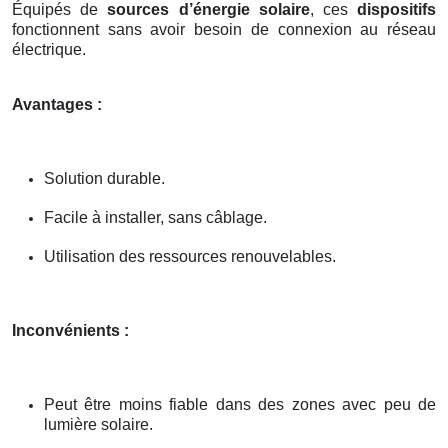
Équipés de
sources d’énergie solaire
, ces
dispositifs
fonctionnent sans avoir besoin de connexion au réseau
électrique.
Avantages :
Solution durable.
Facile à installer, sans câblage.
Utilisation des ressources renouvelables.
Inconvénients :
Peut être moins fiable dans des zones avec peu de
lumière solaire.