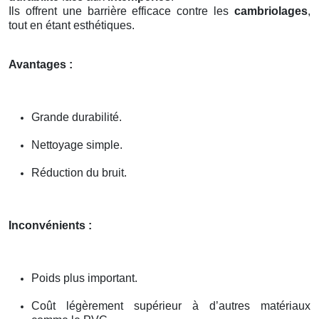
Ils offrent une barrière efficace contre les
cambriolages
,
tout en étant esthétiques.
Avantages :
Grande durabilité.
Nettoyage simple.
Réduction du bruit.
Inconvénients :
Poids plus important.
Coût légèrement supérieur à d’autres matériaux