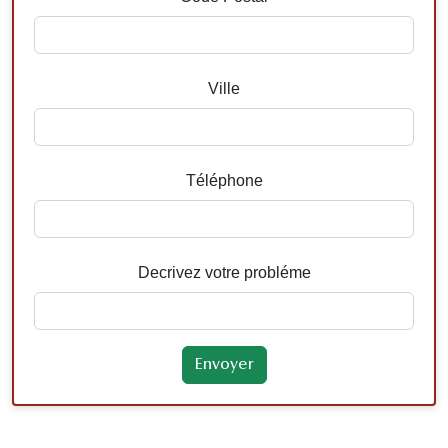
Ville
Téléphone
Decrivez votre probléme