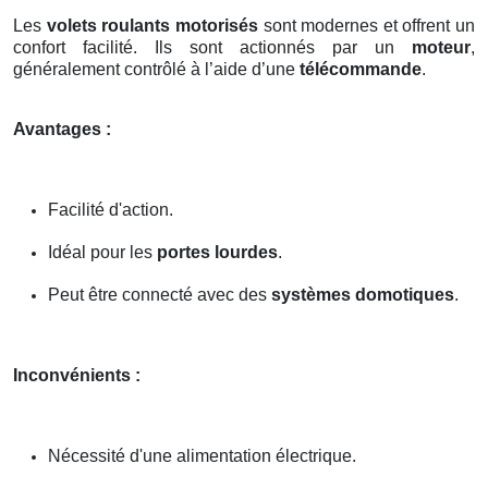
Les
volets roulants motorisés
sont modernes et offrent un
confort facilité. Ils sont actionnés par un
moteur
,
généralement contrôlé à l’aide d’une
télécommande
.
Avantages :
Facilité d'action.
Idéal pour les
portes lourdes
.
Peut être connecté avec des
systèmes domotiques
.
Inconvénients :
Nécessité d'une alimentation électrique.