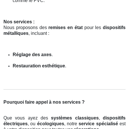
comme le PVC.
Nos services :
Nous proposons des
remises en état
pour les
dispositifs
métalliques
, incluant :
Réglage des axes
.
Restauration esthétique
.
Pourquoi faire appel à nos services ?
Que vous ayez des
systèmes classiques
,
dispositifs
électriques
, ou
écologiques
, notre
service spécialisé
est