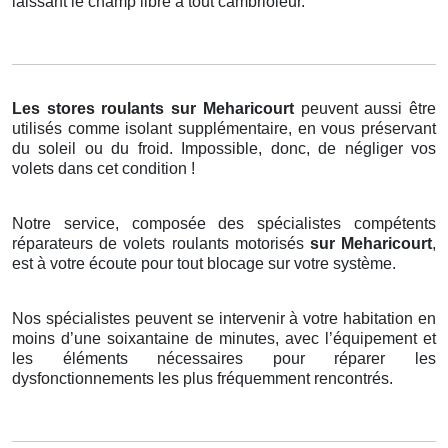
laissant le champ libre à tout cambrioleur.
Les stores roulants
sur Meharicourt
peuvent aussi être
utilisés comme isolant supplémentaire, en vous préservant
du soleil ou du froid. Impossible, donc, de négliger vos
volets dans cet condition !
Notre service, composée des spécialistes compétents
réparateurs de volets roulants motorisés
sur Meharicourt
,
est à votre écoute pour tout blocage sur votre système.
Nos spécialistes peuvent se intervenir à votre habitation en
moins d’une soixantaine de minutes, avec l’équipement et
les éléments nécessaires pour réparer les
dysfonctionnements les plus fréquemment rencontrés.