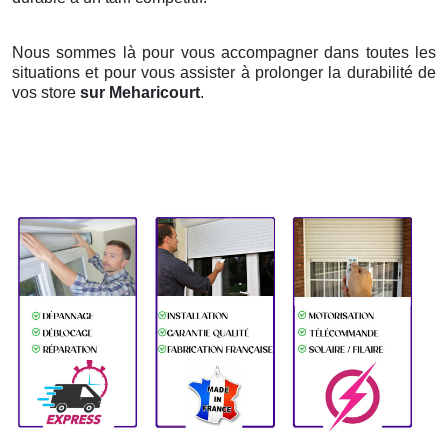
Nous sommes là pour vous accompagner dans toutes les
situations et pour vous assister à prolonger la durabilité de
vos store
sur Meharicourt
.