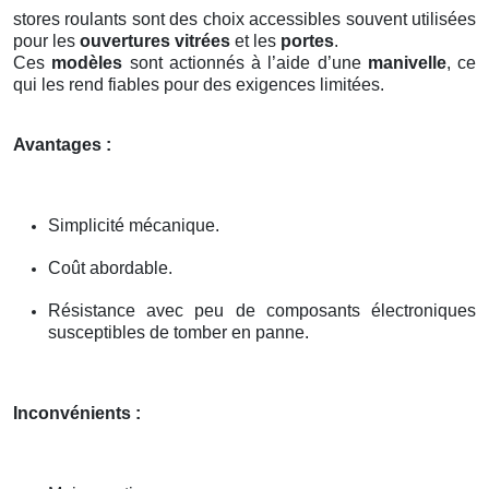
stores roulants sont des choix accessibles souvent utilisées
pour les
ouvertures vitrées
et les
portes
.
Ces
modèles
sont actionnés à l’aide d’une
manivelle
, ce
qui les rend fiables pour des exigences limitées.
Avantages :
Simplicité mécanique.
Coût abordable.
Résistance avec peu de composants électroniques
susceptibles de tomber en panne.
Inconvénients :