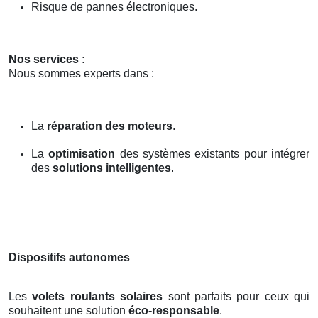
Risque de pannes électroniques.
Nos services :
Nous sommes experts dans :
La
réparation des moteurs
.
La
optimisation
des systèmes existants pour intégrer
des
solutions intelligentes
.
Dispositifs autonomes
Les
volets roulants solaires
sont parfaits pour ceux qui
souhaitent une solution
éco-responsable
.