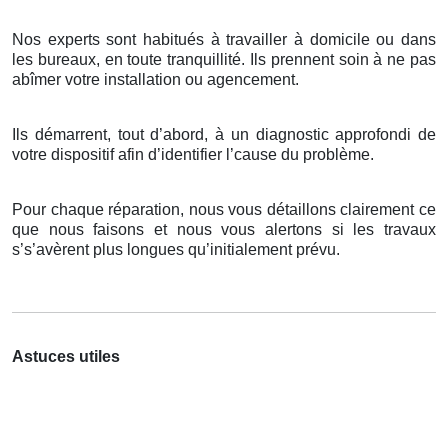
Nos experts sont habitués à travailler à domicile ou dans
les bureaux, en toute tranquillité. Ils prennent soin à ne pas
abîmer votre installation ou agencement.
Ils démarrent, tout d’abord, à un diagnostic approfondi de
votre dispositif afin d’identifier l’cause du problème.
Pour chaque réparation, nous vous détaillons clairement ce
que nous faisons et nous vous alertons si les travaux
s’s’avèrent plus longues qu’initialement prévu.
Astuces utiles