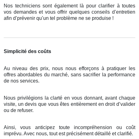
Nos techniciens sont également là pour clarifier à toutes
vos demandes et vous offrir quelques conseils d’entretien
afin d’prévenir qu’un tel problème ne se produise !
Simplicité des coûts
Au niveau des prix, nous nous efforçons à pratiquer les
offres abordables du marché, sans sacrifier la performance
de nos services.
Nous privilégions la clarté en vous donnant, avant chaque
visite, un devis que vous êtes entièrement en droit d’valider
ou de refuser.
Ainsi, vous anticipez toute incompréhension ou coût
imprévu. Avec nous, tout est précisément détaillé et clarifié.