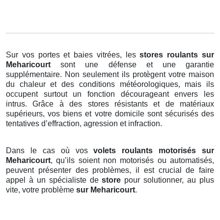
Sur vos portes et baies vitrées, les
stores roulants
sur
Meharicourt
sont une défense et une garantie
supplémentaire. Non seulement ils protègent votre maison
du chaleur et des conditions météorologiques, mais ils
occupent surtout un fonction décourageant envers les
intrus. Grâce à des stores résistants et de matériaux
supérieurs, vos biens et votre domicile sont sécurisés des
tentatives d’effraction, agression et infraction.
Dans le cas où vos
volets roulants motorisés sur
Meharicourt
, qu’ils soient non motorisés ou automatisés,
peuvent présenter des problèmes, il est crucial de faire
appel à un spécialiste de
store
pour solutionner, au plus
vite, votre problème
sur Meharicourt
.