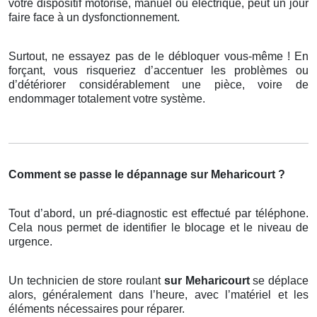
votre dispositif motorisé, manuel ou électrique, peut un jour
faire face à un dysfonctionnement.
Surtout, ne essayez pas de le débloquer vous-même ! En
forçant, vous risqueriez d’accentuer les problèmes ou
d’détériorer considérablement une pièce, voire de
endommager totalement votre système.
Comment se passe le dépannage sur Meharicourt ?
Tout d’abord, un pré-diagnostic est effectué par téléphone.
Cela nous permet de identifier le blocage et le niveau de
urgence.
Un technicien de store roulant
sur Meharicourt
se déplace
alors, généralement dans l’heure, avec l’matériel et les
éléments nécessaires pour réparer.