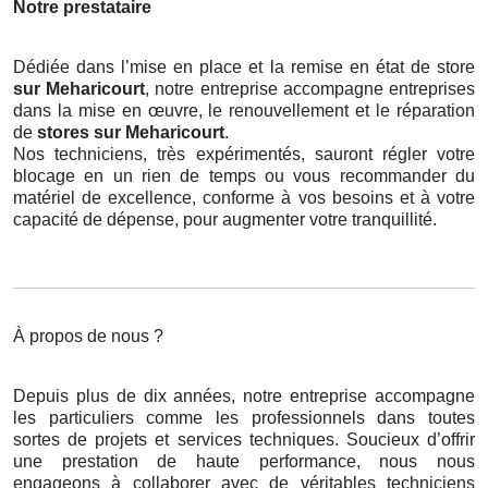
Notre prestataire
Dédiée dans l’mise en place et la remise en état de store
sur Meharicourt
, notre entreprise accompagne entreprises
dans la mise en œuvre, le renouvellement et le réparation
de
stores
sur Meharicourt
.
Nos techniciens, très expérimentés, sauront régler votre
blocage en un rien de temps ou vous recommander du
matériel de excellence, conforme à vos besoins et à votre
capacité de dépense, pour augmenter votre tranquillité.
À propos de nous ?
Depuis plus de dix années, notre entreprise accompagne
les particuliers comme les professionnels dans toutes
sortes de projets et services techniques. Soucieux d’offrir
une prestation de haute performance, nous nous
engageons à collaborer avec de véritables techniciens