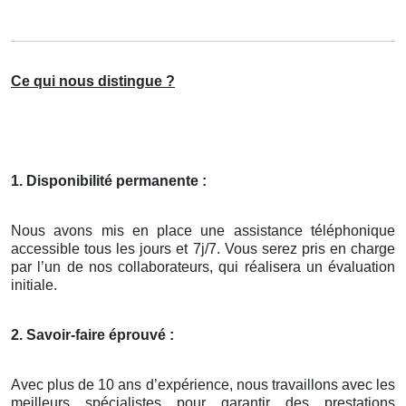
Ce qui nous distingue ?
1. Disponibilité permanente :
Nous avons mis en place une assistance téléphonique
accessible tous les jours et 7j/7. Vous serez pris en charge
par l’un de nos collaborateurs, qui réalisera un évaluation
initiale.
2. Savoir-faire éprouvé :
Avec plus de 10 ans d’expérience, nous travaillons avec les
meilleurs spécialistes pour garantir des prestations