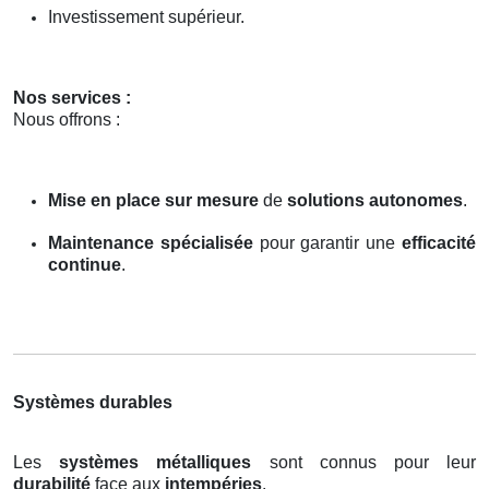
Investissement supérieur.
Nos services :
Nous offrons :
Mise en place sur mesure
de
solutions autonomes
.
Maintenance spécialisée
pour garantir une
efficacité
continue
.
Systèmes durables
Les
systèmes métalliques
sont connus pour leur
durabilité
face aux
intempéries
.