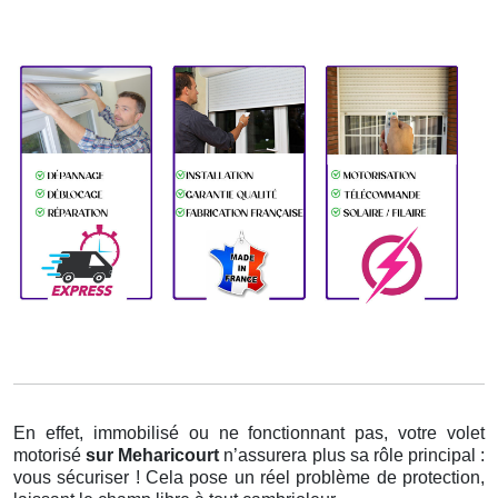
En effet, immobilisé ou ne fonctionnant pas, votre volet
motorisé
sur Meharicourt
n’assurera plus sa rôle principal :
vous sécuriser ! Cela pose un réel problème de protection,