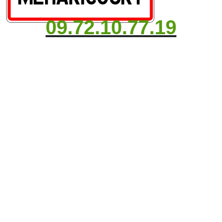
09.72.10.77.19