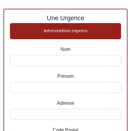
Une Urgence
Intervention express
Nom
Prenom
Adresse
Code Postal