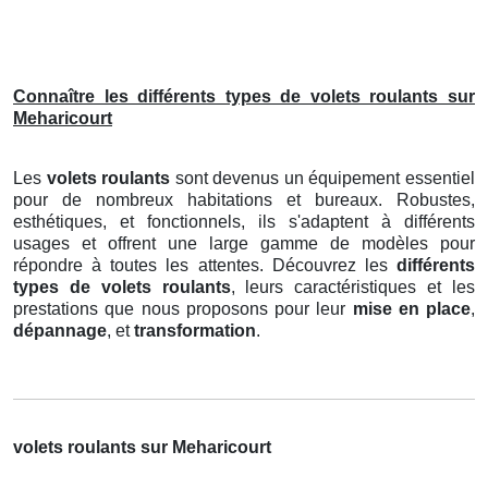
Connaître les différents types de volets roulants sur
Meharicourt
Les
volets roulants
sont devenus un équipement essentiel
pour de nombreux habitations et bureaux. Robustes,
esthétiques, et fonctionnels, ils s'adaptent à différents
usages et offrent une large gamme de modèles pour
répondre à toutes les attentes. Découvrez les
différents
types de volets roulants
, leurs caractéristiques et les
prestations que nous proposons pour leur
mise en place
,
dépannage
, et
transformation
.
volets roulants sur Meharicourt