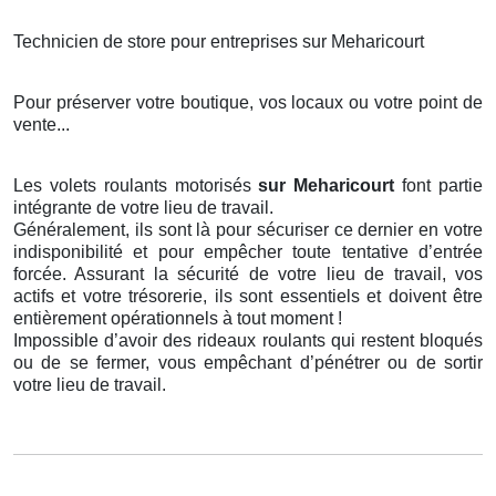
Technicien de store pour entreprises sur Meharicourt
Pour préserver votre boutique, vos locaux ou votre point de
vente...
Les volets roulants motorisés
sur Meharicourt
font partie
intégrante de votre lieu de travail.
Généralement, ils sont là pour sécuriser ce dernier en votre
indisponibilité et pour empêcher toute tentative d’entrée
forcée. Assurant la sécurité de votre lieu de travail, vos
actifs et votre trésorerie, ils sont essentiels et doivent être
entièrement opérationnels à tout moment !
Impossible d’avoir des rideaux roulants qui restent bloqués
ou de se fermer, vous empêchant d’pénétrer ou de sortir
votre lieu de travail.