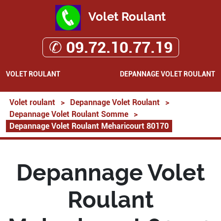
Volet Roulant
✆ 09.72.10.77.19
VOLET ROULANT
DEPANNAGE VOLET ROULANT
Volet roulant
>
Depannage Volet Roulant
>
Depannage Volet Roulant Somme
>
Depannage Volet Roulant Meharicourt 80170
Depannage Volet
Roulant