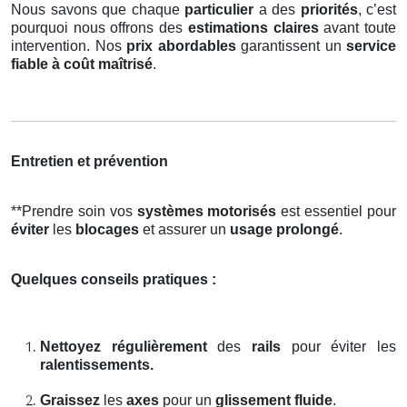
Nous savons que chaque
particulier
a des
priorités
, c’est
pourquoi nous offrons des
estimations claires
avant toute
intervention. Nos
prix abordables
garantissent un
service
fiable à coût maîtrisé
.
Entretien et prévention
**Prendre soin vos
systèmes motorisés
est essentiel pour
éviter
les
blocages
et assurer un
usage prolongé
.
Quelques conseils pratiques :
Nettoyez régulièrement
des
rails
pour éviter les
ralentissements.
Graissez
les
axes
pour un
glissement fluide
.