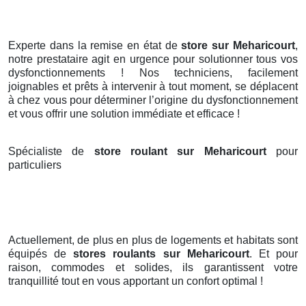
Experte dans la remise en état de
store sur Meharicourt
,
notre prestataire agit en urgence pour solutionner tous vos
dysfonctionnements ! Nos techniciens, facilement
joignables et prêts à intervenir à tout moment, se déplacent
à chez vous pour déterminer l’origine du dysfonctionnement
et vous offrir une solution immédiate et efficace !
Spécialiste de
store roulant sur Meharicourt
pour
particuliers
Actuellement, de plus en plus de logements et habitats sont
équipés de
stores roulants
sur Meharicourt
. Et pour
raison, commodes et solides, ils garantissent votre
tranquillité tout en vous apportant un confort optimal !