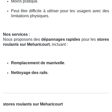
Moins pratique.
Peut être difficile à utiliser pour les usagers avec des
limitations physiques.
Nos services :
Nous proposons des
dépannages rapides
pour les
stores
roulants sur Meharicourt
, incluant :
Remplacement de manivelle
.
Nettoyage des rails
.
stores roulants sur Meharicourt