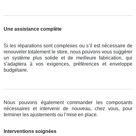
Une assistance complète
Si les réparations sont complexes ou s’il est nécessaire de
renouveler totalement le store, nous pouvons vous suggérer
un système plus solide et de meilleure fabrication, qui
s’adaptera à vos exigences, préférences et enveloppe
budgétaire.
Nous pouvons également commander les composants
nécessaires et intervenir de nouveau, chez vous, pour
terminer les ajustements ou l’mise en place.
Interventions soignées