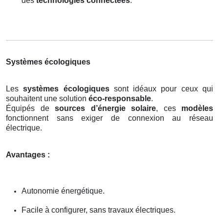
des
technologies connectées
.
Systèmes écologiques
Les
systèmes écologiques
sont idéaux pour ceux qui
souhaitent une solution
éco-responsable
.
Équipés de
sources d’énergie solaire
, ces
modèles
fonctionnent sans exiger de connexion au réseau
électrique.
Avantages :
Autonomie énergétique.
Facile à configurer, sans travaux électriques.