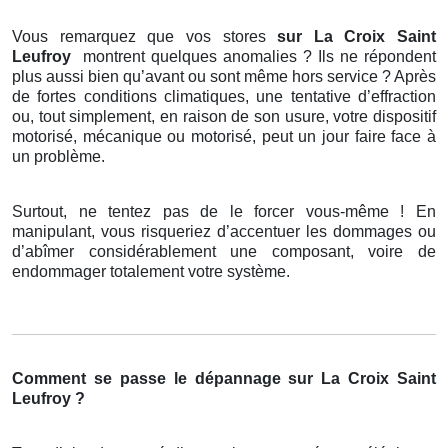
Vous remarquez que vos stores
sur La Croix Saint
Leufroy
montrent quelques anomalies ? Ils ne répondent
plus aussi bien qu’avant ou sont même hors service ? Après
de fortes conditions climatiques, une tentative d’effraction
ou, tout simplement, en raison de son usure, votre dispositif
motorisé, mécanique ou motorisé, peut un jour faire face à
un problème.
Surtout, ne tentez pas de le forcer vous-même ! En
manipulant, vous risqueriez d’accentuer les dommages ou
d’abîmer considérablement une composant, voire de
endommager totalement votre système.
Comment se passe le dépannage sur La Croix Saint
Leufroy ?