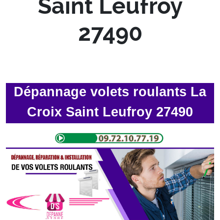
Saint Leufroy
27490
Dépannage volets roulants La
Croix Saint Leufroy 27490