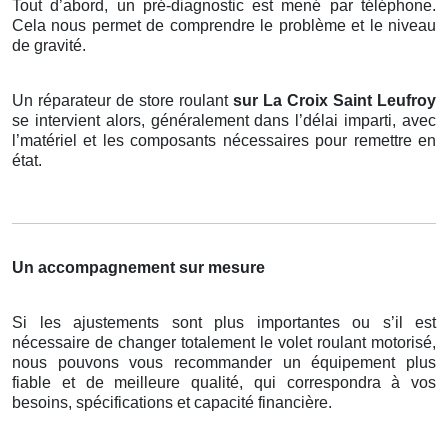
Tout d’abord, un pré-diagnostic est mené par téléphone.
Cela nous permet de comprendre le problème et le niveau
de gravité.
Un réparateur de store roulant
sur La Croix Saint Leufroy
se intervient alors, généralement dans l’délai imparti, avec
l’matériel et les composants nécessaires pour remettre en
état.
Un accompagnement sur mesure
Si les ajustements sont plus importantes ou s’il est
nécessaire de changer totalement le volet roulant motorisé,
nous pouvons vous recommander un équipement plus
fiable et de meilleure qualité, qui correspondra à vos
besoins, spécifications et capacité financière.