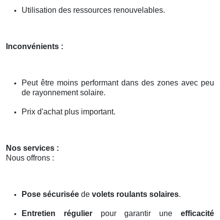
Utilisation des ressources renouvelables.
Inconvénients :
Peut être moins performant dans des zones avec peu
de rayonnement solaire.
Prix d'achat plus important.
Nos services :
Nous offrons :
Pose sécurisée
de
volets roulants solaires
.
Entretien régulier
pour garantir une
efficacité