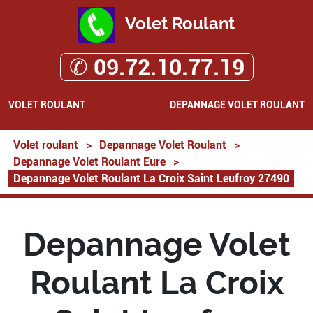
Volet Roulant
✆ 09.72.10.77.19
VOLET ROULANT
DEPANNAGE VOLET ROULANT
Volet roulant
>
Depannage Volet Roulant
>
Depannage Volet Roulant Eure
>
Depannage Volet Roulant La Croix Saint Leufroy 27490
Depannage Volet
Roulant La Croix