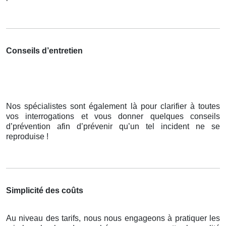
Conseils d’entretien
Nos spécialistes sont également là pour clarifier à toutes
vos interrogations et vous donner quelques conseils
d’prévention afin d’prévenir qu’un tel incident ne se
reproduise !
Simplicité des coûts
Au niveau des tarifs, nous nous engageons à pratiquer les