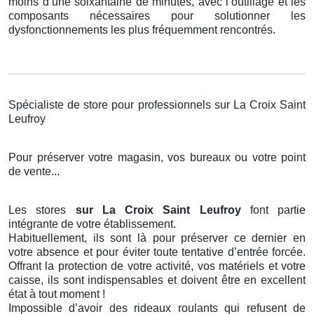
moins d’une soixantaine de minutes, avec l’outillage et les
composants nécessaires pour solutionner les
dysfonctionnements les plus fréquemment rencontrés.
Spécialiste de store pour professionnels sur La Croix Saint
Leufroy
Pour préserver votre magasin, vos bureaux ou votre point
de vente...
Les stores
sur La Croix Saint Leufroy
font partie
intégrante de votre établissement.
Habituellement, ils sont là pour préserver ce dernier en
votre absence et pour éviter toute tentative d’entrée forcée.
Offrant la protection de votre activité, vos matériels et votre
caisse, ils sont indispensables et doivent être en excellent
état à tout moment !
Impossible d’avoir des rideaux roulants qui refusent de