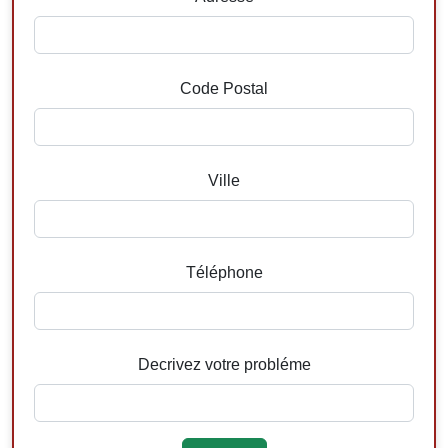
Code Postal
Ville
Téléphone
Decrivez votre probléme