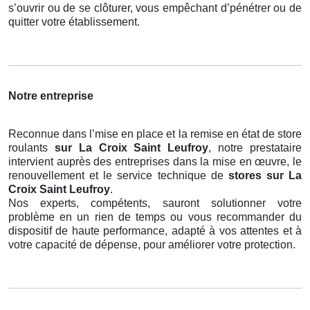
s’ouvrir ou de se clôturer, vous empêchant d’pénétrer ou de
quitter votre établissement.
Notre entreprise
Reconnue dans l’mise en place et la remise en état de store
roulants
sur La Croix Saint Leufroy
, notre prestataire
intervient auprès des entreprises dans la mise en œuvre, le
renouvellement et le service technique de
stores
sur La
Croix Saint Leufroy
.
Nos experts, compétents, sauront solutionner votre
problème en un rien de temps ou vous recommander du
dispositif de haute performance, adapté à vos attentes et à
votre capacité de dépense, pour améliorer votre protection.