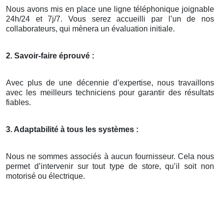
Nous avons mis en place une ligne téléphonique joignable
24h/24 et 7j/7. Vous serez accueilli par l’un de nos
collaborateurs, qui mènera un évaluation initiale.
2. Savoir-faire éprouvé :
Avec plus de une décennie d’expertise, nous travaillons
avec les meilleurs techniciens pour garantir des résultats
fiables.
3. Adaptabilité à tous les systèmes :
Nous ne sommes associés à aucun fournisseur. Cela nous
permet d’intervenir sur tout type de store, qu’il soit non
motorisé ou électrique.