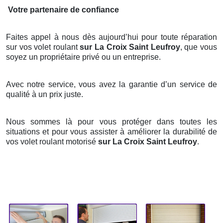
Votre partenaire de confiance
Faites appel à nous dès aujourd’hui pour toute réparation
sur vos volet roulant
sur La Croix Saint Leufroy
, que vous
soyez un propriétaire privé ou un entreprise.
Avec notre service, vous avez la garantie d’un service de
qualité à un prix juste.
Nous sommes là pour vous protéger dans toutes les
situations et pour vous assister à améliorer la durabilité de
vos volet roulant motorisé
sur La Croix Saint Leufroy
.