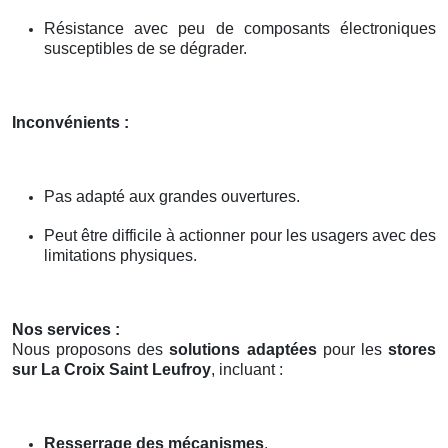
Résistance avec peu de composants électroniques
susceptibles de se dégrader.
Inconvénients :
Pas adapté aux grandes ouvertures.
Peut être difficile à actionner pour les usagers avec des
limitations physiques.
Nos services :
Nous proposons des
solutions adaptées
pour les
stores
sur La Croix Saint Leufroy
, incluant :
Resserrage des mécanismes
.