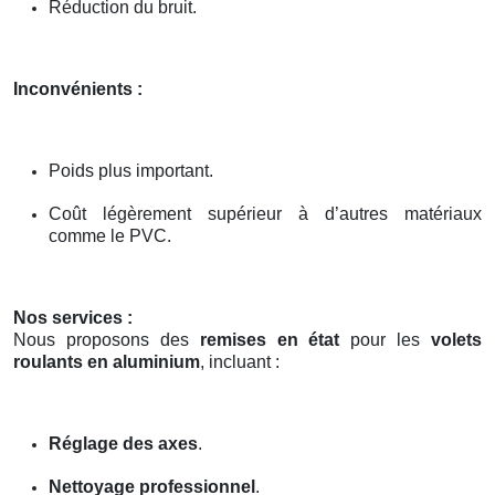
Réduction du bruit.
Inconvénients :
Poids plus important.
Coût légèrement supérieur à d’autres matériaux
comme le PVC.
Nos services :
Nous proposons des
remises en état
pour les
volets
roulants en aluminium
, incluant :
Réglage des axes
.
Nettoyage professionnel
.