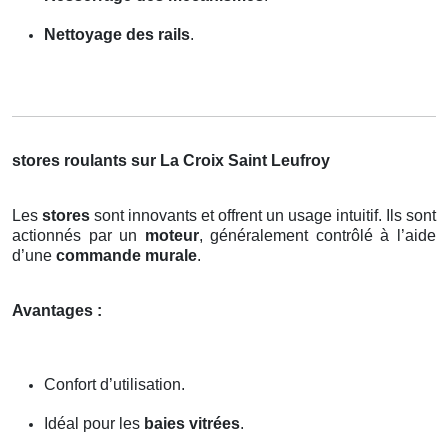
Nettoyage des rails
.
stores roulants sur La Croix Saint Leufroy
Les
stores
sont innovants et offrent un usage intuitif. Ils sont
actionnés par un
moteur
, généralement contrôlé à l’aide
d’une
commande murale
.
Avantages :
Confort d’utilisation.
Idéal pour les
baies vitrées
.