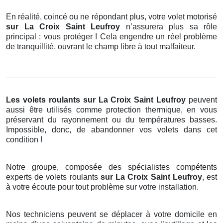
En réalité, coincé ou ne répondant plus, votre volet motorisé
sur La Croix Saint Leufroy
n’assurera plus sa rôle
principal : vous protéger ! Cela engendre un réel problème
de tranquillité, ouvrant le champ libre à tout malfaiteur.
Les volets roulants
sur La Croix Saint Leufroy
peuvent
aussi être utilisés comme protection thermique, en vous
préservant du rayonnement ou du températures basses.
Impossible, donc, de abandonner vos volets dans cet
condition !
Notre groupe, composée des spécialistes compétents
experts de volets roulants
sur La Croix Saint Leufroy
, est
à votre écoute pour tout problème sur votre installation.
Nos techniciens peuvent se déplacer à votre domicile en