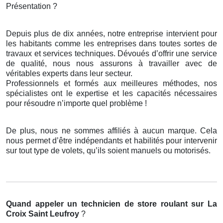
Présentation ?
Depuis plus de dix années, notre entreprise intervient pour
les habitants comme les entreprises dans toutes sortes de
travaux et services techniques. Dévoués d’offrir une service
de qualité, nous nous assurons à travailler avec de
véritables experts dans leur secteur.
Professionnels et formés aux meilleures méthodes, nos
spécialistes ont le expertise et les capacités nécessaires
pour résoudre n’importe quel problème !
De plus, nous ne sommes affiliés à aucun marque. Cela
nous permet d’être indépendants et habilités pour intervenir
sur tout type de volets, qu’ils soient manuels ou motorisés.
Quand appeler un technicien de store roulant
sur La
Croix Saint Leufroy
?