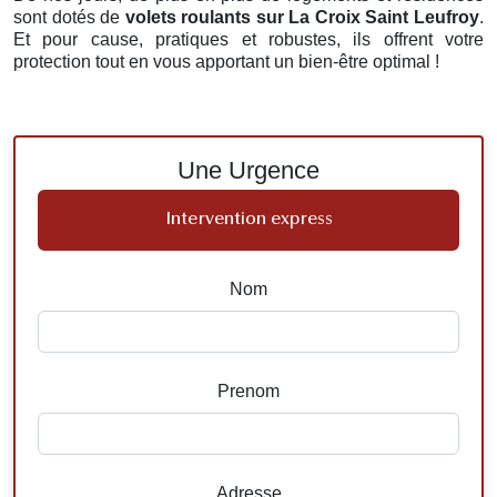
sont dotés de
volets roulants
sur La Croix Saint Leufroy
.
Et pour cause, pratiques et robustes, ils offrent votre
protection tout en vous apportant un bien-être optimal !
Une Urgence
Intervention express
Nom
Prenom
Adresse