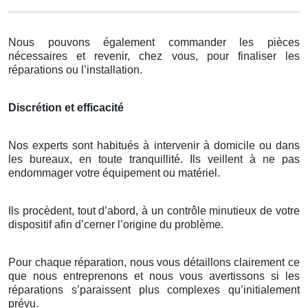
Nous pouvons également commander les pièces
nécessaires et revenir, chez vous, pour finaliser les
réparations ou l’installation.
Discrétion et efficacité
Nos experts sont habitués à intervenir à domicile ou dans
les bureaux, en toute tranquillité. Ils veillent à ne pas
endommager votre équipement ou matériel.
Ils procèdent, tout d’abord, à un contrôle minutieux de votre
dispositif afin d’cerner l’origine du problème.
Pour chaque réparation, nous vous détaillons clairement ce
que nous entreprenons et nous vous avertissons si les
réparations s’paraissent plus complexes qu’initialement
prévu.