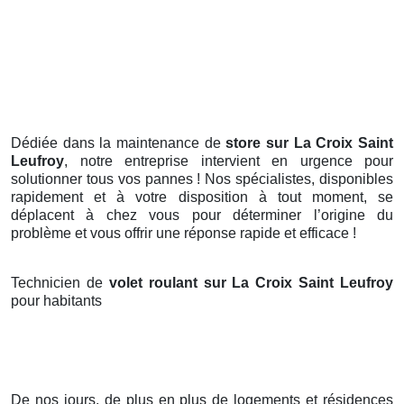
Dédiée dans la maintenance de
store sur La Croix Saint
Leufroy
, notre entreprise intervient en urgence pour
solutionner tous vos pannes ! Nos spécialistes, disponibles
rapidement et à votre disposition à tout moment, se
déplacent à chez vous pour déterminer l’origine du
problème et vous offrir une réponse rapide et efficace !
Technicien de
volet roulant sur La Croix Saint Leufroy
pour habitants
De nos jours, de plus en plus de logements et résidences