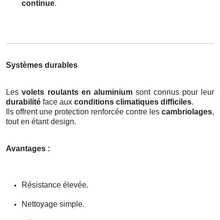
continue
.
Systèmes durables
Les
volets roulants en aluminium
sont connus pour leur
durabilité
face aux
conditions climatiques difficiles
.
Ils offrent une protection renforcée contre les
cambriolages
,
tout en étant design.
Avantages :
Résistance élevée.
Nettoyage simple.