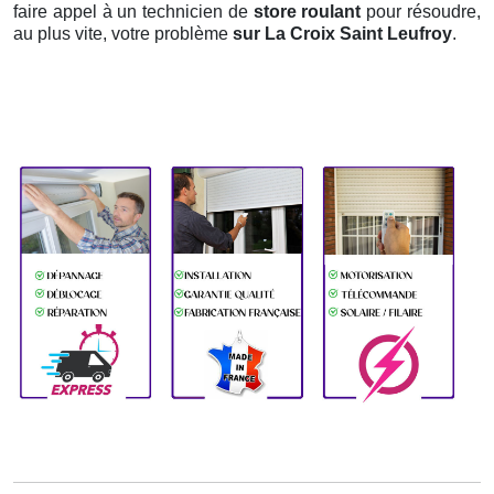
faire appel à un technicien de
store roulant
pour résoudre,
au plus vite, votre problème
sur La Croix Saint Leufroy
.