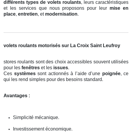
différents types de volets roulants
, leurs caractéristiques
et les services que nous proposons pour leur
mise en
place
,
entretien
, et
modernisation
.
volets roulants motorisés sur La Croix Saint Leufroy
stores roulants sont des choix accessibles souvent utilisées
pour les
fenêtres
et les
issues
.
Ces
systèmes
sont actionnés à l’aide d’une
poignée
, ce
qui les rend simples pour des besoins standard.
Avantages :
Simplicité mécanique.
Investissement économique.