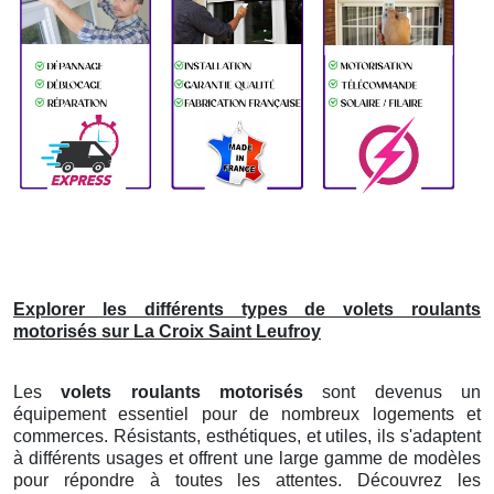
Explorer les différents types de volets roulants
motorisés sur La Croix Saint Leufroy
Les
volets roulants motorisés
sont devenus un
équipement essentiel pour de nombreux logements et
commerces. Résistants, esthétiques, et utiles, ils s'adaptent
à différents usages et offrent une large gamme de modèles
pour répondre à toutes les attentes. Découvrez les