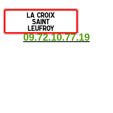
09.72.10.77.19