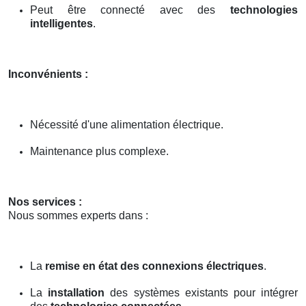
Peut être connecté avec des
technologies
intelligentes
.
Inconvénients :
Nécessité d'une alimentation électrique.
Maintenance plus complexe.
Nos services :
Nous sommes experts dans :
La
remise en état des connexions électriques
.
La
installation
des systèmes existants pour intégrer