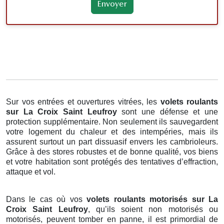
Sur vos entrées et ouvertures vitrées, les
volets roulants
sur La Croix Saint Leufroy
sont une défense et une
protection supplémentaire. Non seulement ils sauvegardent
votre logement du chaleur et des intempéries, mais ils
assurent surtout un part dissuasif envers les cambrioleurs.
Grâce à des stores robustes et de bonne qualité, vos biens
et votre habitation sont protégés des tentatives d’effraction,
attaque et vol.
Dans le cas où vos
volets roulants motorisés sur La
Croix Saint Leufroy
, qu’ils soient non motorisés ou
motorisés, peuvent tomber en panne, il est primordial de