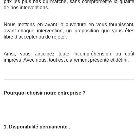
prix les plus bas du marché, sans compromettre la qualité
de nos interventions.
Nous mettons en avant la ouverture en vous fournissant,
avant chaque intervention, un proposition que vous êtes
libre d’accepter ou de rejeter.
Ainsi, vous anticipez toute incompréhension ou coût
imprévu. Avec nous, tout est clairement présenté et défini.
Pourquoi choisir notre entreprise ?
1. Disponibilité permanente :