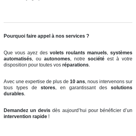
Pourquoi faire appel à nos services ?
Que vous ayez des
volets roulants manuels
,
systèmes
automatisés
, ou
autonomes
, notre
société
est à votre
disposition pour toutes vos
réparations
.
Avec une expertise de plus de
10 ans
, nous intervenons sur
tous types de
stores
, en garantissant des
solutions
durables
.
Demandez un devis
dès aujourd’hui pour bénéficier d’un
intervention rapide
!