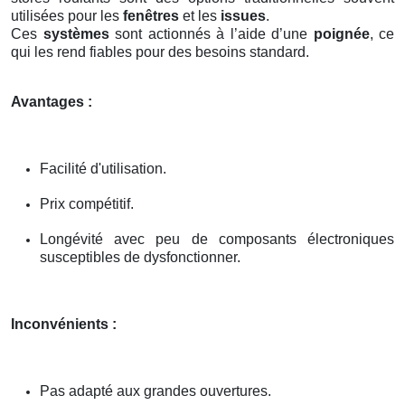
utilisées pour les
fenêtres
et les
issues
.
Ces
systèmes
sont actionnés à l’aide d’une
poignée
, ce
qui les rend fiables pour des besoins standard.
Avantages :
Facilité d'utilisation.
Prix compétitif.
Longévité avec peu de composants électroniques
susceptibles de dysfonctionner.
Inconvénients :
Pas adapté aux grandes ouvertures.