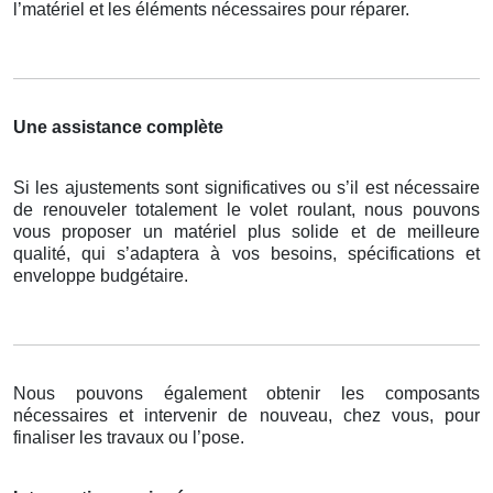
l’matériel et les éléments nécessaires pour réparer.
Une assistance complète
Si les ajustements sont significatives ou s’il est nécessaire
de renouveler totalement le volet roulant, nous pouvons
vous proposer un matériel plus solide et de meilleure
qualité, qui s’adaptera à vos besoins, spécifications et
enveloppe budgétaire.
Nous pouvons également obtenir les composants
nécessaires et intervenir de nouveau, chez vous, pour
finaliser les travaux ou l’pose.