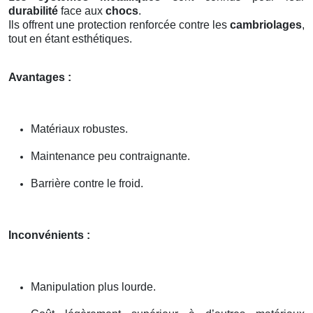
durabilité
face aux
chocs
.
Ils offrent une protection renforcée contre les
cambriolages
,
tout en étant esthétiques.
Avantages :
Matériaux robustes.
Maintenance peu contraignante.
Barrière contre le froid.
Inconvénients :
Manipulation plus lourde.