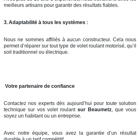
meilleurs artisans pour garantir des résultats fiables.
3. Adaptabilité à tous les systèmes :
Nous ne sommes affiliés à aucun constructeur. Cela nous
permet d’réparer sur tout type de volet roulant motorisé, qu’il
soit traditionnel ou électrique.
Votre partenaire de confiance
Contactez nos experts dès aujourd’hui pour toute solution
technique sur vos volet roulant
sur Beaumetz
, que vous
soyez un habitant ou un entreprise.
Avec notre équipe, vous avez la garantie d’un résultat
durable à un tarif compétitif.