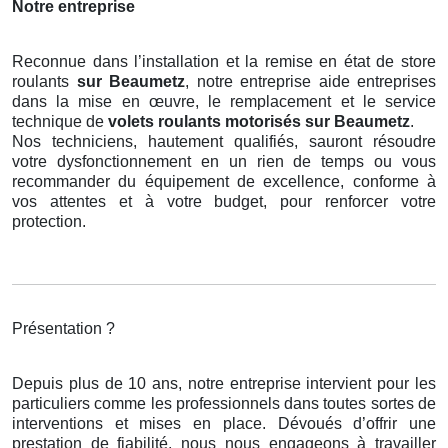
Notre entreprise
Reconnue dans l’installation et la remise en état de store
roulants
sur Beaumetz
, notre entreprise aide entreprises
dans la mise en œuvre, le remplacement et le service
technique de
volets roulants motorisés
sur Beaumetz
.
Nos techniciens, hautement qualifiés, sauront résoudre
votre dysfonctionnement en un rien de temps ou vous
recommander du équipement de excellence, conforme à
vos attentes et à votre budget, pour renforcer votre
protection.
Présentation ?
Depuis plus de 10 ans, notre entreprise intervient pour les
particuliers comme les professionnels dans toutes sortes de
interventions et mises en place. Dévoués d’offrir une
prestation de fiabilité, nous nous engageons à travailler