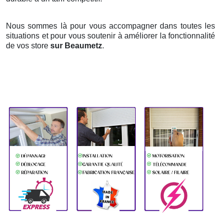
Nous sommes là pour vous accompagner dans toutes les
situations et pour vous soutenir à améliorer la fonctionnalité
de vos store
sur Beaumetz
.