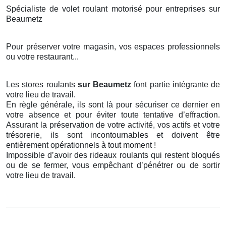
Spécialiste de volet roulant motorisé pour entreprises sur
Beaumetz
Pour préserver votre magasin, vos espaces professionnels
ou votre restaurant...
Les stores roulants
sur Beaumetz
font partie intégrante de
votre lieu de travail.
En règle générale, ils sont là pour sécuriser ce dernier en
votre absence et pour éviter toute tentative d’effraction.
Assurant la préservation de votre activité, vos actifs et votre
trésorerie, ils sont incontournables et doivent être
entièrement opérationnels à tout moment !
Impossible d’avoir des rideaux roulants qui restent bloqués
ou de se fermer, vous empêchant d’pénétrer ou de sortir
votre lieu de travail.