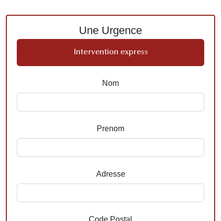
Une Urgence
Intervention express
Nom
Prenom
Adresse
Code Postal