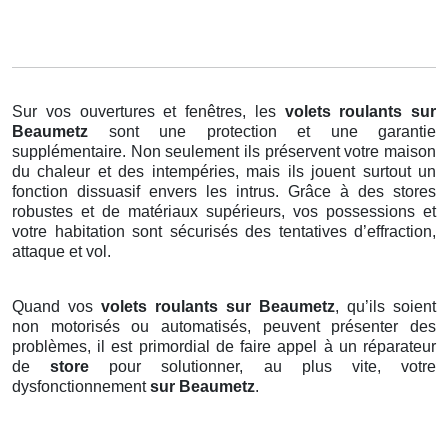
Sur vos ouvertures et fenêtres, les
volets roulants
sur
Beaumetz
sont une protection et une garantie
supplémentaire. Non seulement ils préservent votre maison
du chaleur et des intempéries, mais ils jouent surtout un
fonction dissuasif envers les intrus. Grâce à des stores
robustes et de matériaux supérieurs, vos possessions et
votre habitation sont sécurisés des tentatives d’effraction,
attaque et vol.
Quand vos
volets roulants sur Beaumetz
, qu’ils soient
non motorisés ou automatisés, peuvent présenter des
problèmes, il est primordial de faire appel à un réparateur
de
store
pour solutionner, au plus vite, votre
dysfonctionnement
sur Beaumetz
.