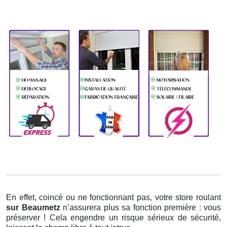
En effet, coincé ou ne fonctionnant pas, votre store roulant
sur Beaumetz
n’assurera plus sa fonction première : vous
préserver ! Cela engendre un risque sérieux de sécurité,