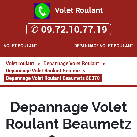
Volet Roulant
✆ 09.72.10.77.19
VOLET ROULANT
DEPANNAGE VOLET ROULANT
Volet roulant
>
Depannage Volet Roulant
>
Depannage Volet Roulant Somme
>
Depannage Volet Roulant Beaumetz 80370
Depannage Volet
Roulant Beaumetz