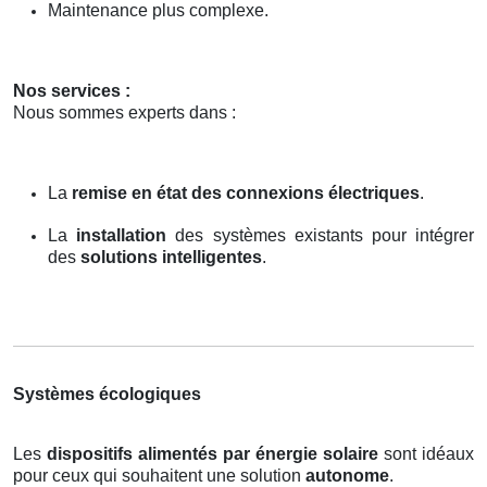
Maintenance plus complexe.
Nos services :
Nous sommes experts dans :
La
remise en état des connexions électriques
.
La
installation
des systèmes existants pour intégrer
des
solutions intelligentes
.
Systèmes écologiques
Les
dispositifs alimentés par énergie solaire
sont idéaux
pour ceux qui souhaitent une solution
autonome
.