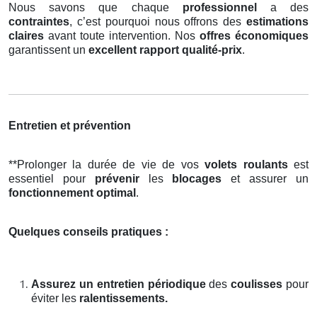
Nous savons que chaque
professionnel
a des
contraintes
, c’est pourquoi nous offrons des
estimations
claires
avant toute intervention. Nos
offres économiques
garantissent un
excellent rapport qualité-prix
.
Entretien et prévention
**Prolonger la durée de vie de vos
volets roulants
est
essentiel pour
prévenir
les
blocages
et assurer un
fonctionnement optimal
.
Quelques conseils pratiques :
Assurez un entretien périodique
des
coulisses
pour
éviter les
ralentissements.