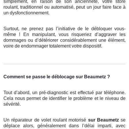
simplement, en raison de son ancienneté, votre store
roulant, traditionnel ou automatisé, peut un jour faire face à
un dysfonctionnement.
Surtout, ne prenez pas l’initiative de le débloquer vous-
même ! En manipulant, vous risqueriez d’aggraver les
dommages ou d’détériorer considérablement une élément,
voire de endommager totalement votre dispositif.
Comment se passe le déblocage sur Beaumetz ?
Tout d’abord, un pré-diagnostic est effectué par téléphone.
Cela nous permet de identifier le problème et le niveau de
sévérité.
Un réparateur de volet roulant motorisé
sur Beaumetz
se
déplace alors, généralement dans l’délai imparti, avec