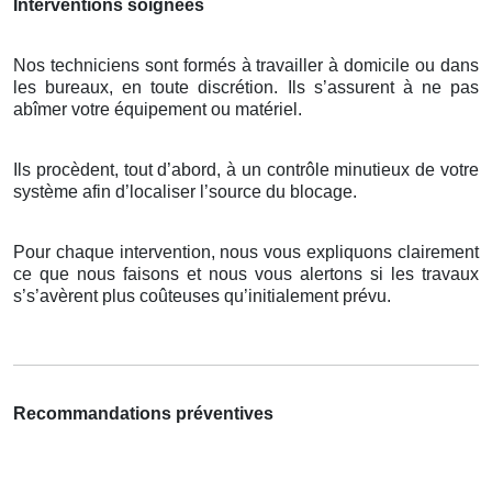
Interventions soignées
Nos techniciens sont formés à travailler à domicile ou dans
les bureaux, en toute discrétion. Ils s’assurent à ne pas
abîmer votre équipement ou matériel.
Ils procèdent, tout d’abord, à un contrôle minutieux de votre
système afin d’localiser l’source du blocage.
Pour chaque intervention, nous vous expliquons clairement
ce que nous faisons et nous vous alertons si les travaux
s’s’avèrent plus coûteuses qu’initialement prévu.
Recommandations préventives