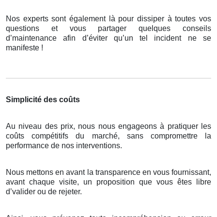
Nos experts sont également là pour dissiper à toutes vos
questions et vous partager quelques conseils
d’maintenance afin d’éviter qu’un tel incident ne se
manifeste !
Simplicité des coûts
Au niveau des prix, nous nous engageons à pratiquer les
coûts compétitifs du marché, sans compromettre la
performance de nos interventions.
Nous mettons en avant la transparence en vous fournissant,
avant chaque visite, un proposition que vous êtes libre
d’valider ou de rejeter.