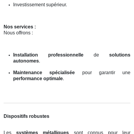
Investissement supérieur.
Nos services :
Nous offrons :
Installation professionnelle
de
solutions
autonomes
.
Maintenance spécialisée
pour garantir une
performance optimale
.
Dispositifs robustes
Les
systèmes métalliques
sont connus pour leur