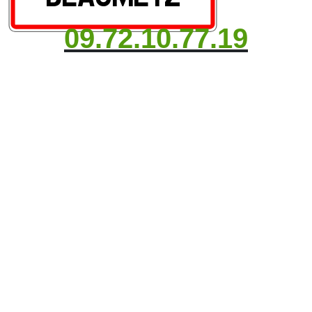
09.72.10.77.19