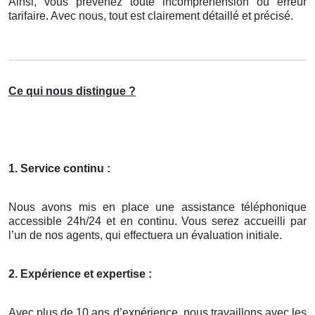
Ainsi, vous prévenez toute incompréhension ou erreur
tarifaire. Avec nous, tout est clairement détaillé et précisé.
Ce qui nous distingue ?
1. Service continu :
Nous avons mis en place une assistance téléphonique
accessible 24h/24 et en continu. Vous serez accueilli par
l’un de nos agents, qui effectuera un évaluation initiale.
2. Expérience et expertise :
Avec plus de 10 ans d’expérience, nous travaillons avec les