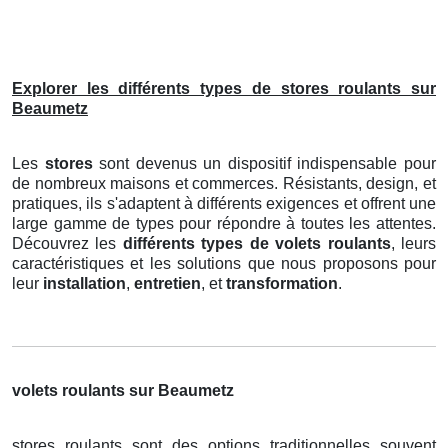
Explorer les différents types de stores roulants sur
Beaumetz
Les
stores
sont devenus un dispositif indispensable pour
de nombreux maisons et commerces. Résistants, design, et
pratiques, ils s'adaptent à différents exigences et offrent une
large gamme de types pour répondre à toutes les attentes.
Découvrez les
différents types de volets roulants
, leurs
caractéristiques et les solutions que nous proposons pour
leur
installation
,
entretien
, et
transformation
.
volets roulants sur Beaumetz
stores roulants sont des options traditionnelles souvent