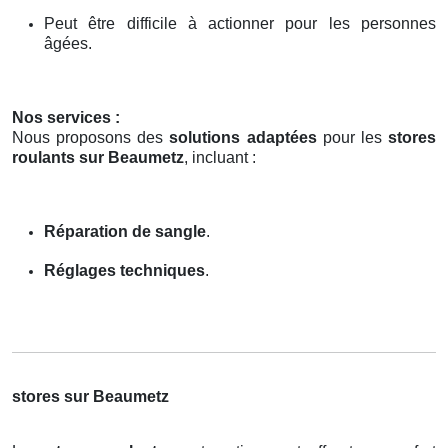
Peut être difficile à actionner pour les personnes
âgées.
Nos services :
Nous proposons des
solutions adaptées
pour les
stores
roulants sur Beaumetz
, incluant :
Réparation de sangle
.
Réglages techniques
.
stores sur Beaumetz