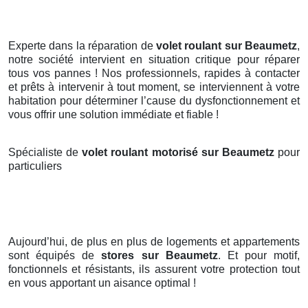
Experte dans la réparation de
volet roulant sur Beaumetz
,
notre société intervient en situation critique pour réparer
tous vos pannes ! Nos professionnels, rapides à contacter
et prêts à intervenir à tout moment, se interviennent à votre
habitation pour déterminer l’cause du dysfonctionnement et
vous offrir une solution immédiate et fiable !
Spécialiste de
volet roulant motorisé sur Beaumetz
pour
particuliers
Aujourd’hui, de plus en plus de logements et appartements
sont équipés de
stores
sur Beaumetz
. Et pour motif,
fonctionnels et résistants, ils assurent votre protection tout
en vous apportant un aisance optimal !