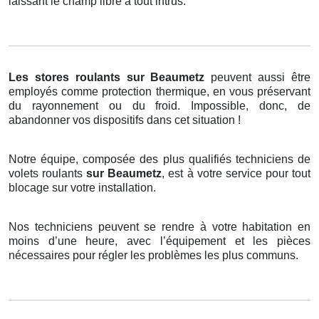
laissant le champ libre à tout intrus.
Les stores roulants
sur Beaumetz
peuvent aussi être
employés comme protection thermique, en vous préservant
du rayonnement ou du froid. Impossible, donc, de
abandonner vos dispositifs dans cet situation !
Notre équipe, composée des plus qualifiés techniciens de
volets roulants
sur Beaumetz
, est à votre service pour tout
blocage sur votre installation.
Nos techniciens peuvent se rendre à votre habitation en
moins d’une heure, avec l’équipement et les pièces
nécessaires pour régler les problèmes les plus communs.