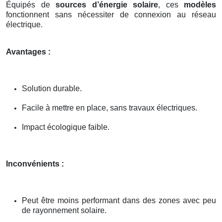
Équipés de
sources d’énergie solaire
, ces
modèles
fonctionnent sans nécessiter de connexion au réseau
électrique.
Avantages :
Solution durable.
Facile à mettre en place, sans travaux électriques.
Impact écologique faible.
Inconvénients :
Peut être moins performant dans des zones avec peu
de rayonnement solaire.