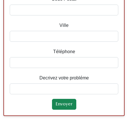
Ville
Téléphone
Decrivez votre probléme