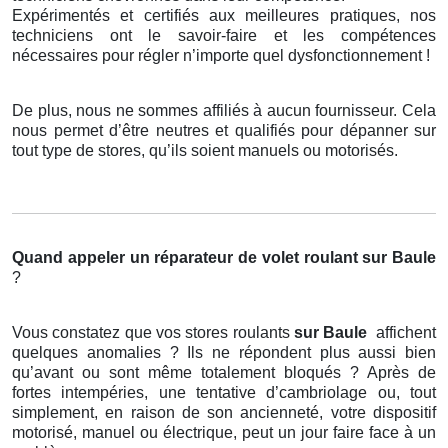
Expérimentés et certifiés aux meilleures pratiques, nos
techniciens ont le savoir-faire et les compétences
nécessaires pour régler n’importe quel dysfonctionnement !
De plus, nous ne sommes affiliés à aucun fournisseur. Cela
nous permet d’être neutres et qualifiés pour dépanner sur
tout type de stores, qu’ils soient manuels ou motorisés.
Quand appeler un réparateur de volet roulant
sur Baule
?
Vous constatez que vos stores roulants
sur Baule
affichent
quelques anomalies ? Ils ne répondent plus aussi bien
qu’avant ou sont même totalement bloqués ? Après de
fortes intempéries, une tentative d’cambriolage ou, tout
simplement, en raison de son ancienneté, votre dispositif
motorisé, manuel ou électrique, peut un jour faire face à un