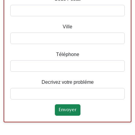
Ville
Téléphone
Decrivez votre probléme