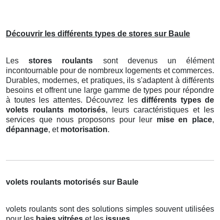
Découvrir les différents types de stores sur Baule
Les
stores roulants
sont devenus un élément
incontournable pour de nombreux logements et commerces.
Durables, modernes, et pratiques, ils s'adaptent à différents
besoins et offrent une large gamme de types pour répondre
à toutes les attentes. Découvrez les
différents types de
volets roulants motorisés
, leurs caractéristiques et les
services que nous proposons pour leur
mise en place
,
dépannage
, et
motorisation
.
volets roulants motorisés sur Baule
volets roulants sont des solutions simples souvent utilisées
pour les
baies vitrées
et les
issues
.