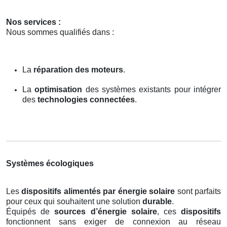
Nos services :
Nous sommes qualifiés dans :
La
réparation des moteurs
.
La
optimisation
des systèmes existants pour intégrer
des
technologies connectées
.
Systèmes écologiques
Les
dispositifs alimentés par énergie solaire
sont parfaits
pour ceux qui souhaitent une solution
durable
.
Équipés de
sources d’énergie solaire
, ces
dispositifs
fonctionnent sans exiger de connexion au réseau