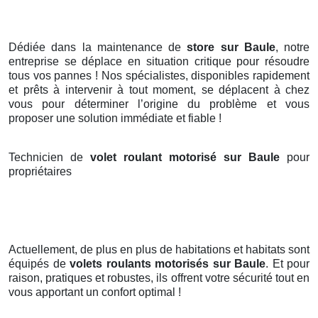
Dédiée dans la maintenance de
store sur Baule
, notre
entreprise se déplace en situation critique pour résoudre
tous vos pannes ! Nos spécialistes, disponibles rapidement
et prêts à intervenir à tout moment, se déplacent à chez
vous pour déterminer l’origine du problème et vous
proposer une solution immédiate et fiable !
Technicien de
volet roulant motorisé sur Baule
pour
propriétaires
Actuellement, de plus en plus de habitations et habitats sont
équipés de
volets roulants motorisés
sur Baule
. Et pour
raison, pratiques et robustes, ils offrent votre sécurité tout en
vous apportant un confort optimal !