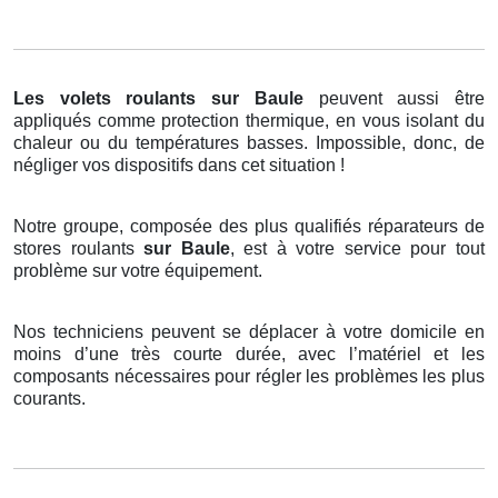
Les volets roulants
sur Baule
peuvent aussi être
appliqués comme protection thermique, en vous isolant du
chaleur ou du températures basses. Impossible, donc, de
négliger vos dispositifs dans cet situation !
Notre groupe, composée des plus qualifiés réparateurs de
stores roulants
sur Baule
, est à votre service pour tout
problème sur votre équipement.
Nos techniciens peuvent se déplacer à votre domicile en
moins d’une très courte durée, avec l’matériel et les
composants nécessaires pour régler les problèmes les plus
courants.