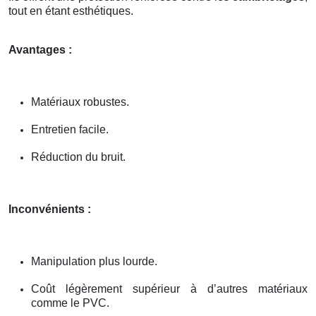
tout en étant esthétiques.
Avantages :
Matériaux robustes.
Entretien facile.
Réduction du bruit.
Inconvénients :
Manipulation plus lourde.
Coût légèrement supérieur à d’autres matériaux
comme le PVC.