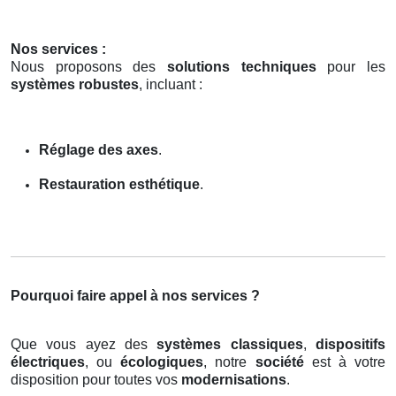
Nos services :
Nous proposons des
solutions techniques
pour les
systèmes robustes
, incluant :
Réglage des axes
.
Restauration esthétique
.
Pourquoi faire appel à nos services ?
Que vous ayez des
systèmes classiques
,
dispositifs
électriques
, ou
écologiques
, notre
société
est à votre
disposition pour toutes vos
modernisations
.