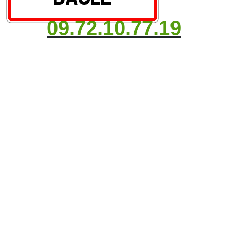
09.72.10.77.19