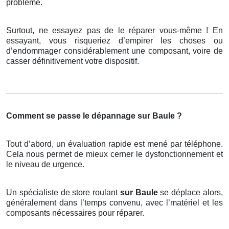
problème.
Surtout, ne essayez pas de le réparer vous-même ! En
essayant, vous risqueriez d’empirer les choses ou
d’endommager considérablement une composant, voire de
casser définitivement votre dispositif.
Comment se passe le dépannage sur Baule ?
Tout d’abord, un évaluation rapide est mené par téléphone.
Cela nous permet de mieux cerner le dysfonctionnement et
le niveau de urgence.
Un spécialiste de store roulant
sur Baule
se déplace alors,
généralement dans l’temps convenu, avec l’matériel et les
composants nécessaires pour réparer.