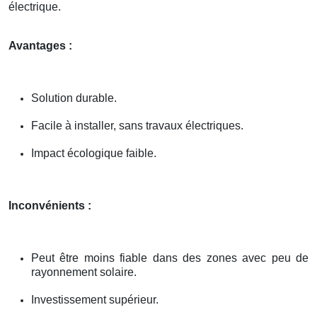
électrique.
Avantages :
Solution durable.
Facile à installer, sans travaux électriques.
Impact écologique faible.
Inconvénients :
Peut être moins fiable dans des zones avec peu de
rayonnement solaire.
Investissement supérieur.