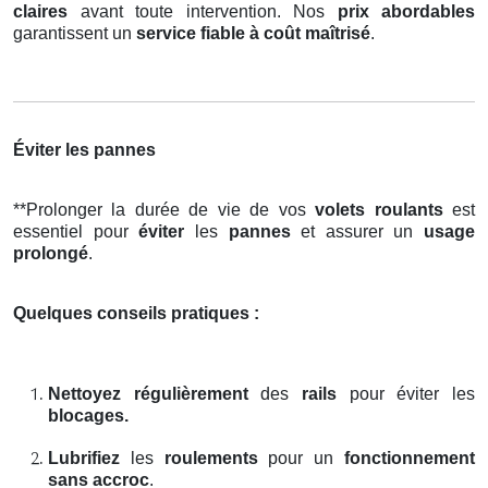
claires
avant toute intervention. Nos
prix abordables
garantissent un
service fiable à coût maîtrisé
.
Éviter les pannes
**Prolonger la durée de vie de vos
volets roulants
est
essentiel pour
éviter
les
pannes
et assurer un
usage
prolongé
.
Quelques conseils pratiques :
Nettoyez régulièrement
des
rails
pour éviter les
blocages.
Lubrifiez
les
roulements
pour un
fonctionnement
sans accroc
.