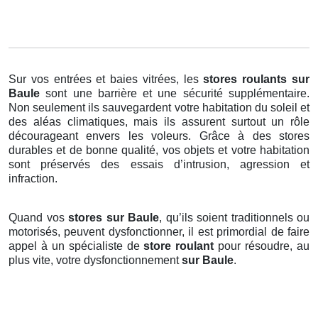
Sur vos entrées et baies vitrées, les
stores roulants
sur
Baule
sont une barrière et une sécurité supplémentaire.
Non seulement ils sauvegardent votre habitation du soleil et
des aléas climatiques, mais ils assurent surtout un rôle
décourageant envers les voleurs. Grâce à des stores
durables et de bonne qualité, vos objets et votre habitation
sont préservés des essais d’intrusion, agression et
infraction.
Quand vos
stores sur Baule
, qu’ils soient traditionnels ou
motorisés, peuvent dysfonctionner, il est primordial de faire
appel à un spécialiste de
store roulant
pour résoudre, au
plus vite, votre dysfonctionnement
sur Baule
.