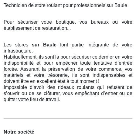
Technicien de store roulant pour professionnels sur Baule
Pour sécuriser votre boutique, vos bureaux ou votre
établissement de restauration...
Les stores
sur Baule
font partie intégrante de votre
infrastructure.
Habituellement, ils sont là pour sécuriser ce dernier en votre
indisponibilité et pour empêcher toute tentative d’entrée
forcée. Assurant la préservation de votre commerce, vos
matériels et votre trésorerie, ils sont indispensables et
doivent être en excellent état à tout moment !
Impossible d’avoir des rideaux roulants qui refusent de
s’ouvrir ou de se clôturer, vous empêchant d’entrer ou de
quitter votre lieu de travail.
Notre société