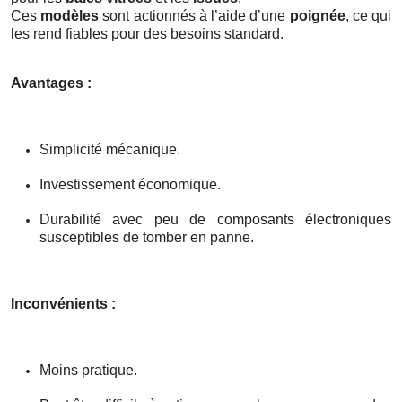
Ces
modèles
sont actionnés à l’aide d’une
poignée
, ce qui
les rend fiables pour des besoins standard.
Avantages :
Simplicité mécanique.
Investissement économique.
Durabilité avec peu de composants électroniques
susceptibles de tomber en panne.
Inconvénients :
Moins pratique.