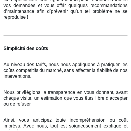
vos demandes et vous offrir quelques recommandations
d’maintenance afin d’prévenir qu’un tel problème ne se
reproduise !
Simplicité des coûts
Au niveau des tarifs, nous nous appliquons à pratiquer les
coûts compétitifs du marché, sans affecter la fiabilité de nos
interventions.
Nous privilégions la transparence en vous donnant, avant
chaque visite, un estimation que vous êtes libre d’accepter
ou de refuser.
Ainsi, vous anticipez toute incompréhension ou coût
imprévu. Avec nous, tout est soigneusement expliqué et