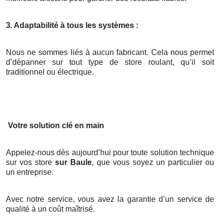
3. Adaptabilité à tous les systèmes :
Nous ne sommes liés à aucun fabricant. Cela nous permet
d’dépanner sur tout type de store roulant, qu’il soit
traditionnel ou électrique.
Votre solution clé en main
Appelez-nous dès aujourd’hui pour toute solution technique
sur vos store
sur Baule
, que vous soyez un particulier ou
un entreprise.
Avec notre service, vous avez la garantie d’un service de
qualité à un coût maîtrisé.