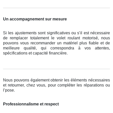
Un accompagnement sur mesure
Si les ajustements sont significatives ou s’il est nécessaire
de remplacer totalement le volet roulant motorisé, nous
pouvons vous recommander un matériel plus fiable et de
meilleure qualité, qui correspondra à vos attentes,
spécifications et capacité financière.
Nous pouvons également obtenir les éléments nécessaires
et retourner, chez vous, pour compléter les réparations ou
l’pose.
Professionnalisme et respect