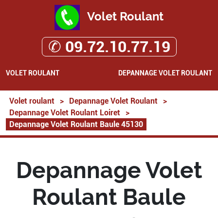
Volet Roulant
✆ 09.72.10.77.19
VOLET ROULANT
DEPANNAGE VOLET ROULANT
Volet roulant
>
Depannage Volet Roulant
>
Depannage Volet Roulant Loiret
>
Depannage Volet Roulant Baule 45130
Depannage Volet
Roulant Baule