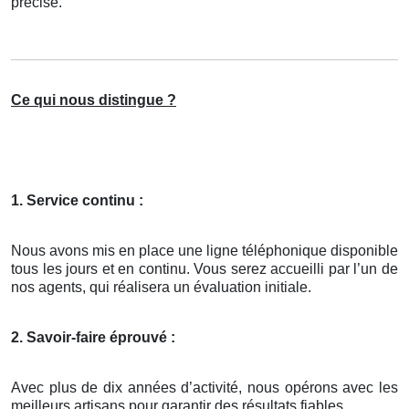
précisé.
Ce qui nous distingue ?
1. Service continu :
Nous avons mis en place une ligne téléphonique disponible
tous les jours et en continu. Vous serez accueilli par l’un de
nos agents, qui réalisera un évaluation initiale.
2. Savoir-faire éprouvé :
Avec plus de dix années d’activité, nous opérons avec les
meilleurs artisans pour garantir des résultats fiables.