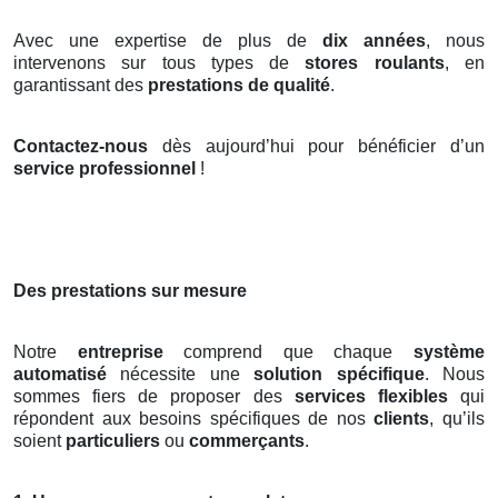
Avec une expertise de plus de
dix années
, nous
intervenons sur tous types de
stores roulants
, en
garantissant des
prestations de qualité
.
Contactez-nous
dès aujourd’hui pour bénéficier d’un
service professionnel
!
Des prestations sur mesure
Notre
entreprise
comprend que chaque
système
automatisé
nécessite une
solution spécifique
. Nous
sommes fiers de proposer des
services flexibles
qui
répondent aux besoins spécifiques de nos
clients
, qu’ils
soient
particuliers
ou
commerçants
.