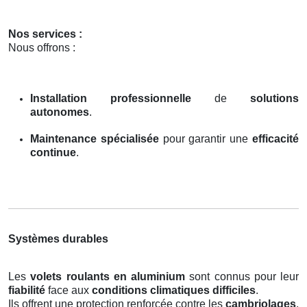
Nos services :
Nous offrons :
Installation professionnelle
de
solutions
autonomes
.
Maintenance spécialisée
pour garantir une
efficacité
continue
.
Systèmes durables
Les
volets roulants en aluminium
sont connus pour leur
fiabilité
face aux
conditions climatiques difficiles
.
Ils offrent une protection renforcée contre les
cambriolages
,