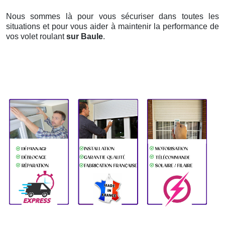
Nous sommes là pour vous sécuriser dans toutes les
situations et pour vous aider à maintenir la performance de
vos volet roulant
sur Baule
.