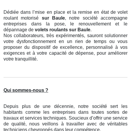
Dédiée dans l’mise en place et la remise en état de volet
roulant motorisé
sur Baule
, notre société accompagne
entreprises dans la pose, le renouvellement et le
dépannage de
volets roulants
sur Baule
.
Nos collaborateurs, très expérimentés, sauront solutionner
votre dysfonctionnement en un rien de temps ou vous
proposer du dispositif de excellence, personnalisé à vos
exigences et à votre capacité de dépense, pour améliorer
votre tranquillité.
Qui sommes-nous ?
Depuis plus de une décennie, notre société sert les
habitants comme les entreprises dans toutes sortes de
travaux et services techniques. Soucieux d’offrir une service
de qualité, nous veillons à travailler avec de véritables
techniciens chevronnés dans leur compétence.