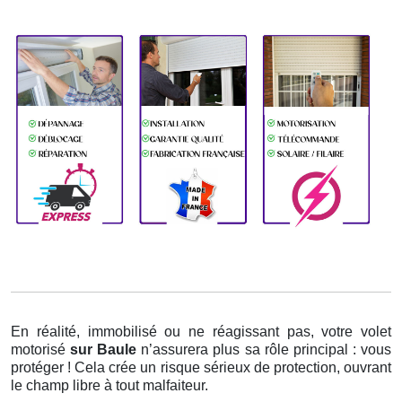
En réalité, immobilisé ou ne réagissant pas, votre volet
motorisé
sur Baule
n’assurera plus sa rôle principal : vous
protéger ! Cela crée un risque sérieux de protection, ouvrant
le champ libre à tout malfaiteur.