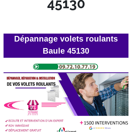
45130
Dépannage volets roulants
Baule 45130