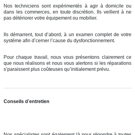
Nos techniciens sont expérimentés à agir à domicile ou
dans les commerces, en toute discrétion. Ils veillent à ne
pas détériorer votre équipement ou mobilier.
Ils démarrent, tout d’abord, à un examen complet de votre
système afin d’cerner l’cause du dysfonctionnement.
Pour chaque travail, nous vous présentons clairement ce
que nous réalisons et nous vous alertons si les réparations
s’paraissent plus coûteuses qu’initialement prévu.
Conseils d’entretien
Nos spécialistes sont également là pour répondre à toutes