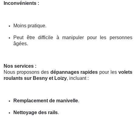
Inconvénients :
Moins pratique.
Peut être difficile à manipuler pour les personnes
âgées.
Nos services :
Nous proposons des
dépannages rapides
pour les
volets
roulants sur Besny et Loizy
, incluant :
Remplacement de manivelle
.
Nettoyage des rails
.