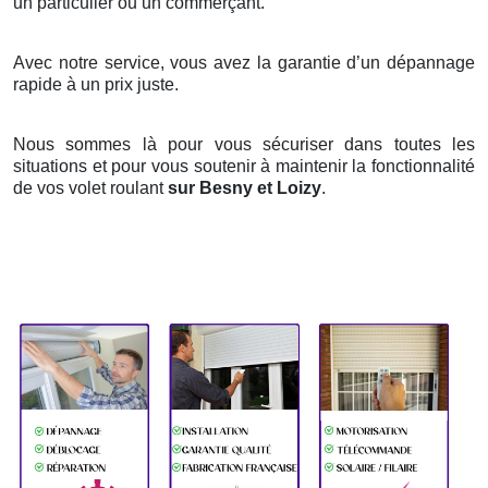
un particulier ou un commerçant.
Avec notre service, vous avez la garantie d’un dépannage
rapide à un prix juste.
Nous sommes là pour vous sécuriser dans toutes les
situations et pour vous soutenir à maintenir la fonctionnalité
de vos volet roulant
sur Besny et Loizy
.