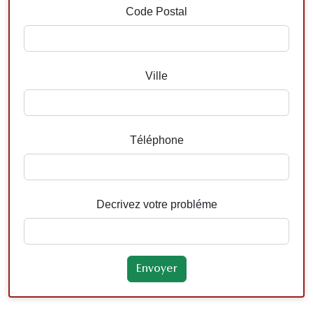
Code Postal
Ville
Téléphone
Decrivez votre probléme