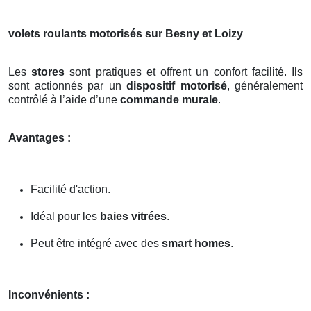
volets roulants motorisés sur Besny et Loizy
Les
stores
sont pratiques et offrent un confort facilité. Ils
sont actionnés par un
dispositif motorisé
, généralement
contrôlé à l’aide d’une
commande murale
.
Avantages :
Facilité d'action.
Idéal pour les
baies vitrées
.
Peut être intégré avec des
smart homes
.
Inconvénients :