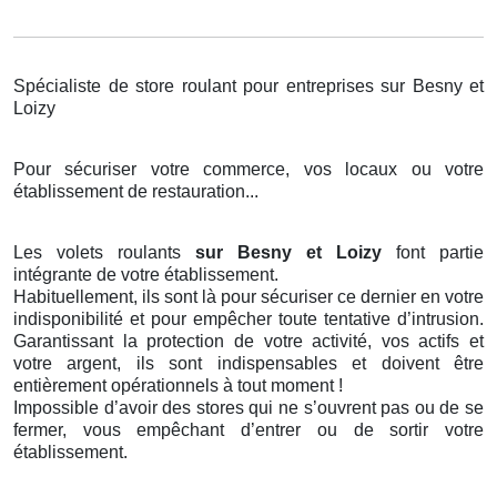
Spécialiste de store roulant pour entreprises sur Besny et
Loizy
Pour sécuriser votre commerce, vos locaux ou votre
établissement de restauration...
Les volets roulants
sur Besny et Loizy
font partie
intégrante de votre établissement.
Habituellement, ils sont là pour sécuriser ce dernier en votre
indisponibilité et pour empêcher toute tentative d’intrusion.
Garantissant la protection de votre activité, vos actifs et
votre argent, ils sont indispensables et doivent être
entièrement opérationnels à tout moment !
Impossible d’avoir des stores qui ne s’ouvrent pas ou de se
fermer, vous empêchant d’entrer ou de sortir votre
établissement.