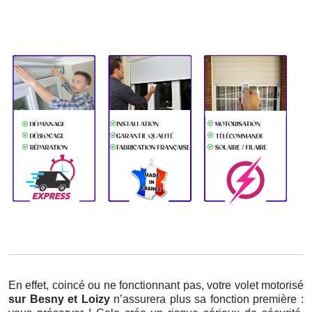
En effet, coincé ou ne fonctionnant pas, votre volet motorisé
sur Besny et Loizy
n’assurera plus sa fonction première :