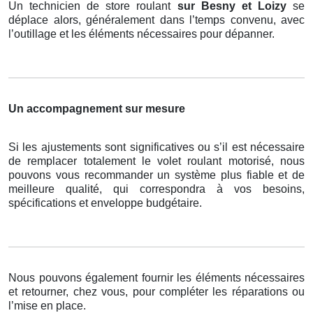
Un technicien de store roulant
sur Besny et Loizy
se
déplace alors, généralement dans l’temps convenu, avec
l’outillage et les éléments nécessaires pour dépanner.
Un accompagnement sur mesure
Si les ajustements sont significatives ou s’il est nécessaire
de remplacer totalement le volet roulant motorisé, nous
pouvons vous recommander un système plus fiable et de
meilleure qualité, qui correspondra à vos besoins,
spécifications et enveloppe budgétaire.
Nous pouvons également fournir les éléments nécessaires
et retourner, chez vous, pour compléter les réparations ou
l’mise en place.