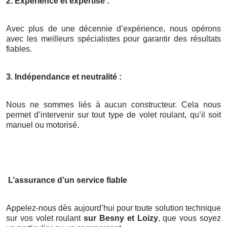
2. Expérience et expertise :
Avec plus de une décennie d’expérience, nous opérons
avec les meilleurs spécialistes pour garantir des résultats
fiables.
3. Indépendance et neutralité :
Nous ne sommes liés à aucun constructeur. Cela nous
permet d’intervenir sur tout type de volet roulant, qu’il soit
manuel ou motorisé.
L’assurance d’un service fiable
Appelez-nous dès aujourd’hui pour toute solution technique
sur vos volet roulant
sur Besny et Loizy
, que vous soyez