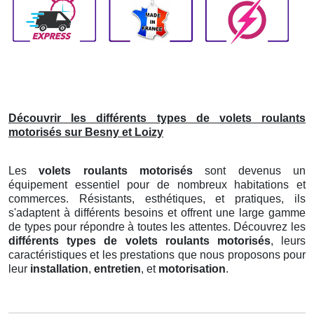
Découvrir les différents types de volets roulants
motorisés sur Besny et Loizy
Les
volets roulants motorisés
sont devenus un
équipement essentiel pour de nombreux habitations et
commerces. Résistants, esthétiques, et pratiques, ils
s'adaptent à différents besoins et offrent une large gamme
de types pour répondre à toutes les attentes. Découvrez les
différents types de volets roulants motorisés
, leurs
caractéristiques et les prestations que nous proposons pour
leur
installation
,
entretien
, et
motorisation
.