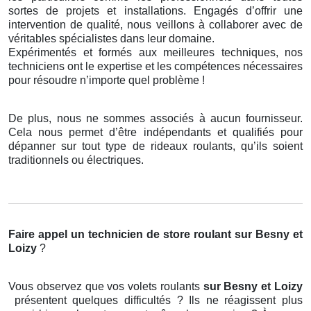
sortes de projets et installations. Engagés d’offrir une
intervention de qualité, nous veillons à collaborer avec de
véritables spécialistes dans leur domaine.
Expérimentés et formés aux meilleures techniques, nos
techniciens ont le expertise et les compétences nécessaires
pour résoudre n’importe quel problème !
De plus, nous ne sommes associés à aucun fournisseur.
Cela nous permet d’être indépendants et qualifiés pour
dépanner sur tout type de rideaux roulants, qu’ils soient
traditionnels ou électriques.
Faire appel un technicien de store roulant
sur Besny et
Loizy
?
Vous observez que vos volets roulants
sur Besny et Loizy
présentent quelques difficultés ? Ils ne réagissent plus