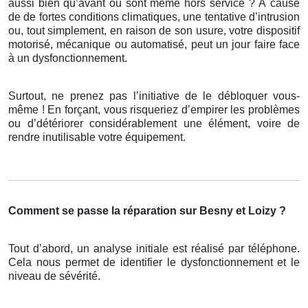
aussi bien qu’avant ou sont même hors service ? À cause
de de fortes conditions climatiques, une tentative d’intrusion
ou, tout simplement, en raison de son usure, votre dispositif
motorisé, mécanique ou automatisé, peut un jour faire face
à un dysfonctionnement.
Surtout, ne prenez pas l’initiative de le débloquer vous-
même ! En forçant, vous risqueriez d’empirer les problèmes
ou d’détériorer considérablement une élément, voire de
rendre inutilisable votre équipement.
Comment se passe la réparation sur Besny et Loizy ?
Tout d’abord, un analyse initiale est réalisé par téléphone.
Cela nous permet de identifier le dysfonctionnement et le
niveau de sévérité.