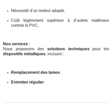
Nécessité d’un moteur adapté.
Coût légèrement supérieur à d’autres matériaux
comme le PVC.
Nos services :
Nous proposons des
solutions techniques
pour les
dispositifs métalliques
, incluant :
Remplacement des lames
.
Entretien régulier
.