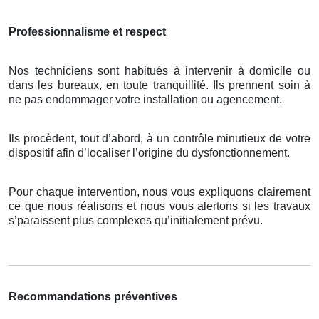
Professionnalisme et respect
Nos techniciens sont habitués à intervenir à domicile ou
dans les bureaux, en toute tranquillité. Ils prennent soin à
ne pas endommager votre installation ou agencement.
Ils procèdent, tout d’abord, à un contrôle minutieux de votre
dispositif afin d’localiser l’origine du dysfonctionnement.
Pour chaque intervention, nous vous expliquons clairement
ce que nous réalisons et nous vous alertons si les travaux
s’paraissent plus complexes qu’initialement prévu.
Recommandations préventives