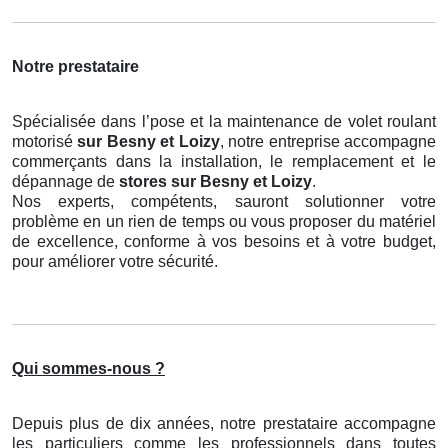
Notre prestataire
Spécialisée dans l’pose et la maintenance de volet roulant
motorisé
sur Besny et Loizy
, notre entreprise accompagne
commerçants dans la installation, le remplacement et le
dépannage de
stores
sur Besny et Loizy
.
Nos experts, compétents, sauront solutionner votre
problème en un rien de temps ou vous proposer du matériel
de excellence, conforme à vos besoins et à votre budget,
pour améliorer votre sécurité.
Qui sommes-nous ?
Depuis plus de dix années, notre prestataire accompagne
les particuliers comme les professionnels dans toutes