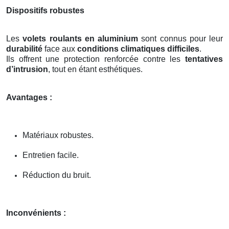
Dispositifs robustes
Les
volets roulants en aluminium
sont connus pour leur
durabilité
face aux
conditions climatiques difficiles
.
Ils offrent une protection renforcée contre les
tentatives
d’intrusion
, tout en étant esthétiques.
Avantages :
Matériaux robustes.
Entretien facile.
Réduction du bruit.
Inconvénients :