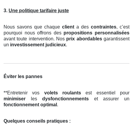
3.
Une politique tarifaire juste
Nous savons que chaque
client
a des
contraintes
, c’est
pourquoi nous offrons des
propositions personnalisées
avant toute intervention. Nos
prix abordables
garantissent
un
investissement judicieux
.
Éviter les pannes
**Entretenir vos
volets roulants
est essentiel pour
minimiser
les
dysfonctionnements
et assurer un
fonctionnement optimal
.
Quelques conseils pratiques :