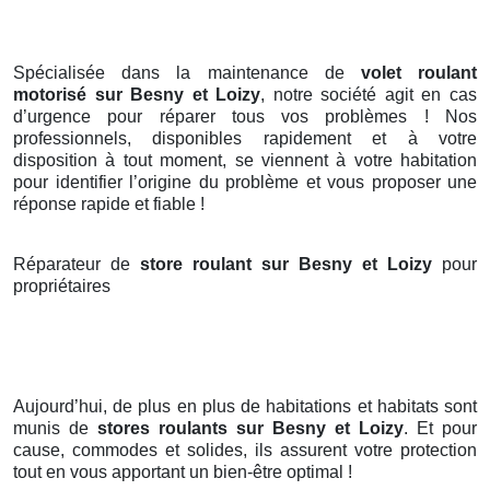
Spécialisée dans la maintenance de
volet roulant
motorisé sur Besny et Loizy
, notre société agit en cas
d’urgence pour réparer tous vos problèmes ! Nos
professionnels, disponibles rapidement et à votre
disposition à tout moment, se viennent à votre habitation
pour identifier l’origine du problème et vous proposer une
réponse rapide et fiable !
Réparateur de
store roulant sur Besny et Loizy
pour
propriétaires
Aujourd’hui, de plus en plus de habitations et habitats sont
munis de
stores roulants
sur Besny et Loizy
. Et pour
cause, commodes et solides, ils assurent votre protection
tout en vous apportant un bien-être optimal !