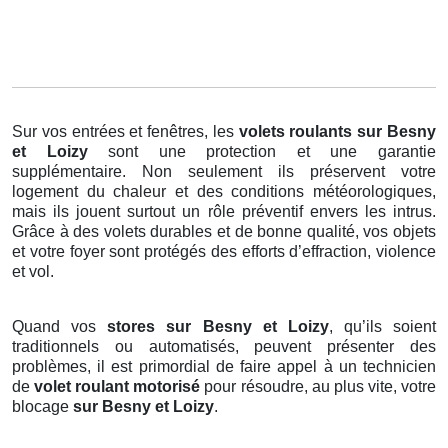
Sur vos entrées et fenêtres, les
volets roulants
sur Besny
et Loizy
sont une protection et une garantie
supplémentaire. Non seulement ils préservent votre
logement du chaleur et des conditions météorologiques,
mais ils jouent surtout un rôle préventif envers les intrus.
Grâce à des volets durables et de bonne qualité, vos objets
et votre foyer sont protégés des efforts d’effraction, violence
et vol.
Quand vos
stores sur Besny et Loizy
, qu’ils soient
traditionnels ou automatisés, peuvent présenter des
problèmes, il est primordial de faire appel à un technicien
de
volet roulant motorisé
pour résoudre, au plus vite, votre
blocage
sur Besny et Loizy
.