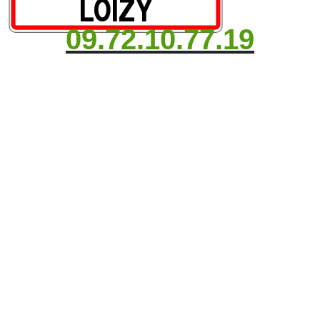
09.72.10.77.19