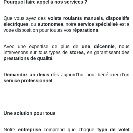
Pourquoi faire appel à nos services ?
Que vous ayez des
volets roulants manuels
,
dispositifs
électriques
, ou
autonomes
, notre
service spécialisé
est à
votre disposition pour toutes vos
réparations
.
Avec une expertise de plus de
une décennie
, nous
intervenons sur tous types de
stores
, en garantissant des
prestations de qualité
.
Demandez un devis
dès aujourd’hui pour bénéficier d’un
service professionnel
!
Une solution pour tous
Notre
entreprise
comprend que chaque
type de volet