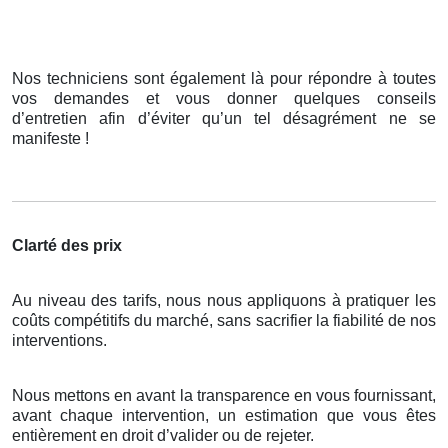
Nos techniciens sont également là pour répondre à toutes
vos demandes et vous donner quelques conseils
d’entretien afin d’éviter qu’un tel désagrément ne se
manifeste !
Clarté des prix
Au niveau des tarifs, nous nous appliquons à pratiquer les
coûts compétitifs du marché, sans sacrifier la fiabilité de nos
interventions.
Nous mettons en avant la transparence en vous fournissant,
avant chaque intervention, un estimation que vous êtes
entièrement en droit d’valider ou de rejeter.