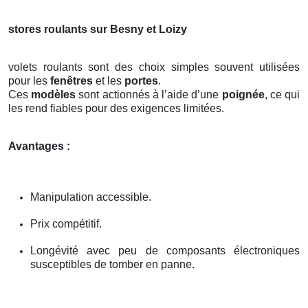
stores roulants sur Besny et Loizy
volets roulants sont des choix simples souvent utilisées
pour les
fenêtres
et les
portes
.
Ces
modèles
sont actionnés à l’aide d’une
poignée
, ce qui
les rend fiables pour des exigences limitées.
Avantages :
Manipulation accessible.
Prix compétitif.
Longévité avec peu de composants électroniques
susceptibles de tomber en panne.