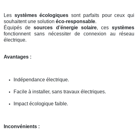
Les
systèmes écologiques
sont parfaits pour ceux qui
souhaitent une solution
éco-responsable
.
Équipés de
sources d’énergie solaire
, ces
systèmes
fonctionnent sans nécessiter de connexion au réseau
électrique.
Avantages :
Indépendance électrique.
Facile à installer, sans travaux électriques.
Impact écologique faible.
Inconvénients :