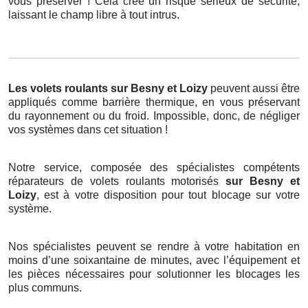
vous préserver ! Cela crée un risque sérieux de sécurité,
laissant le champ libre à tout intrus.
Les volets roulants
sur Besny et Loizy
peuvent aussi être
appliqués comme barrière thermique, en vous préservant
du rayonnement ou du froid. Impossible, donc, de négliger
vos systèmes dans cet situation !
Notre service, composée des spécialistes compétents
réparateurs de volets roulants motorisés
sur Besny et
Loizy
, est à votre disposition pour tout blocage sur votre
système.
Nos spécialistes peuvent se rendre à votre habitation en
moins d’une soixantaine de minutes, avec l’équipement et
les pièces nécessaires pour solutionner les blocages les
plus communs.