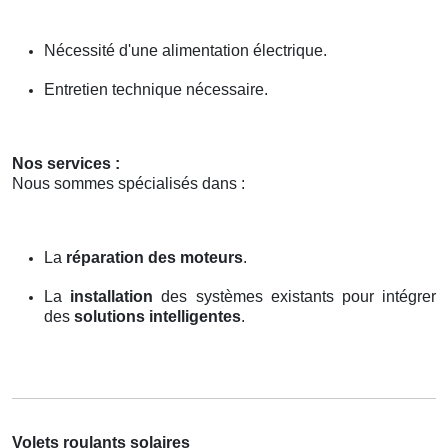
Nécessité d'une alimentation électrique.
Entretien technique nécessaire.
Nos services :
Nous sommes spécialisés dans :
La
réparation des moteurs
.
La
installation
des systèmes existants pour intégrer
des
solutions intelligentes
.
Volets roulants solaires