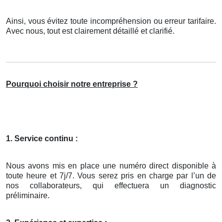
Ainsi, vous évitez toute incompréhension ou erreur tarifaire.
Avec nous, tout est clairement détaillé et clarifié.
Pourquoi choisir notre entreprise ?
1. Service continu :
Nous avons mis en place une numéro direct disponible à
toute heure et 7j/7. Vous serez pris en charge par l’un de
nos collaborateurs, qui effectuera un diagnostic
préliminaire.