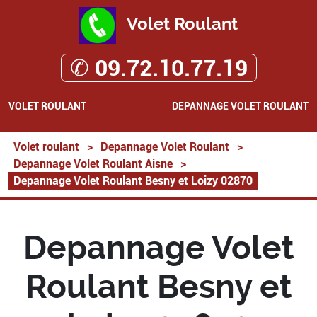
Volet Roulant
✆ 09.72.10.77.19
VOLET ROULANT
DEPANNAGE VOLET ROULANT
Volet roulant
>
Depannage Volet Roulant
>
Depannage Volet Roulant Aisne
>
Depannage Volet Roulant Besny et Loizy 02870
Depannage Volet
Roulant Besny et