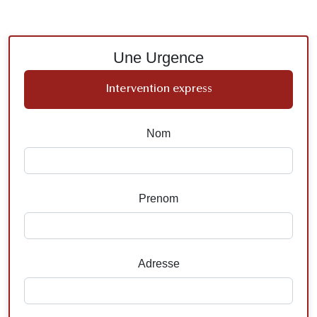
Une Urgence
Intervention express
Nom
Prenom
Adresse