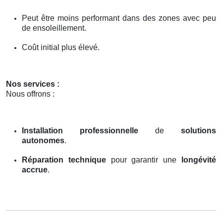
Peut être moins performant dans des zones avec peu
de ensoleillement.
Coût initial plus élevé.
Nos services :
Nous offrons :
Installation professionnelle
de
solutions
autonomes
.
Réparation technique
pour garantir une
longévité
accrue
.