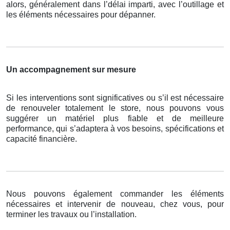
alors, généralement dans l’délai imparti, avec l’outillage et
les éléments nécessaires pour dépanner.
Un accompagnement sur mesure
Si les interventions sont significatives ou s’il est nécessaire
de renouveler totalement le store, nous pouvons vous
suggérer un matériel plus fiable et de meilleure
performance, qui s’adaptera à vos besoins, spécifications et
capacité financière.
Nous pouvons également commander les éléments
nécessaires et intervenir de nouveau, chez vous, pour
terminer les travaux ou l’installation.