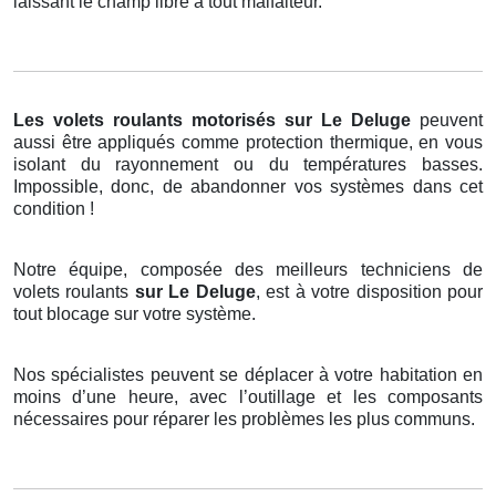
laissant le champ libre à tout malfaiteur.
Les volets roulants motorisés
sur Le Deluge
peuvent
aussi être appliqués comme protection thermique, en vous
isolant du rayonnement ou du températures basses.
Impossible, donc, de abandonner vos systèmes dans cet
condition !
Notre équipe, composée des meilleurs techniciens de
volets roulants
sur Le Deluge
, est à votre disposition pour
tout blocage sur votre système.
Nos spécialistes peuvent se déplacer à votre habitation en
moins d’une heure, avec l’outillage et les composants
nécessaires pour réparer les problèmes les plus communs.