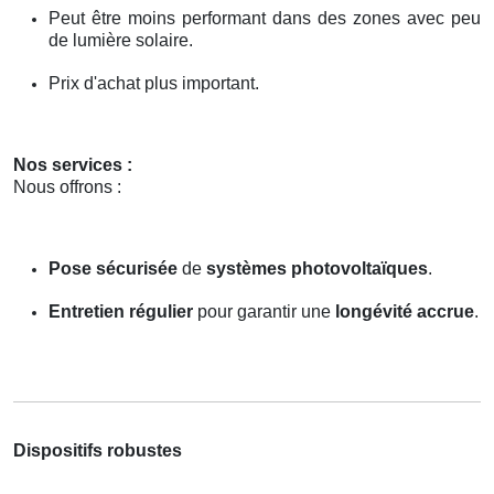
Peut être moins performant dans des zones avec peu
de lumière solaire.
Prix d'achat plus important.
Nos services :
Nous offrons :
Pose sécurisée
de
systèmes photovoltaïques
.
Entretien régulier
pour garantir une
longévité accrue
.
Dispositifs robustes