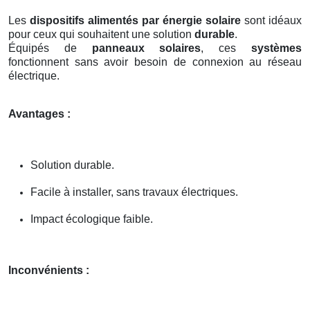
Les
dispositifs alimentés par énergie solaire
sont idéaux
pour ceux qui souhaitent une solution
durable
.
Équipés de
panneaux solaires
, ces
systèmes
fonctionnent sans avoir besoin de connexion au réseau
électrique.
Avantages :
Solution durable.
Facile à installer, sans travaux électriques.
Impact écologique faible.
Inconvénients :