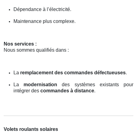
Dépendance à l’électricité.
Maintenance plus complexe.
Nos services :
Nous sommes qualifiés dans :
La
remplacement des commandes défectueuses
.
La
modernisation
des systèmes existants pour
intégrer des
commandes à distance
.
Volets roulants solaires