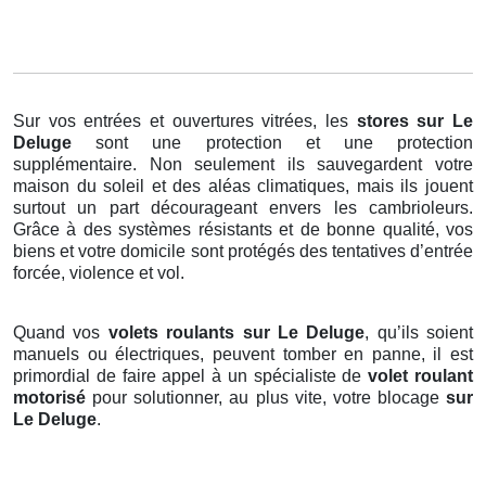
Sur vos entrées et ouvertures vitrées, les
stores
sur Le
Deluge
sont une protection et une protection
supplémentaire. Non seulement ils sauvegardent votre
maison du soleil et des aléas climatiques, mais ils jouent
surtout un part décourageant envers les cambrioleurs.
Grâce à des systèmes résistants et de bonne qualité, vos
biens et votre domicile sont protégés des tentatives d’entrée
forcée, violence et vol.
Quand vos
volets roulants sur Le Deluge
, qu’ils soient
manuels ou électriques, peuvent tomber en panne, il est
primordial de faire appel à un spécialiste de
volet roulant
motorisé
pour solutionner, au plus vite, votre blocage
sur
Le Deluge
.