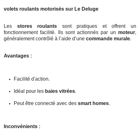
volets roulants motorisés sur Le Deluge
Les
stores roulants
sont pratiques et offrent un
fonctionnement facilité. Ils sont actionnés par un
moteur
,
généralement contrôlé à l’aide d’une
commande murale
.
Avantages :
Facilité d'action.
Idéal pour les
baies vitrées
.
Peut être connecté avec des
smart homes
.
Inconvénients :