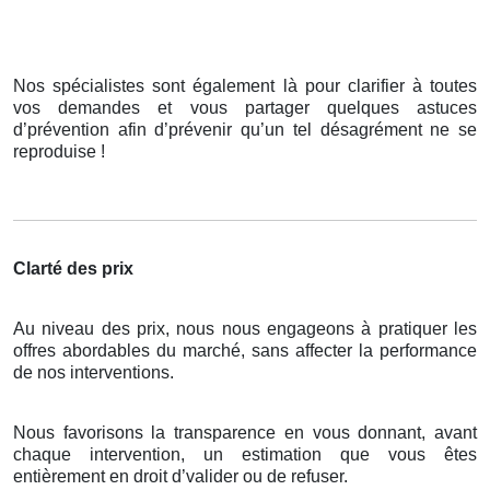
Nos spécialistes sont également là pour clarifier à toutes
vos demandes et vous partager quelques astuces
d’prévention afin d’prévenir qu’un tel désagrément ne se
reproduise !
Clarté des prix
Au niveau des prix, nous nous engageons à pratiquer les
offres abordables du marché, sans affecter la performance
de nos interventions.
Nous favorisons la transparence en vous donnant, avant
chaque intervention, un estimation que vous êtes
entièrement en droit d’valider ou de refuser.