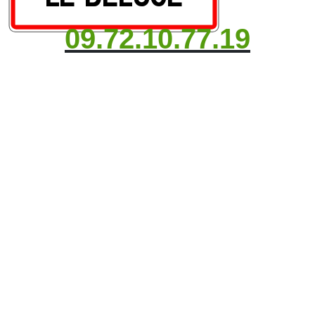
09.72.10.77.19