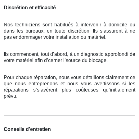
Discrétion et efficacité
Nos techniciens sont habitués à intervenir à domicile ou
dans les bureaux, en toute discrétion. Ils s’assurent à ne
pas endommager votre installation ou matériel.
Ils commencent, tout d’abord, à un diagnostic approfondi de
votre matériel afin d’cerner l’source du blocage.
Pour chaque réparation, nous vous détaillons clairement ce
que nous entreprenons et nous vous avertissons si les
réparations s’s’avèrent plus coûteuses qu’initialement
prévu.
Conseils d’entretien