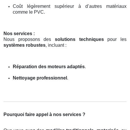
Coût légèrement supérieur à d’autres matériaux
comme le PVC.
Nos services :
Nous proposons des
solutions techniques
pour les
systèmes robustes
, incluant :
Réparation des moteurs adaptés
.
Nettoyage professionnel
.
Pourquoi faire appel à nos services ?