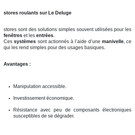
stores roulants sur Le Deluge
stores sont des solutions simples souvent utilisées pour les
fenêtres
et les
entrées
.
Ces
systèmes
sont actionnés à l’aide d’une
manivelle
, ce
qui les rend simples pour des usages basiques.
Avantages :
Manipulation accessible.
Investissement économique.
Résistance avec peu de composants électroniques
susceptibles de se dégrader.