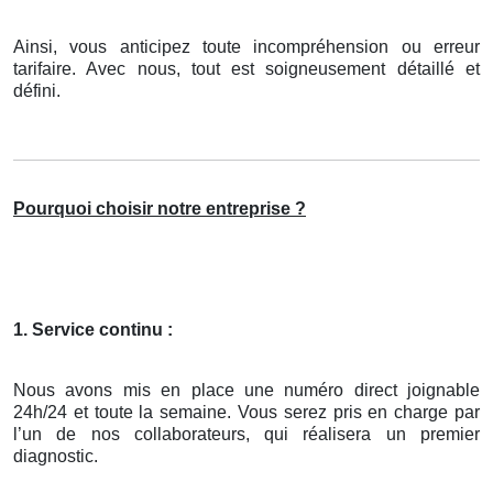
Ainsi, vous anticipez toute incompréhension ou erreur
tarifaire. Avec nous, tout est soigneusement détaillé et
défini.
Pourquoi choisir notre entreprise ?
1. Service continu :
Nous avons mis en place une numéro direct joignable
24h/24 et toute la semaine. Vous serez pris en charge par
l’un de nos collaborateurs, qui réalisera un premier
diagnostic.