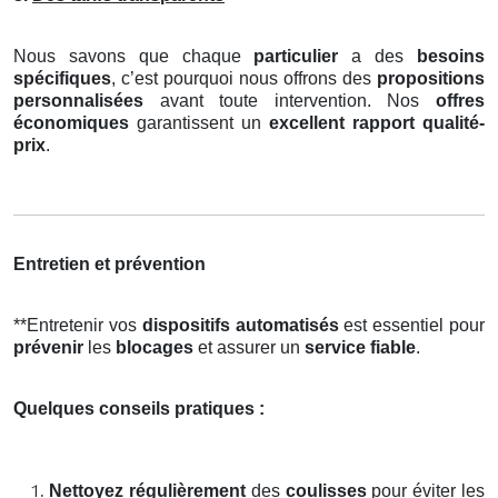
Nous savons que chaque
particulier
a des
besoins
spécifiques
, c’est pourquoi nous offrons des
propositions
personnalisées
avant toute intervention. Nos
offres
économiques
garantissent un
excellent rapport qualité-
prix
.
Entretien et prévention
**Entretenir vos
dispositifs automatisés
est essentiel pour
prévenir
les
blocages
et assurer un
service fiable
.
Quelques conseils pratiques :
Nettoyez régulièrement
des
coulisses
pour éviter les