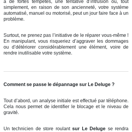
à de fortes tempêtes, une tentative d’intrusion ou, tout
simplement, en raison de son ancienneté, votre système
automatisé, manuel ou motorisé, peut un jour faire face à un
problème.
Surtout, ne prenez pas l’initiative de le réparer vous-même !
En manipulant, vous risqueriez d’aggraver les dommages
ou d’détériorer considérablement une élément, voire de
rendre inutilisable votre système.
Comment se passe le dépannage sur Le Deluge ?
Tout d’abord, un analyse initiale est effectué par téléphone.
Cela nous permet de identifier le blocage et le niveau de
gravité.
Un technicien de store roulant
sur Le Deluge
se rendra