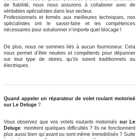
de fiabilité, nous nous assurons à collaborer avec de
véritables spécialistes dans leur secteur.
Professionnels et formés aux meilleures techniques, nos
spécialistes ont le savoir-faire et les compétences
nécessaires pour solutionner n’importe quel blocage !
De plus, nous ne sommes liés à aucun fournisseur. Cela
nous permet d’être neutres et compétents pour dépanner
sur tout type de stores, qu’ils soient traditionnels ou
électriques.
Quand appeler un réparateur de volet roulant motorisé
sur Le Deluge
?
Vous observez que vos volets roulants motorisés
sur Le
Deluge
montrent quelques difficultés ? Ils ne fonctionnent
plus aussi bien qu’avant ou sont même immobilisés ? Suite