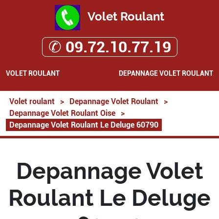
Volet Roulant
✆ 09.72.10.77.19
VOLET ROULANT
DEPANNAGE VOLET ROULANT
Volet roulant
>
Depannage Volet Roulant
>
Depannage Volet Roulant Oise
>
Depannage Volet Roulant Le Deluge 60790
Depannage Volet
Roulant Le Deluge