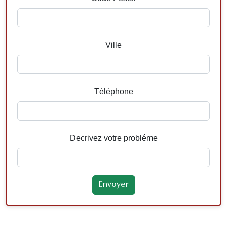
Ville
Téléphone
Decrivez votre probléme