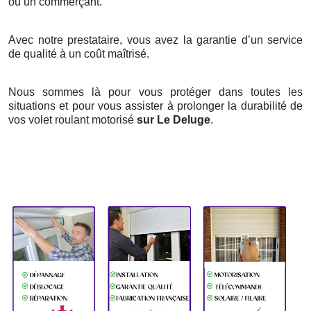
ou un commerçant.
Avec notre prestataire, vous avez la garantie d’un service
de qualité à un coût maîtrisé.
Nous sommes là pour vous protéger dans toutes les
situations et pour vous assister à prolonger la durabilité de
vos volet roulant motorisé
sur Le Deluge
.