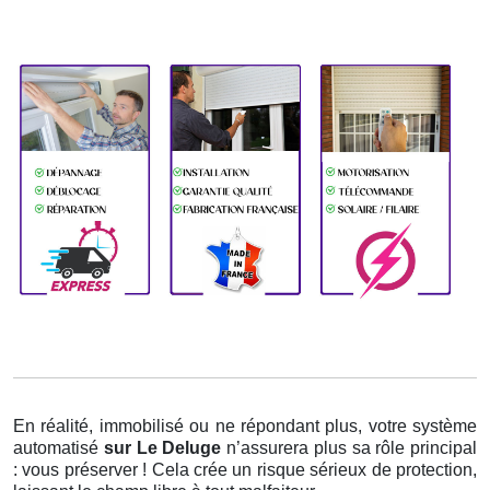
En réalité, immobilisé ou ne répondant plus, votre système
automatisé
sur Le Deluge
n’assurera plus sa rôle principal
: vous préserver ! Cela crée un risque sérieux de protection,