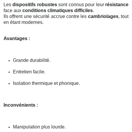
Les
dispositifs robustes
sont connus pour leur
résistance
face aux
conditions climatiques difficiles
.
Ils offrent une sécurité accrue contre les
cambriolages
, tout
en étant modernes.
Avantages :
Grande durabilité.
Entretien facile.
Isolation thermique et phonique.
Inconvénients :
Manipulation plus lourde.