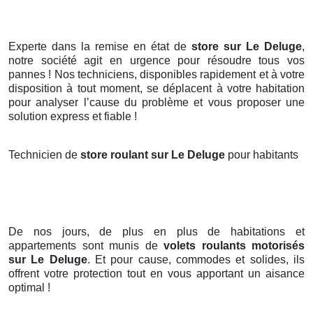
Experte dans la remise en état de
store sur Le Deluge
,
notre société agit en urgence pour résoudre tous vos
pannes ! Nos techniciens, disponibles rapidement et à votre
disposition à tout moment, se déplacent à votre habitation
pour analyser l’cause du problème et vous proposer une
solution express et fiable !
Technicien de
store roulant sur Le Deluge
pour habitants
De nos jours, de plus en plus de habitations et
appartements sont munis de
volets roulants motorisés
sur Le Deluge
. Et pour cause, commodes et solides, ils
offrent votre protection tout en vous apportant un aisance
optimal !