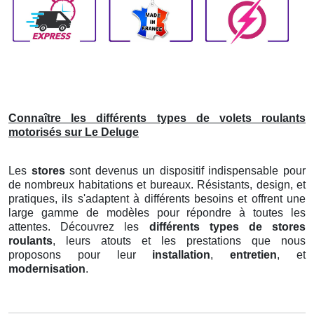
Connaître les différents types de volets roulants
motorisés sur Le Deluge
Les
stores
sont devenus un dispositif indispensable pour
de nombreux habitations et bureaux. Résistants, design, et
pratiques, ils s'adaptent à différents besoins et offrent une
large gamme de modèles pour répondre à toutes les
attentes. Découvrez les
différents types de stores
roulants
, leurs atouts et les prestations que nous
proposons pour leur
installation
,
entretien
, et
modernisation
.