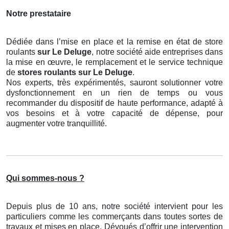
Notre prestataire
Dédiée dans l’mise en place et la remise en état de store
roulants
sur Le Deluge
, notre société aide entreprises dans
la mise en œuvre, le remplacement et le service technique
de
stores roulants
sur Le Deluge
.
Nos experts, très expérimentés, sauront solutionner votre
dysfonctionnement en un rien de temps ou vous
recommander du dispositif de haute performance, adapté à
vos besoins et à votre capacité de dépense, pour
augmenter votre tranquillité.
Qui sommes-nous ?
Depuis plus de 10 ans, notre société intervient pour les
particuliers comme les commerçants dans toutes sortes de
travaux et mises en place. Dévoués d’offrir une intervention