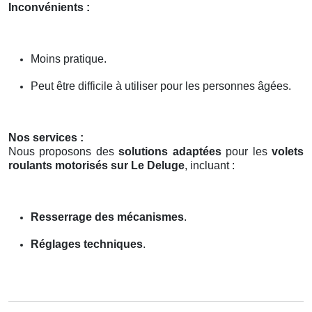
Inconvénients :
Moins pratique.
Peut être difficile à utiliser pour les personnes âgées.
Nos services :
Nous proposons des
solutions adaptées
pour les
volets
roulants motorisés sur Le Deluge
, incluant :
Resserrage des mécanismes
.
Réglages techniques
.