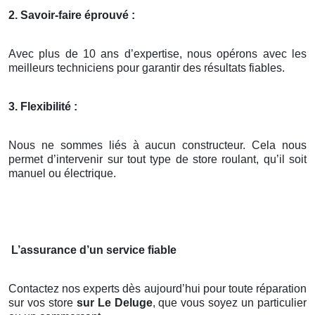
2. Savoir-faire éprouvé :
Avec plus de 10 ans d’expertise, nous opérons avec les
meilleurs techniciens pour garantir des résultats fiables.
3. Flexibilité :
Nous ne sommes liés à aucun constructeur. Cela nous
permet d’intervenir sur tout type de store roulant, qu’il soit
manuel ou électrique.
L’assurance d’un service fiable
Contactez nos experts dès aujourd’hui pour toute réparation
sur vos store
sur Le Deluge
, que vous soyez un particulier