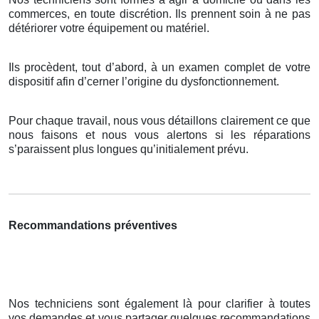
commerces, en toute discrétion. Ils prennent soin à ne pas
détériorer votre équipement ou matériel.
Ils procèdent, tout d’abord, à un examen complet de votre
dispositif afin d’cerner l’origine du dysfonctionnement.
Pour chaque travail, nous vous détaillons clairement ce que
nous faisons et nous vous alertons si les réparations
s’paraissent plus longues qu’initialement prévu.
Recommandations préventives
Nos techniciens sont également là pour clarifier à toutes
vos demandes et vous partager quelques recommandations