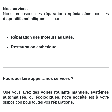
Nos services :
Nous proposons des
réparations spécialisées
pour les
dispositifs métalliques
, incluant :
Réparation des moteurs adaptés
.
Restauration esthétique
.
Pourquoi faire appel à nos services ?
Que vous ayez des
volets roulants manuels
,
systèmes
automatisés
, ou
écologiques
, notre
société
est à votre
disposition pour toutes vos
réparations
.