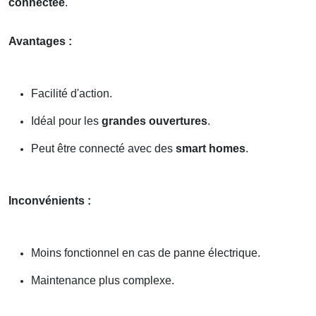
connectée
.
Avantages :
Facilité d'action.
Idéal pour les
grandes ouvertures
.
Peut être connecté avec des
smart homes
.
Inconvénients :
Moins fonctionnel en cas de panne électrique.
Maintenance plus complexe.