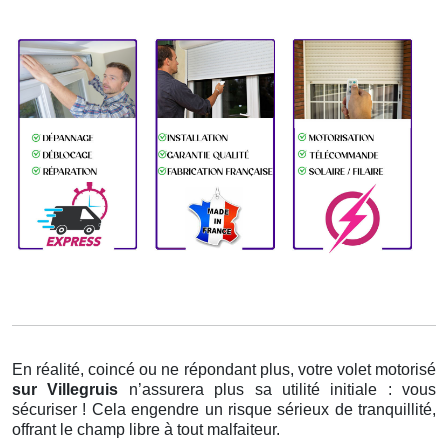
En réalité, coincé ou ne répondant plus, votre volet motorisé
sur Villegruis
n’assurera plus sa utilité initiale : vous
sécuriser ! Cela engendre un risque sérieux de tranquillité,
offrant le champ libre à tout malfaiteur.