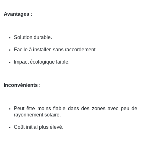
Avantages :
Solution durable.
Facile à installer, sans raccordement.
Impact écologique faible.
Inconvénients :
Peut être moins fiable dans des zones avec peu de
rayonnement solaire.
Coût initial plus élevé.