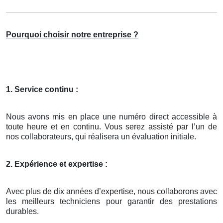
Pourquoi choisir notre entreprise ?
1. Service continu :
Nous avons mis en place une numéro direct accessible à
toute heure et en continu. Vous serez assisté par l’un de
nos collaborateurs, qui réalisera un évaluation initiale.
2. Expérience et expertise :
Avec plus de dix années d’expertise, nous collaborons avec
les meilleurs techniciens pour garantir des prestations
durables.