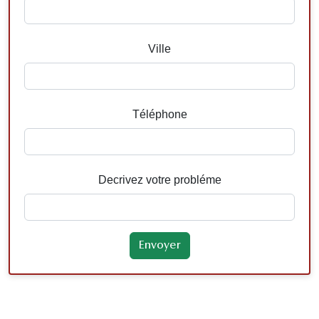
Ville
Téléphone
Decrivez votre probléme