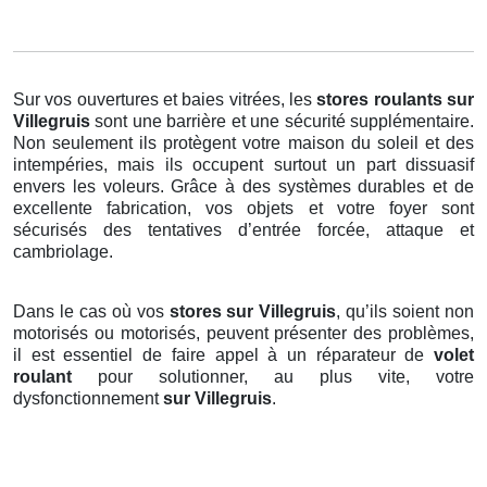
Sur vos ouvertures et baies vitrées, les
stores roulants
sur
Villegruis
sont une barrière et une sécurité supplémentaire.
Non seulement ils protègent votre maison du soleil et des
intempéries, mais ils occupent surtout un part dissuasif
envers les voleurs. Grâce à des systèmes durables et de
excellente fabrication, vos objets et votre foyer sont
sécurisés des tentatives d’entrée forcée, attaque et
cambriolage.
Dans le cas où vos
stores sur Villegruis
, qu’ils soient non
motorisés ou motorisés, peuvent présenter des problèmes,
il est essentiel de faire appel à un réparateur de
volet
roulant
pour solutionner, au plus vite, votre
dysfonctionnement
sur Villegruis
.