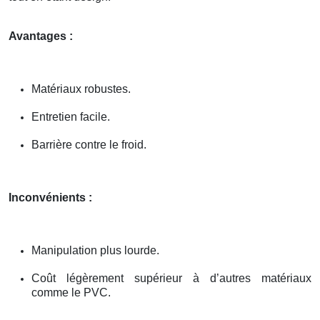
Avantages :
Matériaux robustes.
Entretien facile.
Barrière contre le froid.
Inconvénients :
Manipulation plus lourde.
Coût légèrement supérieur à d’autres matériaux
comme le PVC.