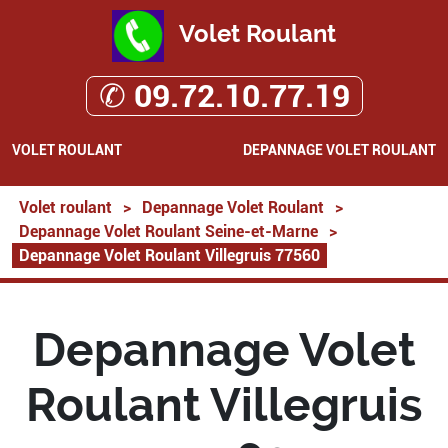
Volet Roulant
✆ 09.72.10.77.19
VOLET ROULANT
DEPANNAGE VOLET ROULANT
Volet roulant
>
Depannage Volet Roulant
>
Depannage Volet Roulant Seine-et-Marne
>
Depannage Volet Roulant Villegruis 77560
Depannage Volet
Roulant Villegruis