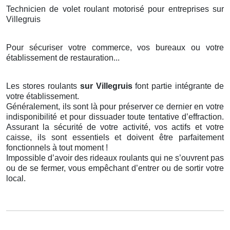
Technicien de volet roulant motorisé pour entreprises sur
Villegruis
Pour sécuriser votre commerce, vos bureaux ou votre
établissement de restauration...
Les stores roulants
sur Villegruis
font partie intégrante de
votre établissement.
Généralement, ils sont là pour préserver ce dernier en votre
indisponibilité et pour dissuader toute tentative d’effraction.
Assurant la sécurité de votre activité, vos actifs et votre
caisse, ils sont essentiels et doivent être parfaitement
fonctionnels à tout moment !
Impossible d’avoir des rideaux roulants qui ne s’ouvrent pas
ou de se fermer, vous empêchant d’entrer ou de sortir votre
local.