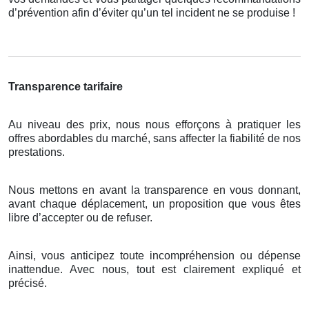
d’prévention afin d’éviter qu’un tel incident ne se produise !
Transparence tarifaire
Au niveau des prix, nous nous efforçons à pratiquer les
offres abordables du marché, sans affecter la fiabilité de nos
prestations.
Nous mettons en avant la transparence en vous donnant,
avant chaque déplacement, un proposition que vous êtes
libre d’accepter ou de refuser.
Ainsi, vous anticipez toute incompréhension ou dépense
inattendue. Avec nous, tout est clairement expliqué et
précisé.