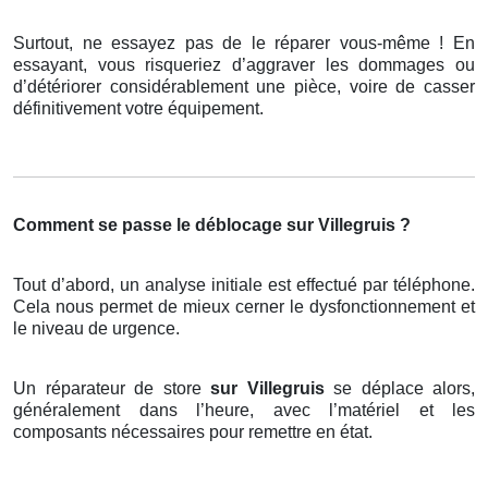
Surtout, ne essayez pas de le réparer vous-même ! En
essayant, vous risqueriez d’aggraver les dommages ou
d’détériorer considérablement une pièce, voire de casser
définitivement votre équipement.
Comment se passe le déblocage sur Villegruis ?
Tout d’abord, un analyse initiale est effectué par téléphone.
Cela nous permet de mieux cerner le dysfonctionnement et
le niveau de urgence.
Un réparateur de store
sur Villegruis
se déplace alors,
généralement dans l’heure, avec l’matériel et les
composants nécessaires pour remettre en état.