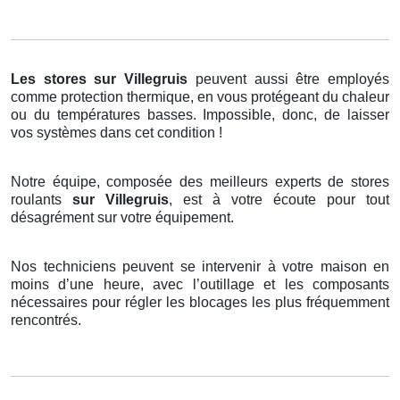
Les stores
sur Villegruis
peuvent aussi être employés
comme protection thermique, en vous protégeant du chaleur
ou du températures basses. Impossible, donc, de laisser
vos systèmes dans cet condition !
Notre équipe, composée des meilleurs experts de stores
roulants
sur Villegruis
, est à votre écoute pour tout
désagrément sur votre équipement.
Nos techniciens peuvent se intervenir à votre maison en
moins d’une heure, avec l’outillage et les composants
nécessaires pour régler les blocages les plus fréquemment
rencontrés.