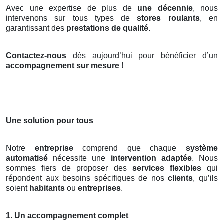
Avec une expertise de plus de
une décennie
, nous
intervenons sur tous types de
stores roulants
, en
garantissant des
prestations de qualité
.
Contactez-nous
dès aujourd’hui pour bénéficier d’un
accompagnement sur mesure
!
Une solution pour tous
Notre
entreprise
comprend que chaque
système
automatisé
nécessite une
intervention adaptée
. Nous
sommes fiers de proposer des
services flexibles
qui
répondent aux besoins spécifiques de nos
clients
, qu’ils
soient
habitants
ou
entreprises
.
1.
Un accompagnement complet