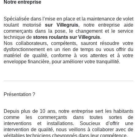
Notre entreprise
Spécialisée dans l’mise en place et la maintenance de volet
roulant motorisé
sur Villegruis
, notre entreprise aide
commerçants dans la pose, le changement et le service
technique de
stores roulants
sur Villegruis
.
Nos collaborateurs, compétents, sauront résoudre votre
dysfonctionnement en un rien de temps ou vous offrir du
matériel de qualité, conforme à vos attentes et à votre
enveloppe financière, pour améliorer votre tranquillité.
Présentation ?
Depuis plus de 10 ans, notre entreprise sert les habitants
comme les commerçants dans toutes sortes de
interventions et installations. Soucieux d’offrir une
intervention de qualité, nous veillons à collaborer avec de
véritables techniciens chevronnés dans leur compétence.