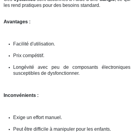
les rend pratiques pour des besoins standard.
Avantages :
Facilité d'utilisation.
Prix compétitif.
Longévité avec peu de composants électroniques
susceptibles de dysfonctionner.
Inconvénients :
Exige un effort manuel.
Peut être difficile à manipuler pour les enfants.