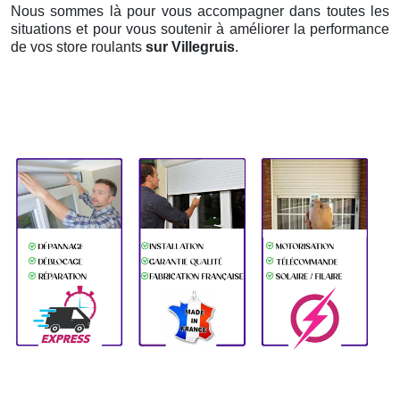
Nous sommes là pour vous accompagner dans toutes les
situations et pour vous soutenir à améliorer la performance
de vos store roulants
sur Villegruis
.