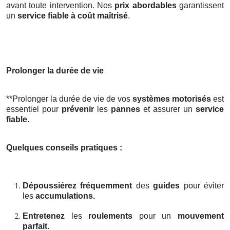
avant toute intervention. Nos
prix abordables
garantissent
un
service fiable à coût maîtrisé
.
Prolonger la durée de vie
**Prolonger la durée de vie de vos
systèmes motorisés
est
essentiel pour
prévenir
les
pannes
et assurer un
service
fiable
.
Quelques conseils pratiques :
Dépoussiérez fréquemment
des
guides
pour éviter
les
accumulations.
Entretenez
les
roulements
pour un
mouvement
parfait
.