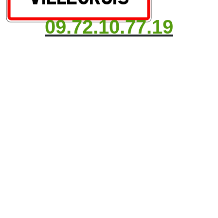
09.72.10.77.19