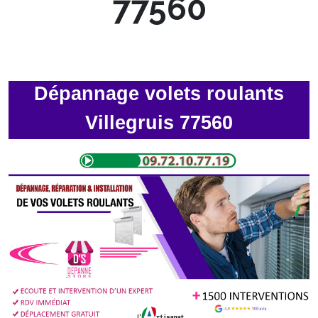
77560
Dépannage volets roulants
Villegruis 77560