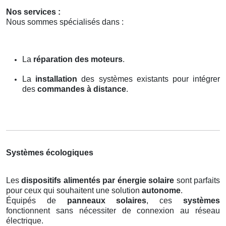
Nos services :
Nous sommes spécialisés dans :
La
réparation des moteurs
.
La
installation
des systèmes existants pour intégrer
des
commandes à distance
.
Systèmes écologiques
Les
dispositifs alimentés par énergie solaire
sont parfaits
pour ceux qui souhaitent une solution
autonome
.
Équipés de
panneaux solaires
, ces
systèmes
fonctionnent sans nécessiter de connexion au réseau
électrique.