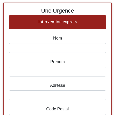
Une Urgence
Intervention express
Nom
Prenom
Adresse
Code Postal