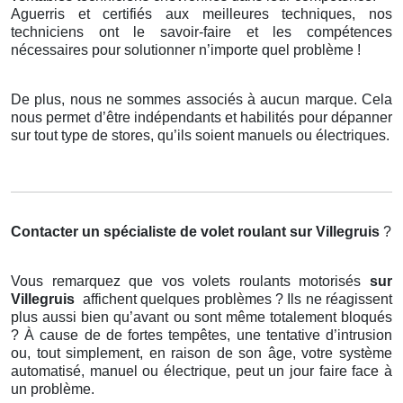
Aguerris et certifiés aux meilleures techniques, nos
techniciens ont le savoir-faire et les compétences
nécessaires pour solutionner n’importe quel problème !
De plus, nous ne sommes associés à aucun marque. Cela
nous permet d’être indépendants et habilités pour dépanner
sur tout type de stores, qu’ils soient manuels ou électriques.
Contacter un spécialiste de volet roulant
sur Villegruis
?
Vous remarquez que vos volets roulants motorisés
sur
Villegruis
affichent quelques problèmes ? Ils ne réagissent
plus aussi bien qu’avant ou sont même totalement bloqués
? À cause de de fortes tempêtes, une tentative d’intrusion
ou, tout simplement, en raison de son âge, votre système
automatisé, manuel ou électrique, peut un jour faire face à
un problème.