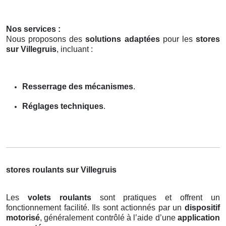
Nos services :
Nous proposons des
solutions adaptées
pour les
stores
sur Villegruis
, incluant :
Resserrage des mécanismes
.
Réglages techniques
.
stores roulants sur Villegruis
Les
volets roulants
sont pratiques et offrent un
fonctionnement facilité. Ils sont actionnés par un
dispositif
motorisé
, généralement contrôlé à l’aide d’une
application