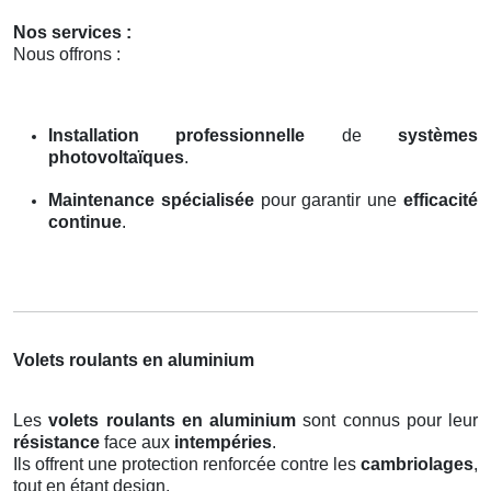
Nos services :
Nous offrons :
Installation professionnelle
de
systèmes
photovoltaïques
.
Maintenance spécialisée
pour garantir une
efficacité
continue
.
Volets roulants en aluminium
Les
volets roulants en aluminium
sont connus pour leur
résistance
face aux
intempéries
.
Ils offrent une protection renforcée contre les
cambriolages
,
tout en étant design.