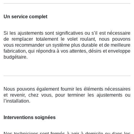
Un service complet
Si les ajustements sont significatives ou s’il est nécessaire
de remplacer totalement le volet roulant, nous pouvons
vous recommander un système plus durable et de meilleure
fabrication, qui répondra à vos attentes, désirs et enveloppe
budgétaire.
Nous pouvons également fournir les éléments nécessaires
et revenir, chez vous, pour terminer les ajustements ou
l’installation.
Interventions soignées
Nos techniciens sont formés à agir à domicile ou dans les