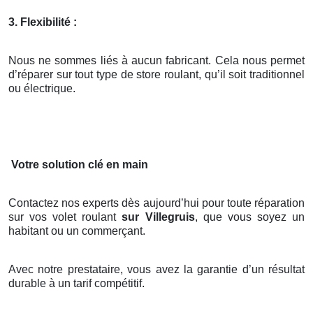
3. Flexibilité :
Nous ne sommes liés à aucun fabricant. Cela nous permet
d’réparer sur tout type de store roulant, qu’il soit traditionnel
ou électrique.
Votre solution clé en main
Contactez nos experts dès aujourd’hui pour toute réparation
sur vos volet roulant
sur Villegruis
, que vous soyez un
habitant ou un commerçant.
Avec notre prestataire, vous avez la garantie d’un résultat
durable à un tarif compétitif.