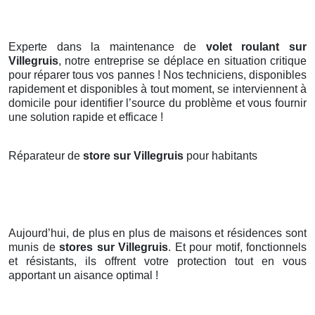
Experte dans la maintenance de
volet roulant sur
Villegruis
, notre entreprise se déplace en situation critique
pour réparer tous vos pannes ! Nos techniciens, disponibles
rapidement et disponibles à tout moment, se interviennent à
domicile pour identifier l’source du problème et vous fournir
une solution rapide et efficace !
Réparateur de
store sur Villegruis
pour habitants
Aujourd’hui, de plus en plus de maisons et résidences sont
munis de
stores
sur Villegruis
. Et pour motif, fonctionnels
et résistants, ils offrent votre protection tout en vous
apportant un aisance optimal !