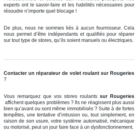
experts ont le savoir-faire et les habilités nécessaires pour
résoudre n’importe quel blocage !
De plus, nous ne sommes liés à aucun fournisseur. Cela
nous permet d’être indépendants et qualifiés pour réparer
sur tout type de stores, qu’ils soient manuels ou électriques.
Contacter un réparateur de volet roulant
sur Rougeries
?
Vous remarquez que vos stores roulants
sur Rougeries
affichent quelques problèmes ? Ils ne réagissent plus aussi
bien qu’avant ou sont même immobilisés ? Suite à de fortes
tempêtes, une tentative d’intrusion ou, tout simplement, en
raison de son usure, votre système automatisé, mécanique
ou motorisé, peut un jour faire face à un dysfonctionnement.