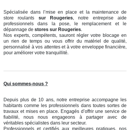
Spécialisée dans l’mise en place et la maintenance de
store roulants
sur Rougeries
, notre entreprise aide
professionnels dans la pose, le remplacement et le
dépannage de
stores
sur Rougeries
.
Nos experts, compétents, sauront régler votre blocage en
un rien de temps ou vous offrir du matériel de qualité,
personnalisé à vos attentes et à votre enveloppe financière,
pour améliorer votre tranquillité.
Qui sommes-nous ?
Depuis plus de 10 ans, notre entreprise accompagne les
habitants comme les professionnels dans toutes sortes de
travaux et mises en place. Engagés d’offrir une service de
fiabilité, nous nous engageons à partager avec de
véritables spécialistes dans leur secteur.
Professionnels et certifiés aux meilleures pratiques, nos