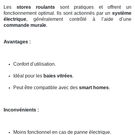
Les
stores roulants
sont pratiques et offrent un
fonctionnement optimal. Ils sont actionnés par un
système
électrique
, généralement contrôlé à l’aide d’une
commande murale
.
Avantages :
Confort d’utilisation.
Idéal pour les
baies vitrées
.
Peut être compatible avec des
smart homes
.
Inconvénients :
Moins fonctionnel en cas de panne électrique.