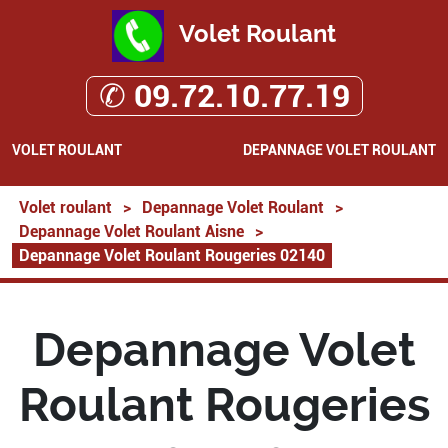
Volet Roulant
✆ 09.72.10.77.19
VOLET ROULANT
DEPANNAGE VOLET ROULANT
Volet roulant
>
Depannage Volet Roulant
>
Depannage Volet Roulant Aisne
>
Depannage Volet Roulant Rougeries 02140
Depannage Volet
Roulant Rougeries