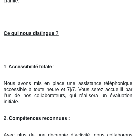
clarifié.
Ce qui nous distingue ?
1. Accessibilité totale :
Nous avons mis en place une assistance téléphonique
accessible à toute heure et 7j/7. Vous serez accueilli par
l’un de nos collaborateurs, qui réalisera un évaluation
initiale.
2. Compétences reconnues :
Avec plus de une décennie d’activité, nous collaborons