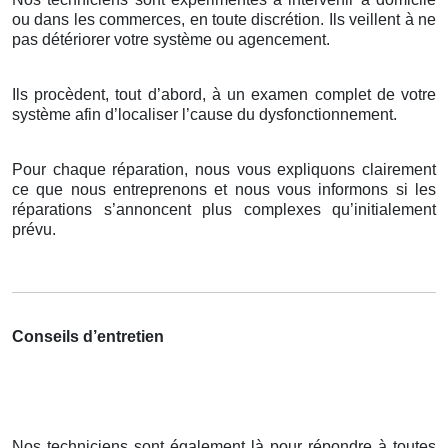
ou dans les commerces, en toute discrétion. Ils veillent à ne
pas détériorer votre système ou agencement.
Ils procèdent, tout d’abord, à un examen complet de votre
système afin d’localiser l’cause du dysfonctionnement.
Pour chaque réparation, nous vous expliquons clairement
ce que nous entreprenons et nous vous informons si les
réparations s’annoncent plus complexes qu’initialement
prévu.
Conseils d’entretien
Nos techniciens sont également là pour répondre à toutes