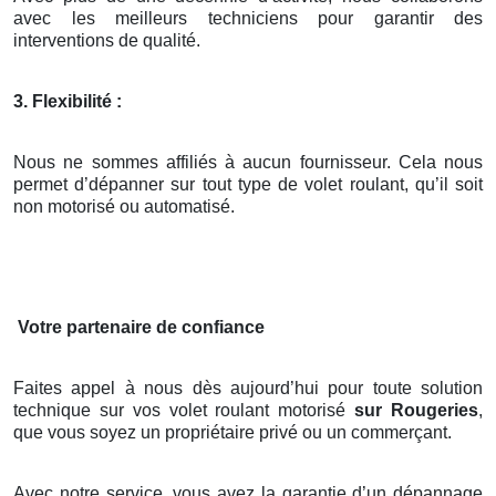
avec les meilleurs techniciens pour garantir des
interventions de qualité.
3. Flexibilité :
Nous ne sommes affiliés à aucun fournisseur. Cela nous
permet d’dépanner sur tout type de volet roulant, qu’il soit
non motorisé ou automatisé.
Votre partenaire de confiance
Faites appel à nous dès aujourd’hui pour toute solution
technique sur vos volet roulant motorisé
sur Rougeries
,
que vous soyez un propriétaire privé ou un commerçant.
Avec notre service, vous avez la garantie d’un dépannage