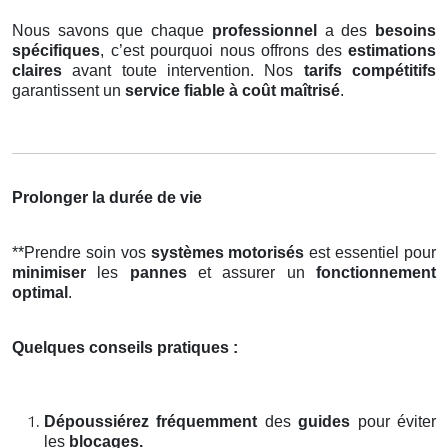
Nous savons que chaque
professionnel
a des
besoins
spécifiques
, c’est pourquoi nous offrons des
estimations
claires
avant toute intervention. Nos
tarifs compétitifs
garantissent un
service fiable à coût maîtrisé
.
Prolonger la durée de vie
**Prendre soin vos
systèmes motorisés
est essentiel pour
minimiser
les
pannes
et assurer un
fonctionnement
optimal
.
Quelques conseils pratiques :
Dépoussiérez fréquemment
des
guides
pour éviter
les
blocages.