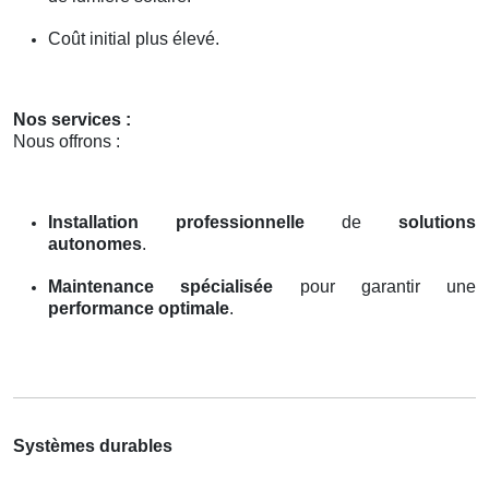
Coût initial plus élevé.
Nos services :
Nous offrons :
Installation professionnelle
de
solutions
autonomes
.
Maintenance spécialisée
pour garantir une
performance optimale
.
Systèmes durables