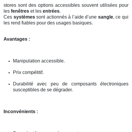
stores sont des options accessibles souvent utilisées pour
les
fenêtres
et les
entrées
.
Ces
systèmes
sont actionnés à l’aide d’une
sangle
, ce qui
les rend fiables pour des usages basiques.
Avantages :
Manipulation accessible.
Prix compétitif.
Durabilité avec peu de composants électroniques
susceptibles de se dégrader.
Inconvénients :