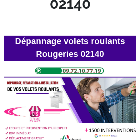
02140
Dépannage volets roulants
Rougeries 02140