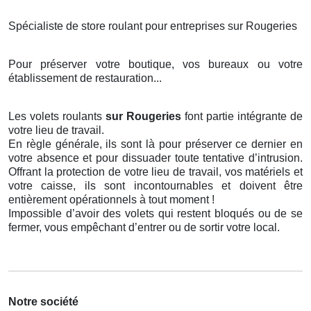
Spécialiste de store roulant pour entreprises sur Rougeries
Pour préserver votre boutique, vos bureaux ou votre
établissement de restauration...
Les volets roulants
sur Rougeries
font partie intégrante de
votre lieu de travail.
En règle générale, ils sont là pour préserver ce dernier en
votre absence et pour dissuader toute tentative d’intrusion.
Offrant la protection de votre lieu de travail, vos matériels et
votre caisse, ils sont incontournables et doivent être
entièrement opérationnels à tout moment !
Impossible d’avoir des volets qui restent bloqués ou de se
fermer, vous empêchant d’entrer ou de sortir votre local.
Notre société