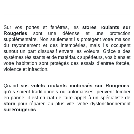
Sur vos portes et fenêtres, les
stores roulants
sur
Rougeries
sont une défense et une protection
supplémentaire. Non seulement ils protègent votre maison
du rayonnement et des intempéries, mais ils occupent
surtout un part dissuasif envers les voleurs. Grâce à des
systèmes résistants et de matériaux supérieurs, vos biens et
votre habitation sont protégés des essais d’entrée forcée,
violence et infraction.
Quand vos
volets roulants motorisés sur Rougeries
,
qu’ils soient traditionnels ou automatisés, peuvent tomber
en panne, il est crucial de faire appel à un spécialiste de
store
pour réparer, au plus vite, votre dysfonctionnement
sur Rougeries
.