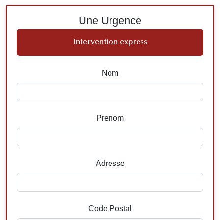
Une Urgence
Intervention express
Nom
Prenom
Adresse
Code Postal