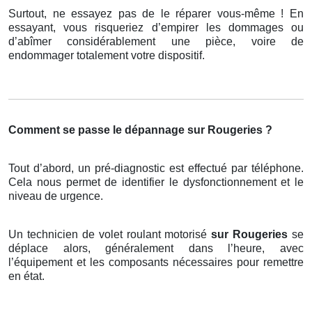
Surtout, ne essayez pas de le réparer vous-même ! En
essayant, vous risqueriez d’empirer les dommages ou
d’abîmer considérablement une pièce, voire de
endommager totalement votre dispositif.
Comment se passe le dépannage sur Rougeries ?
Tout d’abord, un pré-diagnostic est effectué par téléphone.
Cela nous permet de identifier le dysfonctionnement et le
niveau de urgence.
Un technicien de volet roulant motorisé
sur Rougeries
se
déplace alors, généralement dans l’heure, avec
l’équipement et les composants nécessaires pour remettre
en état.