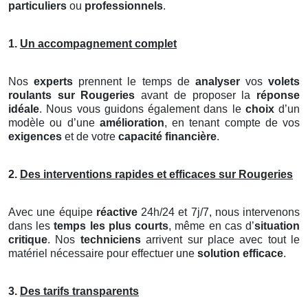
particuliers
ou
professionnels
.
1.
Un accompagnement complet
Nos
experts
prennent le temps de
analyser
vos
volets
roulants
sur Rougeries
avant de proposer la
réponse
idéale
. Nous vous guidons également dans le
choix
d’un
modèle ou d’une
amélioration
, en tenant compte de vos
exigences
et de votre
capacité financière
.
2.
Des interventions rapides et efficaces sur Rougeries
Avec une équipe
réactive
24h/24 et 7j/7, nous intervenons
dans les
temps les plus courts
, même en cas d’
situation
critique
. Nos
techniciens
arrivent sur place avec tout le
matériel nécessaire pour effectuer une
solution efficace
.
3.
Des tarifs transparents