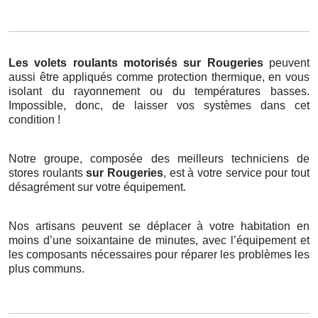
Les volets roulants motorisés
sur Rougeries
peuvent
aussi être appliqués comme protection thermique, en vous
isolant du rayonnement ou du températures basses.
Impossible, donc, de laisser vos systèmes dans cet
condition !
Notre groupe, composée des meilleurs techniciens de
stores roulants
sur Rougeries
, est à votre service pour tout
désagrément sur votre équipement.
Nos artisans peuvent se déplacer à votre habitation en
moins d’une soixantaine de minutes, avec l’équipement et
les composants nécessaires pour réparer les problèmes les
plus communs.