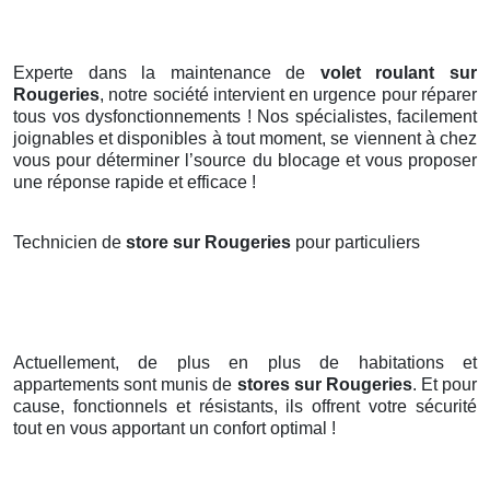
Experte dans la maintenance de
volet roulant sur
Rougeries
, notre société intervient en urgence pour réparer
tous vos dysfonctionnements ! Nos spécialistes, facilement
joignables et disponibles à tout moment, se viennent à chez
vous pour déterminer l’source du blocage et vous proposer
une réponse rapide et efficace !
Technicien de
store sur Rougeries
pour particuliers
Actuellement, de plus en plus de habitations et
appartements sont munis de
stores
sur Rougeries
. Et pour
cause, fonctionnels et résistants, ils offrent votre sécurité
tout en vous apportant un confort optimal !