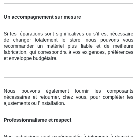
Un accompagnement sur mesure
Si les réparations sont significatives ou s’il est nécessaire
de changer totalement le store, nous pouvons vous
recommander un matériel plus fiable et de meilleure
fabrication, qui correspondra à vos exigences, préférences
et enveloppe budgétaire.
Nous pouvons également fournir les composants
nécessaires et retourner, chez vous, pour compléter les
ajustements ou l’installation.
Professionnalisme et respect
Nos techniciens sont expérimentés à intervenir à domicile