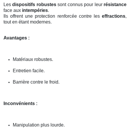
Les
dispositifs robustes
sont connus pour leur
résistance
face aux
intempéries
.
Ils offrent une protection renforcée contre les
effractions
,
tout en étant modernes.
Avantages :
Matériaux robustes.
Entretien facile.
Barrière contre le froid.
Inconvénients :
Manipulation plus lourde.