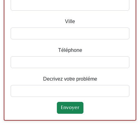
Ville
Téléphone
Decrivez votre probléme