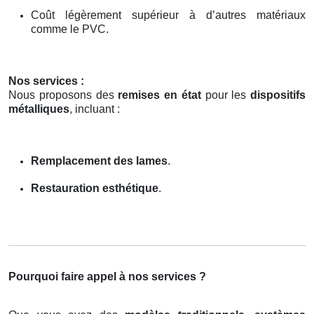
Coût légèrement supérieur à d’autres matériaux
comme le PVC.
Nos services :
Nous proposons des
remises en état
pour les
dispositifs
métalliques
, incluant :
Remplacement des lames
.
Restauration esthétique
.
Pourquoi faire appel à nos services ?