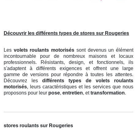
Découvrir les différents types de stores sur Rougeries
Les
volets roulants motorisés
sont devenus un élément
incontournable pour de nombreux maisons et locaux
professionnels. Résistants, design, et fonctionnels, ils
s'adaptent à différents exigences et offrent une large
gamme de versions pour répondre à toutes les attentes.
Découvrez les
différents types de volets roulants
motorisés
, leurs caractéristiques et les services que nous
proposons pour leur
pose
,
entretien
, et
transformation
.
stores roulants sur Rougeries