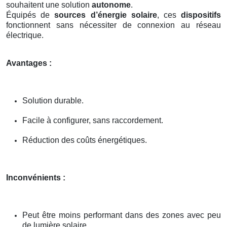
souhaitent une solution
autonome
.
Équipés de
sources d’énergie solaire
, ces
dispositifs
fonctionnent sans nécessiter de connexion au réseau
électrique.
Avantages :
Solution durable.
Facile à configurer, sans raccordement.
Réduction des coûts énergétiques.
Inconvénients :
Peut être moins performant dans des zones avec peu
de lumière solaire.