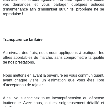
vos demandes et vous partager quelques astuces
d’maintenance afin d’minimiser qu’un tel problème ne se
reproduise !
Transparence tarifaire
Au niveau des frais, nous nous appliquons à pratiquer les
offres abordables du marché, sans compromettre la qualité
de nos prestations.
Nous mettons en avant la ouverture en vous communiquant,
avant chaque visite, un estimation que vous êtes libre
d’accepter ou de rejeter.
Ainsi, vous anticipez toute incompréhension ou dépense
inattendue. Avec nous, tout est soigneusement détaillé et