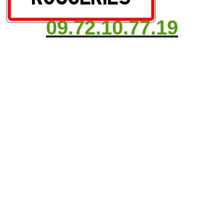
09.72.10.77.19