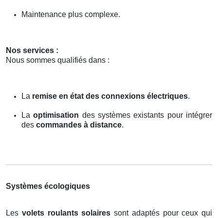
Maintenance plus complexe.
Nos services :
Nous sommes qualifiés dans :
La
remise en état des connexions électriques
.
La
optimisation
des systèmes existants pour intégrer
des
commandes à distance
.
Systèmes écologiques
Les
volets roulants solaires
sont adaptés pour ceux qui