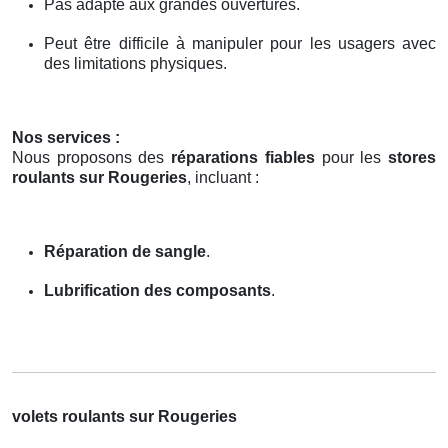
Pas adapté aux grandes ouvertures.
Peut être difficile à manipuler pour les usagers avec
des limitations physiques.
Nos services :
Nous proposons des
réparations fiables
pour les
stores
roulants sur Rougeries
, incluant :
Réparation de sangle
.
Lubrification des composants
.
volets roulants sur Rougeries