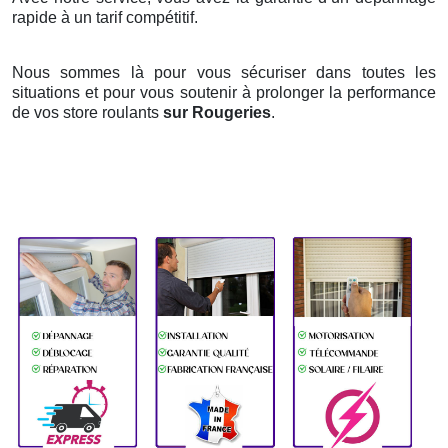
rapide à un tarif compétitif.
Nous sommes là pour vous sécuriser dans toutes les
situations et pour vous soutenir à prolonger la performance
de vos store roulants
sur Rougeries
.