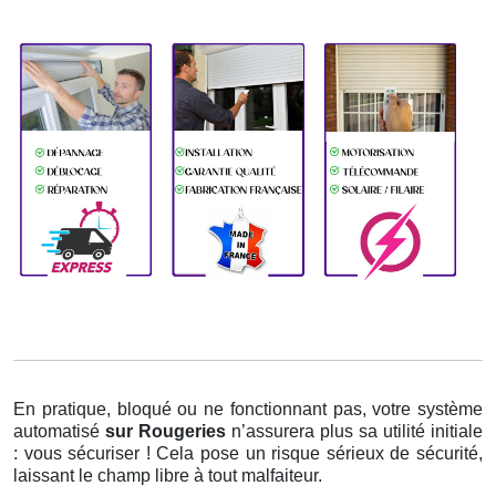
En pratique, bloqué ou ne fonctionnant pas, votre système
automatisé
sur Rougeries
n’assurera plus sa utilité initiale
: vous sécuriser ! Cela pose un risque sérieux de sécurité,
laissant le champ libre à tout malfaiteur.