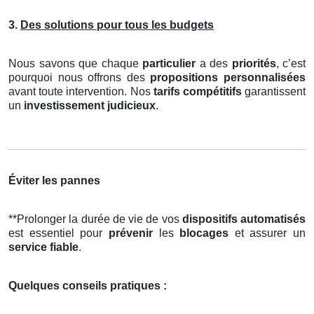
3.
Des solutions pour tous les budgets
Nous savons que chaque
particulier
a des
priorités
, c’est
pourquoi nous offrons des
propositions personnalisées
avant toute intervention. Nos
tarifs compétitifs
garantissent
un
investissement judicieux
.
Éviter les pannes
**Prolonger la durée de vie de vos
dispositifs automatisés
est essentiel pour
prévenir
les
blocages
et assurer un
service fiable
.
Quelques conseils pratiques :