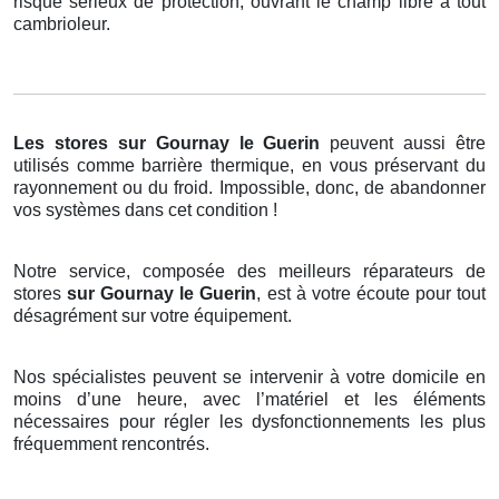
risque sérieux de protection, ouvrant le champ libre à tout
cambrioleur.
Les stores
sur Gournay le Guerin
peuvent aussi être
utilisés comme barrière thermique, en vous préservant du
rayonnement ou du froid. Impossible, donc, de abandonner
vos systèmes dans cet condition !
Notre service, composée des meilleurs réparateurs de
stores
sur Gournay le Guerin
, est à votre écoute pour tout
désagrément sur votre équipement.
Nos spécialistes peuvent se intervenir à votre domicile en
moins d’une heure, avec l’matériel et les éléments
nécessaires pour régler les dysfonctionnements les plus
fréquemment rencontrés.