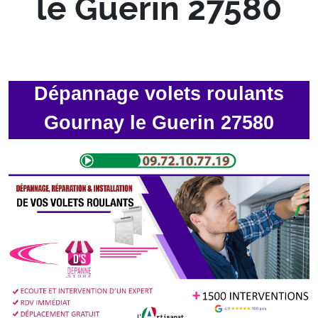
le Guerin 27580
Dépannage volets roulants
Gournay le Guerin 27580