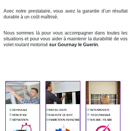
Avec notre prestataire, vous avez la garantie d’un résultat
durable à un coût maîtrisé.
Nous sommes là pour vous accompagner dans toutes les
situations et pour vous aider à maintenir la durabilité de vos
volet roulant motorisé
sur Gournay le Guerin
.