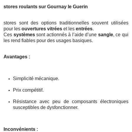
stores roulants sur Gournay le Guerin
stores sont des options traditionnelles souvent utilisées
pour les
ouvertures vitrées
et les
entrées
.
Ces
systèmes
sont actionnés à l’aide d’une
sangle
, ce qui
les rend fiables pour des usages basiques.
Avantages :
Simplicité mécanique.
Prix compétitif.
Résistance avec peu de composants électroniques
susceptibles de dysfonctionner.
Inconvénients :