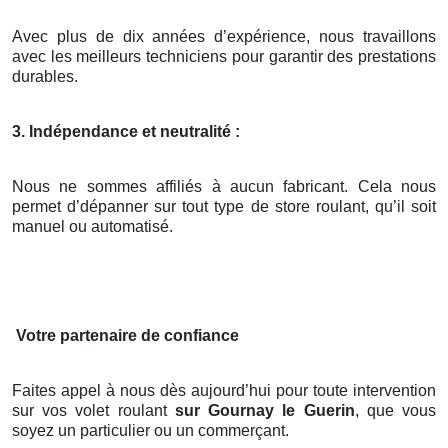
Avec plus de dix années d’expérience, nous travaillons
avec les meilleurs techniciens pour garantir des prestations
durables.
3. Indépendance et neutralité :
Nous ne sommes affiliés à aucun fabricant. Cela nous
permet d’dépanner sur tout type de store roulant, qu’il soit
manuel ou automatisé.
Votre partenaire de confiance
Faites appel à nous dès aujourd’hui pour toute intervention
sur vos volet roulant
sur Gournay le Guerin
, que vous
soyez un particulier ou un commerçant.