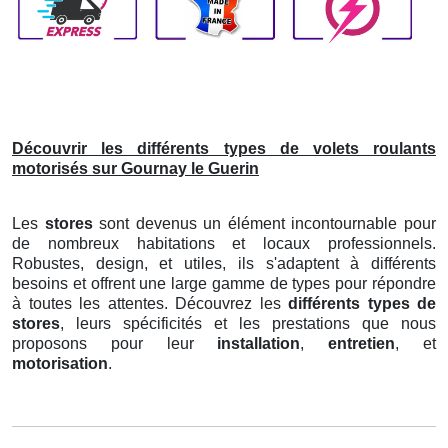
Découvrir les différents types de volets roulants
motorisés sur Gournay le Guerin
Les
stores
sont devenus un élément incontournable pour
de nombreux habitations et locaux professionnels.
Robustes, design, et utiles, ils s'adaptent à différents
besoins et offrent une large gamme de types pour répondre
à toutes les attentes. Découvrez les
différents types de
stores
, leurs spécificités et les prestations que nous
proposons pour leur
installation
,
entretien
, et
motorisation
.