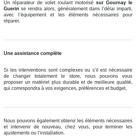
Un réparateur de volet roulant motorisé
sur Gournay le
Guerin
se rendra alors, généralement dans l’délai imparti,
avec l’équipement et les éléments nécessaires pour
réparer.
Une assistance complète
Si les interventions sont complexes ou s’il est nécessaire
de changer totalement le store, nous pouvons vous
proposer un matériel plus durable et de meilleure qualité,
qui correspondra à vos exigences, préférences et budget.
Nous pouvons également obtenir les éléments nécessaires
et intervenir de nouveau, chez vous, pour terminer les
ajustements ou l’installation.