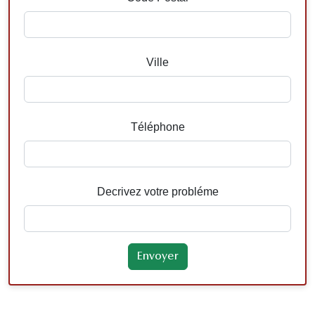
Ville
Téléphone
Decrivez votre probléme