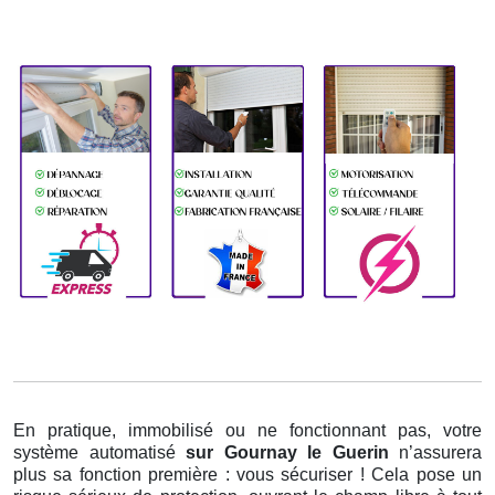
En pratique, immobilisé ou ne fonctionnant pas, votre
système automatisé
sur Gournay le Guerin
n’assurera
plus sa fonction première : vous sécuriser ! Cela pose un