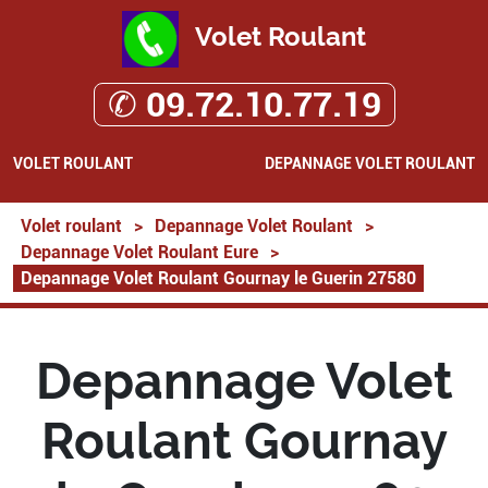
Volet Roulant
✆ 09.72.10.77.19
VOLET ROULANT
DEPANNAGE VOLET ROULANT
Volet roulant
>
Depannage Volet Roulant
>
Depannage Volet Roulant Eure
>
Depannage Volet Roulant Gournay le Guerin 27580
Depannage Volet
Roulant Gournay