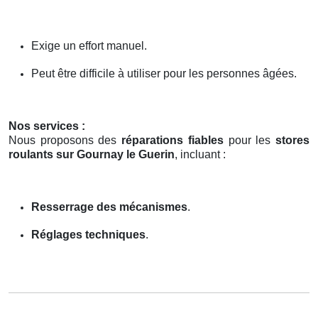
Exige un effort manuel.
Peut être difficile à utiliser pour les personnes âgées.
Nos services :
Nous proposons des
réparations fiables
pour les
stores
roulants sur Gournay le Guerin
, incluant :
Resserrage des mécanismes
.
Réglages techniques
.