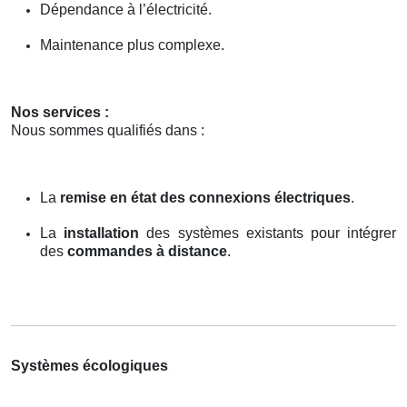
Dépendance à l’électricité.
Maintenance plus complexe.
Nos services :
Nous sommes qualifiés dans :
La
remise en état des connexions électriques
.
La
installation
des systèmes existants pour intégrer
des
commandes à distance
.
Systèmes écologiques