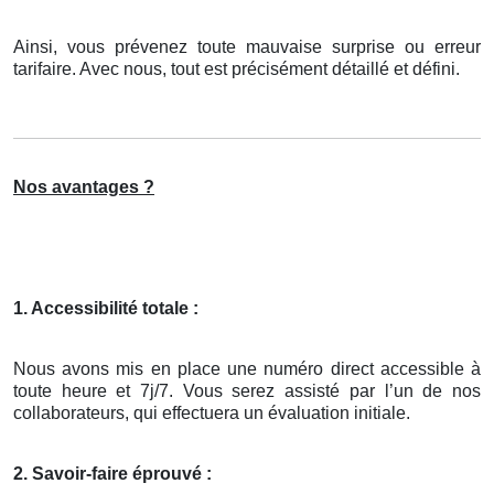
Ainsi, vous prévenez toute mauvaise surprise ou erreur
tarifaire. Avec nous, tout est précisément détaillé et défini.
Nos avantages ?
1. Accessibilité totale :
Nous avons mis en place une numéro direct accessible à
toute heure et 7j/7. Vous serez assisté par l’un de nos
collaborateurs, qui effectuera un évaluation initiale.
2. Savoir-faire éprouvé :