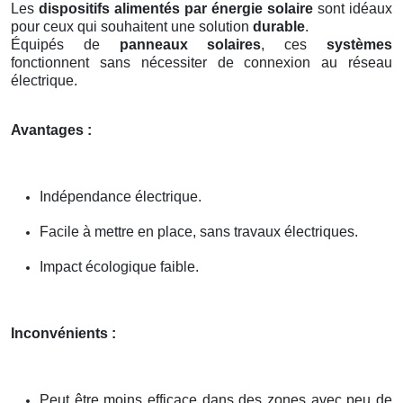
Les
dispositifs alimentés par énergie solaire
sont idéaux
pour ceux qui souhaitent une solution
durable
.
Équipés de
panneaux solaires
, ces
systèmes
fonctionnent sans nécessiter de connexion au réseau
électrique.
Avantages :
Indépendance électrique.
Facile à mettre en place, sans travaux électriques.
Impact écologique faible.
Inconvénients :
Peut être moins efficace dans des zones avec peu de