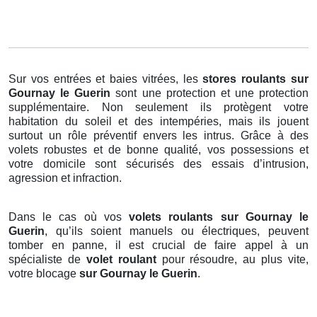
Sur vos entrées et baies vitrées, les
stores roulants
sur
Gournay le Guerin
sont une protection et une protection
supplémentaire. Non seulement ils protègent votre
habitation du soleil et des intempéries, mais ils jouent
surtout un rôle préventif envers les intrus. Grâce à des
volets robustes et de bonne qualité, vos possessions et
votre domicile sont sécurisés des essais d’intrusion,
agression et infraction.
Dans le cas où vos
volets roulants sur Gournay le
Guerin
, qu’ils soient manuels ou électriques, peuvent
tomber en panne, il est crucial de faire appel à un
spécialiste de
volet roulant
pour résoudre, au plus vite,
votre blocage
sur Gournay le Guerin
.