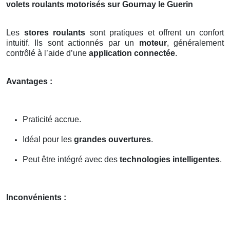
volets roulants motorisés sur Gournay le Guerin
Les
stores roulants
sont pratiques et offrent un confort
intuitif. Ils sont actionnés par un
moteur
, généralement
contrôlé à l’aide d’une
application connectée
.
Avantages :
Praticité accrue.
Idéal pour les
grandes ouvertures
.
Peut être intégré avec des
technologies intelligentes
.
Inconvénients :