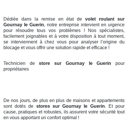
Dédiée dans la remise en état de
volet roulant sur
Gournay le Guerin
, notre entreprise intervient en urgence
pour résoudre tous vos problèmes ! Nos spécialistes,
facilement joignables et à votre disposition à tout moment,
se interviennent à chez vous pour analyser l’origine du
blocage et vous offrir une solution rapide et efficace !
Technicien de
store sur Gournay le Guerin
pour
propriétaires
De nos jours, de plus en plus de maisons et appartements
sont dotés de
stores
sur Gournay le Guerin
. Et pour
cause, pratiques et robustes, ils assurent votre sécurité tout
en vous apportant un confort optimal !