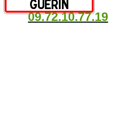
09.72.10.77.19