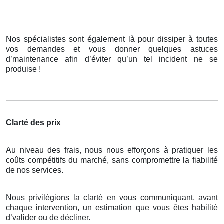
Nos spécialistes sont également là pour dissiper à toutes
vos demandes et vous donner quelques astuces
d’maintenance afin d’éviter qu’un tel incident ne se
produise !
Clarté des prix
Au niveau des frais, nous nous efforçons à pratiquer les
coûts compétitifs du marché, sans compromettre la fiabilité
de nos services.
Nous privilégions la clarté en vous communiquant, avant
chaque intervention, un estimation que vous êtes habilité
d’valider ou de décliner.