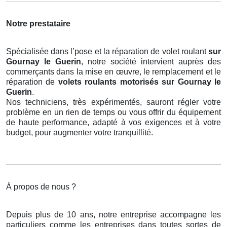
Notre prestataire
Spécialisée dans l’pose et la réparation de volet roulant
sur
Gournay le Guerin
, notre société intervient auprès des
commerçants dans la mise en œuvre, le remplacement et le
réparation de
volets roulants motorisés
sur Gournay le
Guerin
.
Nos techniciens, très expérimentés, sauront régler votre
problème en un rien de temps ou vous offrir du équipement
de haute performance, adapté à vos exigences et à votre
budget, pour augmenter votre tranquillité.
À propos de nous ?
Depuis plus de 10 ans, notre entreprise accompagne les
particuliers comme les entreprises dans toutes sortes de