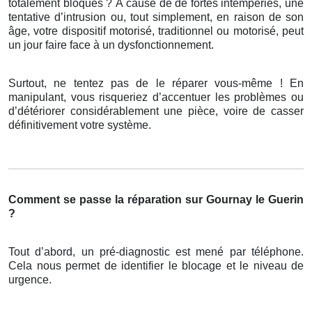
totalement bloqués ? À cause de de fortes intempéries, une
tentative d’intrusion ou, tout simplement, en raison de son
âge, votre dispositif motorisé, traditionnel ou motorisé, peut
un jour faire face à un dysfonctionnement.
Surtout, ne tentez pas de le réparer vous-même ! En
manipulant, vous risqueriez d’accentuer les problèmes ou
d’détériorer considérablement une pièce, voire de casser
définitivement votre système.
Comment se passe la réparation sur Gournay le Guerin
?
Tout d’abord, un pré-diagnostic est mené par téléphone.
Cela nous permet de identifier le blocage et le niveau de
urgence.