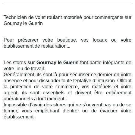
Technicien de volet roulant motorisé pour commerçants sur
Gournay le Guerin
Pour préserver votre boutique, vos locaux ou votre
établissement de restauration...
Les stores
sur Gournay le Guerin
font partie intégrante de
votre lieu de travail.
Généralement, ils sont là pour sécuriser ce dernier en votre
absence et pour dissuader toute tentative d’intrusion. Offrant
la protection de votre commerce, vos matériels et votre
argent, ils sont essentiels et doivent être entièrement
opérationnels à tout moment !
Impossible d’avoir des stores qui ne s’ouvrent pas ou de se
fermer, vous empêchant d’entrer ou de évacuer votre
établissement.