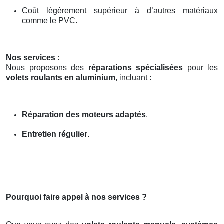
Coût légèrement supérieur à d’autres matériaux
comme le PVC.
Nos services :
Nous proposons des
réparations spécialisées
pour les
volets roulants en aluminium
, incluant :
Réparation des moteurs adaptés
.
Entretien régulier
.
Pourquoi faire appel à nos services ?