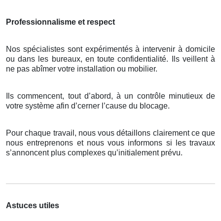
Professionnalisme et respect
Nos spécialistes sont expérimentés à intervenir à domicile
ou dans les bureaux, en toute confidentialité. Ils veillent à
ne pas abîmer votre installation ou mobilier.
Ils commencent, tout d’abord, à un contrôle minutieux de
votre système afin d’cerner l’cause du blocage.
Pour chaque travail, nous vous détaillons clairement ce que
nous entreprenons et nous vous informons si les travaux
s’annoncent plus complexes qu’initialement prévu.
Astuces utiles