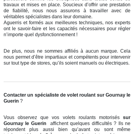
travaux et mises en place. Soucieux d’offrir une prestation
de fiabilité, nous nous assurons à travailler avec de
véritables spécialistes dans leur domaine.
Aguerris et formés aux meilleures techniques, nos experts
ont le savoir-faire et les capacités nécessaires pour régler
n’importe quel dysfonctionnement !
De plus, nous ne sommes affiliés à aucun marque. Cela
nous permet d’être impartiaux et compétents pour intervenir
sur tout type de stores, qu’ils soient manuels ou électriques.
Contacter un spécialiste de volet roulant
sur Gournay le
Guerin
?
Vous observez que vos volets roulants motorisés
sur
Gournay le Guerin
affichent quelques difficultés ? Ils ne
répondent plus aussi bien qu’avant ou sont même