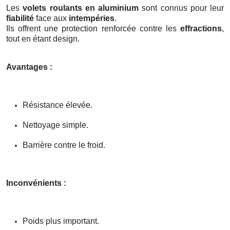
Les
volets roulants en aluminium
sont connus pour leur
fiabilité
face aux
intempéries
.
Ils offrent une protection renforcée contre les
effractions
,
tout en étant design.
Avantages :
Résistance élevée.
Nettoyage simple.
Barrière contre le froid.
Inconvénients :
Poids plus important.