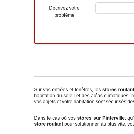
Decrivez votre
probléme
Sur vos entrées et fenêtres, les
stores roulan
habitation du soleil et des aléas climatiques, 
vos objets et votre habitation sont sécurisés des 
Dans le cas où vos
stores sur Pinterville
, qu
store roulant
pour solutionner, au plus vite, v