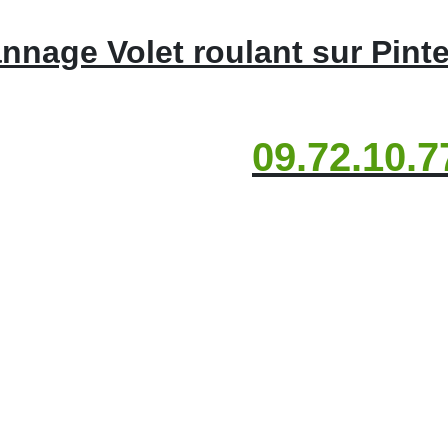
nnage Volet roulant sur Pinter
09.72.10.7