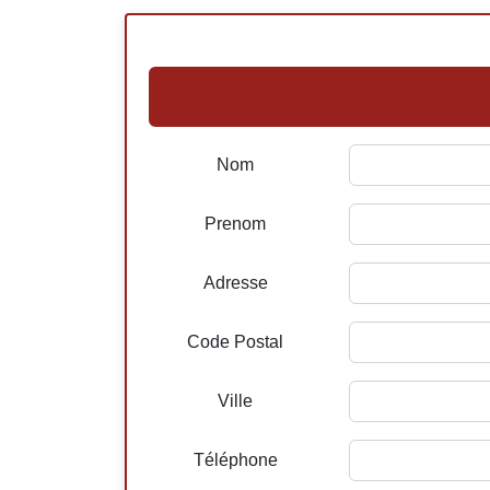
Nom
Prenom
Adresse
Code Postal
Ville
Téléphone