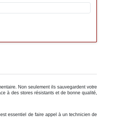
mentaire. Non seulement ils sauvegardent votre
âce à des stores résistants et de bonne qualité,
l est essentiel de faire appel à un technicien de