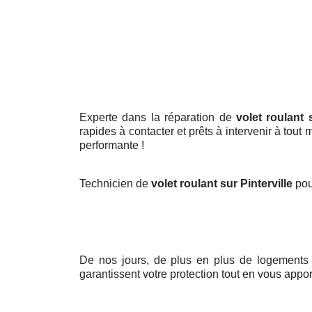
Experte dans la réparation de
volet roulant s
rapides à contacter et prêts à intervenir à tout
performante !
Technicien de
volet roulant sur Pinterville
pou
De nos jours, de plus en plus de logements
garantissent votre protection tout en vous appor