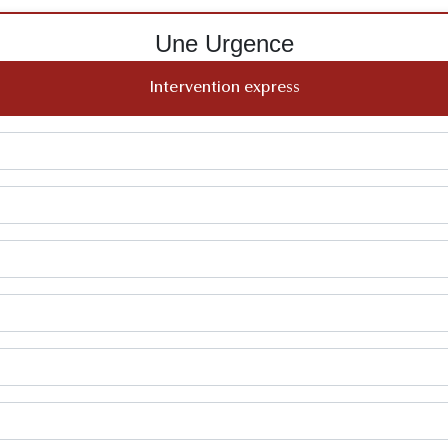
Une Urgence
Intervention express