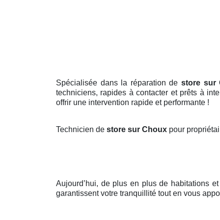
Spécialisée dans la réparation de
store sur
techniciens, rapides à contacter et prêts à in
offrir une intervention rapide et performante !
Technicien de
store sur Choux
pour propriéta
Aujourd’hui, de plus en plus de habitations e
garantissent votre tranquillité tout en vous appo