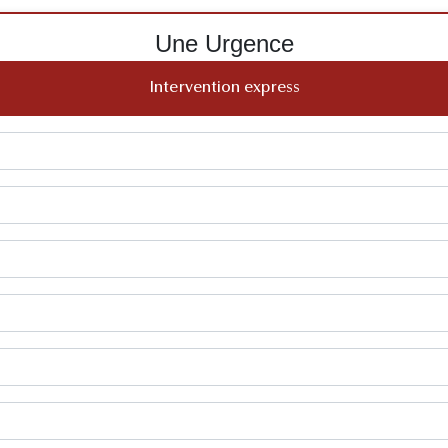
Une Urgence
Intervention express