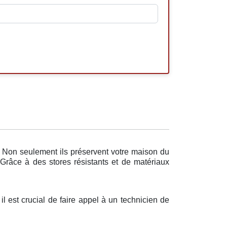
. Non seulement ils préservent votre maison du
 Grâce à des stores résistants et de matériaux
l est crucial de faire appel à un technicien de