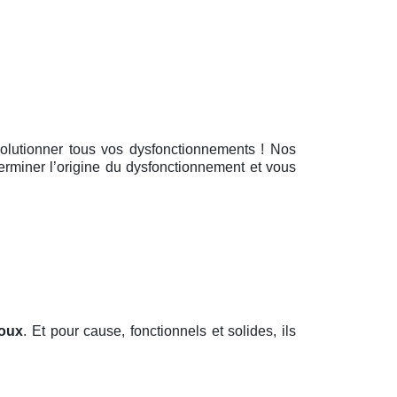
solutionner tous vos dysfonctionnements ! Nos
terminer l’origine du dysfonctionnement et vous
oux
. Et pour cause, fonctionnels et solides, ils