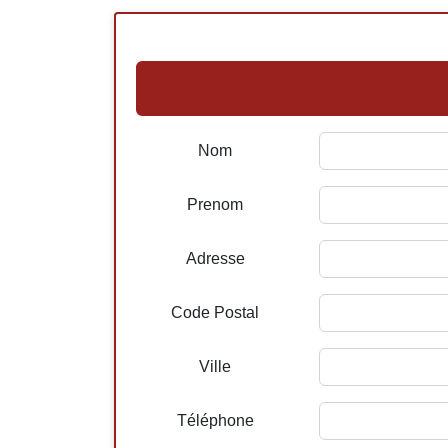
Nom
Prenom
Adresse
Code Postal
Ville
Téléphone