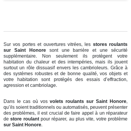
Sur vos portes et ouvertures vitrées, les
stores roulants
sur Saint Honore
sont une barrière et une sécurité
supplémentaire. Non seulement ils protègent votre
habitation du chaleur et des intempéries, mais ils jouent
surtout un rôle dissuasif envers les cambrioleurs. Grâce à
des systèmes robustes et de bonne qualité, vos objets et
votre habitation sont protégés des essais d’effraction,
agression et cambriolage.
Dans le cas où vos
volets roulants sur Saint Honore
,
qu’ils soient traditionnels ou automatisés, peuvent présenter
des problèmes, il est crucial de faire appel à un réparateur
de
store roulant
pour réparer, au plus vite, votre problème
sur Saint Honore
.