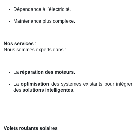
Dépendance à l’électricité.
Maintenance plus complexe.
Nos services :
Nous sommes experts dans :
La
réparation des moteurs
.
La
optimisation
des systèmes existants pour intégrer
des
solutions intelligentes
.
Volets roulants solaires