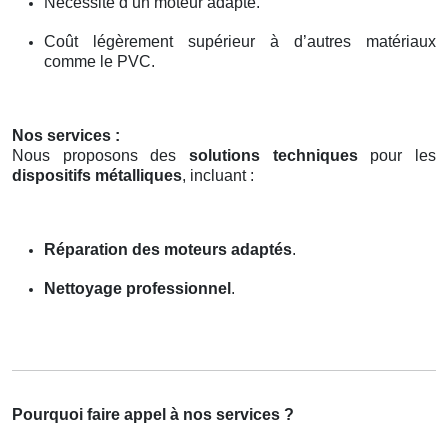
Nécessité d’un moteur adapté.
Coût légèrement supérieur à d’autres matériaux
comme le PVC.
Nos services :
Nous proposons des
solutions techniques
pour les
dispositifs métalliques
, incluant :
Réparation des moteurs adaptés
.
Nettoyage professionnel
.
Pourquoi faire appel à nos services ?