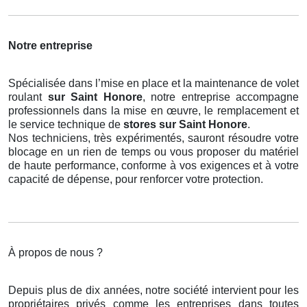
Notre entreprise
Spécialisée dans l’mise en place et la maintenance de volet
roulant
sur Saint Honore
, notre entreprise accompagne
professionnels dans la mise en œuvre, le remplacement et
le service technique de
stores
sur Saint Honore
.
Nos techniciens, très expérimentés, sauront résoudre votre
blocage en un rien de temps ou vous proposer du matériel
de haute performance, conforme à vos exigences et à votre
capacité de dépense, pour renforcer votre protection.
À propos de nous ?
Depuis plus de dix années, notre société intervient pour les
propriétaires privés comme les entreprises dans toutes