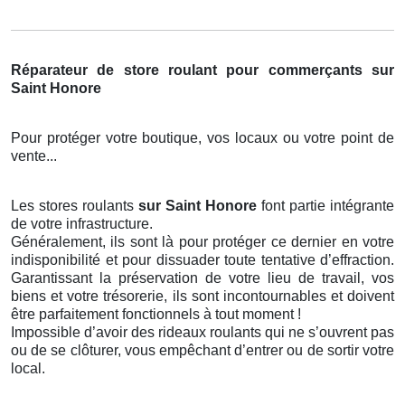
Réparateur de store roulant pour commerçants sur
Saint Honore
Pour protéger votre boutique, vos locaux ou votre point de
vente...
Les stores roulants
sur Saint Honore
font partie intégrante
de votre infrastructure.
Généralement, ils sont là pour protéger ce dernier en votre
indisponibilité et pour dissuader toute tentative d’effraction.
Garantissant la préservation de votre lieu de travail, vos
biens et votre trésorerie, ils sont incontournables et doivent
être parfaitement fonctionnels à tout moment !
Impossible d’avoir des rideaux roulants qui ne s’ouvrent pas
ou de se clôturer, vous empêchant d’entrer ou de sortir votre
local.