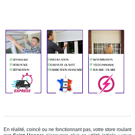
En réalité, coincé ou ne fonctionnant pas, votre store roulant