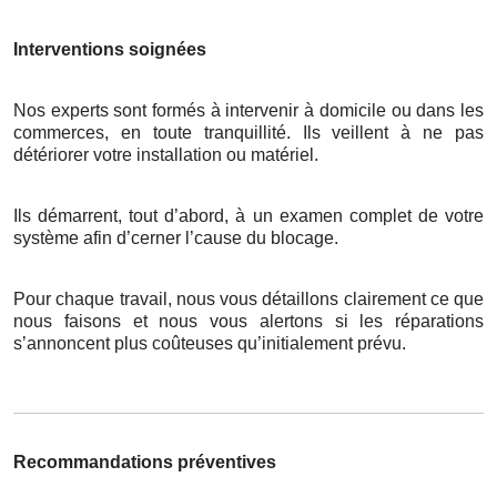
Interventions soignées
Nos experts sont formés à intervenir à domicile ou dans les
commerces, en toute tranquillité. Ils veillent à ne pas
détériorer votre installation ou matériel.
Ils démarrent, tout d’abord, à un examen complet de votre
système afin d’cerner l’cause du blocage.
Pour chaque travail, nous vous détaillons clairement ce que
nous faisons et nous vous alertons si les réparations
s’annoncent plus coûteuses qu’initialement prévu.
Recommandations préventives