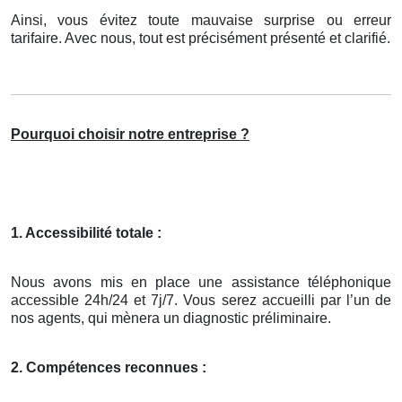
Ainsi, vous évitez toute mauvaise surprise ou erreur
tarifaire. Avec nous, tout est précisément présenté et clarifié.
Pourquoi choisir notre entreprise ?
1. Accessibilité totale :
Nous avons mis en place une assistance téléphonique
accessible 24h/24 et 7j/7. Vous serez accueilli par l’un de
nos agents, qui mènera un diagnostic préliminaire.
2. Compétences reconnues :