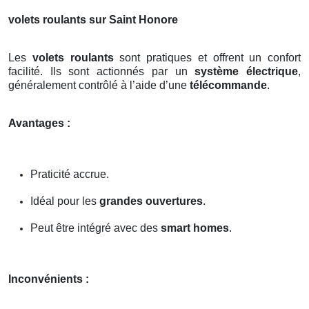
volets roulants sur Saint Honore
Les
volets roulants
sont pratiques et offrent un confort
facilité. Ils sont actionnés par un
système électrique
,
généralement contrôlé à l’aide d’une
télécommande
.
Avantages :
Praticité accrue.
Idéal pour les
grandes ouvertures
.
Peut être intégré avec des
smart homes
.
Inconvénients :