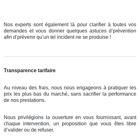
Nos experts sont également là pour clarifier à toutes vos
demandes et vous donner quelques astuces d’prévention
afin d’prévenir qu’un tel incident ne se produise !
Transparence tarifaire
Au niveau des frais, nous nous engageons à pratiquer les
prix les plus bas du marché, sans sacrifier la performance
de nos prestations.
Nous privilégions la ouverture en vous fournissant, avant
chaque intervention, un proposition que vous êtes libre
d’valider ou de refuser.