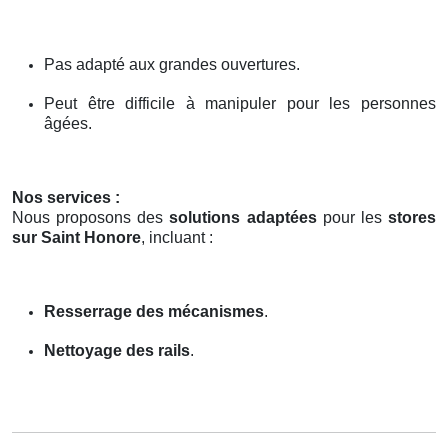
Pas adapté aux grandes ouvertures.
Peut être difficile à manipuler pour les personnes
âgées.
Nos services :
Nous proposons des
solutions adaptées
pour les
stores
sur Saint Honore
, incluant :
Resserrage des mécanismes
.
Nettoyage des rails
.