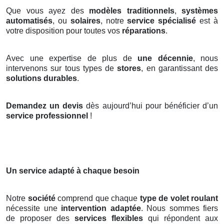
Que vous ayez des
modèles traditionnels
,
systèmes
automatisés
, ou
solaires
, notre
service spécialisé
est à
votre disposition pour toutes vos
réparations
.
Avec une expertise de plus de
une décennie
, nous
intervenons sur tous types de
stores
, en garantissant des
solutions durables
.
Demandez un devis
dès aujourd’hui pour bénéficier d’un
service professionnel
!
Un service adapté à chaque besoin
Notre
société
comprend que chaque
type de volet roulant
nécessite une
intervention adaptée
. Nous sommes fiers
de proposer des
services flexibles
qui répondent aux