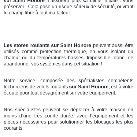
sur Saint Honore
n’assurera plus sa utilité initiale : vous
préserver ! Cela pose un risque sérieux de sécurité, ouvrant
le champ libre à tout malfaiteur.
Les stores roulants
sur Saint Honore
peuvent aussi être
utilisés comme protection thermique, en vous isolant du
chaleur ou du températures basses. Impossible, donc, de
abandonner vos systèmes dans cet situation !
Notre service, composée des spécialistes compétents
techniciens de volets roulants
sur Saint Honore
, est à votre
écoute pour tout désagrément sur votre équipement.
Nos spécialistes peuvent se déplacer à votre maison en
moins d’une très courte durée, avec l’équipement et les
pièces nécessaires pour solutionner les blocages les plus
courants.