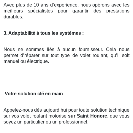
Avec plus de 10 ans d’expérience, nous opérons avec les
meilleurs spécialistes pour garantir des prestations
durables.
3. Adaptabilité à tous les systèmes :
Nous ne sommes liés à aucun fournisseur. Cela nous
permet d’réparer sur tout type de volet roulant, qu’il soit
manuel ou électrique.
Votre solution clé en main
Appelez-nous dès aujourd’hui pour toute solution technique
sur vos volet roulant motorisé
sur Saint Honore
, que vous
soyez un particulier ou un professionnel.