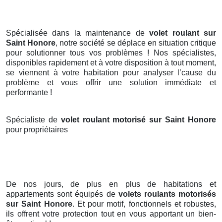
Spécialisée dans la maintenance de
volet roulant sur
Saint Honore
, notre société se déplace en situation critique
pour solutionner tous vos problèmes ! Nos spécialistes,
disponibles rapidement et à votre disposition à tout moment,
se viennent à votre habitation pour analyser l’cause du
problème et vous offrir une solution immédiate et
performante !
Spécialiste de
volet roulant motorisé sur Saint Honore
pour propriétaires
De nos jours, de plus en plus de habitations et
appartements sont équipés de
volets roulants motorisés
sur Saint Honore
. Et pour motif, fonctionnels et robustes,
ils offrent votre protection tout en vous apportant un bien-