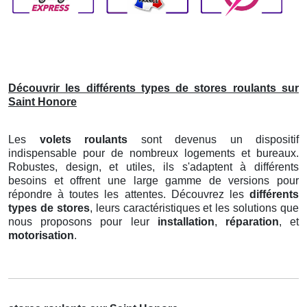
Découvrir les différents types de stores roulants sur
Saint Honore
Les
volets roulants
sont devenus un dispositif
indispensable pour de nombreux logements et bureaux.
Robustes, design, et utiles, ils s'adaptent à différents
besoins et offrent une large gamme de versions pour
répondre à toutes les attentes. Découvrez les
différents
types de stores
, leurs caractéristiques et les solutions que
nous proposons pour leur
installation
,
réparation
, et
motorisation
.