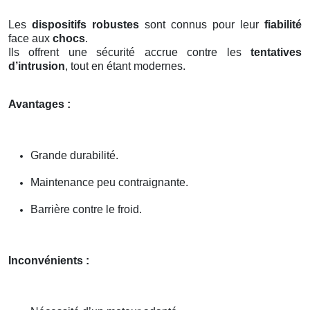
Les
dispositifs robustes
sont connus pour leur
fiabilité
face aux
chocs
.
Ils offrent une sécurité accrue contre les
tentatives
d’intrusion
, tout en étant modernes.
Avantages :
Grande durabilité.
Maintenance peu contraignante.
Barrière contre le froid.
Inconvénients :