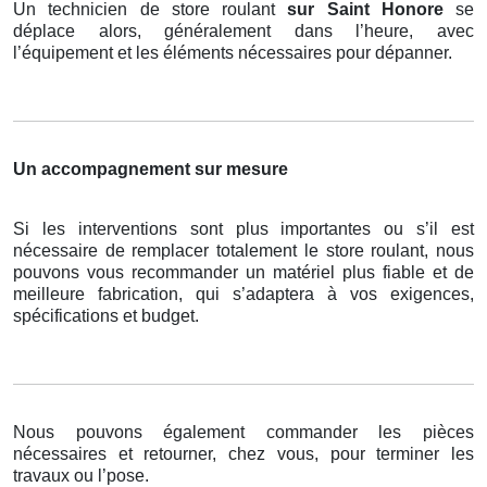
Un technicien de store roulant
sur Saint Honore
se
déplace alors, généralement dans l’heure, avec
l’équipement et les éléments nécessaires pour dépanner.
Un accompagnement sur mesure
Si les interventions sont plus importantes ou s’il est
nécessaire de remplacer totalement le store roulant, nous
pouvons vous recommander un matériel plus fiable et de
meilleure fabrication, qui s’adaptera à vos exigences,
spécifications et budget.
Nous pouvons également commander les pièces
nécessaires et retourner, chez vous, pour terminer les
travaux ou l’pose.