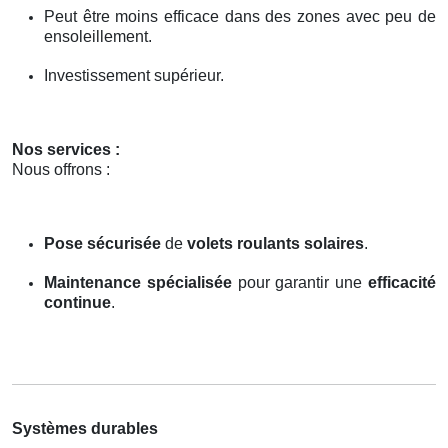
Peut être moins efficace dans des zones avec peu de
ensoleillement.
Investissement supérieur.
Nos services :
Nous offrons :
Pose sécurisée
de
volets roulants solaires
.
Maintenance spécialisée
pour garantir une
efficacité
continue
.
Systèmes durables