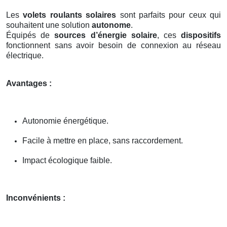
Les
volets roulants solaires
sont parfaits pour ceux qui
souhaitent une solution
autonome
.
Équipés de
sources d’énergie solaire
, ces
dispositifs
fonctionnent sans avoir besoin de connexion au réseau
électrique.
Avantages :
Autonomie énergétique.
Facile à mettre en place, sans raccordement.
Impact écologique faible.
Inconvénients :