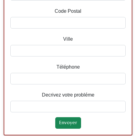
Code Postal
Ville
Téléphone
Decrivez votre probléme