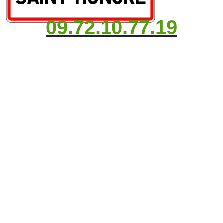
09.72.10.77.19