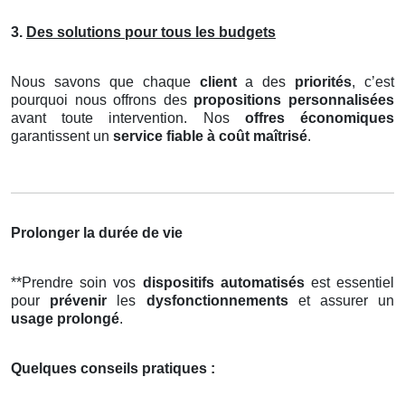
3.
Des solutions pour tous les budgets
Nous savons que chaque
client
a des
priorités
, c’est
pourquoi nous offrons des
propositions personnalisées
avant toute intervention. Nos
offres économiques
garantissent un
service fiable à coût maîtrisé
.
Prolonger la durée de vie
**Prendre soin vos
dispositifs automatisés
est essentiel
pour
prévenir
les
dysfonctionnements
et assurer un
usage prolongé
.
Quelques conseils pratiques :