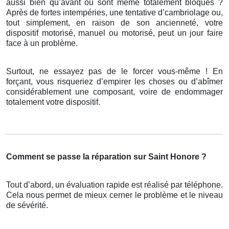
aussi bien qu’avant ou sont même totalement bloqués ?
Après de fortes intempéries, une tentative d’cambriolage ou,
tout simplement, en raison de son ancienneté, votre
dispositif motorisé, manuel ou motorisé, peut un jour faire
face à un problème.
Surtout, ne essayez pas de le forcer vous-même ! En
forçant, vous risqueriez d’empirer les choses ou d’abîmer
considérablement une composant, voire de endommager
totalement votre dispositif.
Comment se passe la réparation sur Saint Honore ?
Tout d’abord, un évaluation rapide est réalisé par téléphone.
Cela nous permet de mieux cerner le problème et le niveau
de sévérité.