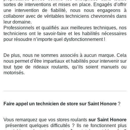
sortes de interventions et mises en place. Engagés d’offrir
une intervention de fiabilité, nous nous engageons à
collaborer avec de véritables techniciens chevronnés dans
leur domaine.
Professionnels et qualifiés aux meilleures techniques, nos
techniciens ont le savoir-faire et les habilités nécessaires
pour résoudre n’importe quel dysfonctionnement !
De plus, nous ne sommes associés à aucun marque. Cela
nous permet d’être impartiaux et habilités pour intervenir sur
tout type de rideaux roulants, qu’ils soient manuels ou
motorisés.
Faire appel un technicien de store
sur Saint Honore
?
Vous remarquez que vos stores roulants
sur Saint Honore
présentent quelques difficultés ? Ils ne fonctionnent plus