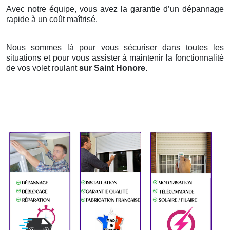
Avec notre équipe, vous avez la garantie d’un dépannage
rapide à un coût maîtrisé.
Nous sommes là pour vous sécuriser dans toutes les
situations et pour vous assister à maintenir la fonctionnalité
de vos volet roulant
sur Saint Honore
.