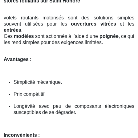
stores roulants sur Saint Honore
volets roulants motorisés sont des solutions simples
souvent utilisées pour les
ouvertures vitrées
et les
entrées
.
Ces
modèles
sont actionnés à l’aide d’une
poignée
, ce qui
les rend simples pour des exigences limitées.
Avantages :
Simplicité mécanique.
Prix compétitif.
Longévité avec peu de composants électroniques
susceptibles de se dégrader.
Inconvénients :