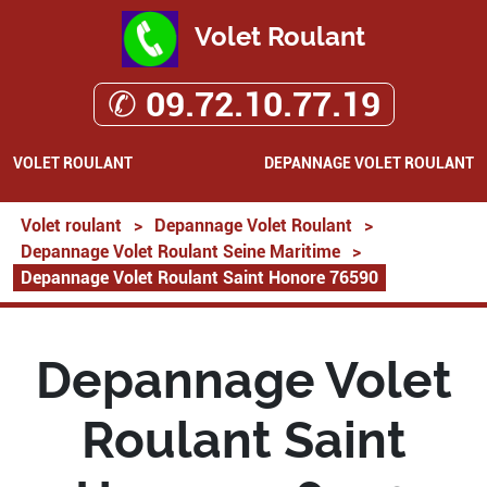
Volet Roulant
✆ 09.72.10.77.19
VOLET ROULANT
DEPANNAGE VOLET ROULANT
Volet roulant
>
Depannage Volet Roulant
>
Depannage Volet Roulant Seine Maritime
>
Depannage Volet Roulant Saint Honore 76590
Depannage Volet
Roulant Saint