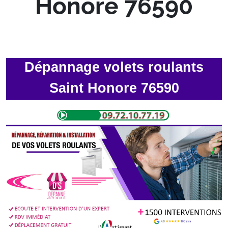
Honore 76590
Dépannage volets roulants
Saint Honore 76590